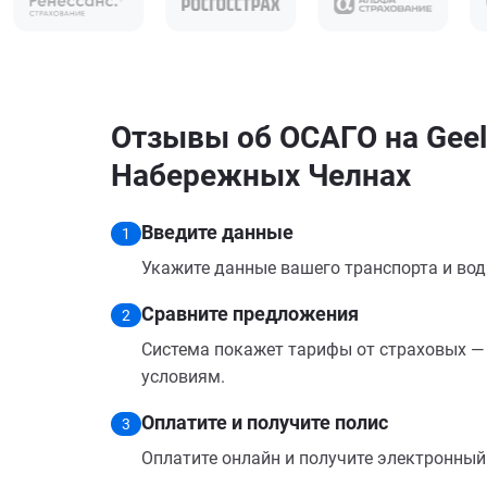
Отзывы об ОСАГО на Geely
Набережных Челнах
Введите данные
1
Укажите данные вашего транспорта и вод
Сравните предложения
2
Система покажет тарифы от страховых — 
условиям.
Оплатите и получите полис
3
Оплатите онлайн и получите электронный п