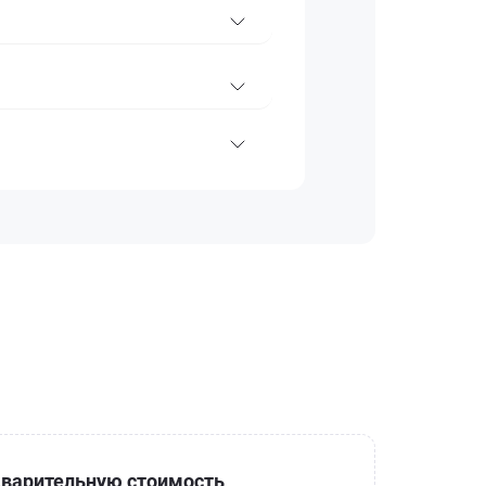
варительную стоимость