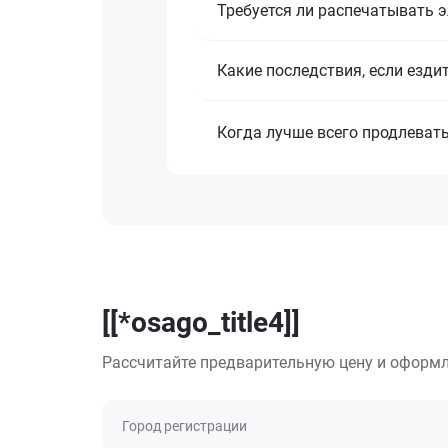
Требуется ли распечатывать 
Какие последствия, если езди
Когда лучше всего продлеват
[[*osago_title4]]
Рассчитайте предварительную цену и оформл
Город регистрации