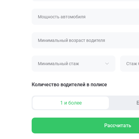
Мощность автомобиля
Минимальный возраст водителя
Минимальный стаж
Стаж 
Количество водителей в полисе
1 и более
Б
Рассчитать