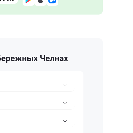
абережных Челнах