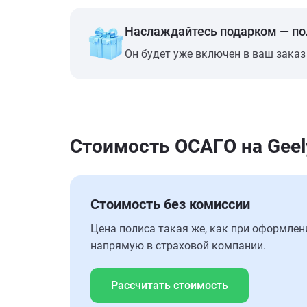
Наслаждайтесь подарком — п
Он будет уже включен в ваш заказ
Стоимость ОСАГО на Geel
Стоимость без комиссии
Цена полиса такая же, как при оформлен
напрямую в страховой компании.
Рассчитать стоимость