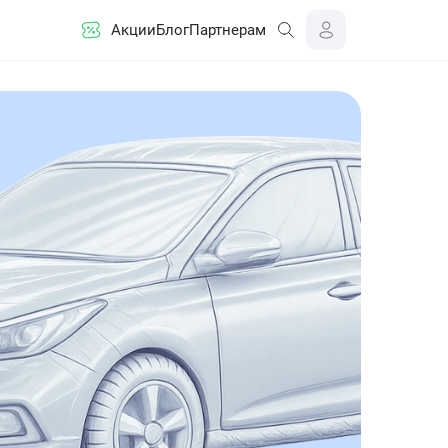
Акции
Блог
Партнерам