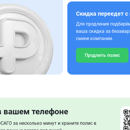
Скидка переедет с
Для продления подберём
ваша скидка за безавар
смене компании.
Продлить полис
в вашем телефоне
АГО за несколько минут и храните полис в