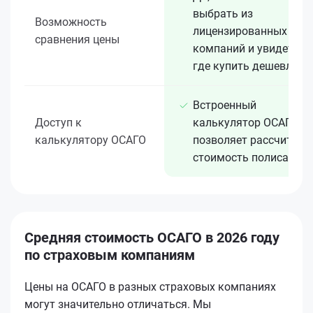
выбрать из
Возможность
лицензированных 15+
сравнения цены
компаний и увидеть,
где купить дешевле
Встроенный
Доступ к
калькулятор ОСАГО
калькулятору ОСАГО
позволяет рассчитать
стоимость полиса
Средняя стоимость ОСАГО в 2026 году
по страховым компаниям
Цены на ОСАГО в разных страховых компаниях
могут значительно отличаться. Мы