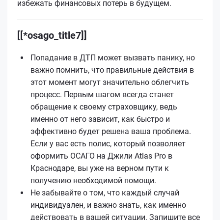
избежать финансовых потерь в будущем.
[[*osago_title7]]
Попадание в ДТП может вызвать панику, но
важно помнить, что правильные действия в
этот момент могут значительно облегчить
процесс. Первым шагом всегда станет
обращение к своему страховщику, ведь
именно от него зависит, как быстро и
эффективно будет решена ваша проблема.
Если у вас есть полис, который позволяет
оформить ОСАГО на Джили Atlas Pro в
Краснодаре, вы уже на верном пути к
получению необходимой помощи.
Не забывайте о том, что каждый случай
индивидуален, и важно знать, как именно
действовать в вашей ситуации. Запишите все