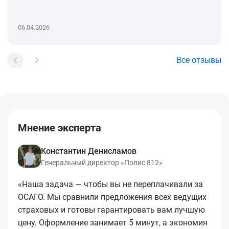
06.04.2026
Все отзывы
Мнение эксперта
Константин Денисламов
Генеральный директор «Полис 812»
«Наша задача — чтобы вы не переплачивали за
ОСАГО. Мы сравнили предложения всех ведущих
страховых и готовы гарантировать вам лучшую
цену. Оформление занимает 5 минут, а экономия