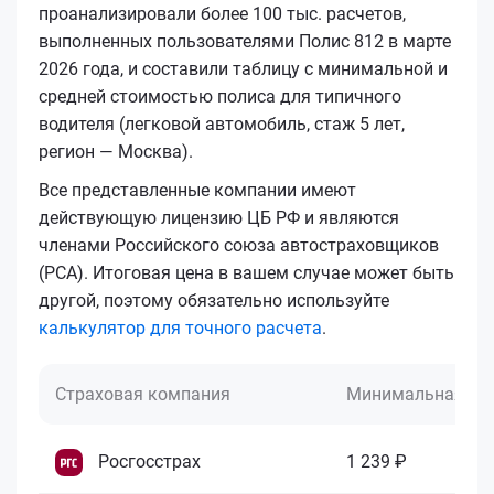
проанализировали более 100 тыс. расчетов,
выполненных пользователями Полис 812 в марте
2026 года, и составили таблицу с минимальной и
средней стоимостью полиса для типичного
водителя (легковой автомобиль, стаж 5 лет,
регион — Москва).
Все представленные компании имеют
действующую лицензию ЦБ РФ и являются
членами Российского союза автостраховщиков
(РСА). Итоговая цена в вашем случае может быть
другой, поэтому обязательно используйте
калькулятор для точного расчета
.
Страховая компания
Минимальная це
Росгосстрах
1 239 ₽