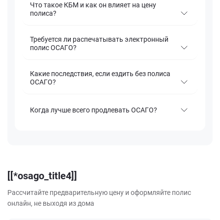
Что такое КБМ и как он влияет на цену
полиса?
Требуется ли распечатывать электронный
полис ОСАГО?
Какие последствия, если ездить без полиса
ОСАГО?
Когда лучше всего продлевать ОСАГО?
[[*osago_title4]]
Рассчитайте предварительную цену и оформляйте полис
онлайн, не выходя из дома