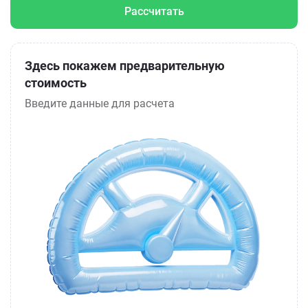
Рассчитать
Здесь покажем предварительную
стоимость
Введите данные для расчета