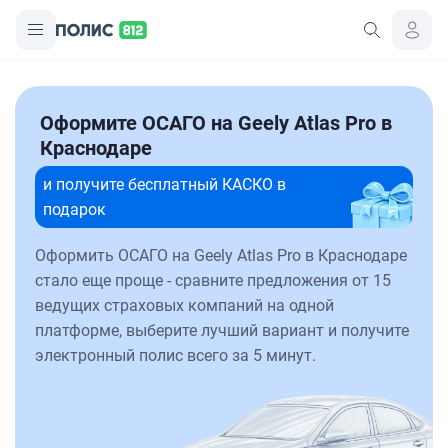
Оформите ОСАГО на Geely Atlas Pro в
Краснодаре
и получите бесплатный КАСКО в
подарок
Оформить ОСАГО на Geely Atlas Pro в Краснодаре
стало еще проще - сравните предложения от 15
ведущих страховых компаний на одной
платформе, выберите лучший вариант и получите
электронный полис всего за 5 минут.