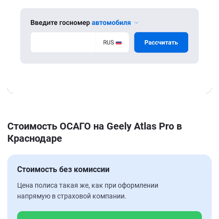
Стоимость ОСАГО на Geely Atlas Pro в
Краснодаре
Стоимость без комиссии
Цена полиса такая же, как при оформлении
напрямую в страховой компании.