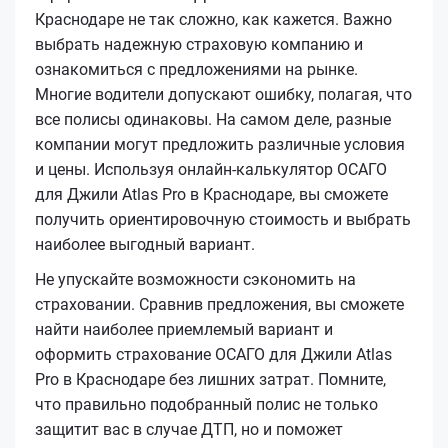
Краснодаре не так сложно, как кажется. Важно
выбрать надежную страховую компанию и
ознакомиться с предложениями на рынке.
Многие водители допускают ошибку, полагая, что
все полисы одинаковы. На самом деле, разные
компании могут предложить различные условия
и цены. Используя онлайн-калькулятор ОСАГО
для Джили Atlas Pro в Краснодаре, вы сможете
получить ориентировочную стоимость и выбрать
наиболее выгодный вариант.
Не упускайте возможности сэкономить на
страховании. Сравнив предложения, вы сможете
найти наиболее приемлемый вариант и
оформить страхование ОСАГО для Джили Atlas
Pro в Краснодаре без лишних затрат. Помните,
что правильно подобранный полис не только
защитит вас в случае ДТП, но и поможет