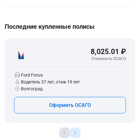
Последние купленные полисы
8,025.01 ₽
Стоимость ОСАГО
Ford Focus
Водитель 37 лет, стаж 19 лет
Волгоград
Оформить ОСАГО