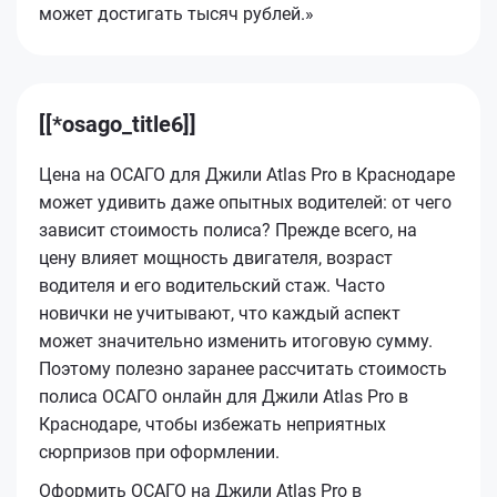
может достигать тысяч рублей.»
[[*osago_title6]]
Цена на ОСАГО для Джили Atlas Pro в Краснодаре
может удивить даже опытных водителей: от чего
зависит стоимость полиса? Прежде всего, на
цену влияет мощность двигателя, возраст
водителя и его водительский стаж. Часто
новички не учитывают, что каждый аспект
может значительно изменить итоговую сумму.
Поэтому полезно заранее рассчитать стоимость
полиса ОСАГО онлайн для Джили Atlas Pro в
Краснодаре, чтобы избежать неприятных
сюрпризов при оформлении.
Оформить ОСАГО на Джили Atlas Pro в