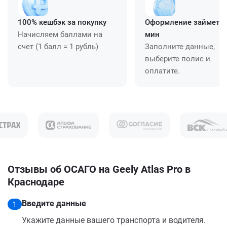
100% кешбэк за покупку
Оформление займет ≈
Начисляем баллами на
мин
счет (1 балл = 1 рубль)
Заполните данные,
выберите полис и
оплатите.
Отзывы об ОСАГО на Geely Atlas Pro в
Краснодаре
Введите данные
1
Укажите данные вашего транспорта и водителя.