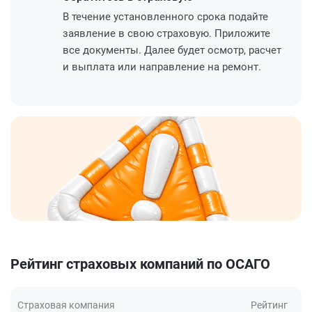
В течение установленного срока подайте
заявление в свою страховую. Приложите
все документы. Далее будет осмотр, расчет
и выплата или направление на ремонт.
Рейтинг страховых компаний по ОСАГО
Страховая компания
Рейтинг