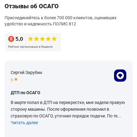
Отзывы об ОСАГО
Присоединяйтесь к более 700 000 клиентов, оценивших
удобство и надежность ПОЛИС 812
Сергей Зарубин
5
ДТП по ОСАГО
В марте попал в ДТП на перекрестке, мне задели правую
сторону машины. После оформления позвонил в
страховую по ОСАГО, уточнил порядок подачи. По те...
Читать далее