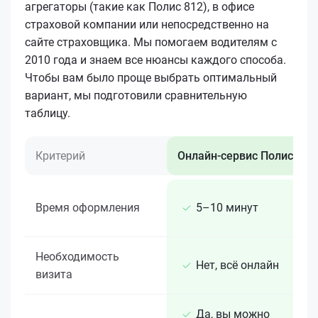
агрегаторы (такие как Полис 812), в офисе
страховой компании или непосредственно на
сайте страховщика. Мы помогаем водителям с
2010 года и знаем все нюансы каждого способа.
Чтобы вам было проще выбрать оптимальный
вариант, мы подготовили сравнительную
таблицу.
Критерий
Онлайн-сервис Полис 812
Время оформления
5–10 минут
Необходимость
Нет, всё онлайн
визита
Да, вы можно