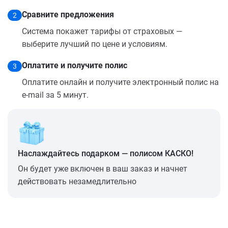
Сравните предложения
2
Система покажет тарифы от страховых —
выберите лучший по цене и условиям.
Оплатите и получите полис
3
Оплатите онлайн и получите электронный полис на
e-mail за 5 минут.
Наслаждайтесь подарком — полисом КАСКО!
Он будет уже включен в ваш заказ и начнет
действовать незамедлительно