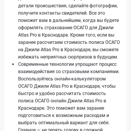
детали происшествия, сделайте фотографии,
получите контакты свидетелей. Все это
поможет вам в дальнейшем, когда вы будете
оформлять страхование ОСАГО для Джили
Atlas Pro в Краснодаре. Кроме того, если вы
заранее рассчитаем стоимость полиса ОСАГО
на Джили Atlas Pro в Краснодаре, вы сможете
избежать неприятных сюрпризов в будущем.
Современные технологии упрощают процесс
взаимодействия со страховыми компаниями.
Воспользуйтесь онлайн-калькулятором
ОСАГО Джили Atlas Pro в Краснодаре, чтобы
быстро и удобно рассчитать стоимость
полиса ОСАГО онлайн Джили Atlas Pro в
Краснодаре. Это поможет вам заранее
подготовиться к возможным расходам и
выбрать оптимальный вариант для себя.
Главное — не терять голову в сложной