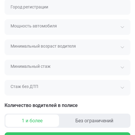
Город регистрации
Мощность автомобиля
Минимальный возраст водителя
Минимальный стаж
Стаж без ДТП
Количество водителей в полисе
1 и более
Без ограничений