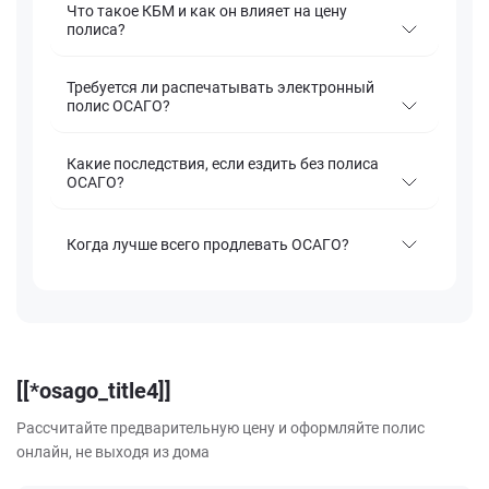
Что такое КБМ и как он влияет на цену
полиса?
Требуется ли распечатывать электронный
полис ОСАГО?
Какие последствия, если ездить без полиса
ОСАГО?
Когда лучше всего продлевать ОСАГО?
[[*osago_title4]]
Рассчитайте предварительную цену и оформляйте полис
онлайн, не выходя из дома