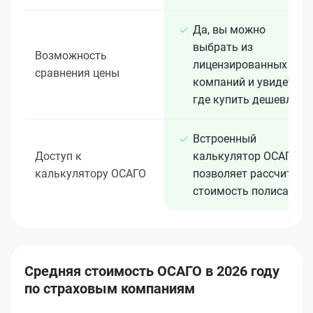
Да, вы можно
выбрать из
Возможность
лицензированных 15+
сравнения цены
компаний и увидеть,
где купить дешевле
Встроенный
Доступ к
калькулятор ОСАГО
калькулятору ОСАГО
позволяет рассчитать
стоимость полиса
Средняя стоимость ОСАГО в 2026 году
по страховым компаниям