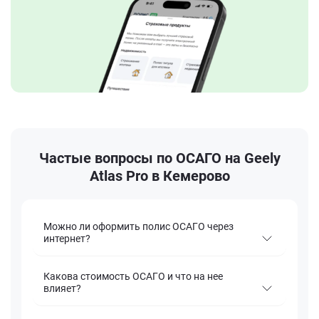
Частые вопросы по ОСАГО на Geely
Atlas Pro в Кемерово
Можно ли оформить полис ОСАГО через
интернет?
Какова стоимость ОСАГО и что на нее
влияет?