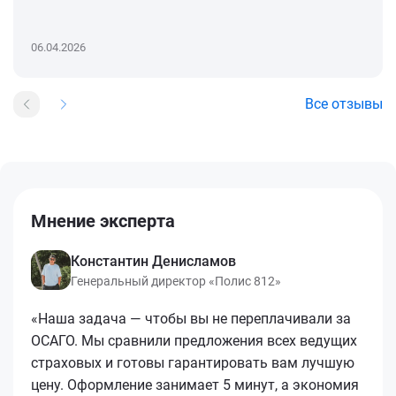
06.04.2026
Все отзывы
Мнение эксперта
Константин Денисламов
Генеральный директор «Полис 812»
«Наша задача — чтобы вы не переплачивали за
ОСАГО. Мы сравнили предложения всех ведущих
страховых и готовы гарантировать вам лучшую
цену. Оформление занимает 5 минут, а экономия