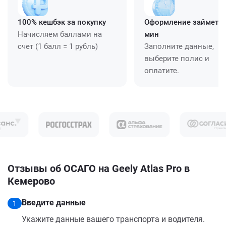
100% кешбэк за покупку
Оформление займет ≈
Начисляем баллами на
мин
счет (1 балл = 1 рубль)
Заполните данные,
выберите полис и
оплатите.
Отзывы об ОСАГО на Geely Atlas Pro в
Кемерово
Введите данные
1
Укажите данные вашего транспорта и водителя.