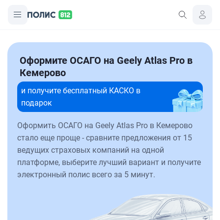
Оформите ОСАГО на Geely Atlas Pro в
Кемерово
и получите бесплатный КАСКО в
подарок
Оформить ОСАГО на Geely Atlas Pro в Кемерово
стало еще проще - сравните предложения от 15
ведущих страховых компаний на одной
платформе, выберите лучший вариант и получите
электронный полис всего за 5 минут.