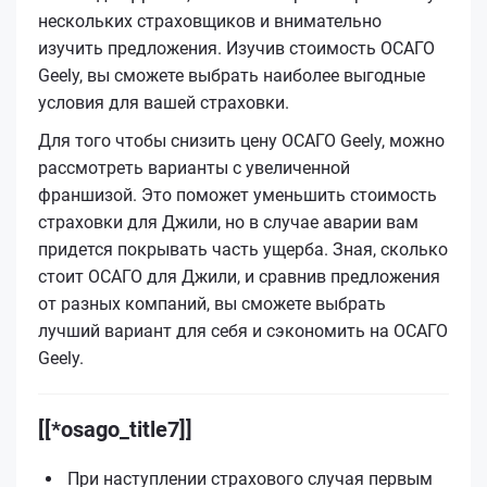
нескольких страховщиков и внимательно
изучить предложения. Изучив стоимость ОСАГО
Geely, вы сможете выбрать наиболее выгодные
условия для вашей страховки.
Для того чтобы снизить цену ОСАГО Geely, можно
рассмотреть варианты с увеличенной
франшизой. Это поможет уменьшить стоимость
страховки для Джили, но в случае аварии вам
придется покрывать часть ущерба. Зная, сколько
стоит ОСАГО для Джили, и сравнив предложения
от разных компаний, вы сможете выбрать
лучший вариант для себя и сэкономить на ОСАГО
Geely.
[[*osago_title7]]
При наступлении страхового случая первым