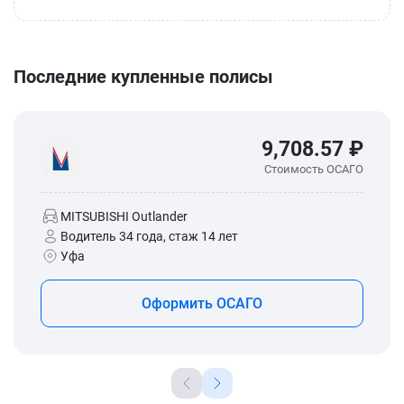
Последние купленные полисы
9,708.57 ₽
Стоимость ОСАГО
MITSUBISHI Outlander
Водитель 34 года, стаж 14 лет
Уфа
Оформить ОСАГО