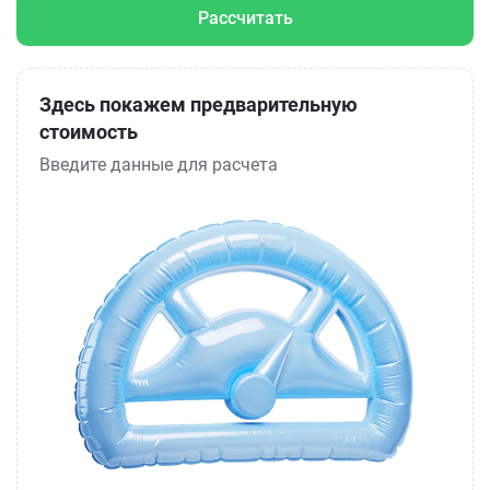
Рассчитать
Здесь покажем предварительную
стоимость
Введите данные для расчета