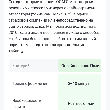
Сегодня оформить полис ОСАГО можно тремя
основными способами: через онлайн-сервисы-
агрегаторы (такие как Полис 812), в офисе
страховой компании или непосредственно на
сайте страховщика. Мы помогаем водителям с
2010 года и знаем все нюансы каждого способа.
Чтобы вам было проще выбрать оптимальный
вариант, мы подготовили сравнительную
таблицу.
Критерий
Онлайн-сервис Полис 812
Время оформления
5–10 минут
Необходимость
Нет, всё онлайн
визита