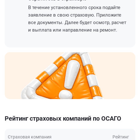
В течение установленного срока подайте
заявление в свою страховую. Приложите
все документы. Далее будет осмотр, расчет
и выплата или направление на ремонт.
Рейтинг страховых компаний по ОСАГО
Страховая компания
Рейтинг