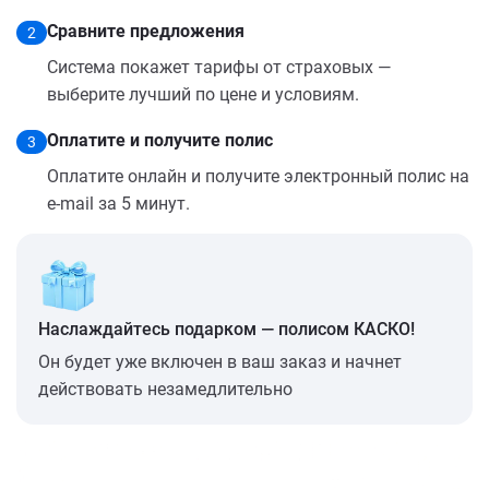
Сравните предложения
2
Система покажет тарифы от страховых —
выберите лучший по цене и условиям.
Оплатите и получите полис
3
Оплатите онлайн и получите электронный полис на
e-mail за 5 минут.
Наслаждайтесь подарком — полисом КАСКО!
Он будет уже включен в ваш заказ и начнет
действовать незамедлительно