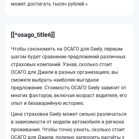
может достигать тысяч рублей.»
[[*osago_title6]]
Чтобы сэкономить на ОСАГО для Geely, первым
шагом будет сравнение предложений различных
страховых компаний. Узнав, сколько стоит
ОСАГО для Джили в разных организациях, вы
сможете выбрать наиболее выгодное
предложение. Стоимость ОСАГО Geely зависит от
многих факторов, включая возраст водителя, его
опыт и безаварийную историю.
Цена страховки Geely может сильно различаться
в зависимости от модели автомобиля и региона
проживания. Чтобы точно узнать, сколько стоит
ОСАГО для Джили, полезно запросить расчёты у