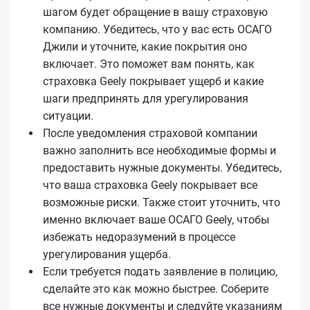
шагом будет обращение в вашу страховую
компанию. Убедитесь, что у вас есть ОСАГО
Джили и уточните, какие покрытия оно
включает. Это поможет вам понять, как
страховка Geely покрывает ущерб и какие
шаги предпринять для урегулирования
ситуации.
После уведомления страховой компании
важно заполнить все необходимые формы и
предоставить нужные документы. Убедитесь,
что ваша страховка Geely покрывает все
возможные риски. Также стоит уточнить, что
именно включает ваше ОСАГО Geely, чтобы
избежать недоразумений в процессе
урегулирования ущерба.
Если требуется подать заявление в полицию,
сделайте это как можно быстрее. Соберите
все нужные документы и следуйте указаниям