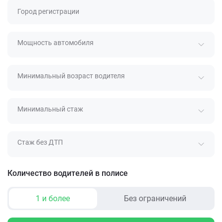
Город регистрации
Мощность автомобиля
Минимальный возраст водителя
Минимальный стаж
Стаж без ДТП
Количество водителей в полисе
1 и более
Без ограничений