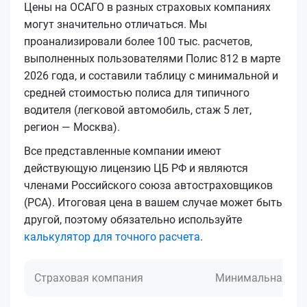
Цены на ОСАГО в разных страховых компаниях
могут значительно отличаться. Мы
проанализировали более 100 тыс. расчетов,
выполненных пользователями Полис 812 в марте
2026 года, и составили таблицу с минимальной и
средней стоимостью полиса для типичного
водителя (легковой автомобиль, стаж 5 лет,
регион — Москва).
Все представленные компании имеют
действующую лицензию ЦБ РФ и являются
членами Российского союза автостраховщиков
(РСА). Итоговая цена в вашем случае может быть
другой, поэтому обязательно используйте
калькулятор для точного расчета
.
Страховая компания
Минимальная це