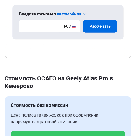
Стоимость ОСАГО на Geely Atlas Pro в
Кемерово
Стоимость без комиссии
Цена полиса такая же, как при оформлении
напрямую в страховой компании.