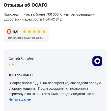
Отзывы об ОСАГО
Присоединяйтесь к более 700 000 клиентов, оценивших
удобство и надежность ПОЛИС 812
Сергей Зарубин
5
ДТП по ОСАГО
В марте попал в ДТП на перекрестке, мне задели правую
сторону машины. После оформления позвонил в
страховую по ОСАГО, уточнил порядок подачи. По те...
Читать далее