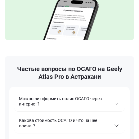
Частые вопросы по ОСАГО на Geely
Atlas Pro в Астрахани
Можно ли оформить полис ОСАГО через
интернет?
Какова стоимость ОСАГО и что на нее
влияет?