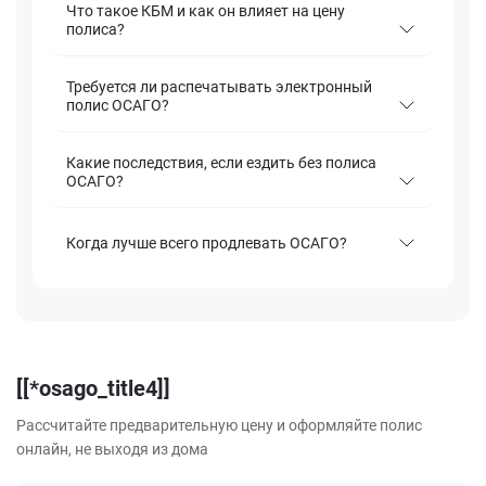
Что такое КБМ и как он влияет на цену
полиса?
Требуется ли распечатывать электронный
полис ОСАГО?
Какие последствия, если ездить без полиса
ОСАГО?
Когда лучше всего продлевать ОСАГО?
[[*osago_title4]]
Рассчитайте предварительную цену и оформляйте полис
онлайн, не выходя из дома