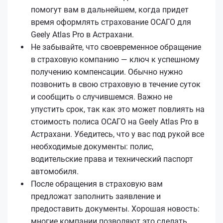
помогут вам в дальнейшем, когда придет
время оформлять страхование ОСАГО для
Geely Atlas Pro в Астрахани.
Не забывайте, что своевременное обращение
в страховую компанию — ключ к успешному
получению компенсации. Обычно нужно
позвонить в свою страховую в течение суток
и сообщить о случившемся. Важно не
упустить срок, так как это может повлиять на
стоимость полиса ОСАГО на Geely Atlas Pro в
Астрахани. Убедитесь, что у вас под рукой все
необходимые документы: полис,
водительские права и технический паспорт
автомобиля.
После обращения в страховую вам
предложат заполнить заявление и
предоставить документы. Хорошая новость:
многие компании позволяют это сделать