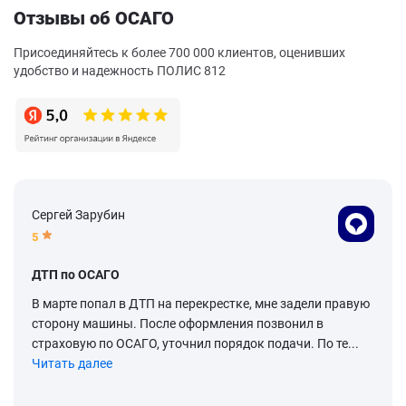
Отзывы об ОСАГО
Присоединяйтесь к более 700 000 клиентов, оценивших
удобство и надежность ПОЛИС 812
Сергей Зарубин
5
ДТП по ОСАГО
В марте попал в ДТП на перекрестке, мне задели правую
сторону машины. После оформления позвонил в
страховую по ОСАГО, уточнил порядок подачи. По те...
Читать далее