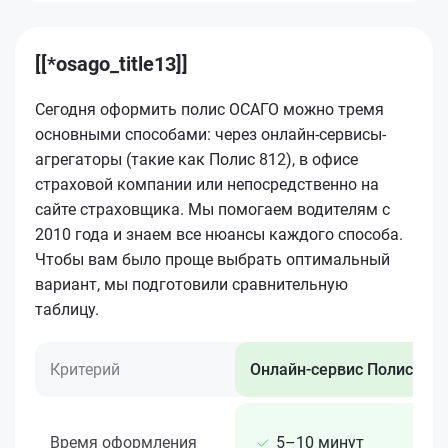
[[*osago_title13]]
Сегодня оформить полис ОСАГО можно тремя
основными способами: через онлайн-сервисы-
агрегаторы (такие как Полис 812), в офисе
страховой компании или непосредственно на
сайте страховщика. Мы помогаем водителям с
2010 года и знаем все нюансы каждого способа.
Чтобы вам было проще выбрать оптимальный
вариант, мы подготовили сравнительную
таблицу.
Критерий
Онлайн-сервис Полис 812
Время оформления
5–10 минут