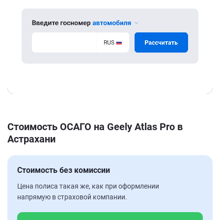
Стоимость ОСАГО на Geely Atlas Pro в
Астрахани
Стоимость без комиссии
Цена полиса такая же, как при оформлении
напрямую в страховой компании.