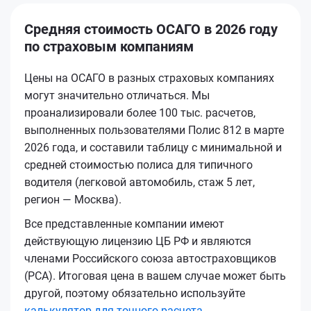
Средняя стоимость ОСАГО в 2026 году
по страховым компаниям
Цены на ОСАГО в разных страховых компаниях
могут значительно отличаться. Мы
проанализировали более 100 тыс. расчетов,
выполненных пользователями Полис 812 в марте
2026 года, и составили таблицу с минимальной и
средней стоимостью полиса для типичного
водителя (легковой автомобиль, стаж 5 лет,
регион — Москва).
Все представленные компании имеют
действующую лицензию ЦБ РФ и являются
членами Российского союза автостраховщиков
(РСА). Итоговая цена в вашем случае может быть
другой, поэтому обязательно используйте
калькулятор для точного расчета
.