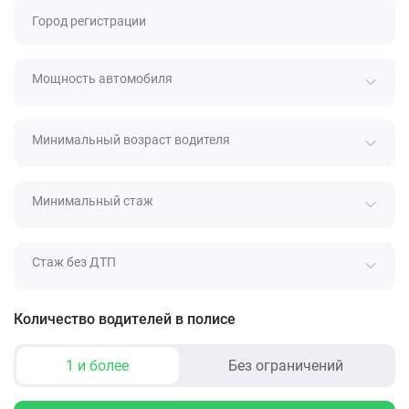
Город регистрации
Мощность автомобиля
Минимальный возраст водителя
Минимальный стаж
Стаж без ДТП
Количество водителей в полисе
1 и более
Без ограничений