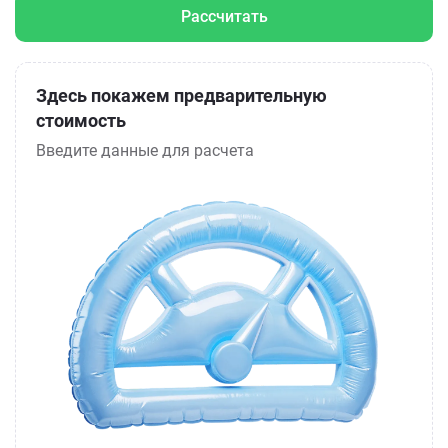
Рассчитать
Здесь покажем предварительную
стоимость
Введите данные для расчета