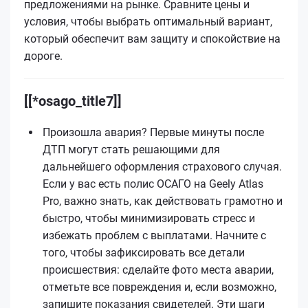
предложениями на рынке. Сравните цены и
условия, чтобы выбрать оптимальный вариант,
который обеспечит вам защиту и спокойствие на
дороге.
[[*osago_title7]]
Произошла авария? Первые минуты после
ДТП могут стать решающими для
дальнейшего оформления страхового случая.
Если у вас есть полис ОСАГО на Geely Atlas
Pro, важно знать, как действовать грамотно и
быстро, чтобы минимизировать стресс и
избежать проблем с выплатами. Начните с
того, чтобы зафиксировать все детали
происшествия: сделайте фото места аварии,
отметьте все повреждения и, если возможно,
запишите показания свидетелей. Эти шаги