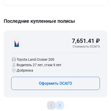
Последние купленные полисы
7,651.41 ₽
Стоимость ОСАГО
Toyota Land Cruiser 200
Водитель 27 лет, стаж 9 лет
Добрянка
Оформить ОСАГО