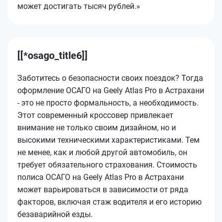
может достигать тысяч рублей.»
[[*osago_title6]]
Заботитесь о безопасности своих поездок? Тогда
оформление ОСАГО на Geely Atlas Pro в Астрахани
- это не просто формальность, а необходимость.
Этот современный кроссовер привлекает
внимание не только своим дизайном, но и
высокими техническими характеристиками. Тем
не менее, как и любой другой автомобиль, он
требует обязательного страхования. Стоимость
полиса ОСАГО на Geely Atlas Pro в Астрахани
может варьироваться в зависимости от ряда
факторов, включая стаж водителя и его историю
безаварийной езды.