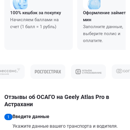
100% кешбэк за покупку
Оформление займет ≈
Начисляем баллами на
мин
счет (1 балл = 1 рубль)
Заполните данные,
выберите полис и
оплатите.
Отзывы об ОСАГО на Geely Atlas Pro в
Астрахани
Введите данные
1
Укажите данные вашего транспорта и водителя.