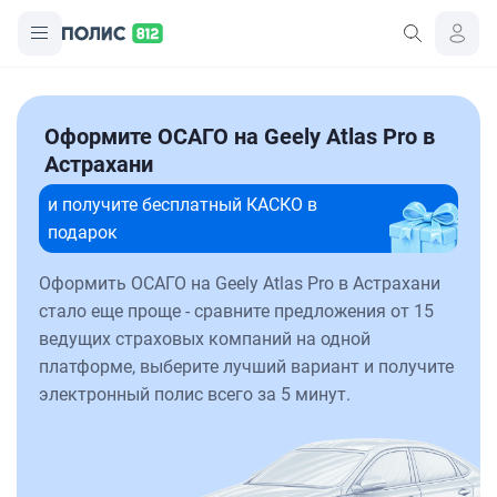
Оформите ОСАГО на Geely Atlas Pro в
Астрахани
и получите бесплатный КАСКО в
подарок
Оформить ОСАГО на Geely Atlas Pro в Астрахани
стало еще проще - сравните предложения от 15
ведущих страховых компаний на одной
платформе, выберите лучший вариант и получите
электронный полис всего за 5 минут.