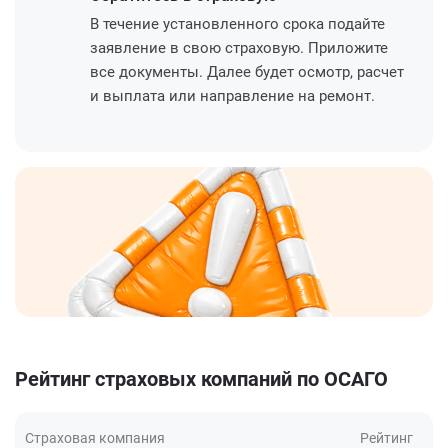
В течение установленного срока подайте
заявление в свою страховую. Приложите
все документы. Далее будет осмотр, расчет
и выплата или направление на ремонт.
Рейтинг страховых компаний по ОСАГО
Страховая компания
Рейтинг