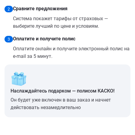
Сравните предложения
2
Система покажет тарифы от страховых —
выберите лучший по цене и условиям.
Оплатите и получите полис
3
Оплатите онлайн и получите электронный полис на
e-mail за 5 минут.
Наслаждайтесь подарком — полисом КАСКО!
Он будет уже включен в ваш заказ и начнет
действовать незамедлительно