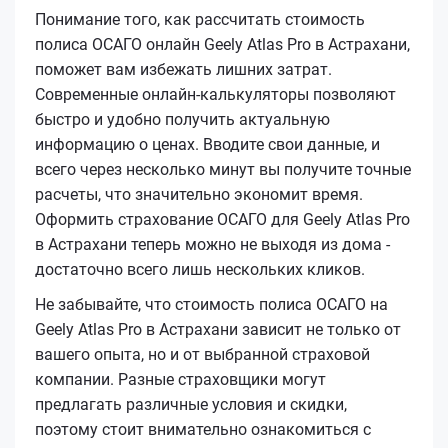
Понимание того, как рассчитать стоимость
полиса ОСАГО онлайн Geely Atlas Pro в Астрахани,
поможет вам избежать лишних затрат.
Современные онлайн-калькуляторы позволяют
быстро и удобно получить актуальную
информацию о ценах. Вводите свои данные, и
всего через несколько минут вы получите точные
расчеты, что значительно экономит время.
Оформить страхование ОСАГО для Geely Atlas Pro
в Астрахани теперь можно не выходя из дома -
достаточно всего лишь нескольких кликов.
Не забывайте, что стоимость полиса ОСАГО на
Geely Atlas Pro в Астрахани зависит не только от
вашего опыта, но и от выбранной страховой
компании. Разные страховщики могут
предлагать различные условия и скидки,
поэтому стоит внимательно ознакомиться с