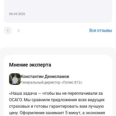
06.04.2026
Все отзывы
Мнение эксперта
Константин Денисламов
Генеральный директор «Полис 812»
«Наша задача — чтобы вы не переплачивали за
ОСАГО. Мы сравнили предложения всех ведущих
страховых и готовы гарантировать вам лучшую
цену. Оформление занимает 5 минут, а экономия