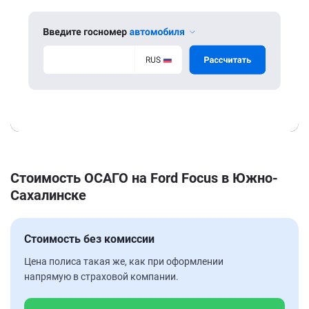
Стоимость ОСАГО на Ford Focus в Южно-
Сахалинске
Стоимость без комиссии
Цена полиса такая же, как при оформлении
напрямую в страховой компании.