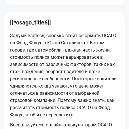
[[*osago_title6]]
Задумываетесь, сколько стоит оформить ОСАГО
на Форд Фокус в Южно-Сахалинске? В этом
городе, где автомобили - важная часть жизни,
стоимость полиса может варьироваться в
зависимости от различных факторов, таких как
стаж вождения, возраст водителя и даже
региональные особенности. Некоторые водители
удивляются, когда узнают, что цена может
отличаться в зависимости от выбранной
страховой компании. Поэтому важно знать, как
рассчитать стоимость полиса ОСАГО на Форд
Фокус, чтобы не переплатить.
Воспользуйтесь онлайн-калькулятором ОСАГО