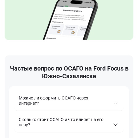
Частые вопрос по ОСАГО на Ford Focus в
Южно-Сахалинске
Можно ли оформить ОСАГО через
интернет?
Сколько стоит ОСАГО и что влияет на его
цену?