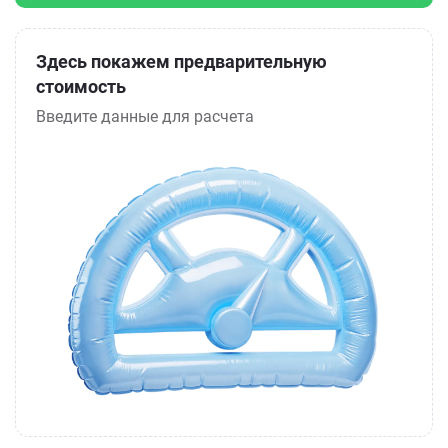
Здесь покажем предварительную
стоимость
Введите данные для расчета