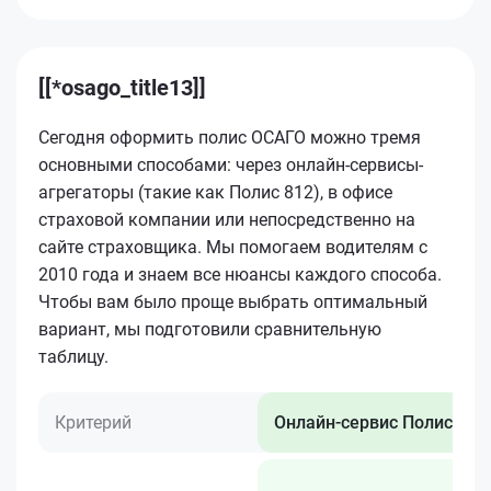
[[*osago_title13]]
Сегодня оформить полис ОСАГО можно тремя
основными способами: через онлайн-сервисы-
агрегаторы (такие как Полис 812), в офисе
страховой компании или непосредственно на
сайте страховщика. Мы помогаем водителям с
2010 года и знаем все нюансы каждого способа.
Чтобы вам было проще выбрать оптимальный
вариант, мы подготовили сравнительную
таблицу.
Критерий
Онлайн-сервис Полис 812