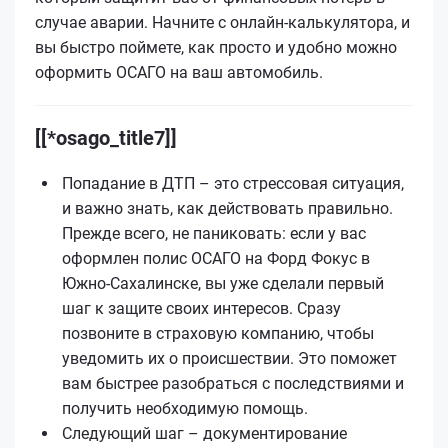
случае аварии. Начните с онлайн-калькулятора, и
вы быстро поймете, как просто и удобно можно
оформить ОСАГО на ваш автомобиль.
[[*osago_title7]]
Попадание в ДТП – это стрессовая ситуация,
и важно знать, как действовать правильно.
Прежде всего, не паниковать: если у вас
оформлен полис ОСАГО на Форд Фокус в
Южно-Сахалинске, вы уже сделали первый
шаг к защите своих интересов. Сразу
позвоните в страховую компанию, чтобы
уведомить их о происшествии. Это поможет
вам быстрее разобраться с последствиями и
получить необходимую помощь.
Следующий шаг – документирование