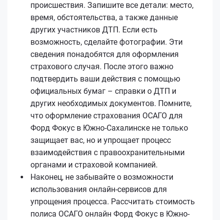
происшествия. Запишите все детали: место,
время, обстоятельства, а также данные
других участников ДТП. Если есть
возможность, сделайте фотографии. Эти
сведения понадобятся для оформления
страхового случая. После этого важно
подтвердить ваши действия с помощью
официальных бумаг – справки о ДТП и
других необходимых документов. Помните,
что оформление страхования ОСАГО для
Форд Фокус в Южно-Сахалинске не только
защищает вас, но и упрощает процесс
взаимодействия с правоохранительными
органами и страховой компанией.
Наконец, не забывайте о возможности
использования онлайн-сервисов для
упрощения процесса. Рассчитать стоимость
полиса ОСАГО онлайн Форд Фокус в Южно-