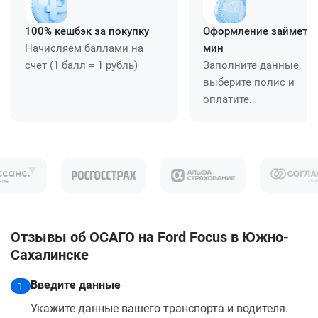
100% кешбэк за покупку
Оформление займет ≈
Начисляем баллами на
мин
счет (1 балл = 1 рубль)
Заполните данные,
выберите полис и
оплатите.
Отзывы об ОСАГО на Ford Focus в Южно-
Сахалинске
Введите данные
1
Укажите данные вашего транспорта и водителя.