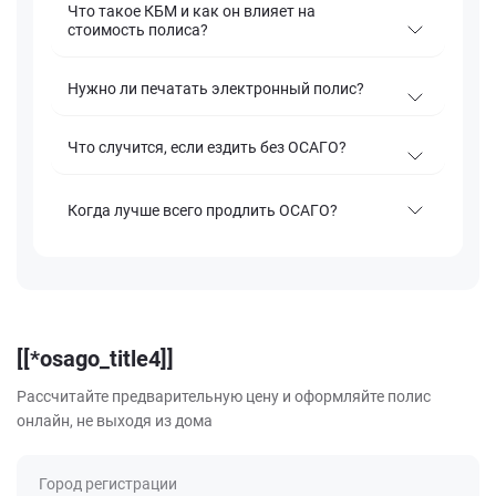
Что такое КБМ и как он влияет на
стоимость полиса?
Нужно ли печатать электронный полис?
Что случится, если ездить без ОСАГО?
Когда лучше всего продлить ОСАГО?
[[*osago_title4]]
Рассчитайте предварительную цену и оформляйте полис
онлайн, не выходя из дома
Город регистрации