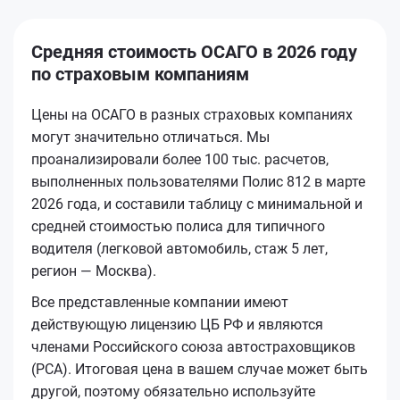
Средняя стоимость ОСАГО в 2026 году
по страховым компаниям
Цены на ОСАГО в разных страховых компаниях
могут значительно отличаться. Мы
проанализировали более 100 тыс. расчетов,
выполненных пользователями Полис 812 в марте
2026 года, и составили таблицу с минимальной и
средней стоимостью полиса для типичного
водителя (легковой автомобиль, стаж 5 лет,
регион — Москва).
Все представленные компании имеют
действующую лицензию ЦБ РФ и являются
членами Российского союза автостраховщиков
(РСА). Итоговая цена в вашем случае может быть
другой, поэтому обязательно используйте