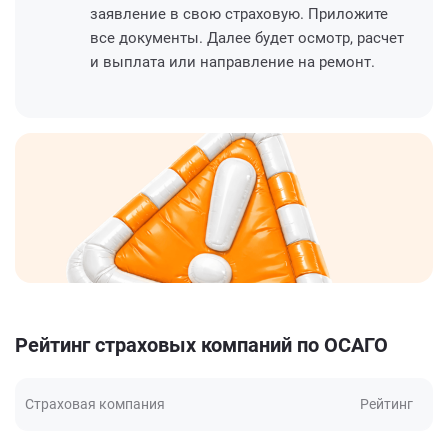
заявление в свою страховую. Приложите
все документы. Далее будет осмотр, расчет
и выплата или направление на ремонт.
Рейтинг страховых компаний по ОСАГО
Страховая компания
Рейтинг