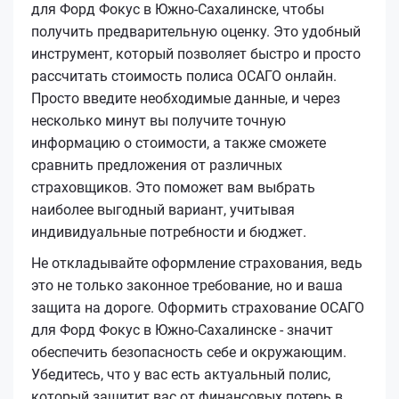
для Форд Фокус в Южно-Сахалинске, чтобы
получить предварительную оценку. Это удобный
инструмент, который позволяет быстро и просто
рассчитать стоимость полиса ОСАГО онлайн.
Просто введите необходимые данные, и через
несколько минут вы получите точную
информацию о стоимости, а также сможете
сравнить предложения от различных
страховщиков. Это поможет вам выбрать
наиболее выгодный вариант, учитывая
индивидуальные потребности и бюджет.
Не откладывайте оформление страхования, ведь
это не только законное требование, но и ваша
защита на дороге. Оформить страхование ОСАГО
для Форд Фокус в Южно-Сахалинске - значит
обеспечить безопасность себе и окружающим.
Убедитесь, что у вас есть актуальный полис,
который защитит вас от финансовых потерь в