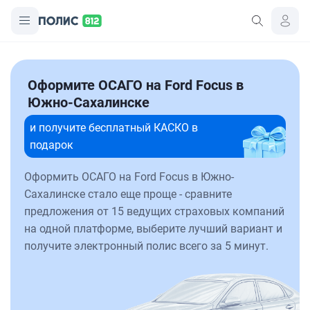
Оформите ОСАГО на Ford Focus в
Южно-Сахалинске
и получите бесплатный КАСКО в
подарок
Оформить ОСАГО на Ford Focus в Южно-
Сахалинске стало еще проще - сравните
предложения от 15 ведущих страховых компаний
на одной платформе, выберите лучший вариант и
получите электронный полис всего за 5 минут.