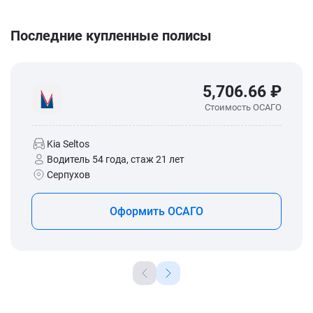
Последние купленные полисы
5,706.66 ₽
Стоимость ОСАГО
Kia Seltos
Водитель 54 года, стаж 21 лет
Серпухов
Оформить ОСАГО