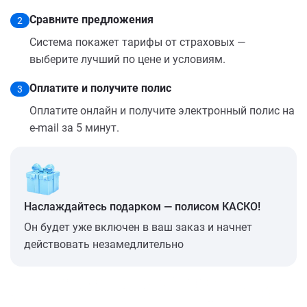
Сравните предложения
2
Система покажет тарифы от страховых —
выберите лучший по цене и условиям.
Оплатите и получите полис
3
Оплатите онлайн и получите электронный полис на
e-mail за 5 минут.
Наслаждайтесь подарком — полисом КАСКО!
Он будет уже включен в ваш заказ и начнет
действовать незамедлительно