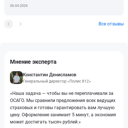
06.04.2026
Все отзывы
Мнение эксперта
Константин Денисламов
Генеральный директор «Полис 812»
«Наша задача — чтобы вы не переплачивали за
ОСАГО. Мы сравнили предложения всех ведущих
страховых и готовы гарантировать вам лучшую
цену. Оформление занимает 5 минут, а экономия
может достигать тысяч рублей.»