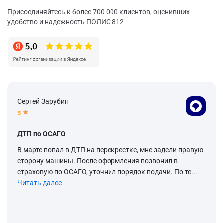
Присоединяйтесь к более 700 000 клиентов, оценивших
удобство и надежность ПОЛИС 812
Сергей Зарубин
5
ДТП по ОСАГО
В марте попал в ДТП на перекрестке, мне задели правую
сторону машины. После оформления позвонил в
страховую по ОСАГО, уточнил порядок подачи. По те...
Читать далее