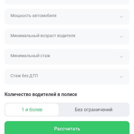
Мощность автомобиля
Минимальный возраст водителя
Минимальный стаж
Стаж без ДТП
Количество водителей в полисе
1 и более
Без ограничений
Рассчитать