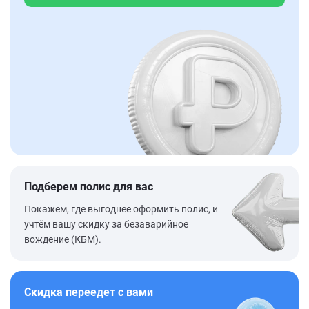
Подберем полис для вас
Покажем, где выгоднее оформить полис, и
учтём вашу скидку за безаварийное
вождение (КБМ).
Скидка переедет с вами