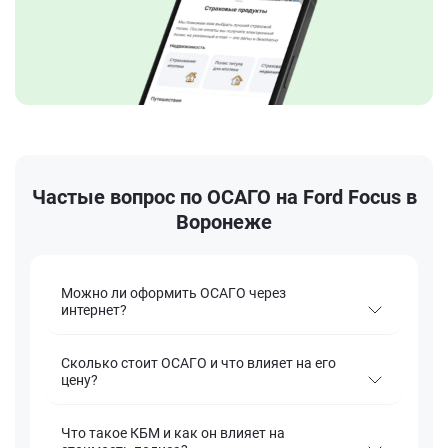
Частые вопрос по ОСАГО на Ford Focus в
Воронеже
Можно ли оформить ОСАГО через
интернет?
Сколько стоит ОСАГО и что влияет на его
цену?
Что такое КБМ и как он влияет на