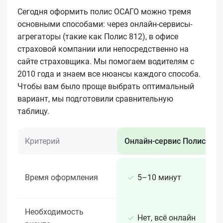
Сегодня оформить полис ОСАГО можно тремя
основными способами: через онлайн-сервисы-
агрегаторы (такие как Полис 812), в офисе
страховой компании или непосредственно на
сайте страховщика. Мы помогаем водителям с
2010 года и знаем все нюансы каждого способа.
Чтобы вам было проще выбрать оптимальный
вариант, мы подготовили сравнительную
таблицу.
Критерий
Онлайн-сервис Полис 812
Время оформления
5–10 минут
Необходимость
Нет, всё онлайн