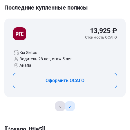
Последние купленные полисы
13,925 ₽
Стоимость ОСАГО
Kia Seltos
Водитель 28 лет, стаж 5 лет
Анапа
Оформить ОСАГО
[[*osago_title5]]