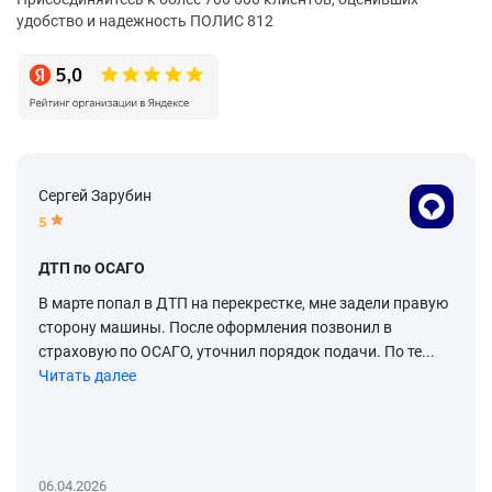
удобство и надежность ПОЛИС 812
Сергей Зарубин
5
ДТП по ОСАГО
В марте попал в ДТП на перекрестке, мне задели правую
сторону машины. После оформления позвонил в
страховую по ОСАГО, уточнил порядок подачи. По те...
Читать далее
06.04.2026