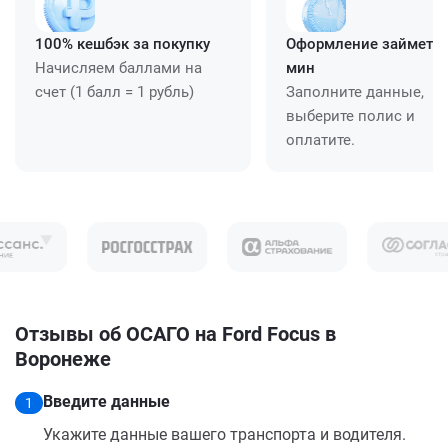
100% кешбэк за покупку
Оформление займет ≈
Начисляем баллами на
мин
счет (1 балл = 1 рубль)
Заполните данные,
выберите полис и
оплатите.
Отзывы об ОСАГО на Ford Focus в
Воронеже
Введите данные
1
Укажите данные вашего транспорта и водителя.