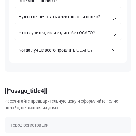
стоимость полиса?
Нужно ли печатать электронный полис?
Что случится, если ездить без ОСАГО?
Когда лучше всего продлить ОСАГО?
[[*osago_title4]]
Рассчитайте предварительную цену и оформляйте полис
онлайн, не выходя из дома
Город регистрации