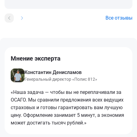
Все отзывы
Мнение эксперта
Константин Денисламов
Генеральный директор «Полис 812»
«Наша задача — чтобы вы не переплачивали за
ОСАГО. Мы сравнили предложения всех ведущих
страховых и готовы гарантировать вам лучшую
цену. Оформление занимает 5 минут, а экономия
может достигать тысяч рублей.»