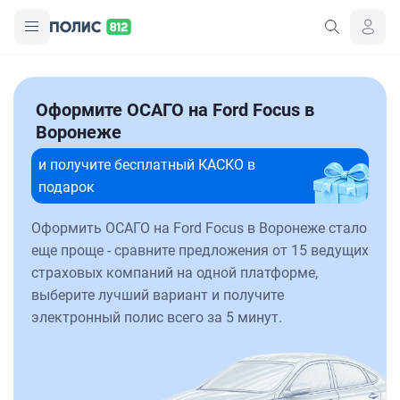
Оформите ОСАГО на Ford Focus в
Воронеже
и получите бесплатный КАСКО в
подарок
Оформить ОСАГО на Ford Focus в Воронеже стало
еще проще - сравните предложения от 15 ведущих
страховых компаний на одной платформе,
выберите лучший вариант и получите
электронный полис всего за 5 минут.