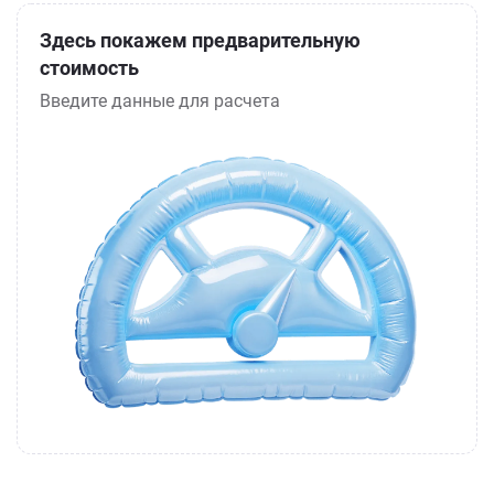
Здесь покажем предварительную
стоимость
Введите данные для расчета