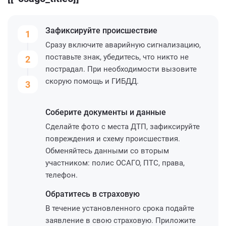
Зафиксируйте
происшествие
1
Сразу включите аварийную сигнализацию,
поставьте знак, убедитесь, что никто не
2
пострадал. При необходимости вызовите
скорую помощь и ГИБДД.
3
Соберите
документы и данные
Сделайте фото с места ДТП, зафиксируйте
повреждения и схему происшествия.
Обменяйтесь данными со вторым
участником: полис ОСАГО, ПТС, права,
телефон.
Обратитесь
в страховую
В течение установленного срока подайте
заявление в свою страховую. Приложите