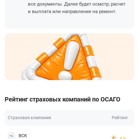
все документы. Далее будет осмотр, расчет
и выплата или направление на ремонт.
Рейтинг страховых компаний по ОСАГО
Страховая компания
Рейтинг
ВСК
4.9