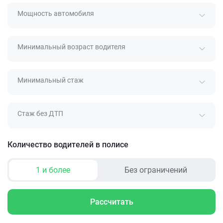
Мощность автомобиля
Минимальный возраст водителя
Минимальный стаж
Стаж без ДТП
Количество водителей в полисе
1 и более
Без ограничений
Рассчитать