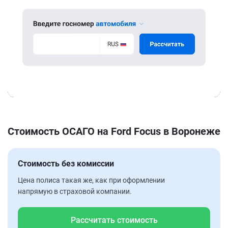
Стоимость ОСАГО на Ford Focus в Воронеже
Стоимость без комиссии
Цена полиса такая же, как при оформлении
напрямую в страховой компании.
Рассчитать стоимость