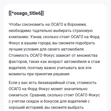
[[*osago_title6]]
Чтобы сэкономить на ОСАГО в Воронеже,
необходимо тщательно выбирать страховую
компанию. Узнав, сколько стоит ОСАГО на Форд
Фокус в вашем городе, вы сможете подобрать
лучшие условия для своего автомобиля.
Стоимость ОСАГО Фокус зависит от множества
факторов, таких как возраст автомобиля и стаж
водителя, поэтому важно учитывать все эти
моменты при принятии решения.
Если у вас есть безаварийный стаж, стоимость
ОСАГО на Форд Фокус может значительно
снизиться. Сравнив, сколько стоит ОСАГО Фокус
с учетом скидок и бонусов для водителей с
хорошей историей, вы сможете выбрать