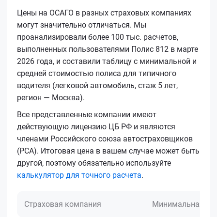
Цены на ОСАГО в разных страховых компаниях
могут значительно отличаться. Мы
проанализировали более 100 тыс. расчетов,
выполненных пользователями Полис 812 в марте
2026 года, и составили таблицу с минимальной и
средней стоимостью полиса для типичного
водителя (легковой автомобиль, стаж 5 лет,
регион — Москва).
Все представленные компании имеют
действующую лицензию ЦБ РФ и являются
членами Российского союза автостраховщиков
(РСА). Итоговая цена в вашем случае может быть
другой, поэтому обязательно используйте
калькулятор для точного расчета
.
Страховая компания
Минимальная це