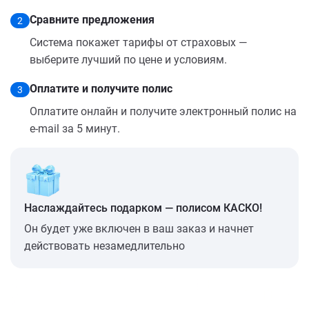
Сравните предложения
2
Система покажет тарифы от страховых —
выберите лучший по цене и условиям.
Оплатите и получите полис
3
Оплатите онлайн и получите электронный полис на
e-mail за 5 минут.
Наслаждайтесь подарком — полисом КАСКО!
Он будет уже включен в ваш заказ и начнет
действовать незамедлительно