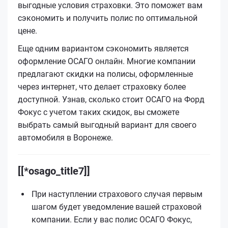
выгодные условия страховки. Это поможет вам
сэкономить и получить полис по оптимальной
цене.
Еще одним вариантом сэкономить является
оформление ОСАГО онлайн. Многие компании
предлагают скидки на полисы, оформленные
через интернет, что делает страховку более
доступной. Узнав, сколько стоит ОСАГО на Форд
Фокус с учетом таких скидок, вы сможете
выбрать самый выгодный вариант для своего
автомобиля в Воронеже.
[[*osago_title7]]
При наступлении страхового случая первым
шагом будет уведомление вашей страховой
компании. Если у вас полис ОСАГО Фокус,