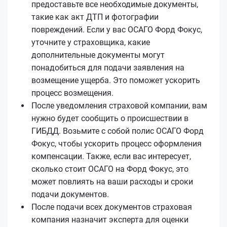
предоставьте все необходимые документы,
такие как акт ДТП и фотографии
повреждений. Если у вас ОСАГО Форд Фокус,
уточните у страховщика, какие
дополнительные документы могут
понадобиться для подачи заявления на
возмещение ущерба. Это поможет ускорить
процесс возмещения.
После уведомления страховой компании, вам
нужно будет сообщить о происшествии в
ГИБДД. Возьмите с собой полис ОСАГО Форд
Фокус, чтобы ускорить процесс оформления
компенсации. Также, если вас интересует,
сколько стоит ОСАГО на Форд Фокус, это
может повлиять на ваши расходы и сроки
подачи документов.
После подачи всех документов страховая
компания назначит эксперта для оценки