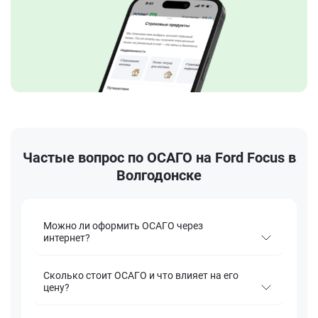
Частые вопрос по ОСАГО на Ford Focus в
Волгодонске
Можно ли оформить ОСАГО через
интернет?
Сколько стоит ОСАГО и что влияет на его
цену?