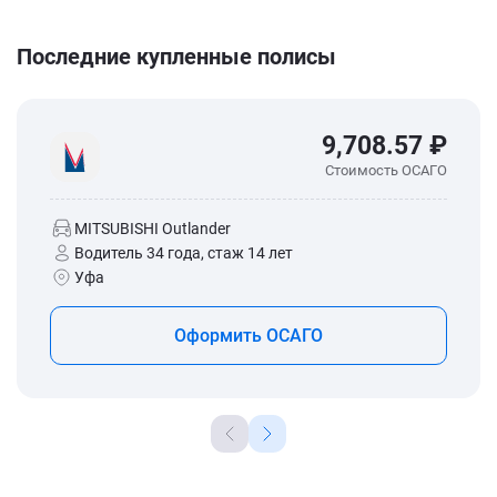
Последние купленные полисы
9,708.57 ₽
Стоимость ОСАГО
MITSUBISHI Outlander
Водитель 34 года, стаж 14 лет
Уфа
Оформить ОСАГО