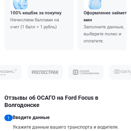
100% кешбэк за покупку
Оформление займет ≈
Начисляем баллами на
мин
счет (1 балл = 1 рубль)
Заполните данные,
выберите полис и
оплатите.
Отзывы об ОСАГО на Ford Focus в
Волгодонске
Введите данные
1
Укажите данные вашего транспорта и водителя.