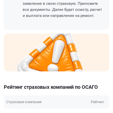
заявление в свою страховую. Приложите
все документы. Далее будет осмотр, расчет
и выплата или направление на ремонт.
Рейтинг страховых компаний по ОСАГО
Страховая компания
Рейтинг