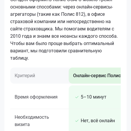
основными способами: через онлайн-сервисы-
агрегаторы (такие как Полис 812), в офисе
страховой компании или непосредственно на
сайте страховщика. Мы помогаем водителям с
2010 года и знаем все нюансы каждого способа.
Чтобы вам было проще выбрать оптимальный
вариант, мы подготовили сравнительную
таблицу.
Критерий
Онлайн-сервис Полис 812
Время оформления
5–10 минут
Необходимость
Нет, всё онлайн
визита