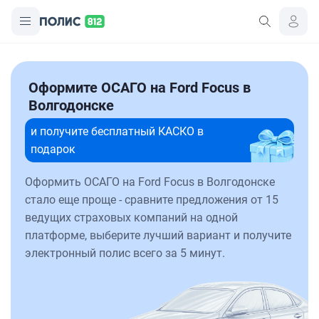
Оформите ОСАГО на Ford Focus в
Волгодонске
и получите бесплатный КАСКО в
подарок
Оформить ОСАГО на Ford Focus в Волгодонске
стало еще проще - сравните предложения от 15
ведущих страховых компаний на одной
платформе, выберите лучший вариант и получите
электронный полис всего за 5 минут.