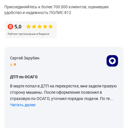
Присоединяйтесь к более 700 000 клиентов, оценивших
удобство и надежность ПОЛИС 812
Сергей Зарубин
5
ДТП по ОСАГО
В марте попал в ДТП на перекрестке, мне задели правую
сторону машины. После оформления позвонил в
страховую по ОСАГО, уточнил порядок подачи. По те...
Читать далее