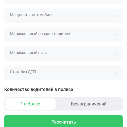
Мощность автомобиля
Минимальный возраст водителя
Минимальный стаж
Стаж без ДТП
Количество водителей в полисе
1 и более
Без ограничений
Рассчитать