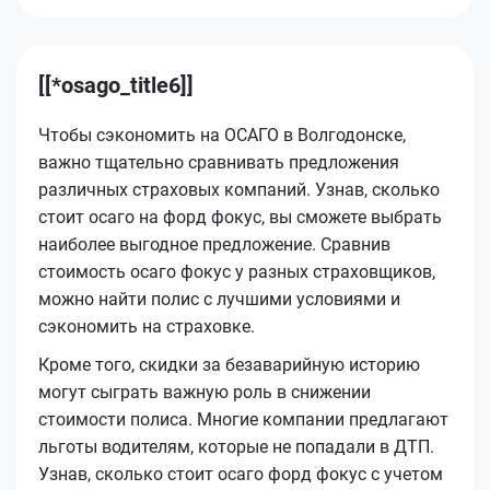
[[*osago_title6]]
Чтобы сэкономить на ОСАГО в Волгодонске,
важно тщательно сравнивать предложения
различных страховых компаний. Узнав, сколько
стоит осаго на форд фокус, вы сможете выбрать
наиболее выгодное предложение. Сравнив
стоимость осаго фокус у разных страховщиков,
можно найти полис с лучшими условиями и
сэкономить на страховке.
Кроме того, скидки за безаварийную историю
могут сыграть важную роль в снижении
стоимости полиса. Многие компании предлагают
льготы водителям, которые не попадали в ДТП.
Узнав, сколько стоит осаго форд фокус с учетом