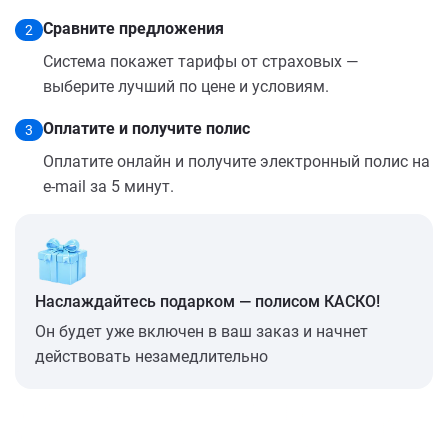
Сравните предложения
2
Система покажет тарифы от страховых —
выберите лучший по цене и условиям.
Оплатите и получите полис
3
Оплатите онлайн и получите электронный полис на
e-mail за 5 минут.
Наслаждайтесь подарком — полисом КАСКО!
Он будет уже включен в ваш заказ и начнет
действовать незамедлительно