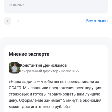
06.04.2026
Все отзывы
Мнение эксперта
Константин Денисламов
Генеральный директор «Полис 812»
«Наша задача — чтобы вы не переплачивали за
ОСАГО. Мы сравнили предложения всех ведущих
страховых и готовы гарантировать вам лучшую
цену. Оформление занимает 5 минут, а экономия
может достигать тысяч рублей.»