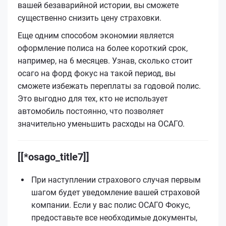
вашей безаварийной истории, вы сможете
существенно снизить цену страховки.
Еще одним способом экономии является
оформление полиса на более короткий срок,
например, на 6 месяцев. Узнав, сколько стоит
осаго на форд фокус на такой период, вы
сможете избежать переплаты за годовой полис.
Это выгодно для тех, кто не использует
автомобиль постоянно, что позволяет
значительно уменьшить расходы на ОСАГО.
[[*osago_title7]]
При наступлении страхового случая первым
шагом будет уведомление вашей страховой
компании. Если у вас полис ОСАГО Фокус,
предоставьте все необходимые документы,