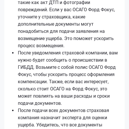
такие как акт ДТП и фотографии
повреждений. Если у вас ОСАГО Форд Фокус,
уточните у страховщика, какие
дополнительные документы могут
понадобиться для подачи заявления на
возмещение ущерба. Это поможет ускорить
процесс возмещения.
После уведомления страховой компании, вам
нужно будет сообщить о происшествии в
ГИБДД. Возьмите с собой полис ОСАГО Форд
Фокус, чтобы ускорить процесс оформления
компенсации. Также, если вас интересует,
сколько стоит ОСАГО на Форд Фокус, это
может повлиять на ваши расходы и сроки
подачи документов.
После подачи всех документов страховая
компания назначит эксперта для оценки
ущерба. Убедитесь, что все документы