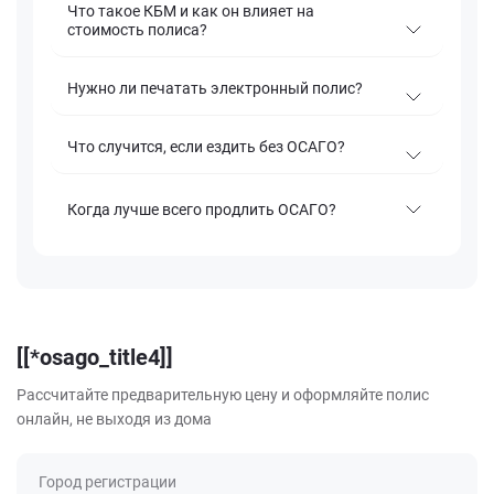
Что такое КБМ и как он влияет на
стоимость полиса?
Нужно ли печатать электронный полис?
Что случится, если ездить без ОСАГО?
Когда лучше всего продлить ОСАГО?
[[*osago_title4]]
Рассчитайте предварительную цену и оформляйте полис
онлайн, не выходя из дома
Город регистрации