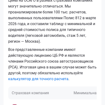
Цены на ОСАГО в разных страховых компаниях
могут значительно отличаться. Мы
проанализировали более 100 тыс. расчетов,
выполненных пользователями Полис 812 в марте
2026 года, и составили таблицу с минимальной и
средней стоимостью полиса для типичного
водителя (легковой автомобиль, стаж 5 лет,
регион — Москва).
Все представленные компании имеют
действующую лицензию ЦБ РФ и являются
членами Российского союза автостраховщиков
(РСА). Итоговая цена в вашем случае может быть
другой, поэтому обязательно используйте
калькулятор для точного расчета
.
Страховая компания
Минимальная це