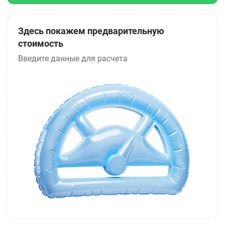
Здесь покажем предварительную
стоимость
Введите данные для расчета