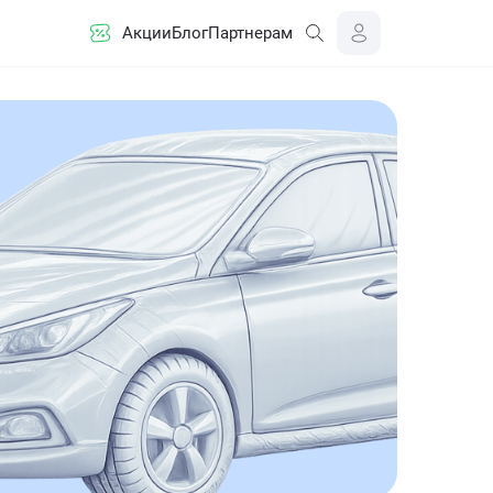
Акции
Блог
Партнерам