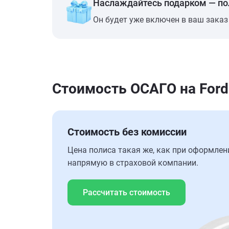
Наслаждайтесь подарком — п
Он будет уже включен в ваш заказ
Стоимость ОСАГО на Ford
Стоимость без комиссии
Цена полиса такая же, как при оформлен
напрямую в страховой компании.
Рассчитать стоимость