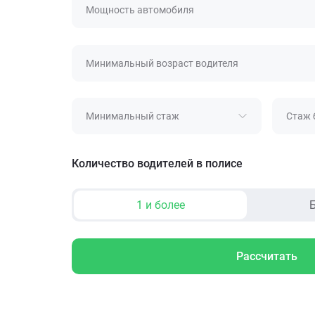
Мощность автомобиля
Минимальный возраст водителя
Минимальный стаж
Стаж 
Количество водителей в полисе
1 и более
Б
Рассчитать