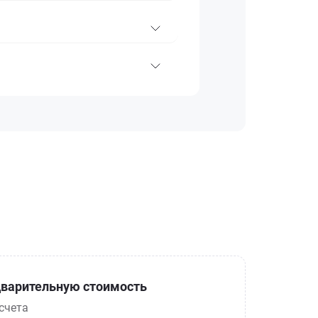
варительную стоимость
счета