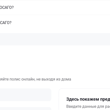
з ОСАГО?
ОСАГО?
яйте полис онлайн, не выходя из дома
Здесь покажем пред
Введите данные для ра