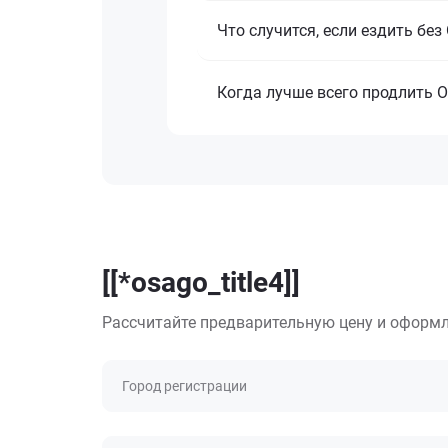
Что случится, если ездить бе
Когда лучше всего продлить 
[[*osago_title4]]
Рассчитайте предварительную цену и оформл
Город регистрации