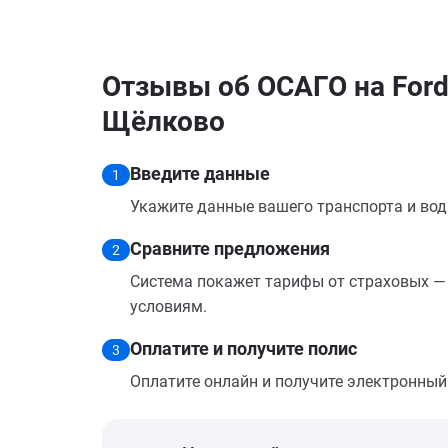
Отзывы об ОСАГО на Ford
Щёлково
Введите данные
1
Укажите данные вашего транспорта и вод
Сравните предложения
2
Система покажет тарифы от страховых — 
условиям.
Оплатите и получите полис
3
Оплатите онлайн и получите электронный п