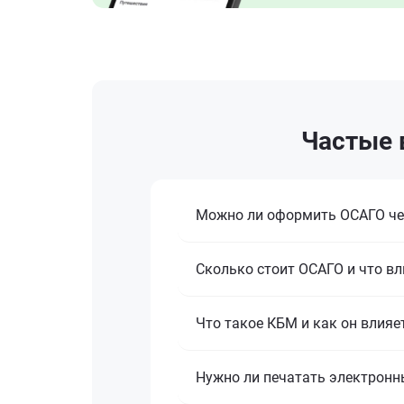
Частые 
Можно ли оформить ОСАГО че
Сколько стоит ОСАГО и что вл
Что такое КБМ и как он влияе
Нужно ли печатать электронн