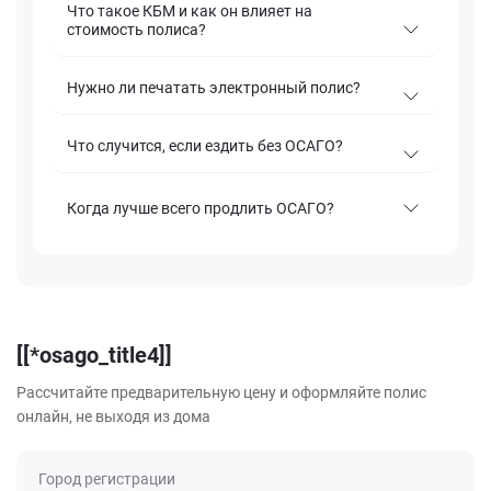
Что такое КБМ и как он влияет на
стоимость полиса?
Нужно ли печатать электронный полис?
Что случится, если ездить без ОСАГО?
Когда лучше всего продлить ОСАГО?
[[*osago_title4]]
Рассчитайте предварительную цену и оформляйте полис
онлайн, не выходя из дома
Город регистрации