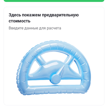
Здесь покажем предварительную
стоимость
Введите данные для расчета