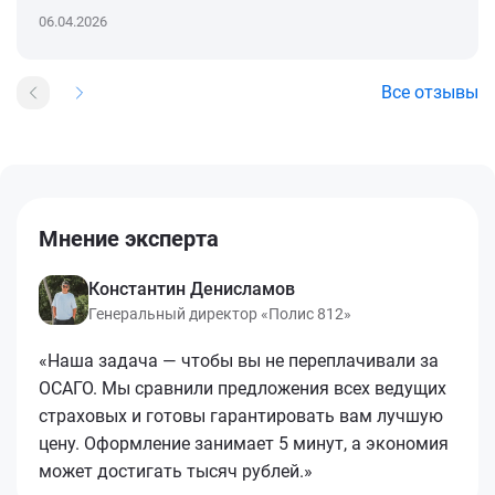
06.04.2026
Все отзывы
Мнение эксперта
Константин Денисламов
Генеральный директор «Полис 812»
«Наша задача — чтобы вы не переплачивали за
ОСАГО. Мы сравнили предложения всех ведущих
страховых и готовы гарантировать вам лучшую
цену. Оформление занимает 5 минут, а экономия
может достигать тысяч рублей.»