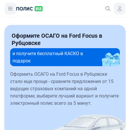
Оформите ОСАГО на Ford Focus в
Рубцовске
и получите бесплатный КАСКО в
подарок
Оформить ОСАГО на Ford Focus в Рубцовске
стало еще проще - сравните предложения от 15
ведущих страховых компаний на одной
платформе, выберите лучший вариант и получите
электронный полис всего за 5 минут.