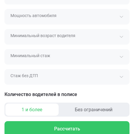
Мощность автомобиля
Минимальный возраст водителя
Минимальный стаж
Стаж без ДТП
Количество водителей в полисе
1 и более
Без ограничений
Рассчитать