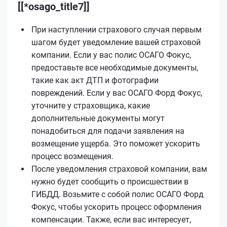
[[*osago_title7]]
При наступлении страхового случая первым
шагом будет уведомление вашей страховой
компании. Если у вас полис ОСАГО Фокус,
предоставьте все необходимые документы,
такие как акт ДТП и фотографии
повреждений. Если у вас ОСАГО Форд Фокус,
уточните у страховщика, какие
дополнительные документы могут
понадобиться для подачи заявления на
возмещение ущерба. Это поможет ускорить
процесс возмещения.
После уведомления страховой компании, вам
нужно будет сообщить о происшествии в
ГИБДД. Возьмите с собой полис ОСАГО Форд
Фокус, чтобы ускорить процесс оформления
компенсации. Также, если вас интересует,