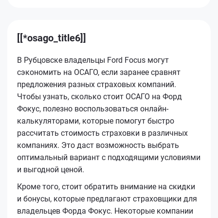
[[*osago_title6]]
В Рубцовске владельцы Ford Focus могут
сэкономить на ОСАГО, если заранее сравнят
предложения разных страховых компаний.
Чтобы узнать, сколько стоит ОСАГО на Форд
Фокус, полезно воспользоваться онлайн-
калькуляторами, которые помогут быстро
рассчитать стоимость страховки в различных
компаниях. Это даст возможность выбрать
оптимальный вариант с подходящими условиями
и выгодной ценой.
Кроме того, стоит обратить внимание на скидки
и бонусы, которые предлагают страховщики для
владельцев Форда Фокус. Некоторые компании