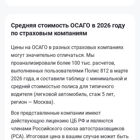
Средняя стоимость ОСАГО в 2026 году
по страховым компаниям
Цены на ОСАГО в разных страховых компаниях
могут значительно отличаться. Мы
проанализировали более 100 тыс. расчетов,
выполненных пользователями Полис 812 в марте
2026 года, и составили таблицу с минимальной и
средней стоимостью полиса для типичного
водителя (легковой автомобиль, стаж 5 лет,
регион — Москва).
Все представленные компании имеют
действующую лицензию ЦБ РФ и являются
членами Российского союза автостраховщиков
(РСА). Итоговая цена в вашем случае может быть