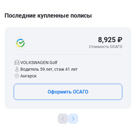
Последние купленные полисы
8,925 ₽
Стоимость ОСАГО
VOLKSWAGEN Golf
Водитель 59 лет, стаж 41 лет
Ангарск
Оформить ОСАГО