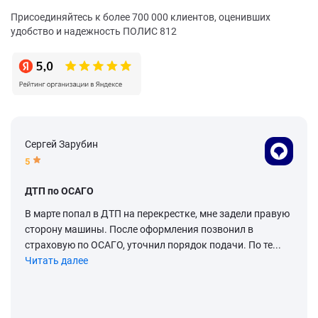
Присоединяйтесь к более 700 000 клиентов, оценивших
удобство и надежность ПОЛИС 812
Сергей Зарубин
5
ДТП по ОСАГО
В марте попал в ДТП на перекрестке, мне задели правую
сторону машины. После оформления позвонил в
страховую по ОСАГО, уточнил порядок подачи. По те...
Читать далее