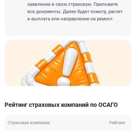
заявление в свою страховую. Приложите
все документы. Далее будет осмотр, расчет
и выплата или направление на ремонт.
Рейтинг страховых компаний по ОСАГО
Страховая компания
Рейтинг