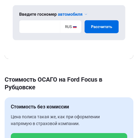
Стоимость ОСАГО на Ford Focus в
Рубцовске
Стоимость без комиссии
Цена полиса такая же, как при оформлении
напрямую в страховой компании.