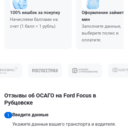
100% кешбэк за покупку
Оформление займет ≈
Начисляем баллами на
мин
счет (1 балл = 1 рубль)
Заполните данные,
выберите полис и
оплатите.
Отзывы об ОСАГО на Ford Focus в
Рубцовске
Введите данные
1
Укажите данные вашего транспорта и водителя.