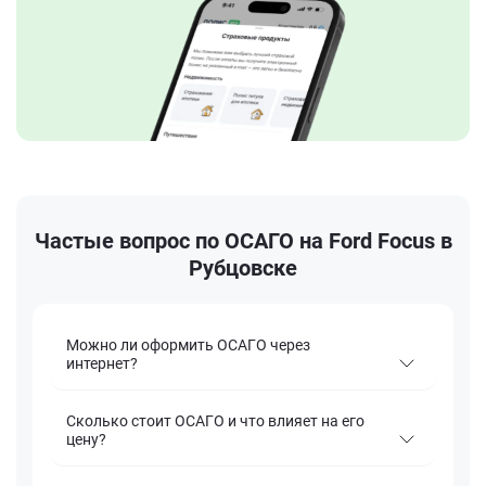
Частые вопрос по ОСАГО на Ford Focus в
Рубцовске
Можно ли оформить ОСАГО через
интернет?
Сколько стоит ОСАГО и что влияет на его
цену?