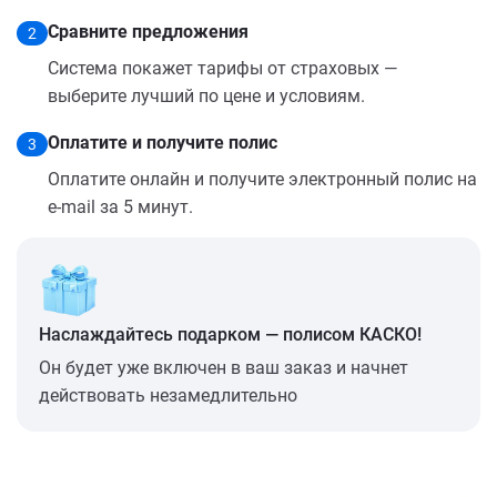
Сравните предложения
2
Система покажет тарифы от страховых —
выберите лучший по цене и условиям.
Оплатите и получите полис
3
Оплатите онлайн и получите электронный полис на
e-mail за 5 минут.
Наслаждайтесь подарком — полисом КАСКО!
Он будет уже включен в ваш заказ и начнет
действовать незамедлительно