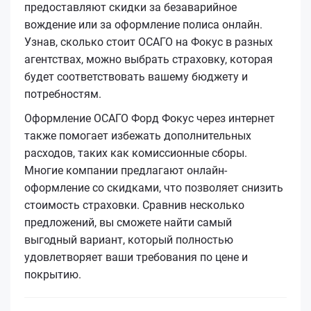
предоставляют скидки за безаварийное
вождение или за оформление полиса онлайн.
Узнав, сколько стоит ОСАГО на Фокус в разных
агентствах, можно выбрать страховку, которая
будет соответствовать вашему бюджету и
потребностям.
Оформление ОСАГО Форд Фокус через интернет
также помогает избежать дополнительных
расходов, таких как комиссионные сборы.
Многие компании предлагают онлайн-
оформление со скидками, что позволяет снизить
стоимость страховки. Сравнив несколько
предложений, вы сможете найти самый
выгодный вариант, который полностью
удовлетворяет ваши требования по цене и
покрытию.