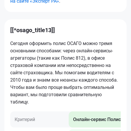
на сайте «Эксперт РА»
.
[[*osago_title13]]
Сегодня оформить полис ОСАГО можно тремя
основными способами: через онлайн-сервисы-
агрегаторы (такие как Полис 812), в офисе
страховой компании или непосредственно на
сайте страховщика. Мы помогаем водителям с
2010 года и знаем все нюансы каждого способа.
Чтобы вам было проще выбрать оптимальный
вариант, мы подготовили сравнительную
таблицу.
Критерий
Онлайн-сервис Полис 812