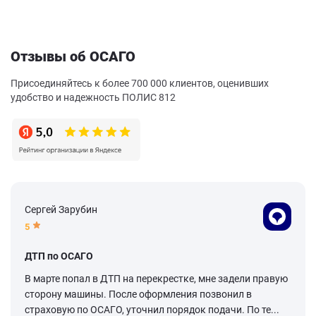
Отзывы об ОСАГО
Присоединяйтесь к более 700 000 клиентов, оценивших
удобство и надежность ПОЛИС 812
Сергей Зарубин
5
ДТП по ОСАГО
В марте попал в ДТП на перекрестке, мне задели правую
сторону машины. После оформления позвонил в
страховую по ОСАГО, уточнил порядок подачи. По те...