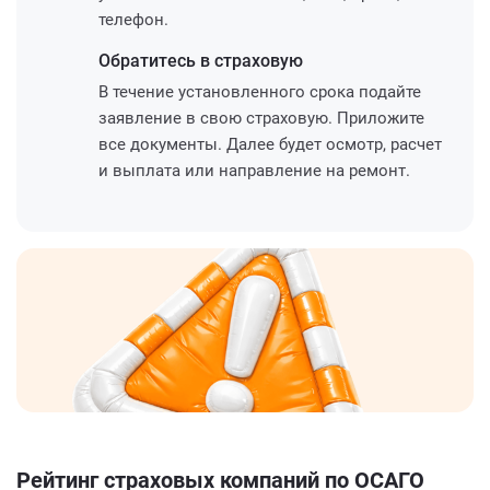
телефон.
Обратитесь
в страховую
В течение установленного срока подайте
заявление в свою страховую. Приложите
все документы. Далее будет осмотр, расчет
и выплата или направление на ремонт.
Рейтинг страховых компаний по ОСАГО