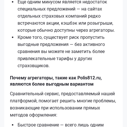
Еще одним минусом является недостаток
специальных предложений — на сайтах
отдельных страховых компаний редко
встречаются акции, кэшбэк или розыгрыши,
которые обычно доступны через агрегаторы.
Кроме того, существует риск пропустить
выгодные предложения — без активного
сравнения вы можете не заметить более
привлекательные тарифы у других
страховщиков.
Почему агрегаторы, такие как Polis812.ru,
являются более выгодным вариантом
Сравнительный сервис, предоставляемый нашей
платформой, помогает решить многие проблемы,
возникающие при использовании прямых
методов оформления:
Быстрое сравнение — всего лишь одним