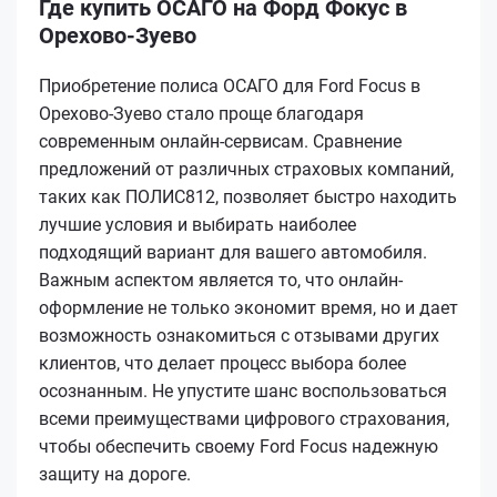
Где купить ОСАГО на Форд Фокус в
Орехово-Зуево
Приобретение полиса ОСАГО для Ford Focus в
Орехово-Зуево стало проще благодаря
современным онлайн-сервисам. Сравнение
предложений от различных страховых компаний,
таких как ПОЛИС812, позволяет быстро находить
лучшие условия и выбирать наиболее
подходящий вариант для вашего автомобиля.
Важным аспектом является то, что онлайн-
оформление не только экономит время, но и дает
возможность ознакомиться с отзывами других
клиентов, что делает процесс выбора более
осознанным. Не упустите шанс воспользоваться
всеми преимуществами цифрового страхования,
чтобы обеспечить своему Ford Focus надежную
защиту на дороге.