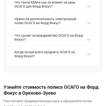
Что такое КБМ и как он влияет на цену
ОСАГО для Форд Фокус?
Нужно ли распечатывать электронный
полис ОСАГО на Форд Фокус?
Что грозит за вождение без ОСАГО на Форд
Фокус?
Когда лучше всего продлить ОСАГО на
Форд Фокус?
Узнайте стоимость полиса ОСАГО на Форд
Фокус в Орехово-Зуево
Рассчитайте предварительную цену и оформляйте полис