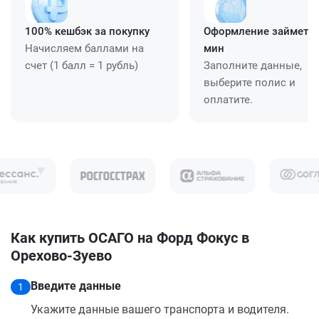
100% кешбэк за покупку
Оформление займет ≈
Начисляем баллами на
мин
счет (1 балл = 1 рубль)
Заполните данные,
выберите полис и
оплатите.
Как купить ОСАГО на Форд Фокус в
Орехово-Зуево
Введите данные
1
Укажите данные вашего транспорта и водителя.