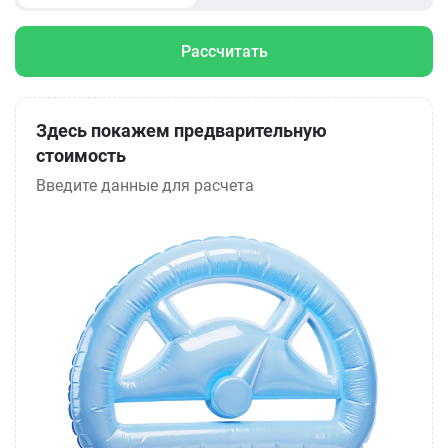
Рассчитать
Здесь покажем предварительную
стоимость
Введите данные для расчета