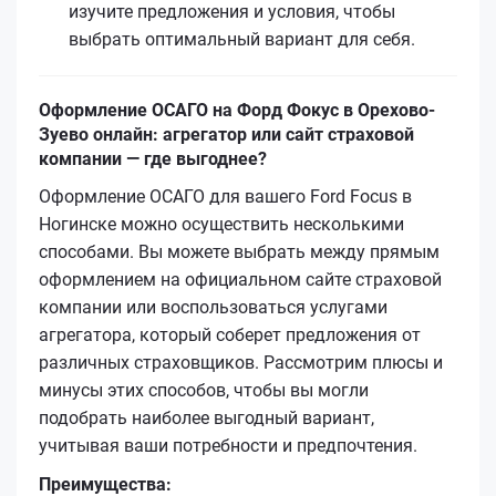
изучите предложения и условия, чтобы
выбрать оптимальный вариант для себя.
Оформление ОСАГО на Форд Фокус в Орехово-
Зуево онлайн: агрегатор или сайт страховой
компании — где выгоднее?
Оформление ОСАГО для вашего Ford Focus в
Ногинске можно осуществить несколькими
способами. Вы можете выбрать между прямым
оформлением на официальном сайте страховой
компании или воспользоваться услугами
агрегатора, который соберет предложения от
различных страховщиков. Рассмотрим плюсы и
минусы этих способов, чтобы вы могли
подобрать наиболее выгодный вариант,
учитывая ваши потребности и предпочтения.
Преимущества: