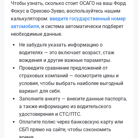
Чтобы узнать, сколько стоит ОСАГО на ваш Форд
Фокус в Орехово-Зуево, воспользуйтесь нашим
калькулятором:
введите государственный номер
автомобиля
, и система автоматически подберет
необходимые данные.
Не забудьте указать информацию о
водителях — это включает возраст, стаж
вождения и другие важные параметры.
Проведите сравнение предложений от
страховых компаний — посмотрите цены и
условия, чтобы выбрать наиболее выгодный
вариант для себя.
Заполните анкету — внесите данные паспорта,
а также информацию из водительского
удостоверения и СТС/ПТС.
Оплатите полис через банковскую карту или
СБП прямо на сайте, чтобы сэкономить
время.