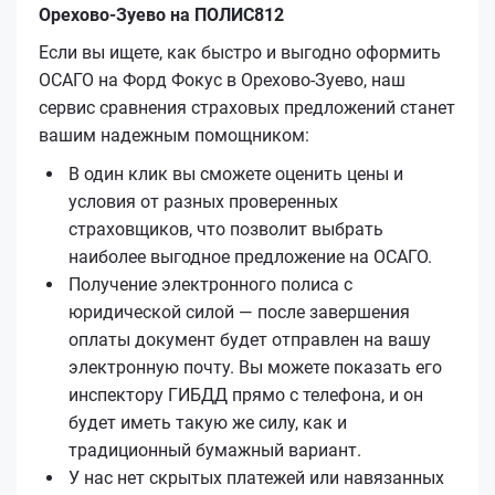
Орехово-Зуево на ПОЛИС812
Если вы ищете, как быстро и выгодно оформить
ОСАГО на Форд Фокус в Орехово-Зуево, наш
сервис сравнения страховых предложений станет
вашим надежным помощником:
В один клик вы сможете оценить цены и
условия от разных проверенных
страховщиков, что позволит выбрать
наиболее выгодное предложение на ОСАГО.
Получение электронного полиса с
юридической силой — после завершения
оплаты документ будет отправлен на вашу
электронную почту. Вы можете показать его
инспектору ГИБДД прямо с телефона, и он
будет иметь такую же силу, как и
традиционный бумажный вариант.
У нас нет скрытых платежей или навязанных