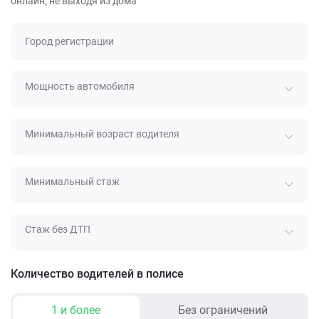
онлайн, не выходя из дома
Город регистрации
Мощность автомобиля
Минимальный возраст водителя
Минимальный стаж
Стаж без ДТП
Количество водителей в полисе
1 и более
Без ограничений