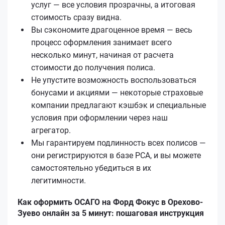
услуг — все условия прозрачны, а итоговая
стоимость сразу видна.
Вы сэкономите драгоценное время — весь
процесс оформления занимает всего
несколько минут, начиная от расчета
стоимости до получения полиса.
Не упустите возможность воспользоваться
бонусами и акциями — некоторые страховые
компании предлагают кэшбэк и специальные
условия при оформлении через наш
агрегатор.
Мы гарантируем подлинность всех полисов —
они регистрируются в базе РСА, и вы можете
самостоятельно убедиться в их
легитимности.
Как оформить ОСАГО на Форд Фокус в Орехово-
Зуево онлайн за 5 минут: пошаговая инструкция