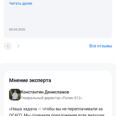
Читать далее
06.04.2026
Все отзывы
Мнение эксперта
Константин Денисламов
Генеральный директор «Полис 812»
«Наша задача — чтобы вы не переплачивали за
ОСАГО. Мы сравнили предложения всех ведущих