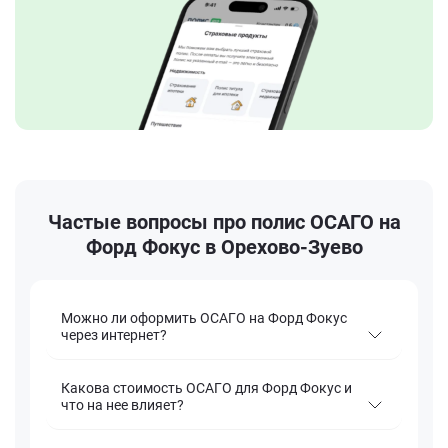
Частые вопросы про полис ОСАГО на
Форд Фокус в Орехово-Зуево
Можно ли оформить ОСАГО на Форд Фокус
через интернет?
Какова стоимость ОСАГО для Форд Фокус и
что на нее влияет?