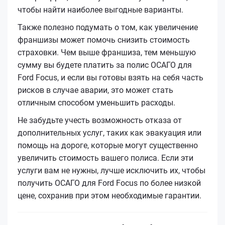
чтобы найти наиболее выгодные варианты.
Также полезно подумать о том, как увеличение
франшизы может помочь снизить стоимость
страховки. Чем выше франшиза, тем меньшую
сумму вы будете платить за полис ОСАГО для
Ford Focus, и если вы готовы взять на себя часть
рисков в случае аварии, это может стать
отличным способом уменьшить расходы.
Не забудьте учесть возможность отказа от
дополнительных услуг, таких как эвакуация или
помощь на дороге, которые могут существенно
увеличить стоимость вашего полиса. Если эти
услуги вам не нужны, лучше исключить их, чтобы
получить ОСАГО для Ford Focus по более низкой
цене, сохранив при этом необходимые гарантии.