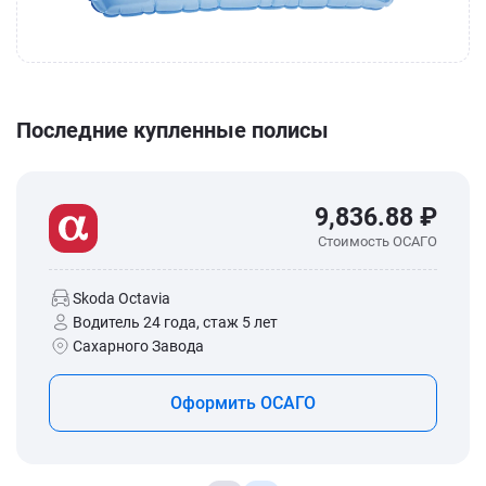
Последние купленные полисы
9,836.88 ₽
Стоимость ОСАГО
Skoda Octavia
Водитель 24 года, стаж 5 лет
Сахарного Завода
Оформить ОСАГО