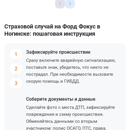
Страховой случай на Форд Фокус в
Ногинске: пошаговая инструкция
Зафиксируйте
происшествие
1
Сразу включите аварийную сигнализацию,
поставьте знак, убедитесь, что никто не
2
пострадал. При необходимости вызовите
скорую помощь и ГИБДД.
3
Соберите
документы и данные
Сделайте фото с места ДТП, зафиксируйте
повреждения и схему происшествия.
Обменяйтесь данными со вторым
участником: полис ОСАГО, ПТС, права,