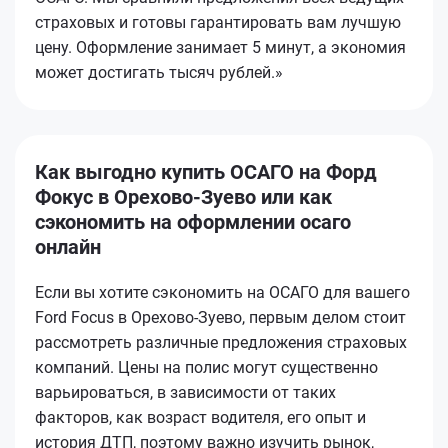
страховых и готовы гарантировать вам лучшую
цену. Оформление занимает 5 минут, а экономия
может достигать тысяч рублей.»
Как выгодно купить ОСАГО на Форд
Фокус в Орехово-Зуево или как
сэкономить на оформлении осаго
онлайн
Если вы хотите сэкономить на ОСАГО для вашего
Ford Focus в Орехово-Зуево, первым делом стоит
рассмотреть различные предложения страховых
компаний. Цены на полис могут существенно
варьироваться, в зависимости от таких
факторов, как возраст водителя, его опыт и
история ДТП, поэтому важно изучить рынок,