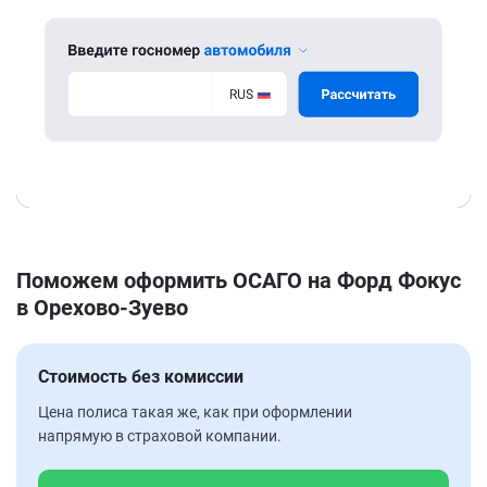
Поможем оформить ОСАГО на Форд Фокус
в Орехово-Зуево
Стоимость без комиссии
Цена полиса такая же, как при оформлении
напрямую в страховой компании.