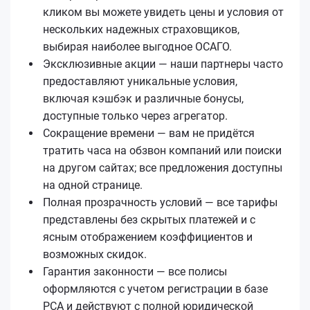
кликом вы можете увидеть цены и условия от
нескольких надежных страховщиков,
выбирая наиболее выгодное ОСАГО.
Эксклюзивные акции — наши партнеры часто
предоставляют уникальные условия,
включая кэшбэк и различные бонусы,
доступные только через агрегатор.
Сокращение времени — вам не придётся
тратить часа на обзвон компаний или поиски
на другом сайтах; все предложения доступны
на одной странице.
Полная прозрачность условий — все тарифы
представлены без скрытых платежей и с
ясным отображением коэффициентов и
возможных скидок.
Гарантия законности — все полисы
оформляются с учетом регистрации в базе
РСА и действуют с полной юридической