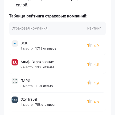
силой.
Таблица рейтинга страховых компаний:
Страховая компания
Рейтинг
ВСК
4.9
1 место
1719 отзывов
АльфаСтрахование
4.8
2 место
1303 отзыва
ПАРИ
4.9
3 место
1101 отзыв
Oxy Travel
4.8
4 место
758 отзывов