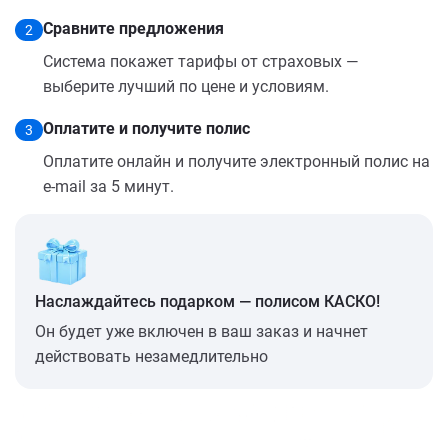
Сравните предложения
2
Система покажет тарифы от страховых —
выберите лучший по цене и условиям.
Оплатите и получите полис
3
Оплатите онлайн и получите электронный полис на
e-mail за 5 минут.
Наслаждайтесь подарком — полисом КАСКО!
Он будет уже включен в ваш заказ и начнет
действовать незамедлительно