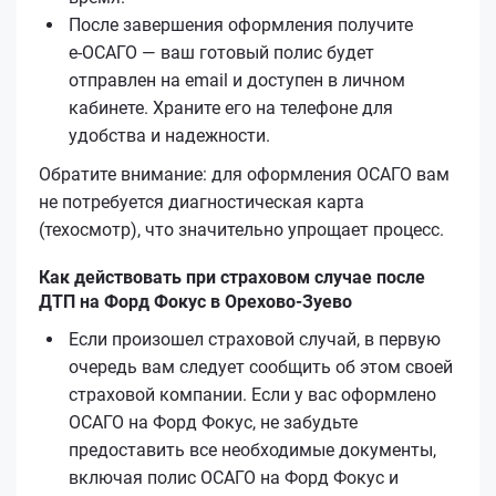
После завершения оформления получите
е‑ОСАГО — ваш готовый полис будет
отправлен на email и доступен в личном
кабинете. Храните его на телефоне для
удобства и надежности.
Обратите внимание: для оформления ОСАГО вам
не потребуется диагностическая карта
(техосмотр), что значительно упрощает процесс.
Как действовать при страховом случае после
ДТП на Форд Фокус в Орехово-Зуево
Если произошел страховой случай, в первую
очередь вам следует сообщить об этом своей
страховой компании. Если у вас оформлено
ОСАГО на Форд Фокус, не забудьте
предоставить все необходимые документы,
включая полис ОСАГО на Форд Фокус и