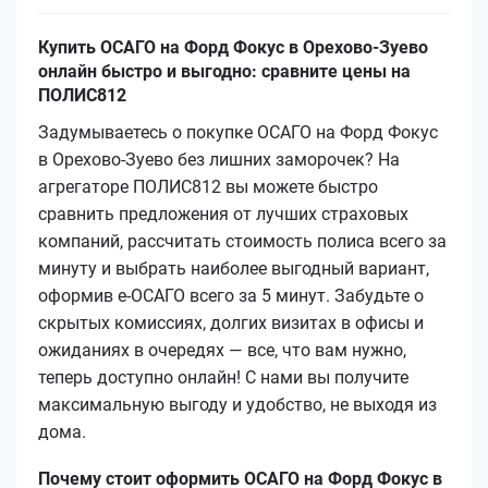
Купить ОСАГО на Форд Фокус в Орехово-Зуево
онлайн быстро и выгодно: сравните цены на
ПОЛИС812
Задумываетесь о покупке ОСАГО на Форд Фокус
в Орехово-Зуево без лишних заморочек? На
агрегаторе ПОЛИС812 вы можете быстро
сравнить предложения от лучших страховых
компаний, рассчитать стоимость полиса всего за
минуту и выбрать наиболее выгодный вариант,
оформив е‑ОСАГО всего за 5 минут. Забудьте о
скрытых комиссиях, долгих визитах в офисы и
ожиданиях в очередях — все, что вам нужно,
теперь доступно онлайн! С нами вы получите
максимальную выгоду и удобство, не выходя из
дома.
Почему стоит оформить ОСАГО на Форд Фокус в