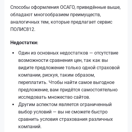
Способы оформления ОСАГО, приведённые выше,
обладают многообразием преимуществ,
аналогичных тем, которые предлагает сервис
ПОЛИС812.
Недостатки:
Один из основных недостатков — отсутствие
возможности сравнения цен, так как вы
видите предложение только одной страховой
компании, рискуя, таким образом,
переплатить. Чтобы найти самое выгодное
предложение, вам придётся самостоятельно
исследовать множество сайтов.
Другим аспектом является ограниченный
выбор условий — вы не сможете быстро
сравнить условия страхования различных
компаний.