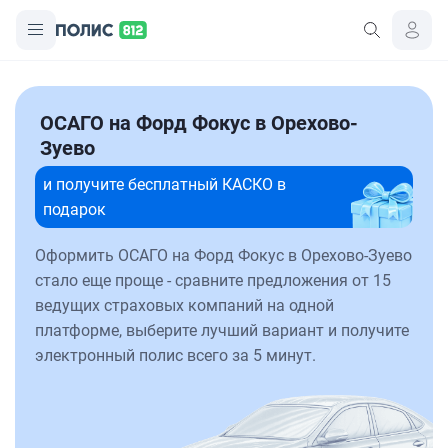
ОСАГО на Форд Фокус в Орехово-
Зуево
и получите бесплатный КАСКО в
подарок
Оформить ОСАГО на Форд Фокус в Орехово-Зуево
стало еще проще - сравните предложения от 15
ведущих страховых компаний на одной
платформе, выберите лучший вариант и получите
электронный полис всего за 5 минут.