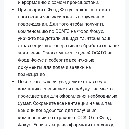
информацию о самом происшествии.
При аварии с Форд Фокус важно составить
протокол и зафиксировать полученные
повреждения. Для того чтобы получить
компенсацию по ОСАГО на Форд Фокус,
укажите все детали инцидента, чтобы ваш
страховщик мог оперативно обработать ваше
заявление. Ознакомьтесь с ценой ОСАГО на
Форд Фокус и соберите все нужные
документы для подачи заявки на
возмещение.
После того как вы уведомите страховую
компанию, специалисты прибудут на место
происшествия для оформления необходимых
бумаг. Сохраните все квитанции и чеки, так
как они понадобятся для получения
компенсации по страховке ОСАГО на Форд
Фокус. Если вы еще не оформили страховку,