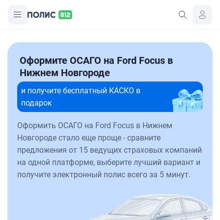
Оформите ОСАГО на Ford Focus в
Нижнем Новгороде
и получите бесплатный КАСКО в
подарок
Оформить ОСАГО на Ford Focus в Нижнем
Новгороде стало еще проще - сравните
предложения от 15 ведущих страховых компаний
на одной платформе, выберите лучший вариант и
получите электронный полис всего за 5 минут.