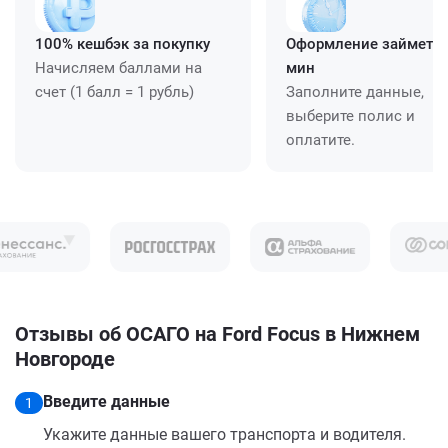
100% кешбэк за покупку
Оформление займет ≈
Начисляем баллами на
мин
счет (1 балл = 1 рубль)
Заполните данные,
выберите полис и
оплатите.
Отзывы об ОСАГО на Ford Focus в Нижнем
Новгороде
Введите данные
1
Укажите данные вашего транспорта и водителя.