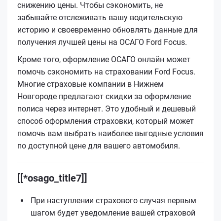
снижению цены. Чтобы сэкономить, не
забывайте отслеживать вашу водительскую
историю и своевременно обновлять данные для
получения лучшей цены на ОСАГО Ford Focus.
Кроме того, оформление ОСАГО онлайн может
помочь сэкономить на страховании Ford Focus.
Многие страховые компании в Нижнем
Новгороде предлагают скидки за оформление
полиса через интернет. Это удобный и дешевый
способ оформления страховки, который может
помочь вам выбрать наиболее выгодные условия
по доступной цене для вашего автомобиля.
[[*osago_title7]]
При наступлении страхового случая первым
шагом будет уведомление вашей страховой