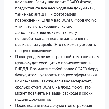
компании. Если у вас полис ОСАГО Фокус,
предоставьте все необходимые документы,
такие как акт ДТП и фотографии
повреждений. Если у вас ОСАГО Форд Фокус,
уточните у страховщика, какие
дополнительные документы могут
понадобиться для подачи заявления на
возмещение ущерба. Это поможет ускорить
процесс возмещения.
После уведомления страховой компании, вам
нужно будет сообщить о происшествии в
ГИБДД. Возьмите с собой полис ОСАГО Форд
Фокус, чтобы ускорить процесс оформления
компенсации. Также, если вас интересует,
сколько стоит ОСАГО на Форд Фокус, это
может повлиять на ваши расходы и сроки
подачи документов.
После подачи всех документов страховая