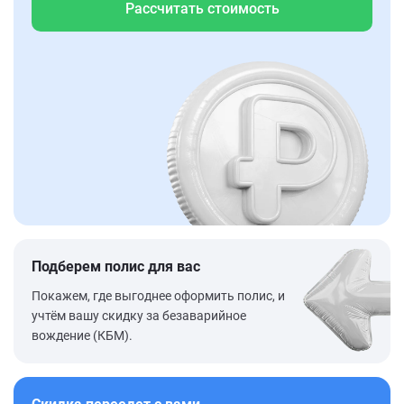
Рассчитать стоимость
Подберем полис для вас
Покажем, где выгоднее оформить полис, и
учтём вашу скидку за безаварийное
вождение (КБМ).