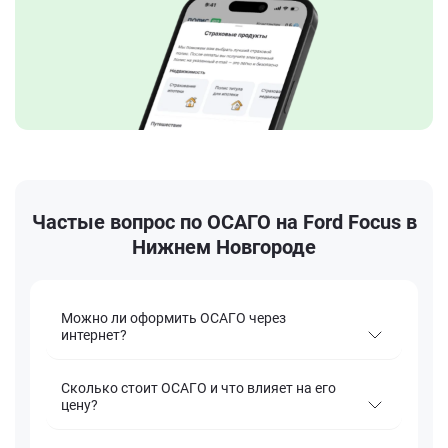
Частые вопрос по ОСАГО на Ford Focus в
Нижнем Новгороде
Можно ли оформить ОСАГО через
интернет?
Сколько стоит ОСАГО и что влияет на его
цену?