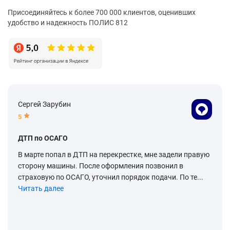
Присоединяйтесь к более 700 000 клиентов, оценивших
удобство и надежность ПОЛИС 812
Сергей Зарубин
5
ДТП по ОСАГО
В марте попал в ДТП на перекрестке, мне задели правую
сторону машины. После оформления позвонил в
страховую по ОСАГО, уточнил порядок подачи. По те...
Читать далее