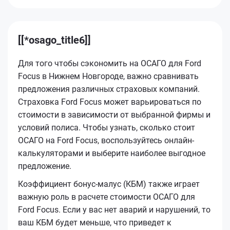
[[*osago_title6]]
Для того чтобы сэкономить на ОСАГО для Ford
Focus в Нижнем Новгороде, важно сравнивать
предложения различных страховых компаний.
Страховка Ford Focus может варьироваться по
стоимости в зависимости от выбранной фирмы и
условий полиса. Чтобы узнать, сколько стоит
ОСАГО на Ford Focus, воспользуйтесь онлайн-
калькуляторами и выберите наиболее выгодное
предложение.
Коэффициент бонус-малус (КБМ) также играет
важную роль в расчете стоимости ОСАГО для
Ford Focus. Если у вас нет аварий и нарушений, то
ваш КБМ будет меньше, что приведет к