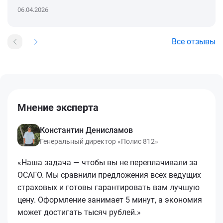
06.04.2026
Все отзывы
Мнение эксперта
Константин Денисламов
Генеральный директор «Полис 812»
«Наша задача — чтобы вы не переплачивали за
ОСАГО. Мы сравнили предложения всех ведущих
страховых и готовы гарантировать вам лучшую
цену. Оформление занимает 5 минут, а экономия
может достигать тысяч рублей.»