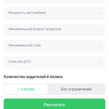
Мощность автомобиля
Минимальный возраст водителя
Минимальный стаж
Стаж без ДТП
Количество водителей в полисе
1 и более
Без ограничений
Рассчитать