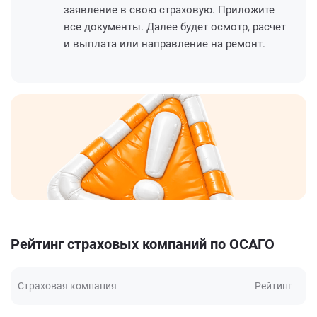
заявление в свою страховую. Приложите
все документы. Далее будет осмотр, расчет
и выплата или направление на ремонт.
Рейтинг страховых компаний по ОСАГО
Страховая компания
Рейтинг