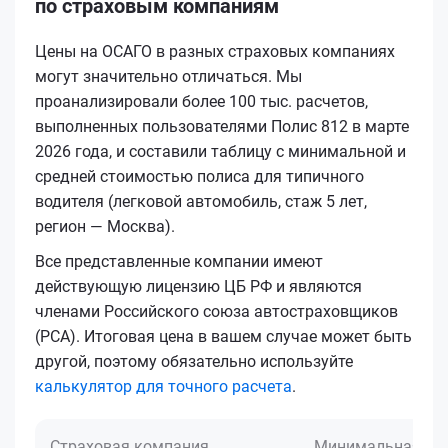
по страховым компаниям
Цены на ОСАГО в разных страховых компаниях
могут значительно отличаться. Мы
проанализировали более 100 тыс. расчетов,
выполненных пользователями Полис 812 в марте
2026 года, и составили таблицу с минимальной и
средней стоимостью полиса для типичного
водителя (легковой автомобиль, стаж 5 лет,
регион — Москва).
Все представленные компании имеют
действующую лицензию ЦБ РФ и являются
членами Российского союза автостраховщиков
(РСА). Итоговая цена в вашем случае может быть
другой, поэтому обязательно используйте
калькулятор для точного расчета
.
Страховая компания
Минимальная це