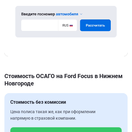
Стоимость ОСАГО на Ford Focus в Нижнем
Новгороде
Стоимость без комиссии
Цена полиса такая же, как при оформлении
напрямую в страховой компании.