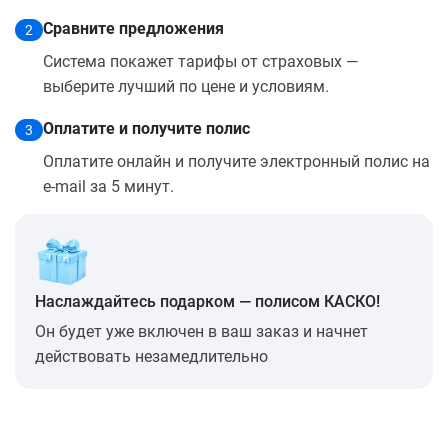
Сравните предложения
2
Система покажет тарифы от страховых —
выберите лучший по цене и условиям.
Оплатите и получите полис
3
Оплатите онлайн и получите электронный полис на
e-mail за 5 минут.
Наслаждайтесь подарком — полисом КАСКО!
Он будет уже включен в ваш заказ и начнет
действовать незамедлительно