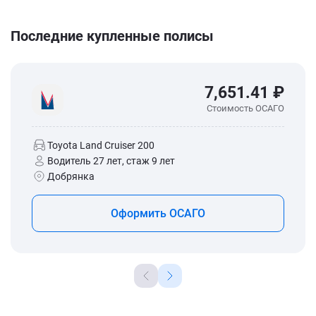
Последние купленные полисы
7,651.41 ₽
Стоимость ОСАГО
Toyota Land Cruiser 200
Водитель 27 лет, стаж 9 лет
Добрянка
Оформить ОСАГО