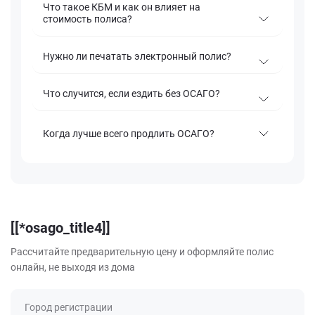
Что такое КБМ и как он влияет на
стоимость полиса?
Нужно ли печатать электронный полис?
Что случится, если ездить без ОСАГО?
Когда лучше всего продлить ОСАГО?
[[*osago_title4]]
Рассчитайте предварительную цену и оформляйте полис
онлайн, не выходя из дома
Город регистрации