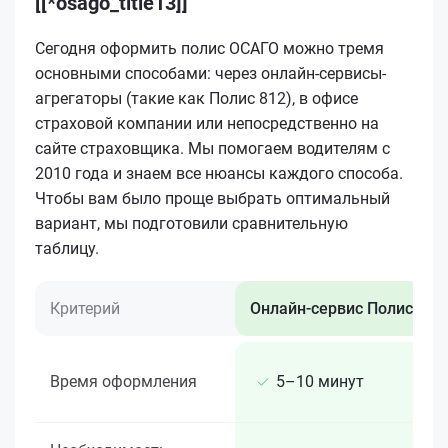
[[*osago_title13]]
Сегодня оформить полис ОСАГО можно тремя
основными способами: через онлайн-сервисы-
агрегаторы (такие как Полис 812), в офисе
страховой компании или непосредственно на
сайте страховщика. Мы помогаем водителям с
2010 года и знаем все нюансы каждого способа.
Чтобы вам было проще выбрать оптимальный
вариант, мы подготовили сравнительную
таблицу.
Критерий
Онлайн-сервис Полис 812
Время оформления
5–10 минут