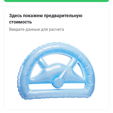
Здесь покажем предварительную
стоимость
Введите данные для расчета