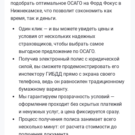
подобрать оптимальное ОСАГО на Форд Фокус в
Нижнекамске, что позволит сэкономить как
время, так и деньги.
Один клик — и вы можете увидеть цены и
условия от нескольких надежных
страховщиков, чтобы выбрать самое
выгодное предложение по ОСАГО.
Получив электронный полис с юридической
силой, вы сможете продемонстрировать его
инспектору ГИБДД прямо с экрана своего
телефона, ведь он равносилен традиционному
бумажному варианту.
Мы гарантируем прозрачность условий —
оформление проходит без скрытых платежей
и ненужных услуг, а цена фиксируется сразу.
Процесс получения полиса занимает всего
несколько минут: от расчета стоимости до
получения документа.