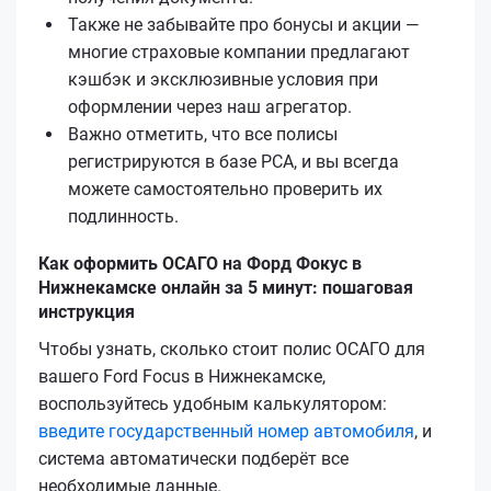
Также не забывайте про бонусы и акции —
многие страховые компании предлагают
кэшбэк и эксклюзивные условия при
оформлении через наш агрегатор.
Важно отметить, что все полисы
регистрируются в базе РСА, и вы всегда
можете самостоятельно проверить их
подлинность.
Как оформить ОСАГО на Форд Фокус в
Нижнекамске онлайн за 5 минут: пошаговая
инструкция
Чтобы узнать, сколько стоит полис ОСАГО для
вашего Ford Focus в Нижнекамске,
воспользуйтесь удобным калькулятором:
введите государственный номер автомобиля
, и
система автоматически подберёт все
необходимые данные.