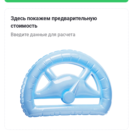
Здесь покажем предварительную
стоимость
Введите данные для расчета