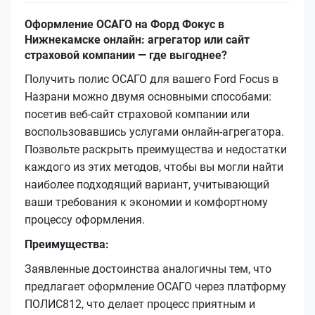
Оформление ОСАГО на Форд Фокус в
Нижнекамске онлайн: агрегатор или сайт
страховой компании — где выгоднее?
Получить полис ОСАГО для вашего Ford Focus в
Назрани можно двумя основными способами:
посетив веб-сайт страховой компании или
воспользовавшись услугами онлайн-агрегатора.
Позвольте раскрыть преимущества и недостатки
каждого из этих методов, чтобы вы могли найти
наиболее подходящий вариант, учитывающий
ваши требования к экономии и комфортному
процессу оформления.
Преимущества:
Заявленные достоинства аналогичны тем, что
предлагает оформление ОСАГО через платформу
ПОЛИС812, что делает процесс приятным и