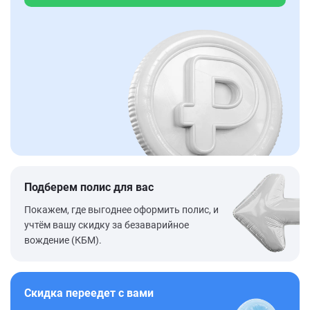
Подберем полис для вас
Покажем, где выгоднее оформить полис, и
учтём вашу скидку за безаварийное
вождение (КБМ).
Скидка переедет с вами