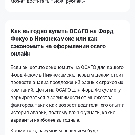
может достигать тысяч рублей.»
Как выгодно купить ОСАГО на Форд
Фокус в Нижнекамске или как
сэкономить на оформлении осаго
онлайн
Если вы хотите сэкономить на ОСАГО для вашего
Форд Фокус в Нижнекамске, первым делом стоит
провести анализ предложений разных страховых
компаний. Цены на ОСАГО для Форд Фокус могут
варьироваться в зависимости от множества
факторов, таких как возраст водителя, его опыт и
история аварий, поэтому важно узнать, какие
варианты наиболее выгодные.
Кроме того, разумным решением будет