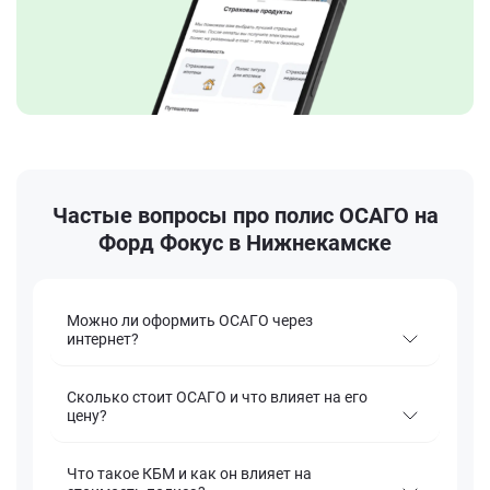
Частые вопросы про полис ОСАГО на
Форд Фокус в Нижнекамске
Можно ли оформить ОСАГО через
интернет?
Сколько стоит ОСАГО и что влияет на его
цену?
Что такое КБМ и как он влияет на