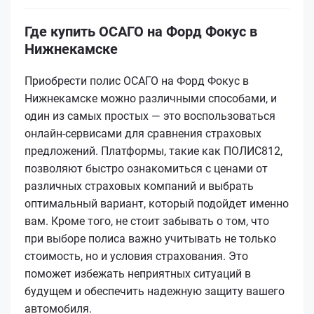
Где купить ОСАГО на Форд Фокус в
Нижнекамске
Приобрести полис ОСАГО на Форд Фокус в
Нижнекамске можно различными способами, и
один из самых простых — это воспользоваться
онлайн-сервисами для сравнения страховых
предложений. Платформы, такие как ПОЛИС812,
позволяют быстро ознакомиться с ценами от
различных страховых компаний и выбрать
оптимальный вариант, который подойдет именно
вам. Кроме того, не стоит забывать о том, что
при выборе полиса важно учитывать не только
стоимость, но и условия страхования. Это
поможет избежать неприятных ситуаций в
будущем и обеспечить надежную защиту вашего
автомобиля.