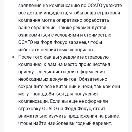
заявления на компенсацию по ОСАГО укажите
все детали инцидента, чтобы ваша страховая
компания могла оперативно обработать
ваше обращение. Также рекомендуется
ознакомиться с условиями и стоимостью
ОСАГО на Форд Фокус заранее, чтобы
избежать неприятных сюрпризов.
После того как вы уведомите страховую
компанию, к вам на место происшествия
приедут специалисты для оформления
необходимых документов. Обязательно
сохраняйте все квитанции и чеки, так как они
могут понадобиться для получения
компенсации. Если вы еще не оформили
страховку ОСАГО на Форд Фокус, стоит
внимательно изучить предложения на рынке,
чтобы найти наиболее выгодный вариант.