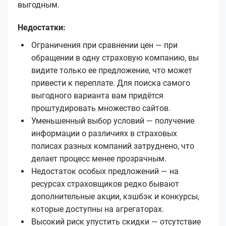
выгодным.
Недостатки:
Ограничения при сравнении цен — при
обращении в одну страховую компанию, вы
видите только ее предложение, что может
привести к переплате. Для поиска самого
выгодного варианта вам придётся
проштудировать множество сайтов.
Уменьшенный выбор условий — получение
информации о различиях в страховых
полисах разных компаний затруднено, что
делает процесс менее прозрачным.
Недостаток особых предложений — на
ресурсах страховщиков редко бывают
дополнительные акции, кэшбэк и конкурсы,
которые доступны на агрегаторах.
Высокий риск упустить скидки — отсутствие