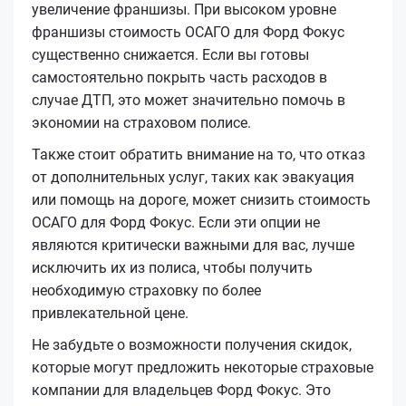
увеличение франшизы. При высоком уровне
франшизы стоимость ОСАГО для Форд Фокус
существенно снижается. Если вы готовы
самостоятельно покрыть часть расходов в
случае ДТП, это может значительно помочь в
экономии на страховом полисе.
Также стоит обратить внимание на то, что отказ
от дополнительных услуг, таких как эвакуация
или помощь на дороге, может снизить стоимость
ОСАГО для Форд Фокус. Если эти опции не
являются критически важными для вас, лучше
исключить их из полиса, чтобы получить
необходимую страховку по более
привлекательной цене.
Не забудьте о возможности получения скидок,
которые могут предложить некоторые страховые
компании для владельцев Форд Фокус. Это