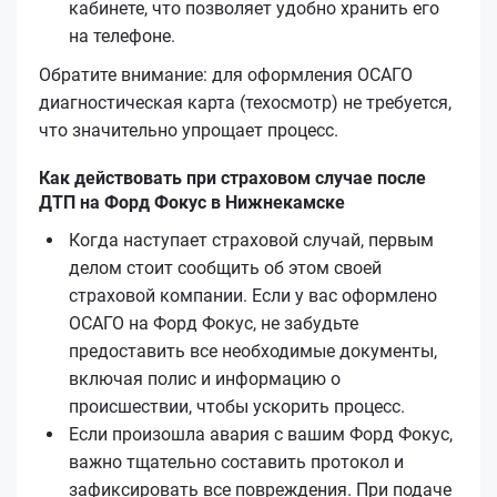
кабинете, что позволяет удобно хранить его
на телефоне.
Обратите внимание: для оформления ОСАГО
диагностическая карта (техосмотр) не требуется,
что значительно упрощает процесс.
Как действовать при страховом случае после
ДТП на Форд Фокус в Нижнекамске
Когда наступает страховой случай, первым
делом стоит сообщить об этом своей
страховой компании. Если у вас оформлено
ОСАГО на Форд Фокус, не забудьте
предоставить все необходимые документы,
включая полис и информацию о
происшествии, чтобы ускорить процесс.
Если произошла авария с вашим Форд Фокус,
важно тщательно составить протокол и
зафиксировать все повреждения. При подаче