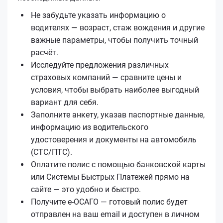
Не забудьте указать информацию о
водителях — возраст, стаж вождения и другие
важные параметры, чтобы получить точный
расчёт.
Исследуйте предложения различных
страховых компаний — сравните цены и
условия, чтобы выбрать наиболее выгодный
вариант для себя.
Заполните анкету, указав паспортные данные,
информацию из водительского
удостоверения и документы на автомобиль
(СТС/ПТС).
Оплатите полис с помощью банковской карты
или Системы Быстрых Платежей прямо на
сайте — это удобно и быстро.
Получите е‑ОСАГО — готовый полис будет
отправлен на ваш email и доступен в личном