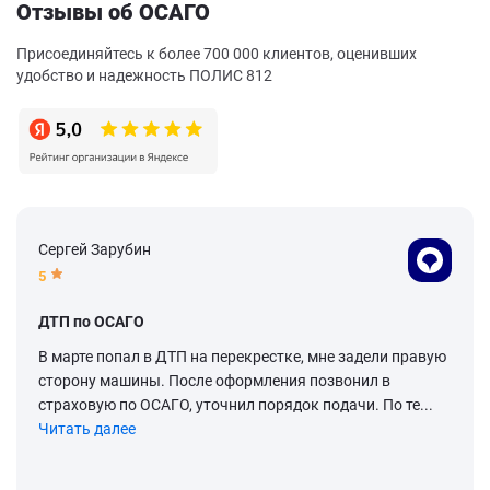
Отзывы об ОСАГО
Присоединяйтесь к более 700 000 клиентов, оценивших
удобство и надежность ПОЛИС 812
Сергей Зарубин
5
ДТП по ОСАГО
В марте попал в ДТП на перекрестке, мне задели правую
сторону машины. После оформления позвонил в
страховую по ОСАГО, уточнил порядок подачи. По те...
Читать далее