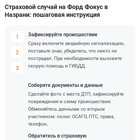
Страховой случай на Форд Фокус в
Назрани: пошаговая инструкция
Зафиксируйте
происшествие
1
Сразу включите аварийную сигнализацию,
поставьте знак, убедитесь, что никто не
2
пострадал. При необходимости вызовите
скорую помощь и ГИБДД.
3
Соберите
документы и данные
Сделайте фото с места ДТП, зафиксируйте
повреждения и схему происшествия.
Обменяйтесь данными со вторым
участником: полис ОСАГО, ПТС, права,
телефон.
Обратитесь
в страховую