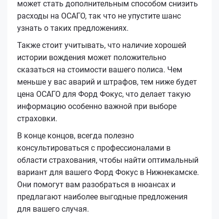
может стать дополнительным способом снизить
расходы на ОСАГО, так что не упустите шанс
узнать о таких предложениях.
Также стоит учитывать, что наличие хорошей
истории вождения может положительно
сказаться на стоимости вашего полиса. Чем
меньше у вас аварий и штрафов, тем ниже будет
цена ОСАГО для Форд Фокус, что делает такую
информацию особенно важной при выборе
страховки.
В конце концов, всегда полезно
консультироваться с профессионалами в
области страхования, чтобы найти оптимальный
вариант для вашего Форд Фокус в Нижнекамске.
Они помогут вам разобраться в нюансах и
предлагают наиболее выгодные предложения
для вашего случая.