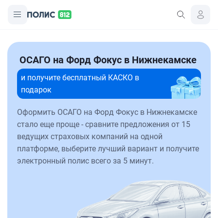
ОСАГО на Форд Фокус в Нижнекамске
и получите бесплатный КАСКО в
подарок
Оформить ОСАГО на Форд Фокус в Нижнекамске
стало еще проще - сравните предложения от 15
ведущих страховых компаний на одной
платформе, выберите лучший вариант и получите
электронный полис всего за 5 минут.