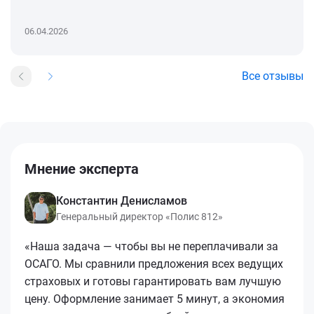
06.04.2026
Все отзывы
Мнение эксперта
Константин Денисламов
Генеральный директор «Полис 812»
«Наша задача — чтобы вы не переплачивали за
ОСАГО. Мы сравнили предложения всех ведущих
страховых и готовы гарантировать вам лучшую
цену. Оформление занимает 5 минут, а экономия