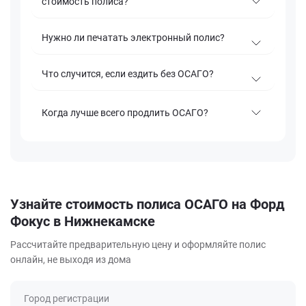
стоимость полиса?
Нужно ли печатать электронный полис?
Что случится, если ездить без ОСАГО?
Когда лучше всего продлить ОСАГО?
Узнайте стоимость полиса ОСАГО на Форд
Фокус в Нижнекамске
Рассчитайте предварительную цену и оформляйте полис
онлайн, не выходя из дома
Город регистрации