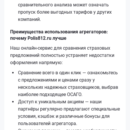
сравнительного анализа может означать
пропуск более выгодных тарифов у других
компаний.
Преимущества использования агрегаторов:
почему Polis812.ru лучше
Наш онлайн-сервис для сравнения страховых
предложений полностью устраняет недостатки
оформления напрямую:
Сравнение всего в один клик — ознакомьтесь
с предложениями и ценами сразу у
нескольких надежных страховщиков, выбрав
наиболее подходящее ОСАГО.
Доступ к уникальным акциям — наши
партнёры регулярно предлагают специальные
условия, кэшбэк и различные бонусы для
пользователей агрегатора.