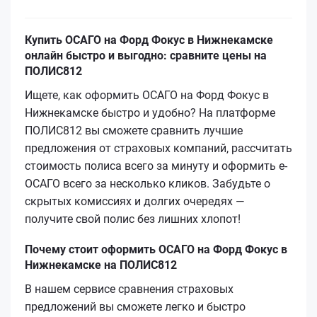
Купить ОСАГО на Форд Фокус в Нижнекамске
онлайн быстро и выгодно: сравните цены на
ПОЛИС812
Ищете, как оформить ОСАГО на Форд Фокус в
Нижнекамске быстро и удобно? На платформе
ПОЛИС812 вы сможете сравнить лучшие
предложения от страховых компаний, рассчитать
стоимость полиса всего за минуту и оформить е-
ОСАГО всего за несколько кликов. Забудьте о
скрытых комиссиях и долгих очередях —
получите свой полис без лишних хлопот!
Почему стоит оформить ОСАГО на Форд Фокус в
Нижнекамске на ПОЛИС812
В нашем сервисе сравнения страховых
предложений вы сможете легко и быстро