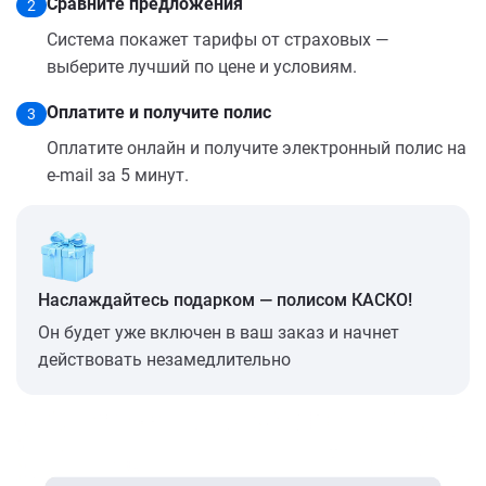
Сравните предложения
2
Система покажет тарифы от страховых —
выберите лучший по цене и условиям.
Оплатите и получите полис
3
Оплатите онлайн и получите электронный полис на
e-mail за 5 минут.
Наслаждайтесь подарком — полисом КАСКО!
Он будет уже включен в ваш заказ и начнет
действовать незамедлительно