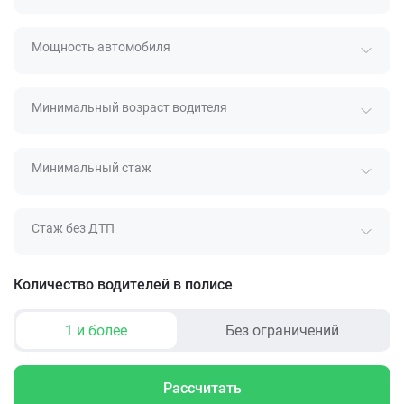
Мощность автомобиля
Минимальный возраст водителя
Минимальный стаж
Стаж без ДТП
Количество водителей в полисе
1 и более
Без ограничений
Рассчитать