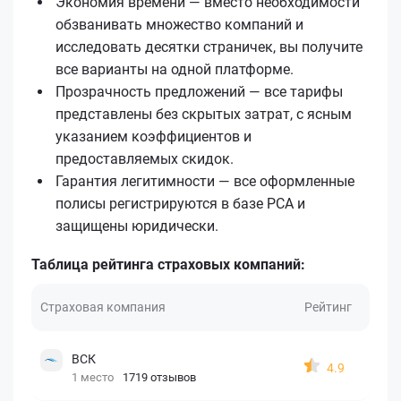
Экономия времени — вместо необходимости
обзванивать множество компаний и
исследовать десятки страничек, вы получите
все варианты на одной платформе.
Прозрачность предложений — все тарифы
представлены без скрытых затрат, с ясным
указанием коэффициентов и
предоставляемых скидок.
Гарантия легитимности — все оформленные
полисы регистрируются в базе РСА и
защищены юридически.
Таблица рейтинга страховых компаний:
Страховая компания
Рейтинг
ВСК
4.9
1 место
1719 отзывов