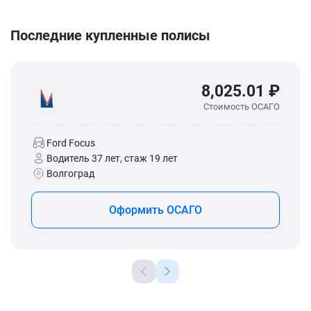
Последние купленные полисы
8,025.01 ₽
Стоимость ОСАГО
Ford Focus
Водитель 37 лет, стаж 19 лет
Волгоград
Оформить ОСАГО