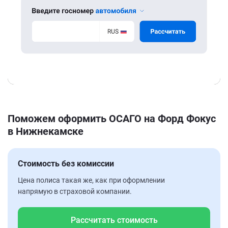
Поможем оформить ОСАГО на Форд Фокус
в Нижнекамске
Стоимость без комиссии
Цена полиса такая же, как при оформлении
напрямую в страховой компании.
Рассчитать стоимость