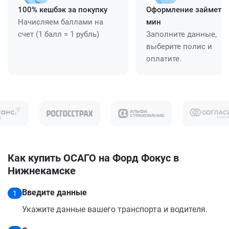
100% кешбэк за покупку
Оформление займет ≈
Начисляем баллами на
мин
счет (1 балл = 1 рубль)
Заполните данные,
выберите полис и
оплатите.
Как купить ОСАГО на Форд Фокус в
Нижнекамске
Введите данные
1
Укажите данные вашего транспорта и водителя.