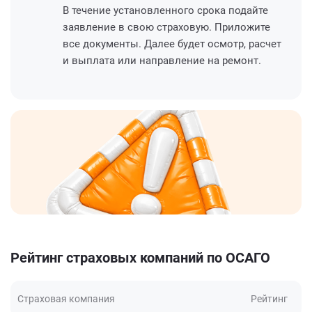
В течение установленного срока подайте
заявление в свою страховую. Приложите
все документы. Далее будет осмотр, расчет
и выплата или направление на ремонт.
Рейтинг страховых компаний по ОСАГО
Страховая компания
Рейтинг