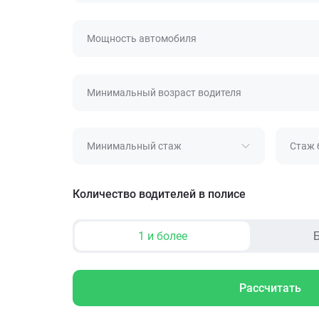
Мощность автомобиля
Минимальный возраст водителя
Минимальный стаж
Стаж 
Количество водителей в полисе
1 и более
Б
Рассчитать