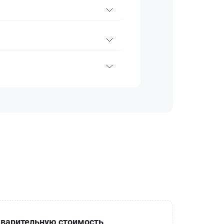
варительную стоимость