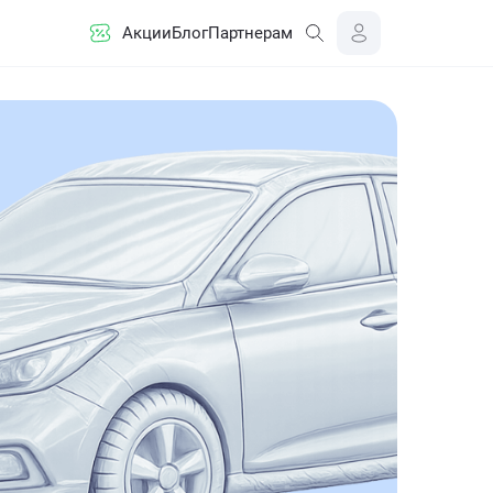
Акции
Блог
Партнерам