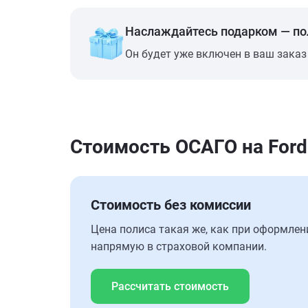
Наслаждайтесь подарком — п
Он будет уже включен в ваш заказ
Стоимость ОСАГО на Ford
Стоимость без комиссии
Цена полиса такая же, как при оформлен
напрямую в страховой компании.
Рассчитать стоимость