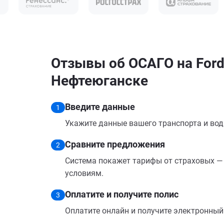
Отзывы об ОСАГО на Ford
Нефтеюганске
Введите данные
1
Укажите данные вашего транспорта и вод
Сравните предложения
2
Система покажет тарифы от страховых — 
условиям.
Оплатите и получите полис
3
Оплатите онлайн и получите электронный п