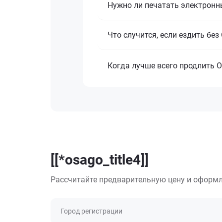
Нужно ли печатать электронн
Что случится, если ездить бе
Когда лучше всего продлить 
[[*osago_title4]]
Рассчитайте предварительную цену и оформл
Город регистрации