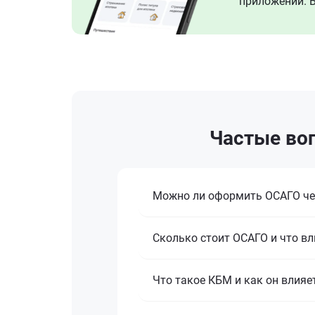
приложении. В
Частые воп
Можно ли оформить ОСАГО че
Сколько стоит ОСАГО и что вл
Что такое КБМ и как он влияе