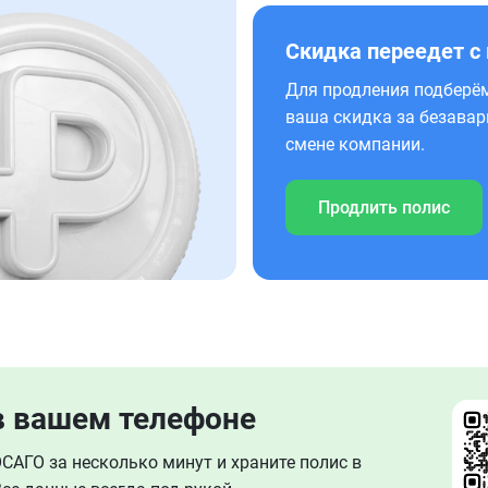
Скидка переедет с
Для продления подберём
ваша скидка за безавар
смене компании.
Продлить полис
в вашем телефоне
АГО за несколько минут и храните полис в