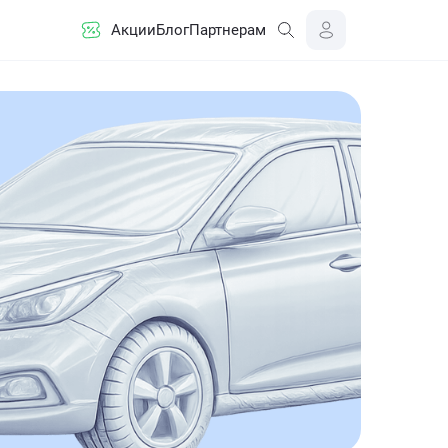
Акции
Блог
Партнерам