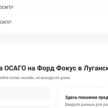
з ОСАГО?
ОСАГО?
а ОСАГО на Форд Фокус в Луганс
яйте полис онлайн, не выходя из дома
Здесь покажем пред
Введите данные для ра