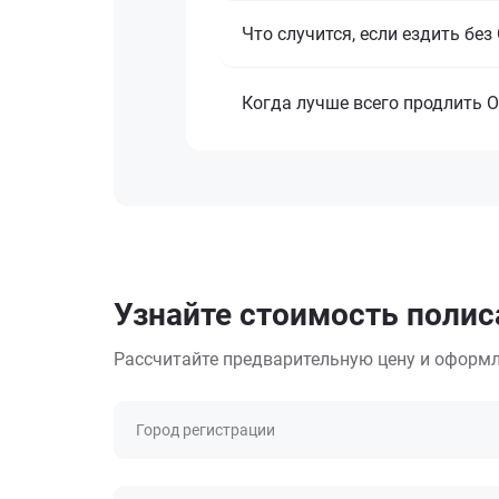
Что случится, если ездить бе
Когда лучше всего продлить 
Узнайте стоимость полис
Рассчитайте предварительную цену и оформл
Город регистрации