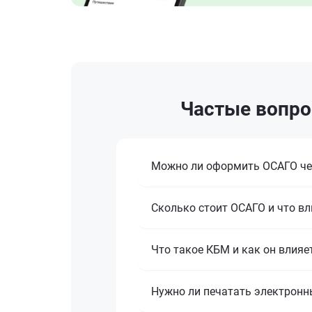
Частые вопро
Можно ли оформить ОСАГО че
Сколько стоит ОСАГО и что вл
Что такое КБМ и как он влияе
Нужно ли печатать электронн