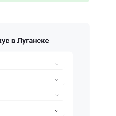
ус в Луганске