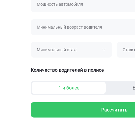
Мощность автомобиля
Минимальный возраст водителя
Минимальный стаж
Стаж 
Количество водителей в полисе
1 и более
Б
Рассчитать