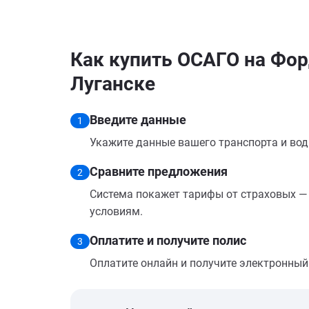
Как купить ОСАГО на Фор
Луганске
Введите данные
1
Укажите данные вашего транспорта и вод
Сравните предложения
2
Система покажет тарифы от страховых — 
условиям.
Оплатите и получите полис
3
Оплатите онлайн и получите электронный п