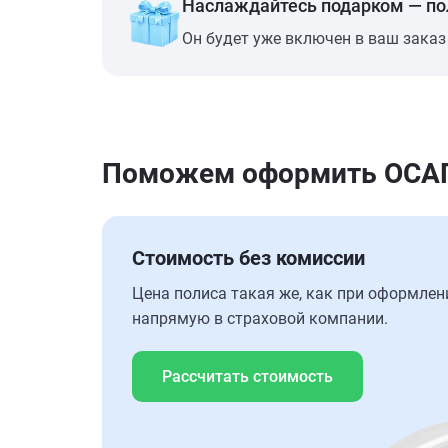
Наслаждайтесь подарком — п
Он будет уже включен в ваш заказ
Поможем оформить ОСАГО
Стоимость без комиссии
Цена полиса такая же, как при оформлен
напрямую в страховой компании.
Рассчитать стоимость