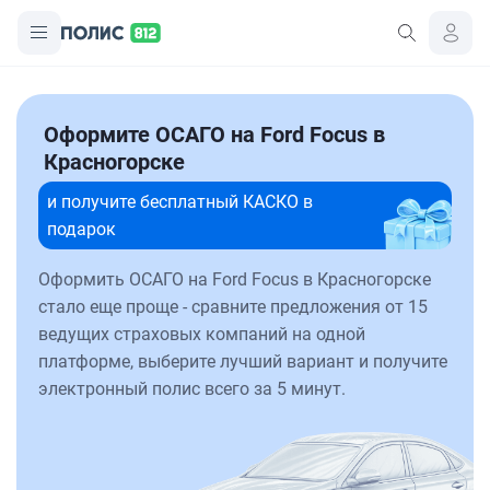
Оформите ОСАГО на Ford Focus в
Красногорске
и получите бесплатный КАСКО в
подарок
Оформить ОСАГО на Ford Focus в Красногорске
стало еще проще - сравните предложения от 15
ведущих страховых компаний на одной
платформе, выберите лучший вариант и получите
электронный полис всего за 5 минут.