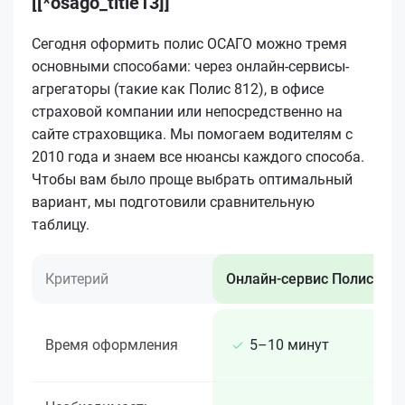
[[*osago_title13]]
Сегодня оформить полис ОСАГО можно тремя
основными способами: через онлайн-сервисы-
агрегаторы (такие как Полис 812), в офисе
страховой компании или непосредственно на
сайте страховщика. Мы помогаем водителям с
2010 года и знаем все нюансы каждого способа.
Чтобы вам было проще выбрать оптимальный
вариант, мы подготовили сравнительную
таблицу.
Критерий
Онлайн-сервис Полис 812
Время оформления
5–10 минут