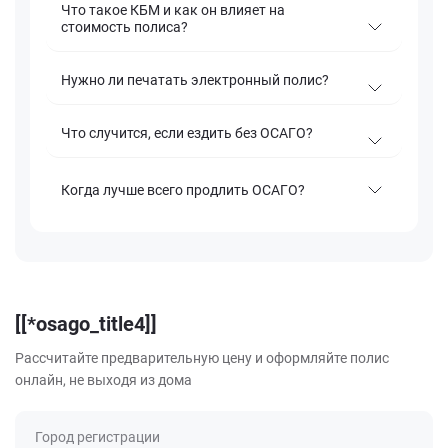
Что такое КБМ и как он влияет на
стоимость полиса?
Нужно ли печатать электронный полис?
Что случится, если ездить без ОСАГО?
Когда лучше всего продлить ОСАГО?
[[*osago_title4]]
Рассчитайте предварительную цену и оформляйте полис
онлайн, не выходя из дома
Город регистрации