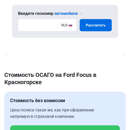
Стоимость ОСАГО на Ford Focus в
Красногорске
Стоимость без комиссии
Цена полиса такая же, как при оформлении
напрямую в страховой компании.