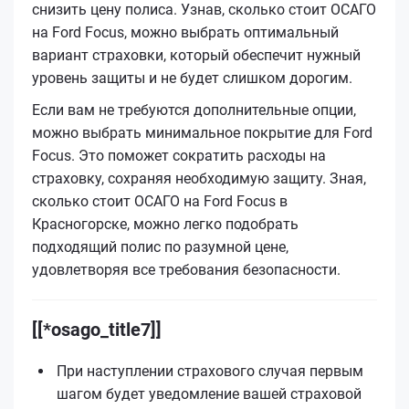
снизить цену полиса. Узнав, сколько стоит ОСАГО
на Ford Focus, можно выбрать оптимальный
вариант страховки, который обеспечит нужный
уровень защиты и не будет слишком дорогим.
Если вам не требуются дополнительные опции,
можно выбрать минимальное покрытие для Ford
Focus. Это поможет сократить расходы на
страховку, сохраняя необходимую защиту. Зная,
сколько стоит ОСАГО на Ford Focus в
Красногорске, можно легко подобрать
подходящий полис по разумной цене,
удовлетворяя все требования безопасности.
[[*osago_title7]]
При наступлении страхового случая первым
шагом будет уведомление вашей страховой