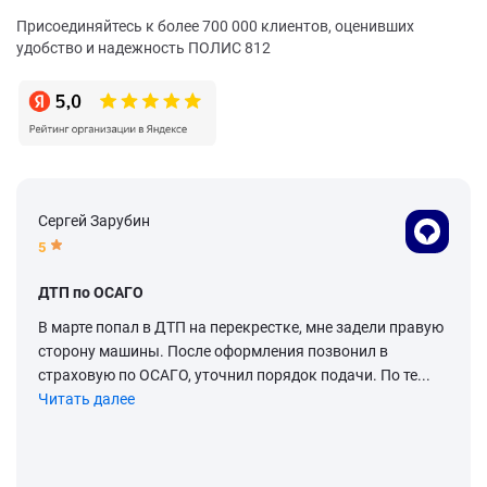
Присоединяйтесь к более 700 000 клиентов, оценивших
удобство и надежность ПОЛИС 812
Сергей Зарубин
5
ДТП по ОСАГО
В марте попал в ДТП на перекрестке, мне задели правую
сторону машины. После оформления позвонил в
страховую по ОСАГО, уточнил порядок подачи. По те...
Читать далее