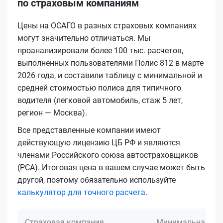
по страховым компаниям
Цены на ОСАГО в разных страховых компаниях
могут значительно отличаться. Мы
проанализировали более 100 тыс. расчетов,
выполненных пользователями Полис 812 в марте
2026 года, и составили таблицу с минимальной и
средней стоимостью полиса для типичного
водителя (легковой автомобиль, стаж 5 лет,
регион — Москва).
Все представленные компании имеют
действующую лицензию ЦБ РФ и являются
членами Российского союза автостраховщиков
(РСА). Итоговая цена в вашем случае может быть
другой, поэтому обязательно используйте
калькулятор для точного расчета
.
Страховая компания
Минимальная це