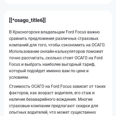
[[*osago_title6]]
В Красногорске владельцам Ford Focus важно
сравнить предложения различных страховых
компаний для того, чтобы сэкономить на ОСАГО.
Использование онлайн-калькуляторов поможет
точно рассчитать, сколько стоит ОСАГО на Ford
Focus и выбрать наиболее выгодный тариф,
который подойдет именно вам по цене и
условиям.
Стоимость ОСАГО на Ford Focus зависит от таких
факторов, как возраст водителя, его стаж и
наличие безаварийного вождения. Многие
страховые компании предлагают скидки для
опытных водителей, что может существенно