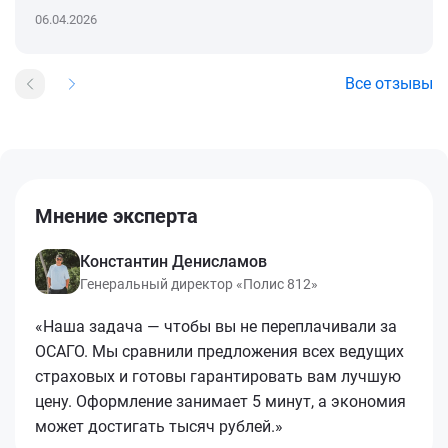
06.04.2026
Все отзывы
Мнение эксперта
Константин Денисламов
Генеральный директор «Полис 812»
«Наша задача — чтобы вы не переплачивали за
ОСАГО. Мы сравнили предложения всех ведущих
страховых и готовы гарантировать вам лучшую
цену. Оформление занимает 5 минут, а экономия
может достигать тысяч рублей.»