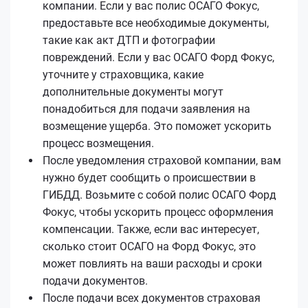
компании. Если у вас полис ОСАГО Фокус,
предоставьте все необходимые документы,
такие как акт ДТП и фотографии
повреждений. Если у вас ОСАГО Форд Фокус,
уточните у страховщика, какие
дополнительные документы могут
понадобиться для подачи заявления на
возмещение ущерба. Это поможет ускорить
процесс возмещения.
После уведомления страховой компании, вам
нужно будет сообщить о происшествии в
ГИБДД. Возьмите с собой полис ОСАГО Форд
Фокус, чтобы ускорить процесс оформления
компенсации. Также, если вас интересует,
сколько стоит ОСАГО на Форд Фокус, это
может повлиять на ваши расходы и сроки
подачи документов.
После подачи всех документов страховая