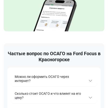
Частые вопрос по ОСАГО на Ford Focus в
Красногорске
Можно ли оформить ОСАГО через
интернет?
Сколько стоит ОСАГО и что влияет на его
цену?