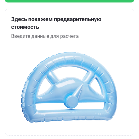
Здесь покажем предварительную
стоимость
Введите данные для расчета