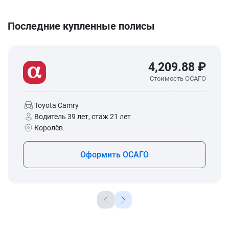
Последние купленные полисы
4,209.88 ₽
Стоимость ОСАГО
Toyota Camry
Водитель 39 лет, стаж 21 лет
Королёв
Оформить ОСАГО