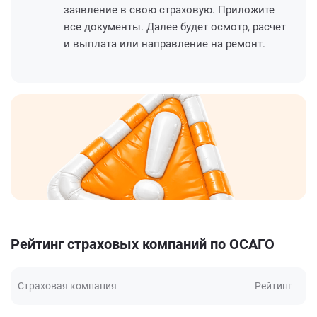
заявление в свою страховую. Приложите
все документы. Далее будет осмотр, расчет
и выплата или направление на ремонт.
Рейтинг страховых компаний по ОСАГО
Страховая компания
Рейтинг