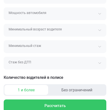
Мощность автомобиля
Минимальный возраст водителя
Минимальный стаж
Стаж без ДТП
Количество водителей в полисе
1 и более
Без ограничений
Рассчитать