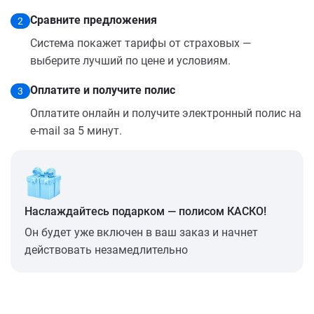
Сравните предложения
2
Система покажет тарифы от страховых —
выберите лучший по цене и условиям.
Оплатите и получите полис
3
Оплатите онлайн и получите электронный полис на
e-mail за 5 минут.
Наслаждайтесь подарком — полисом КАСКО!
Он будет уже включен в ваш заказ и начнет
действовать незамедлительно