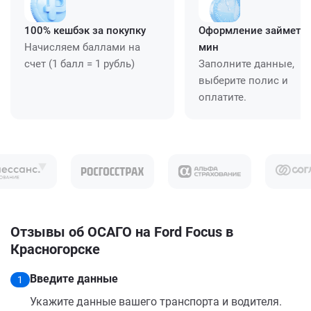
100% кешбэк за покупку
Оформление займет ≈
Начисляем баллами на
мин
счет (1 балл = 1 рубль)
Заполните данные,
выберите полис и
оплатите.
Отзывы об ОСАГО на Ford Focus в
Красногорске
Введите данные
1
Укажите данные вашего транспорта и водителя.