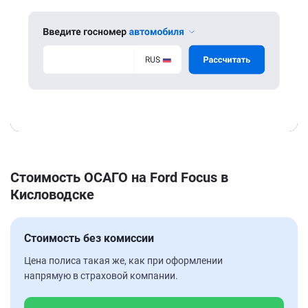
Стоимость ОСАГО на Ford Focus в
Кисловодске
Стоимость без комиссии
Цена полиса такая же, как при оформлении
напрямую в страховой компании.