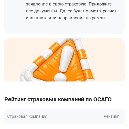
заявление в свою страховую. Приложите
все документы. Далее будет осмотр, расчет
и выплата или направление на ремонт.
Рейтинг страховых компаний по ОСАГО
Страховая компания
Рейтинг