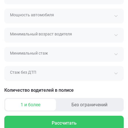
Мощность автомобиля
Минимальный возраст водителя
Минимальный стаж
Стаж без ДТП
Количество водителей в полисе
1 и более
Без ограничений
Рассчитать