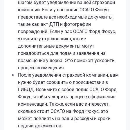
шагом будет уведомление вашей страховой
компании. Если у вас полис ОСАГО Фокус,
предоставьте все необходимые документы,
такие как акт ДТП и фотографии
повреждений. Если у вас ОСАГО Форд Фокус,
уточните у страховщика, какие
дополнительные документы могут
понадобиться для подачи заявления на
возмещение ущерба. Это поможет ускорить
процесс возмещения.
После уведомления страховой компании, вам
нужно будет сообщить о происшествии в
ГИБДД. Возьмите с собой полис ОСАГО Форд
Фокус, чтобы ускорить процесс оформления
компенсации. Также, если вас интересует,
сколько стоит ОСАГО на Форд Фокус, это
может повлиять на ваши расходы и сроки
подачи документов.