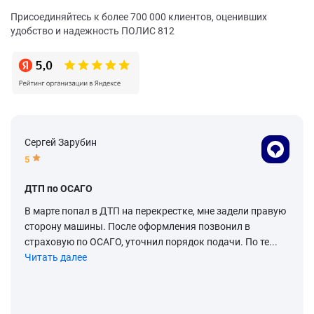
Присоединяйтесь к более 700 000 клиентов, оценивших
удобство и надежность ПОЛИС 812
Сергей Зарубин
5
ДТП по ОСАГО
В марте попал в ДТП на перекрестке, мне задели правую
сторону машины. После оформления позвонил в
страховую по ОСАГО, уточнил порядок подачи. По те...
Читать далее