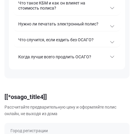
Что такое КБМ и как он влияет на
стоимость полиса?
Нужно ли печатать электронный полис?
Что случится, если ездить без ОСАГО?
Когда лучше всего продлить ОСАГО?
[[*osago_title4]]
Рассчитайте предварительную цену и оформляйте полис
онлайн, не выходя из дома
Город регистрации