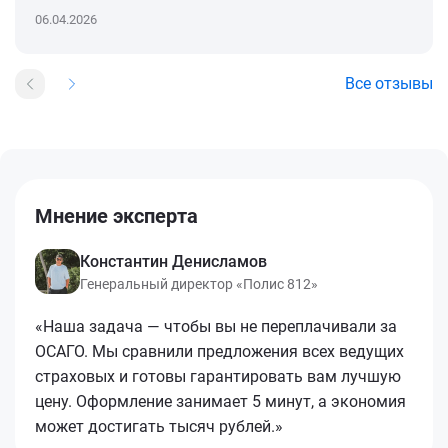
06.04.2026
Все отзывы
Мнение эксперта
Константин Денисламов
Генеральный директор «Полис 812»
«Наша задача — чтобы вы не переплачивали за
ОСАГО. Мы сравнили предложения всех ведущих
страховых и готовы гарантировать вам лучшую
цену. Оформление занимает 5 минут, а экономия
может достигать тысяч рублей.»