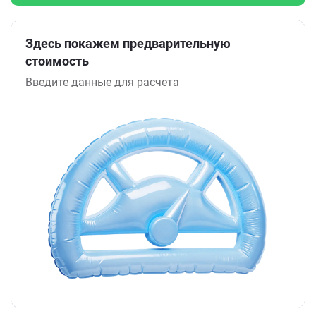
Здесь покажем предварительную
стоимость
Введите данные для расчета