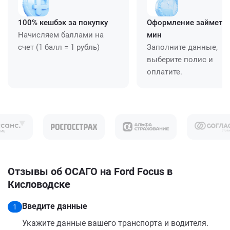
100% кешбэк за покупку
Оформление займет ≈
Начисляем баллами на
мин
счет (1 балл = 1 рубль)
Заполните данные,
выберите полис и
оплатите.
Отзывы об ОСАГО на Ford Focus в
Кисловодске
Введите данные
1
Укажите данные вашего транспорта и водителя.