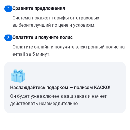
Сравните предложения
2
Система покажет тарифы от страховых —
выберите лучший по цене и условиям.
Оплатите и получите полис
3
Оплатите онлайн и получите электронный полис на
e-mail за 5 минут.
Наслаждайтесь подарком — полисом КАСКО!
Он будет уже включен в ваш заказ и начнет
действовать незамедлительно