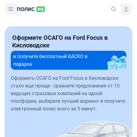
Оформите ОСАГО на Ford Focus в
Кисловодске
и получите бесплатный КАСКО в
подарок
Оформить ОСАГО на Ford Focus в Кисловодске
стало еще проще - сравните предложения от 15
ведущих страховых компаний на одной
платформе, выберите лучший вариант и получите
электронный полис всего за 5 минут.