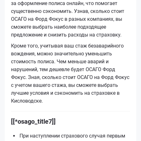
за оформление полиса онлайн, что помогает
существенно сэкономить. Узнав, сколько стоит
ОСАГО на Форд Фокус в разных компаниях, вы
сможете выбрать наиболее подходящее
предложение и снизить расходы на страховку.
Кроме того, учитывая ваш стаж безаварийного
вождения, можно значительно уменьшить
стоимость полиса. Чем меньше аварий и
нарушений, тем дешевле будет ОСАГО Форд
Фокус. Зная, сколько стоит ОСАГО на Форд Фокус
с учетом вашего стажа, вы сможете выбрать
лучшие условия и сэкономить на страховке в
Кисловодске.
[[*osago_title7]]
При наступлении страхового случая первым