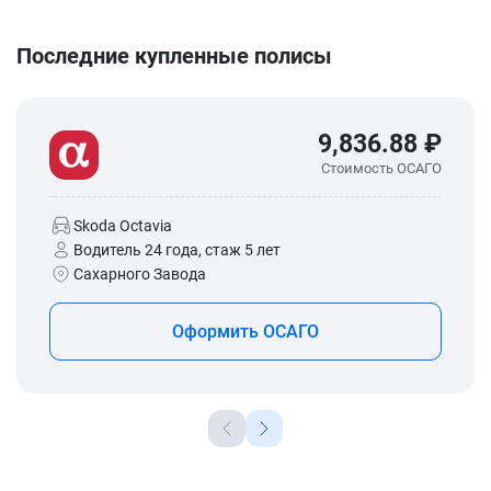
Последние купленные полисы
9,836.88 ₽
Стоимость ОСАГО
Skoda Octavia
Водитель 24 года, стаж 5 лет
Сахарного Завода
Оформить ОСАГО