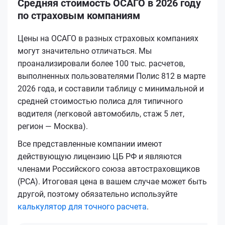
Средняя стоимость ОСАГО в 2026 году
по страховым компаниям
Цены на ОСАГО в разных страховых компаниях
могут значительно отличаться. Мы
проанализировали более 100 тыс. расчетов,
выполненных пользователями Полис 812 в марте
2026 года, и составили таблицу с минимальной и
средней стоимостью полиса для типичного
водителя (легковой автомобиль, стаж 5 лет,
регион — Москва).
Все представленные компании имеют
действующую лицензию ЦБ РФ и являются
членами Российского союза автостраховщиков
(РСА). Итоговая цена в вашем случае может быть
другой, поэтому обязательно используйте
калькулятор для точного расчета
.