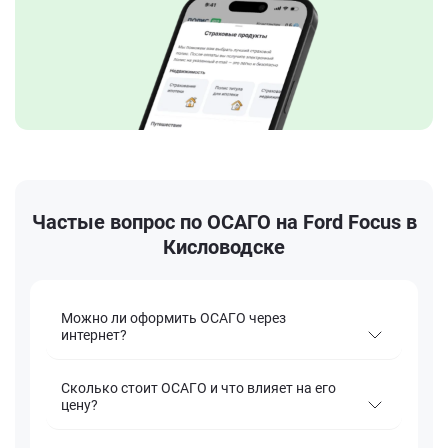
Частые вопрос по ОСАГО на Ford Focus в
Кисловодске
Можно ли оформить ОСАГО через
интернет?
Сколько стоит ОСАГО и что влияет на его
цену?