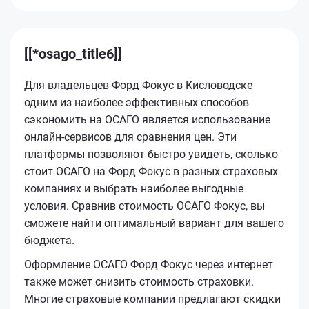
[[*osago_title6]]
Для владельцев Форд Фокус в Кисловодске
одним из наиболее эффективных способов
сэкономить на ОСАГО является использование
онлайн-сервисов для сравнения цен. Эти
платформы позволяют быстро увидеть, сколько
стоит ОСАГО на Форд Фокус в разных страховых
компаниях и выбрать наиболее выгодные
условия. Сравнив стоимость ОСАГО Фокус, вы
сможете найти оптимальный вариант для вашего
бюджета.
Оформление ОСАГО Форд Фокус через интернет
также может снизить стоимость страховки.
Многие страховые компании предлагают скидки