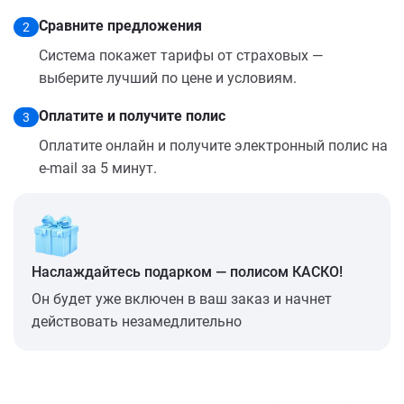
Сравните предложения
2
Система покажет тарифы от страховых —
выберите лучший по цене и условиям.
Оплатите и получите полис
3
Оплатите онлайн и получите электронный полис на
e-mail за 5 минут.
Наслаждайтесь подарком — полисом КАСКО!
Он будет уже включен в ваш заказ и начнет
действовать незамедлительно