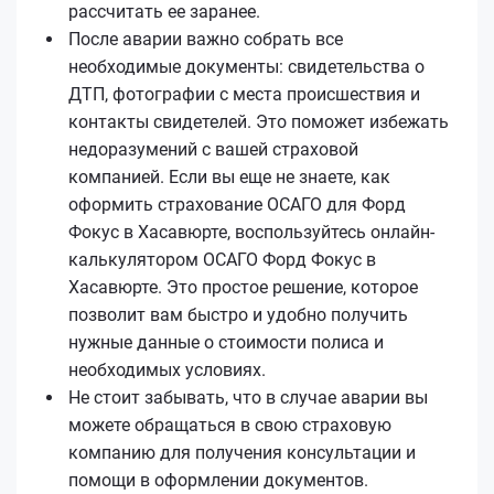
рассчитать ее заранее.
После аварии важно собрать все
необходимые документы: свидетельства о
ДТП, фотографии с места происшествия и
контакты свидетелей. Это поможет избежать
недоразумений с вашей страховой
компанией. Если вы еще не знаете, как
оформить страхование ОСАГО для Форд
Фокус в Хасавюрте, воспользуйтесь онлайн-
калькулятором ОСАГО Форд Фокус в
Хасавюрте. Это простое решение, которое
позволит вам быстро и удобно получить
нужные данные о стоимости полиса и
необходимых условиях.
Не стоит забывать, что в случае аварии вы
можете обращаться в свою страховую
компанию для получения консультации и
помощи в оформлении документов.