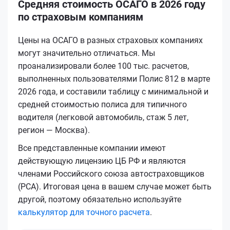
Средняя стоимость ОСАГО в 2026 году
по страховым компаниям
Цены на ОСАГО в разных страховых компаниях
могут значительно отличаться. Мы
проанализировали более 100 тыс. расчетов,
выполненных пользователями Полис 812 в марте
2026 года, и составили таблицу с минимальной и
средней стоимостью полиса для типичного
водителя (легковой автомобиль, стаж 5 лет,
регион — Москва).
Все представленные компании имеют
действующую лицензию ЦБ РФ и являются
членами Российского союза автостраховщиков
(РСА). Итоговая цена в вашем случае может быть
другой, поэтому обязательно используйте
калькулятор для точного расчета
.