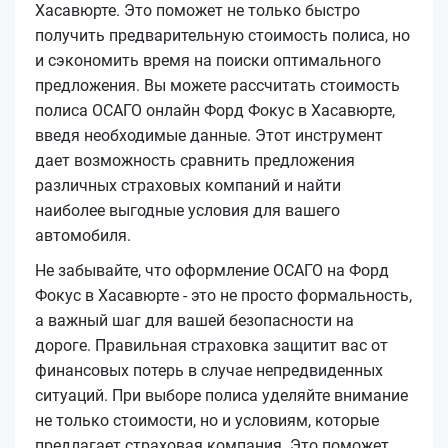
Хасавюрте. Это поможет не только быстро
получить предварительную стоимость полиса, но
и сэкономить время на поиски оптимального
предложения. Вы можете рассчитать стоимость
полиса ОСАГО онлайн Форд Фокус в Хасавюрте,
введя необходимые данные. Этот инструмент
дает возможность сравнить предложения
различных страховых компаний и найти
наиболее выгодные условия для вашего
автомобиля.
Не забывайте, что оформление ОСАГО на Форд
Фокус в Хасавюрте - это не просто формальность,
а важный шаг для вашей безопасности на
дороге. Правильная страховка защитит вас от
финансовых потерь в случае непредвиденных
ситуаций. При выборе полиса уделяйте внимание
не только стоимости, но и условиям, которые
предлагает страховая компания. Это поможет