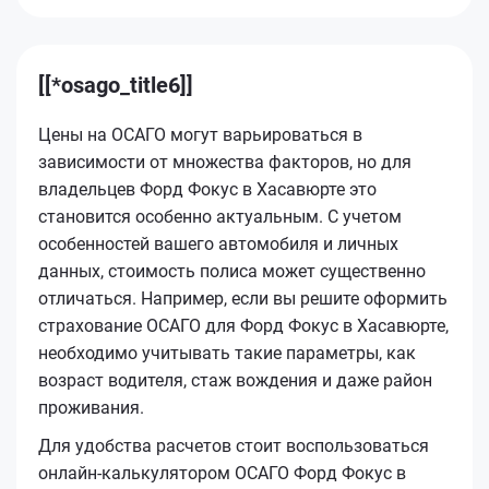
[[*osago_title6]]
Цены на ОСАГО могут варьироваться в
зависимости от множества факторов, но для
владельцев Форд Фокус в Хасавюрте это
становится особенно актуальным. С учетом
особенностей вашего автомобиля и личных
данных, стоимость полиса может существенно
отличаться. Например, если вы решите оформить
страхование ОСАГО для Форд Фокус в Хасавюрте,
необходимо учитывать такие параметры, как
возраст водителя, стаж вождения и даже район
проживания.
Для удобства расчетов стоит воспользоваться
онлайн-калькулятором ОСАГО Форд Фокус в