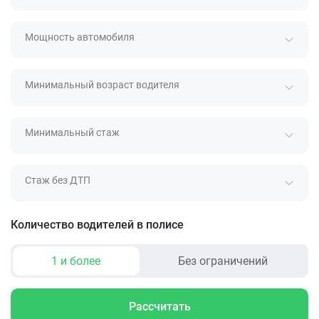
Мощность автомобиля
Минимальный возраст водителя
Минимальный стаж
Стаж без ДТП
Количество водителей в полисе
1 и более
Без ограничений
Рассчитать