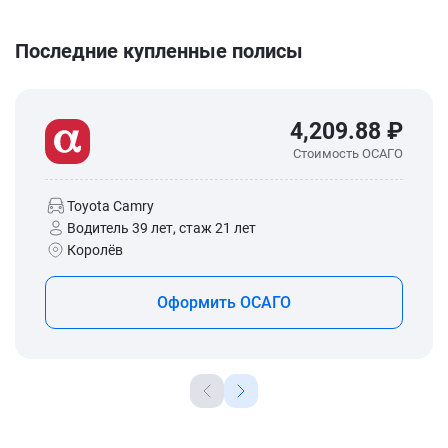
Последние купленные полисы
4,209.88 ₽
Стоимость ОСАГО
Toyota Camry
Водитель 39 лет, стаж 21 лет
Королёв
Оформить ОСАГО