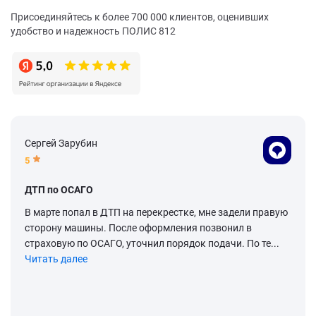
Присоединяйтесь к более 700 000 клиентов, оценивших
удобство и надежность ПОЛИС 812
Сергей Зарубин
5
ДТП по ОСАГО
В марте попал в ДТП на перекрестке, мне задели правую
сторону машины. После оформления позвонил в
страховую по ОСАГО, уточнил порядок подачи. По те...
Читать далее