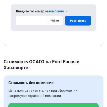
Стоимость ОСАГО на Ford Focus в
Хасавюрте
Стоимость без комиссии
Цена полиса такая же, как при оформлении
напрямую в страховой компании.