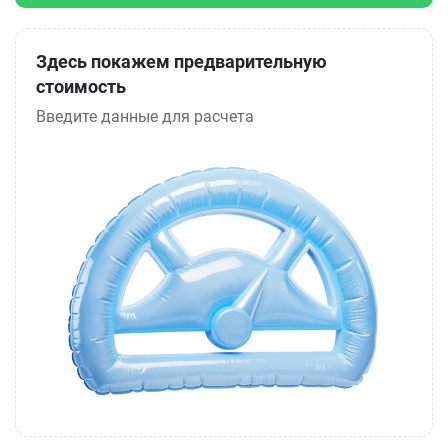
Здесь покажем предварительную
стоимость
Введите данные для расчета