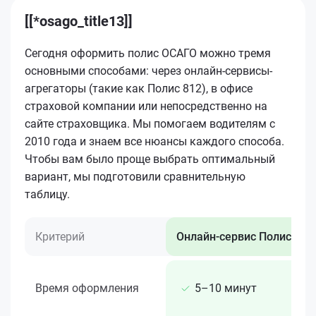
[[*osago_title13]]
Сегодня оформить полис ОСАГО можно тремя
основными способами: через онлайн-сервисы-
агрегаторы (такие как Полис 812), в офисе
страховой компании или непосредственно на
сайте страховщика. Мы помогаем водителям с
2010 года и знаем все нюансы каждого способа.
Чтобы вам было проще выбрать оптимальный
вариант, мы подготовили сравнительную
таблицу.
Критерий
Онлайн-сервис Полис 812
Время оформления
5–10 минут