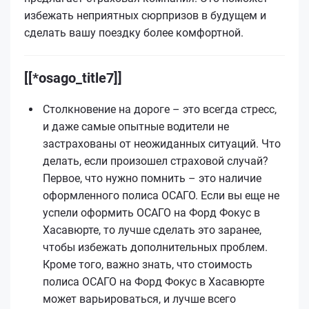
избежать неприятных сюрпризов в будущем и
сделать вашу поездку более комфортной.
[[*osago_title7]]
Столкновение на дороге – это всегда стресс,
и даже самые опытные водители не
застрахованы от неожиданных ситуаций. Что
делать, если произошел страховой случай?
Первое, что нужно помнить – это наличие
оформленного полиса ОСАГО. Если вы еще не
успели оформить ОСАГО на Форд Фокус в
Хасавюрте, то лучше сделать это заранее,
чтобы избежать дополнительных проблем.
Кроме того, важно знать, что стоимость
полиса ОСАГО на Форд Фокус в Хасавюрте
может варьироваться, и лучше всего