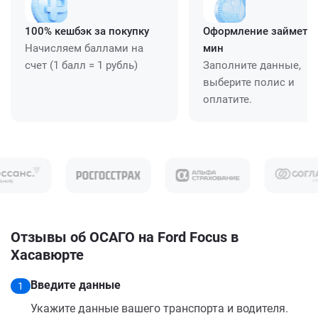
100% кешбэк за покупку
Оформление займет ≈
Начисляем баллами на
мин
счет (1 балл = 1 рубль)
Заполните данные,
выберите полис и
оплатите.
Отзывы об ОСАГО на Ford Focus в
Хасавюрте
Введите данные
1
Укажите данные вашего транспорта и водителя.