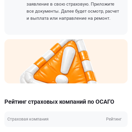
заявление в свою страховую. Приложите
все документы. Далее будет осмотр, расчет
и выплата или направление на ремонт.
Рейтинг страховых компаний по ОСАГО
Страховая компания
Рейтинг