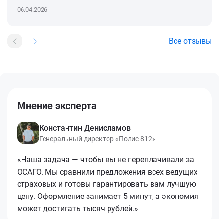
06.04.2026
Все отзывы
Мнение эксперта
Константин Денисламов
Генеральный директор «Полис 812»
«Наша задача — чтобы вы не переплачивали за
ОСАГО. Мы сравнили предложения всех ведущих
страховых и готовы гарантировать вам лучшую
цену. Оформление занимает 5 минут, а экономия
может достигать тысяч рублей.»