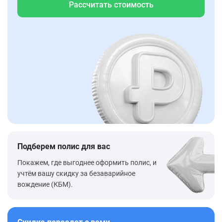
Рассчитать стоимость
Подберем полис для вас
Покажем, где выгоднее оформить полис, и
учтём вашу скидку за безаварийное
вождение (КБМ).