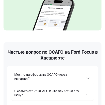
Частые вопрос по ОСАГО на Ford Focus в
Хасавюрте
Можно ли оформить ОСАГО через
интернет?
Сколько стоит ОСАГО и что влияет на его
цену?