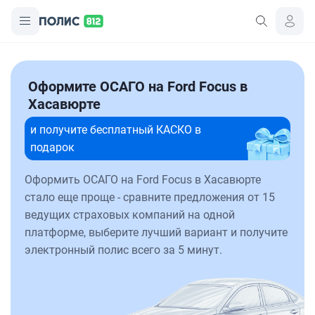
Оформите ОСАГО на Ford Focus в
Хасавюрте
и получите бесплатный КАСКО в
подарок
Оформить ОСАГО на Ford Focus в Хасавюрте
стало еще проще - сравните предложения от 15
ведущих страховых компаний на одной
платформе, выберите лучший вариант и получите
электронный полис всего за 5 минут.