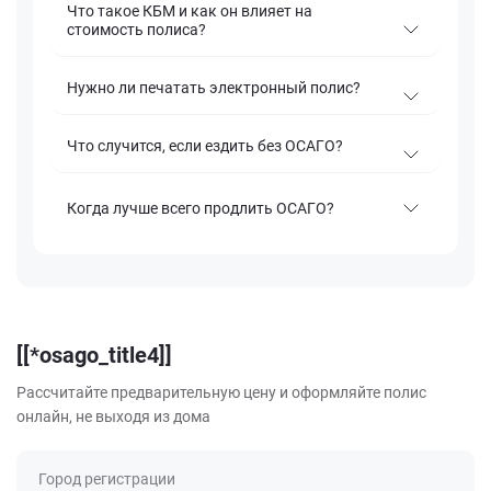
Что такое КБМ и как он влияет на
стоимость полиса?
Нужно ли печатать электронный полис?
Что случится, если ездить без ОСАГО?
Когда лучше всего продлить ОСАГО?
[[*osago_title4]]
Рассчитайте предварительную цену и оформляйте полис
онлайн, не выходя из дома
Город регистрации