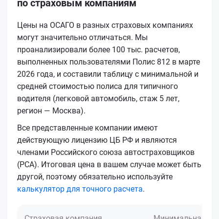
по страховым компаниям
Цены на ОСАГО в разных страховых компаниях
могут значительно отличаться. Мы
проанализировали более 100 тыс. расчетов,
выполненных пользователями Полис 812 в марте
2026 года, и составили таблицу с минимальной и
средней стоимостью полиса для типичного
водителя (легковой автомобиль, стаж 5 лет,
регион — Москва).
Все представленные компании имеют
действующую лицензию ЦБ РФ и являются
членами Российского союза автостраховщиков
(РСА). Итоговая цена в вашем случае может быть
другой, поэтому обязательно используйте
калькулятор для точного расчета
.
Страховая компания
Минимальная це