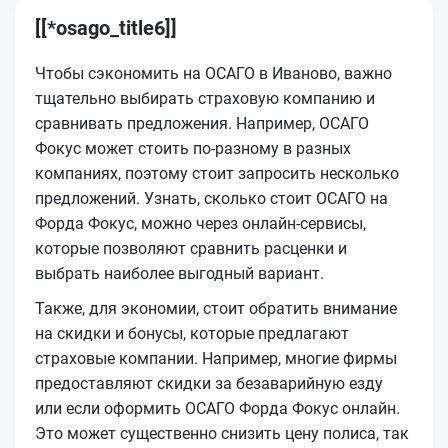
[[*osago_title6]]
Чтобы сэкономить на ОСАГО в Иваново, важно
тщательно выбирать страховую компанию и
сравнивать предложения. Например, ОСАГО
Фокус может стоить по-разному в разных
компаниях, поэтому стоит запросить несколько
предложений. Узнать, сколько стоит ОСАГО на
Форда Фокус, можно через онлайн-сервисы,
которые позволяют сравнить расценки и
выбрать наиболее выгодный вариант.
Также, для экономии, стоит обратить внимание
на скидки и бонусы, которые предлагают
страховые компании. Например, многие фирмы
предоставляют скидки за безаварийную езду
или если оформить ОСАГО Форда Фокус онлайн.
Это может существенно снизить цену полиса, так