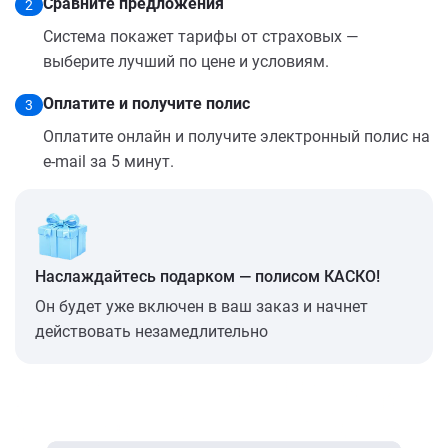
Сравните предложения
2
Система покажет тарифы от страховых —
выберите лучший по цене и условиям.
Оплатите и получите полис
3
Оплатите онлайн и получите электронный полис на
e-mail за 5 минут.
Наслаждайтесь подарком — полисом КАСКО!
Он будет уже включен в ваш заказ и начнет
действовать незамедлительно