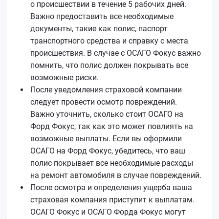
о происшествии в течение 5 рабочих дней.
Важно предоставить все необходимые
документы, такие как полис, паспорт
транспортного средства и справку с места
происшествия. В случае с ОСАГО Фокус важно
помнить, что полис должен покрывать все
возможные риски.
После уведомления страховой компании
следует провести осмотр повреждений.
Важно уточнить, сколько стоит ОСАГО на
Форд Фокус, так как это может повлиять на
возможные выплаты. Если вы оформили
ОСАГО на Форд Фокус, убедитесь, что ваш
полис покрывает все необходимые расходы
на ремонт автомобиля в случае повреждений.
После осмотра и определения ущерба ваша
страховая компания приступит к выплатам.
ОСАГО Фокус и ОСАГО Форда Фокус могут