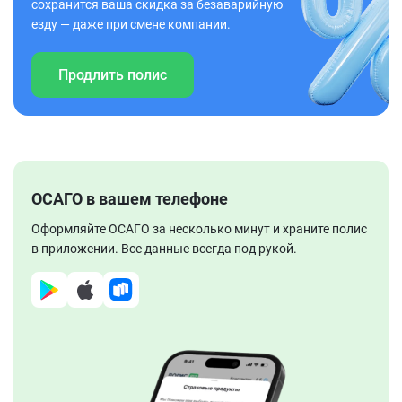
сохранится ваша скидка за безаварийную
езду — даже при смене компании.
Продлить полис
ОСАГО в вашем телефоне
Оформляйте ОСАГО за несколько минут и храните полис
в приложении. Все данные всегда под рукой.