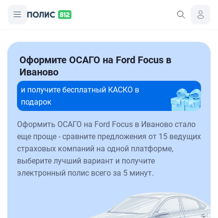
Оформите ОСАГО на Ford Focus в
Иваново
и получите бесплатный КАСКО в
подарок
Оформить ОСАГО на Ford Focus в Иваново стало
еще проще - сравните предложения от 15 ведущих
страховых компаний на одной платформе,
выберите лучший вариант и получите
электронный полис всего за 5 минут.