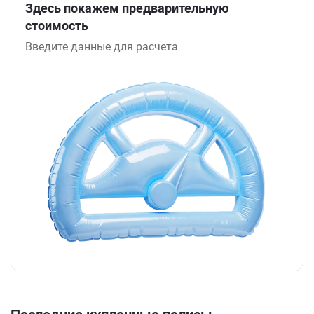
Здесь покажем предварительную
стоимость
Введите данные для расчета