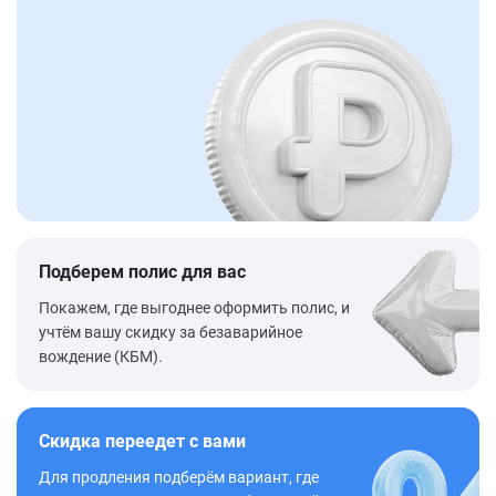
Подберем полис для вас
Покажем, где выгоднее оформить полис, и
учтём вашу скидку за безаварийное
вождение (КБМ).
Скидка переедет с вами
Для продления подберём вариант, где