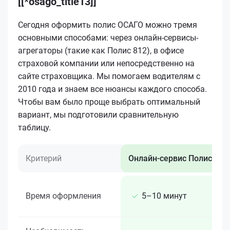
[[*osago_title13]]
Сегодня оформить полис ОСАГО можно тремя
основными способами: через онлайн-сервисы-
агрегаторы (такие как Полис 812), в офисе
страховой компании или непосредственно на
сайте страховщика. Мы помогаем водителям с
2010 года и знаем все нюансы каждого способа.
Чтобы вам было проще выбрать оптимальный
вариант, мы подготовили сравнительную
таблицу.
Критерий
Онлайн-сервис Полис 812
Время оформления
5–10 минут