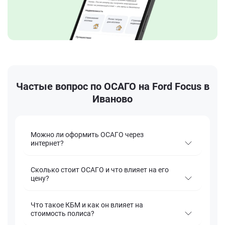
Частые вопрос по ОСАГО на Ford Focus в
Иваново
Можно ли оформить ОСАГО через
интернет?
Сколько стоит ОСАГО и что влияет на его
цену?
Что такое КБМ и как он влияет на
стоимость полиса?