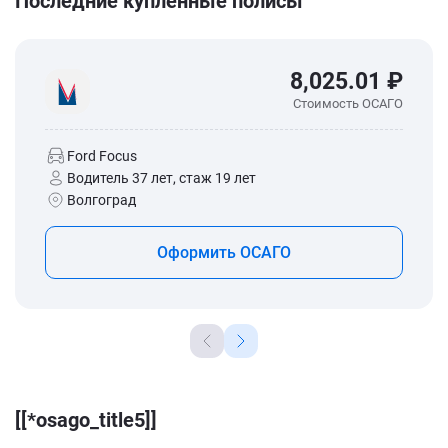
Последние купленные полисы
8,025.01 ₽
Стоимость ОСАГО
Ford Focus
Водитель 37 лет, стаж 19 лет
Волгоград
Оформить ОСАГО
[[*osago_title5]]