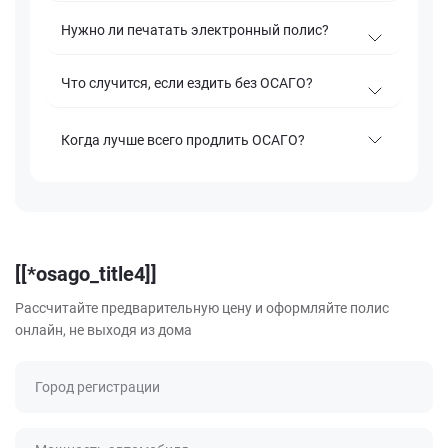
Нужно ли печатать электронный полис?
Что случится, если ездить без ОСАГО?
Когда лучше всего продлить ОСАГО?
[[*osago_title4]]
Рассчитайте предварительную цену и оформляйте полис
онлайн, не выходя из дома
Город регистрации