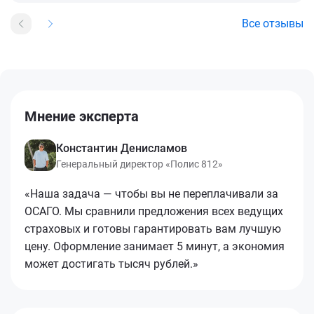
Все отзывы
Мнение эксперта
Константин Денисламов
Генеральный директор «Полис 812»
«Наша задача — чтобы вы не переплачивали за
ОСАГО. Мы сравнили предложения всех ведущих
страховых и готовы гарантировать вам лучшую
цену. Оформление занимает 5 минут, а экономия
может достигать тысяч рублей.»