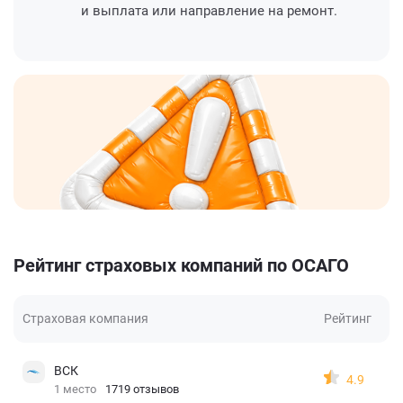
и выплата или направление на ремонт.
Рейтинг страховых компаний по ОСАГО
Страховая компания
Рейтинг
ВСК
4.9
1 место
1719 отзывов