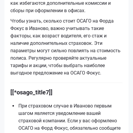
как избегаются дополнительные комиссии и
сборы при оформлении в офисах.
Чтобы узнать, сколько стоит ОСАГО на Форда
Фокус в Иваново, важно учитывать такие
факторы, как возраст водителя, его стаж и
наличие дополнительных страховок. Эти
параметры могут сильно повлиять на стоимость
полиса. Регулярно проверяйте актуальные
тарифы и акции, чтобы выбрать наиболее
выгодное предложение на ОСАГО Фокус.
[[*osago_title7]]
При страховом случае в Иваново первым
шагом является уведомление вашей
страховой компании. Если у вас оформлено
ОСАГО на Форд Фокус, обязательно сообщите