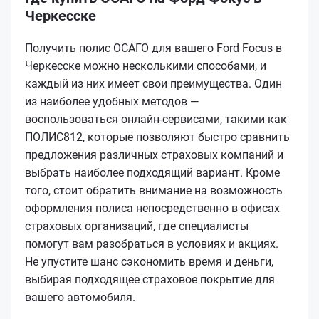
Черкесске
Получить полис ОСАГО для вашего Ford Focus в
Черкесске можно несколькими способами, и
каждый из них имеет свои преимущества. Один
из наиболее удобных методов —
воспользоваться онлайн-сервисами, такими как
ПОЛИС812, которые позволяют быстро сравнить
предложения различных страховых компаний и
выбрать наиболее подходящий вариант. Кроме
того, стоит обратить внимание на возможность
оформления полиса непосредственно в офисах
страховых организаций, где специалисты
помогут вам разобраться в условиях и акциях.
Не упустите шанс сэкономить время и деньги,
выбирая подходящее страховое покрытие для
вашего автомобиля.