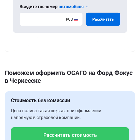
Поможем оформить ОСАГО на Форд Фокус
в Черкесске
Стоимость без комиссии
Цена полиса такая же, как при оформлении
напрямую в страховой компании.
Рассчитать стоимость