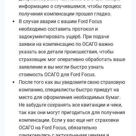
информацию о случившемся, чтобы процесс
получения компенсации прошел гладко.
В случае аварии с вашим Ford Focus
необходимо составить протокол и
задокументировать ущерб. При подаче
заявки на компенсацию по ОСАГО важно
указать все детали происшествия, чтобы
страховщик мог оперативно обработать ваше
заявление и вы могли быстро узнать
стоимость ОСАГО для Ford Focus.
После того как вы уведомите свою страховую
компанию, специалисты быстро приедут на
место для оформления необходимых бумаг.
Не забудьте сохранять все квитанции и чеки,
так как они могут пригодиться для получения
компенсации. Если у вас еще нет страховки
ОСАГО на Ford Focus, обязательно
ознакомьтесь с актуальными ценами и