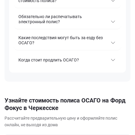
стоимость полиса?
Обязательно ли распечатывать
электронный полис?
Какие последствия могут быть за езду без
ОСАГО?
Когда стоит продлить ОСАГО?
Узнайте стоимость полиса ОСАГО на Форд
Фокус в Черкесске
Рассчитайте предварительную цену и оформляйте полис
онлайн, не выходя из дома