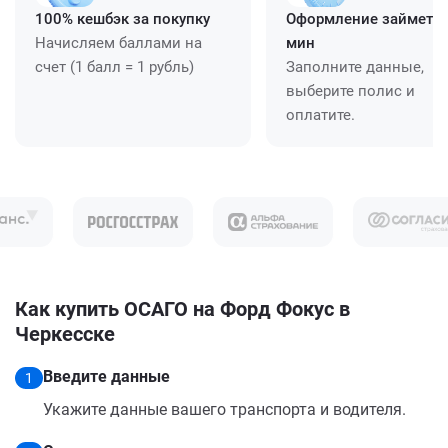
100% кешбэк за покупку
Оформление займет ≈
Начисляем баллами на
мин
счет (1 балл = 1 рубль)
Заполните данные,
выберите полис и
оплатите.
Как купить ОСАГО на Форд Фокус в
Черкесске
Введите данные
1
Укажите данные вашего транспорта и водителя.