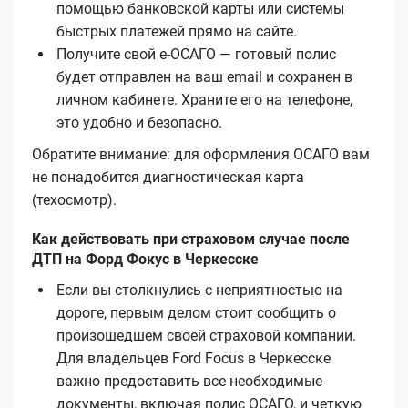
помощью банковской карты или системы
быстрых платежей прямо на сайте.
Получите свой е‑ОСАГО — готовый полис
будет отправлен на ваш email и сохранен в
личном кабинете. Храните его на телефоне,
это удобно и безопасно.
Обратите внимание: для оформления ОСАГО вам
не понадобится диагностическая карта
(техосмотр).
Как действовать при страховом случае после
ДТП на Форд Фокус в Черкесске
Если вы столкнулись с неприятностью на
дороге, первым делом стоит сообщить о
произошедшем своей страховой компании.
Для владельцев Ford Focus в Черкесске
важно предоставить все необходимые
документы, включая полис ОСАГО, и четкую