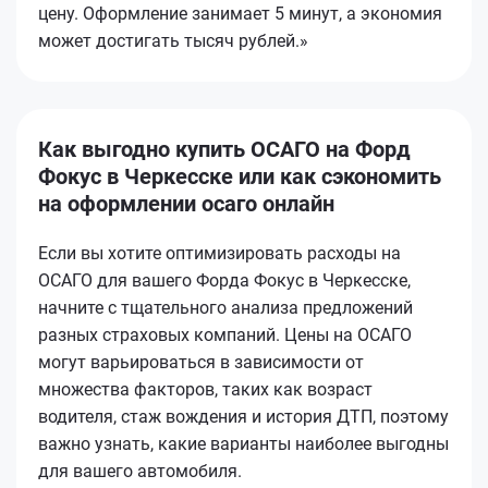
цену. Оформление занимает 5 минут, а экономия
может достигать тысяч рублей.»
Как выгодно купить ОСАГО на Форд
Фокус в Черкесске или как сэкономить
на оформлении осаго онлайн
Если вы хотите оптимизировать расходы на
ОСАГО для вашего Форда Фокус в Черкесске,
начните с тщательного анализа предложений
разных страховых компаний. Цены на ОСАГО
могут варьироваться в зависимости от
множества факторов, таких как возраст
водителя, стаж вождения и история ДТП, поэтому
важно узнать, какие варианты наиболее выгодны
для вашего автомобиля.