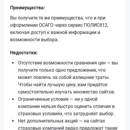
Преимущества:
Вы получите те же преимущества, что и при
оформлении ОСАГО через сервис ПОЛИС812,
включая доступ к важной информации и
возможности выбора.
Недостатки:
Отсутствие возможности сравнения цен — вы
получите только одно предложение, что
может повлечь за собой излишние траты.
Чтобы найти лучшую цену, вам придётся
самостоятельно изучать множество сайтов.
Ограниченные условия — ни у одной
компании нельзя быстро оценить отличия в
страховых условиях, что затрудняет выбор.
Нет дополнительных акций — на сайтах
страховых компаний редко предложат такие