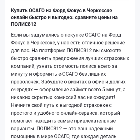
Купить ОСАГО на Форд Фокус в Черкесске
онлайн быстро и выгодно: сравните цены на
ПОЛИС812
Если вы задумались о покупке ОСАГО на Форд
Фокус в Черкесске, у нас есть отличное решение
для вас. На платформе ПОЛИС812 вы сможете
быстро сравнить предложения лучших страховых
компаний, узнать стоимость полиса всего за
минуту и оформить е-ОСАГО без лишних
проволочек. Забудьте о визитах в офис и долгих
очередях — оформление займет всего 5 минут, а
никаких скрытых комиссий вас не ожидает!
Начните свой путь к выгодной страховке с
простого и удобного онлайн-сервиса, который
помогает находить самые привлекательные
варианты. ПОЛИС812 — это ваш надежный
помощник в мире ОСАГО, где каждая деталь