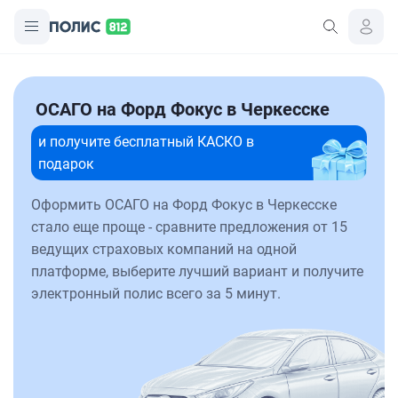
ОСАГО на Форд Фокус в Черкесске
и получите бесплатный КАСКО в
подарок
Оформить ОСАГО на Форд Фокус в Черкесске
стало еще проще - сравните предложения от 15
ведущих страховых компаний на одной
платформе, выберите лучший вариант и получите
электронный полис всего за 5 минут.