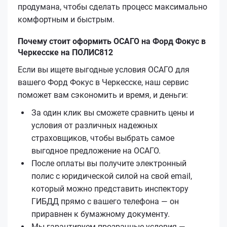
продумана, чтобы сделать процесс максимально
комфортным и быстрым.
Почему стоит оформить ОСАГО на Форд Фокус в
Черкесске на ПОЛИС812
Если вы ищете выгодные условия ОСАГО для
вашего Форд Фокус в Черкесске, наш сервис
поможет вам сэкономить и время, и деньги:
За один клик вы сможете сравнить цены и
условия от различных надежных
страховщиков, чтобы выбрать самое
выгодное предложение на ОСАГО.
После оплаты вы получите электронный
полис с юридической силой на свой email,
который можно представить инспектору
ГИБДД прямо с вашего телефона — он
приравнен к бумажному документу.
Мы гарантируем прозрачные условия —