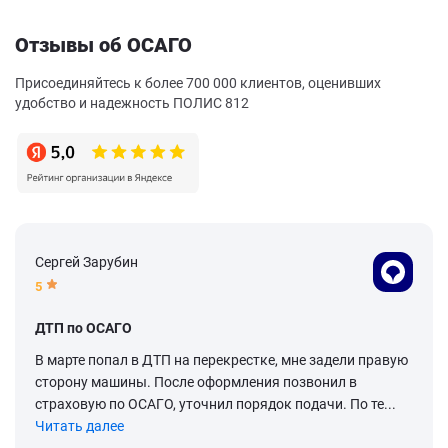
Отзывы об ОСАГО
Присоединяйтесь к более 700 000 клиентов, оценивших
удобство и надежность ПОЛИС 812
Сергей Зарубин
5
ДТП по ОСАГО
В марте попал в ДТП на перекрестке, мне задели правую
сторону машины. После оформления позвонил в
страховую по ОСАГО, уточнил порядок подачи. По те...
Читать далее