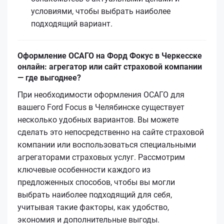
условиями, чтобы выбрать наиболее
подходящий вариант.
Оформление ОСАГО на Форд Фокус в Черкесске
онлайн: агрегатор или сайт страховой компании
— где выгоднее?
При необходимости оформления ОСАГО для
вашего Ford Focus в Челябинске существует
несколько удобных вариантов. Вы можете
сделать это непосредственно на сайте страховой
компании или воспользоваться специальными
агрегаторами страховых услуг. Рассмотрим
ключевые особенности каждого из
предложенных способов, чтобы вы могли
выбрать наиболее подходящий для себя,
учитывая такие факторы, как удобство,
экономия и дополнительные выгоды.