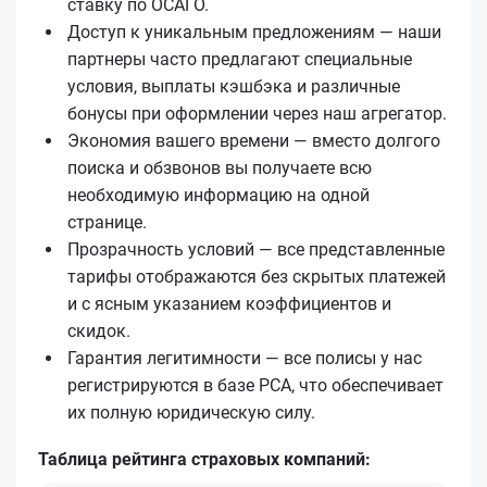
ставку по ОСАГО.
Доступ к уникальным предложениям — наши
партнеры часто предлагают специальные
условия, выплаты кэшбэка и различные
бонусы при оформлении через наш агрегатор.
Экономия вашего времени — вместо долгого
поиска и обзвонов вы получаете всю
необходимую информацию на одной
странице.
Прозрачность условий — все представленные
тарифы отображаются без скрытых платежей
и с ясным указанием коэффициентов и
скидок.
Гарантия легитимности — все полисы у нас
регистрируются в базе РСА, что обеспечивает
их полную юридическую силу.
Таблица рейтинга страховых компаний: