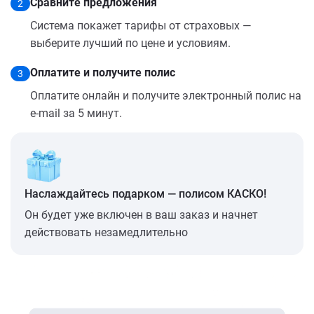
Сравните предложения
2
Система покажет тарифы от страховых —
выберите лучший по цене и условиям.
Оплатите и получите полис
3
Оплатите онлайн и получите электронный полис на
e-mail за 5 минут.
Наслаждайтесь подарком — полисом КАСКО!
Он будет уже включен в ваш заказ и начнет
действовать незамедлительно