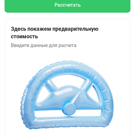
Рассчитать
Здесь покажем предварительную
стоимость
Введите данные для расчета