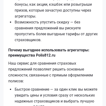
бонусы, как акции, кэшбэк или розыгрыши
призов, которые зачастую доступны через
агрегаторы.
Возможность упустить скидку — без
сравнения предложений вы рискуете
пропустить более выгодные тарифы от других
страховщиков.
Почему выгоднее использовать агрегаторы:
преимущества Polis812.ru
Наш сервис для сравнения страховых
предложений позволяет решить основные
сложности, связанные с прямым оформлением
полисов:
Быстрое сравнение — за один клик вы можете
увидеть цены и условия сразу от нескольких
надежных страховщиков и выбрать лучшую