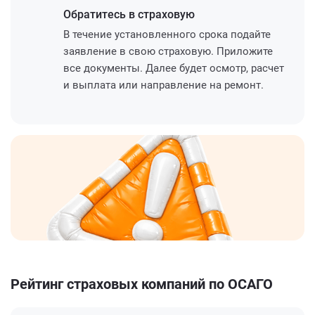
Обратитесь
в страховую
В течение установленного срока подайте
заявление в свою страховую. Приложите
все документы. Далее будет осмотр, расчет
и выплата или направление на ремонт.
Рейтинг страховых компаний по ОСАГО