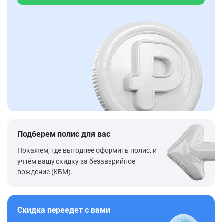
Подберем полис для вас
Покажем, где выгоднее оформить полис, и
учтём вашу скидку за безаварийное
вождение (КБМ).
Скидка переедет с вами