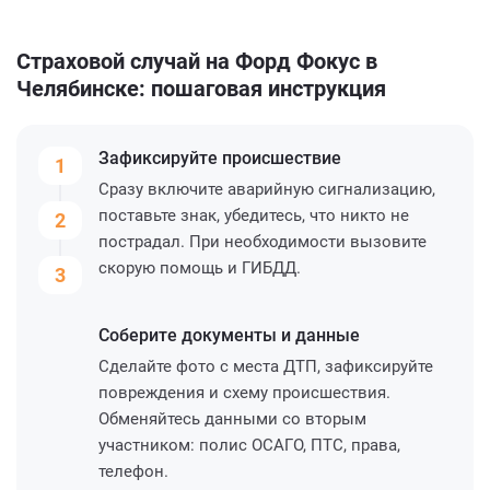
Страховой случай на Форд Фокус в
Челябинске: пошаговая инструкция
Зафиксируйте
происшествие
1
Сразу включите аварийную сигнализацию,
поставьте знак, убедитесь, что никто не
2
пострадал. При необходимости вызовите
скорую помощь и ГИБДД.
3
Соберите
документы и данные
Сделайте фото с места ДТП, зафиксируйте
повреждения и схему происшествия.
Обменяйтесь данными со вторым
участником: полис ОСАГО, ПТС, права,
телефон.