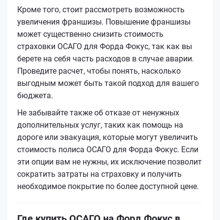
Кроме того, стоит рассмотреть возможность
увеличения франшизы. Повышение франшизы
может существенно снизить стоимость
страховки ОСАГО для Форда Фокус, так как вы
берете на себя часть расходов в случае аварии.
Проведите расчет, чтобы понять, насколько
выгодным может быть такой подход для вашего
бюджета.
Не забывайте также об отказе от ненужных
дополнительных услуг, таких как помощь на
дороге или эвакуация, которые могут увеличить
стоимость полиса ОСАГО для Форда Фокус. Если
эти опции вам не нужны, их исключение позволит
сократить затраты на страховку и получить
необходимое покрытие по более доступной цене.
Где купить ОСАГО на Форд Фокус в