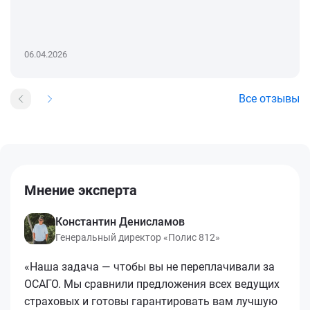
06.04.2026
Все отзывы
Мнение эксперта
Константин Денисламов
Генеральный директор «Полис 812»
«Наша задача — чтобы вы не переплачивали за
ОСАГО. Мы сравнили предложения всех ведущих
страховых и готовы гарантировать вам лучшую