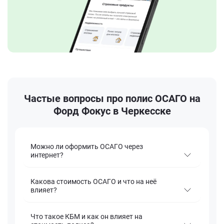
Частые вопросы про полис ОСАГО на
Форд Фокус в Черкесске
Можно ли оформить ОСАГО через
интернет?
Какова стоимость ОСАГО и что на неё
влияет?
Что такое КБМ и как он влияет на