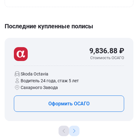
Последние купленные полисы
9,836.88 ₽
Стоимость ОСАГО
Skoda Octavia
Водитель 24 года, стаж 5 лет
Сахарного Завода
Оформить ОСАГО