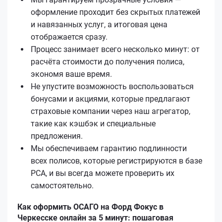
оформление проходит без скрытых платежей
и навязанных услуг, а итоговая цена
отображается сразу.
Процесс занимает всего несколько минут: от
расчёта стоимости до получения полиса,
экономя ваше время.
Не упустите возможность воспользоваться
бонусами и акциями, которые предлагают
страховые компании через наш агрегатор,
такие как кэшбэк и специальные
предложения.
Мы обеспечиваем гарантию подлинности
всех полисов, которые регистрируются в базе
РСА, и вы всегда можете проверить их
самостоятельно.
Как оформить ОСАГО на Форд Фокус в
Черкесске онлайн за 5 минут: пошаговая