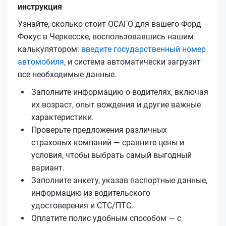
инструкция
Узнайте, сколько стоит ОСАГО для вашего Форд
Фокус в Черкесске, воспользовавшись нашим
калькулятором:
введите государственный номер
автомобиля
, и система автоматически загрузит
все необходимые данные.
Заполните информацию о водителях, включая
их возраст, опыт вождения и другие важные
характеристики.
Проверьте предложения различных
страховых компаний — сравните цены и
условия, чтобы выбрать самый выгодный
вариант.
Заполните анкету, указав паспортные данные,
информацию из водительского
удостоверения и СТС/ПТС.
Оплатите полис удобным способом — с