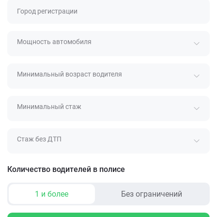
Город регистрации
Мощность автомобиля
Минимальный возраст водителя
Минимальный стаж
Стаж без ДТП
Количество водителей в полисе
1 и более
Без ограничений