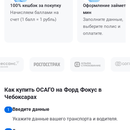
100% кешбэк за покупку
Оформление займет ≈
Начисляем баллами на
мин
счет (1 балл = 1 рубль)
Заполните данные,
выберите полис и
оплатите.
Как купить ОСАГО на Форд Фокус в
Чебоксарах
Введите данные
1
Укажите данные вашего транспорта и водителя.