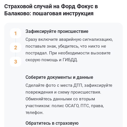
Страховой случай на Форд Фокус в
Балаково: пошаговая инструкция
Зафиксируйте
происшествие
1
Сразу включите аварийную сигнализацию,
поставьте знак, убедитесь, что никто не
2
пострадал. При необходимости вызовите
скорую помощь и ГИБДД.
3
Соберите
документы и данные
Сделайте фото с места ДТП, зафиксируйте
повреждения и схему происшествия.
Обменяйтесь данными со вторым
участником: полис ОСАГО, ПТС, права,
телефон.
Обратитесь
в страховую