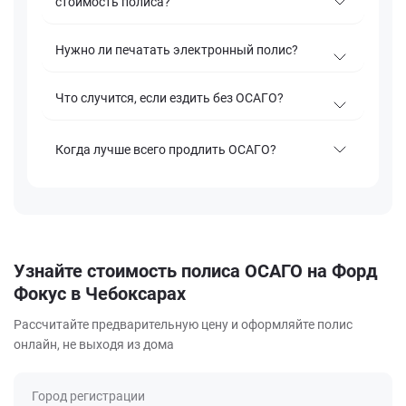
стоимость полиса?
Нужно ли печатать электронный полис?
Что случится, если ездить без ОСАГО?
Когда лучше всего продлить ОСАГО?
Узнайте стоимость полиса ОСАГО на Форд
Фокус в Чебоксарах
Рассчитайте предварительную цену и оформляйте полис
онлайн, не выходя из дома
Город регистрации