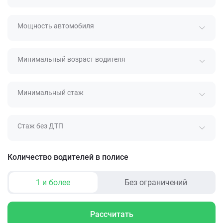
Мощность автомобиля
Минимальный возраст водителя
Минимальный стаж
Стаж без ДТП
Количество водителей в полисе
1 и более
Без ограничений
Рассчитать