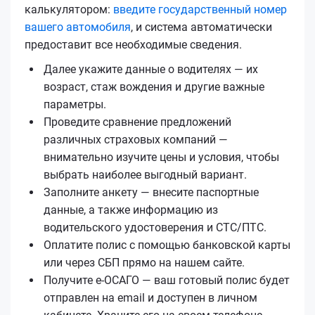
калькулятором:
введите государственный номер
вашего автомобиля
, и система автоматически
предоставит все необходимые сведения.
Далее укажите данные о водителях — их
возраст, стаж вождения и другие важные
параметры.
Проведите сравнение предложений
различных страховых компаний —
внимательно изучите цены и условия, чтобы
выбрать наиболее выгодный вариант.
Заполните анкету — внесите паспортные
данные, а также информацию из
водительского удостоверения и СТС/ПТС.
Оплатите полис с помощью банковской карты
или через СБП прямо на нашем сайте.
Получите е‑ОСАГО — ваш готовый полис будет
отправлен на email и доступен в личном