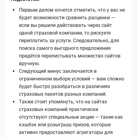
Первым делом хочется отметить, что у вас не
будет возможности сравнить расценки —
если вы решили действовать через сайт
одной страховой компании, то рискуете
переплатить за услуги. Следовательно, для
поиска самого выгодного предложения
придётся перелистывать множество сайтов
вручную.
Следующий минус заключается в
ограниченном выборе условий — вам сложно
будет быстро разобраться в различиях
страховых пакетов разных компаний.
Также стоит упомянуть, что на сайтах
страховых компаний практически
отсутствуют специальные акции — такие как
кэшбэк или розыгрыш призов, которые
активно предоставляют агрегаторы для