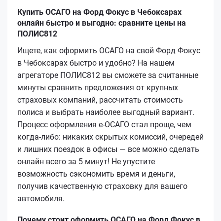
Купить ОСАГО на Форд Фокус в Чебоксарах
онлайн быстро и выгодно: сравните цены на
ПОЛИС812
Ищете, как оформить ОСАГО на свой Форд Фокус
в Чебоксарах быстро и удобно? На нашем
агрегаторе ПОЛИС812 вы сможете за считанные
минуты сравнить предложения от крупных
страховых компаний, рассчитать стоимость
полиса и выбрать наиболее выгодный вариант.
Процесс оформления е-ОСАГО стал проще, чем
когда-либо: никаких скрытых комиссий, очередей
и лишних поездок в офисы — все можно сделать
онлайн всего за 5 минут! Не упустите
возможность сэкономить время и деньги,
получив качественную страховку для вашего
автомобиля.
Почему стоит оформить ОСАГО на Форд Фокус в