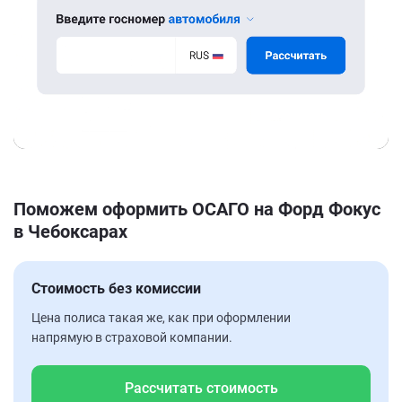
Поможем оформить ОСАГО на Форд Фокус
в Чебоксарах
Стоимость без комиссии
Цена полиса такая же, как при оформлении
напрямую в страховой компании.
Рассчитать стоимость