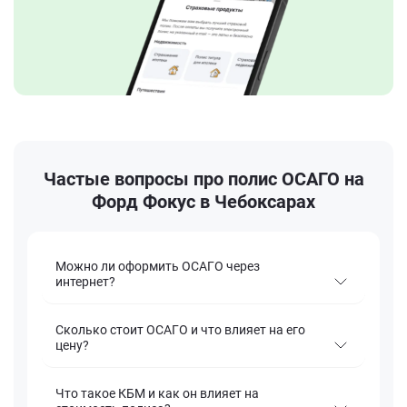
Частые вопросы про полис ОСАГО на
Форд Фокус в Чебоксарах
Можно ли оформить ОСАГО через
интернет?
Сколько стоит ОСАГО и что влияет на его
цену?
Что такое КБМ и как он влияет на