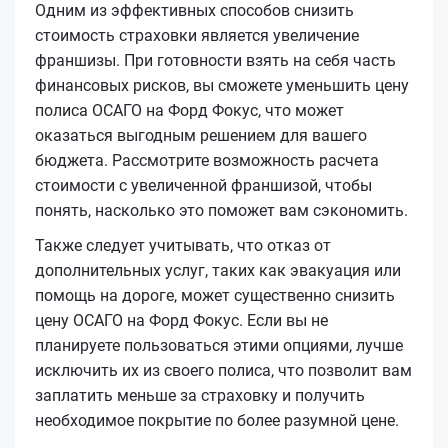
Одним из эффективных способов снизить
стоимость страховки является увеличение
франшизы. При готовности взять на себя часть
финансовых рисков, вы сможете уменьшить цену
полиса ОСАГО на Форд Фокус, что может
оказаться выгодным решением для вашего
бюджета. Рассмотрите возможность расчета
стоимости с увеличенной франшизой, чтобы
понять, насколько это поможет вам сэкономить.
Также следует учитывать, что отказ от
дополнительных услуг, таких как эвакуация или
помощь на дороге, может существенно снизить
цену ОСАГО на Форд Фокус. Если вы не
планируете пользоваться этими опциями, лучше
исключить их из своего полиса, что позволит вам
заплатить меньше за страховку и получить
необходимое покрытие по более разумной цене.