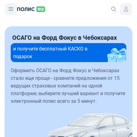
ОСАГО на Форд Фокус в Чебоксарах
и получите бесплатный КАСКО в
подарок
Оформить ОСАГО на Форд Фокус в Чебоксарах
стало еще проще - сравните предложения от 15
ведущих страховых компаний на одной
платформе, выберите лучший вариант и получите
электронный полис всего за 5 минут.