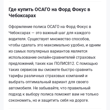
Где купить ОСАГО на Форд Фокус в
Чебоксарах
Оформление полиса ОСАГО на Форд Фокус в
Чебоксарах — это важный шаг для каждого
водителя. Существует множество способов,
чтобы сделать это максимально удобно, и одним
из самых популярных вариантов является
использование онлайн-сравнителей страховых
предложений, таких как ПОЛИС812. С помощью
таких сервисов вы сможете быстро сравнить
тарифы различных страховых компаний и
выбрать оптимальный вариант для своего
автомобиля. Не забывайте, что правильный
подход к выбору полиса поможет вам не только
сэкономить, но и защитить себя на дороге.