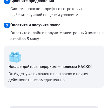
Сравните предложения
2
Система покажет тарифы от страховых —
выберите лучший по цене и условиям.
Оплатите и получите полис
3
Оплатите онлайн и получите электронный полис на
e-mail за 5 минут.
Наслаждайтесь подарком — полисом КАСКО!
Он будет уже включен в ваш заказ и начнет
действовать незамедлительно