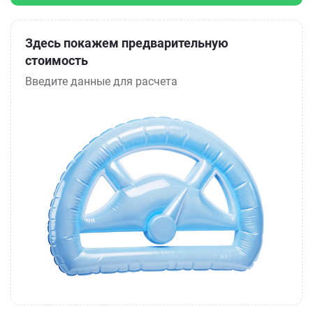
Здесь покажем предварительную
стоимость
Введите данные для расчета