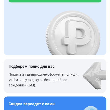
Подберем полис для вас
Покажем, где выгоднее оформить полис, и
учтём вашу скидку за безаварийное
вождение (КБМ).
Скидка переедет с вами