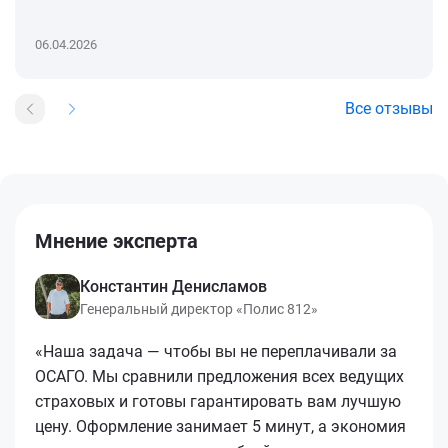
06.04.2026
Все отзывы
Мнение эксперта
Константин Денисламов
Генеральный директор «Полис 812»
«Наша задача — чтобы вы не переплачивали за
ОСАГО. Мы сравнили предложения всех ведущих
страховых и готовы гарантировать вам лучшую
цену. Оформление занимает 5 минут, а экономия