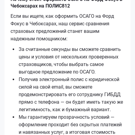
Чебоксарах на ПОЛИС812
Если вы ищете, как оформить ОСАГО на Форд
Фокус в Чебоксарах, наш сервис сравнения
страховых предложений станет вашим
надежным помощником:
За считанные секунды вы сможете сравнить
цены и условия от нескольких проверенных
страховщиков, чтобы выбрать самое
выгодное предложение по ОСАГО.
Получив электронный полис с юридической
силой на свой email, вы сможете
продемонстрировать его сотруднику ГИБДД
прямо с телефона — он будет иметь такую же
легитимность, как и бумажный вариант.
Мы гарантируем прозрачность условий —
оформление проходит без скрытых платежей
и навязанных услуг, а итоговая стоимость