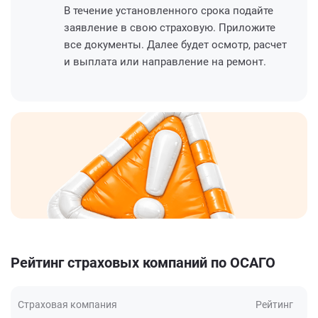
В течение установленного срока подайте
заявление в свою страховую. Приложите
все документы. Далее будет осмотр, расчет
и выплата или направление на ремонт.
Рейтинг страховых компаний по ОСАГО
Страховая компания
Рейтинг