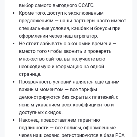
выбор самого выгодного ОСАГО.
Кроме того, доступ к эксклюзивным
предложениям — наши партнёры часто имеют
специальные условия, кэшбэк и бонусы при
оформлении через наш агрегатор.
Не стоит забывать о экономии времени —
вместо того чтобы звонить и проверять
множество сайтов, вы получаете всю
необходимую информацию на одной
странице.
Прозрачность условий является ещё одним
важным моментом — все тарифы
демонстрируются без скрытых платежей, с
ясным указанием всех коэффициентов и
доступных скидок.
Наконец, предоставляем гарантию
подлинности — все полисы, оформленные
через наш сервис, регистрируются в базе РСА