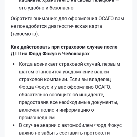
кабинете. Храните его на своем телефоне —
это удобно и безопасно.
Обратите внимание: для оформления ОСАГО вам
не понадобится диагностическая карта
(техосмотр).
Как действовать при страховом случае после
ДТП на Форд Фокус в Чебоксарах
Когда возникает страховой случай, первым
шагом становится уведомление вашей
страховой компании. Если вы владелец
Форда Фокус и у вас оформлено ОСАГО,
обязательно сообщите об инциденте,
предоставив все необходимые документы,
включая полис и информацию о
произошедшем.
В случае аварии с автомобилем Форд Фокус
важно не забыть составить протокол и