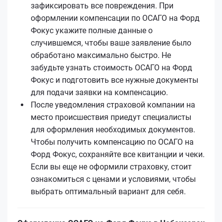
зафиксировать все повреждения. При
оформлении компенсации по ОСАГО на Форд
Фокус укажите полные данные о
случившемся, чтобы ваше заявление было
обработано максимально быстро. Не
забудьте узнать стоимость ОСАГО на Форд
Фокус и подготовить все нужные документы
для подачи заявки на компенсацию.
После уведомления страховой компании на
место происшествия приедут специалисты
для оформления необходимых документов.
Чтобы получить компенсацию по ОСАГО на
Форд Фокус, сохраняйте все квитанции и чеки.
Если вы еще не оформили страховку, стоит
ознакомиться с ценами и условиями, чтобы
выбрать оптимальный вариант для себя.