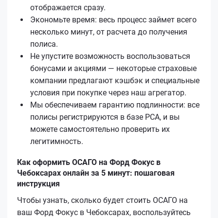
отображается сразу.
Экономьте время: весь процесс займет всего
несколько минут, от расчета до получения
полиса.
Не упустите возможность воспользоваться
бонусами и акциями — некоторые страховые
компании предлагают кэшбэк и специальные
условия при покупке через наш агрегатор.
Мы обеспечиваем гарантию подлинности: все
полисы регистрируются в базе РСА, и вы
можете самостоятельно проверить их
легитимность.
Как оформить ОСАГО на Форд Фокус в
Чебоксарах онлайн за 5 минут: пошаговая
инструкция
Чтобы узнать, сколько будет стоить ОСАГО на
ваш Форд Фокус в Чебоксарах, воспользуйтесь