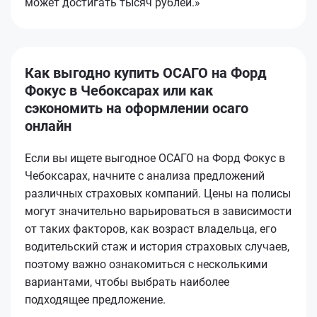
может достигать тысяч рублей.»
Как выгодно купить ОСАГО на Форд
Фокус в Чебоксарах или как
сэкономить на оформлении осаго
онлайн
Если вы ищете выгодное ОСАГО на Форд Фокус в
Чебоксарах, начните с анализа предложений
различных страховых компаний. Цены на полисы
могут значительно варьироваться в зависимости
от таких факторов, как возраст владельца, его
водительский стаж и история страховых случаев,
поэтому важно ознакомиться с несколькими
вариантами, чтобы выбрать наиболее
подходящее предложение.