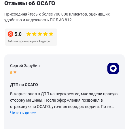
Отзывы об ОСАГО
Присоединяйтесь к более 700 000 клиентов, оценивших
удобство и надежность ПОЛИС 812
Сергей Зарубин
5
ДТП по ОСАГО
В марте попал в ДТП на перекрестке, мне задели правую
сторону машины. После оформления позвонил в
страховую по ОСАГО, уточнил порядок подачи. По те...
Читать далее