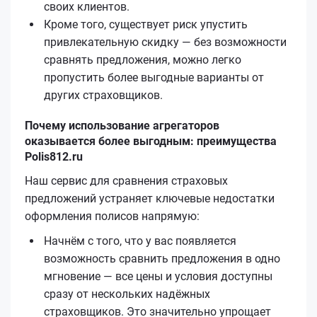
своих клиентов.
Кроме того, существует риск упустить
привлекательную скидку — без возможности
сравнять предложения, можно легко
пропустить более выгодные варианты от
других страховщиков.
Почему использование агрегаторов
оказывается более выгодным: преимущества
Polis812.ru
Наш сервис для сравнения страховых
предложений устраняет ключевые недостатки
оформления полисов напрямую:
Начнём с того, что у вас появляется
возможность сравнить предложения в одно
мгновение — все цены и условия доступны
сразу от нескольких надёжных
страховщиков. Это значительно упрощает