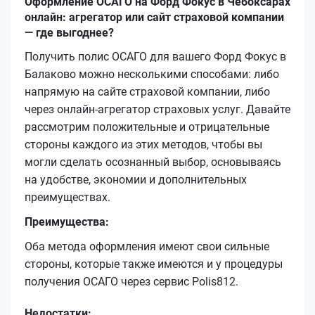
Оформление ОСАГО на Форд Фокус в Чебоксарах
онлайн: агрегатор или сайт страховой компании
— где выгоднее?
Получить полис ОСАГО для вашего Форд Фокус в
Балаково можно несколькими способами: либо
напрямую на сайте страховой компании, либо
через онлайн-агрегатор страховых услуг. Давайте
рассмотрим положительные и отрицательные
стороны каждого из этих методов, чтобы вы
могли сделать осознанный выбор, основываясь
на удобстве, экономии и дополнительных
преимуществах.
Преимущества:
Оба метода оформления имеют свои сильные
стороны, которые также имеются и у процедуры
получения ОСАГО через сервис Polis812.
Недостатки: