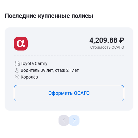
Последние купленные полисы
4,209.88 ₽
Стоимость ОСАГО
Toyota Camry
Водитель 39 лет, стаж 21 лет
Королёв
Оформить ОСАГО