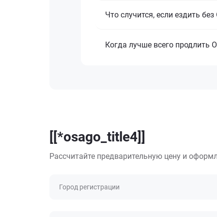
Что случится, если ездить бе
Когда лучше всего продлить 
[[*osago_title4]]
Рассчитайте предварительную цену и оформл
Город регистрации