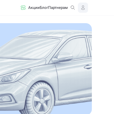
Акции
Блог
Партнерам