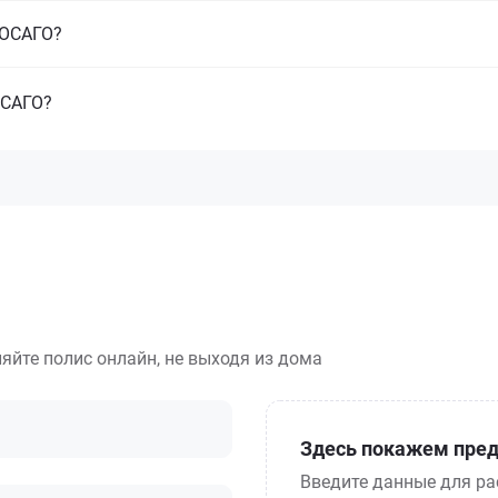
з ОСАГО?
ОСАГО?
яйте полис онлайн, не выходя из дома
Здесь покажем пред
Введите данные для ра