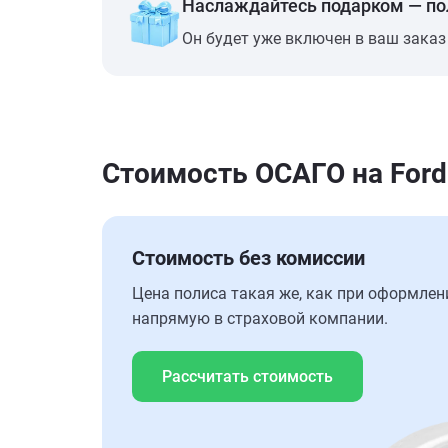
Наслаждайтесь подарком — п
Он будет уже включен в ваш заказ
Стоимость ОСАГО на Ford
Стоимость без комиссии
Цена полиса такая же, как при оформлен
напрямую в страховой компании.
Рассчитать стоимость