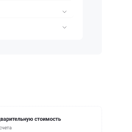
варительную стоимость
счета