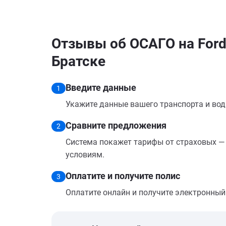
Отзывы об ОСАГО на Ford
Братске
Введите данные
1
Укажите данные вашего транспорта и вод
Сравните предложения
2
Система покажет тарифы от страховых — 
условиям.
Оплатите и получите полис
3
Оплатите онлайн и получите электронный п