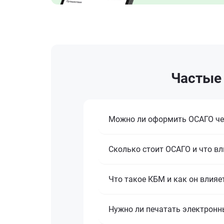
Частые 
Можно ли оформить ОСАГО че
Сколько стоит ОСАГО и что вл
Что такое КБМ и как он влияе
Нужно ли печатать электронн