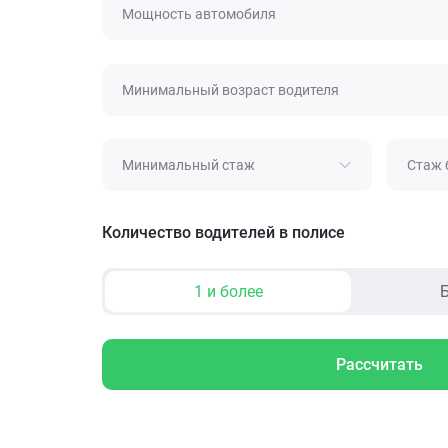
Мощность автомобиля
Минимальный возраст водителя
Минимальный стаж
Стаж 
Количество водителей в полисе
1 и более
Б
Рассчитать