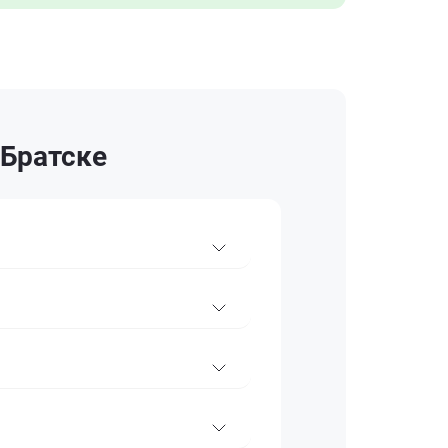
 Братске