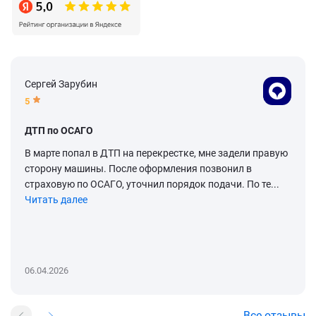
Сергей Зарубин
5
ДТП по ОСАГО
В марте попал в ДТП на перекрестке, мне задели правую
сторону машины. После оформления позвонил в
страховую по ОСАГО, уточнил порядок подачи. По те...
Читать далее
06.04.2026
Все отзывы