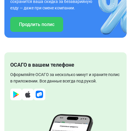
сохранится ваша скидка за безаварийную
езду — даже при смене компании.
Продлить полис
ОСАГО в вашем телефоне
Оформляйте ОСАГО за несколько минут и храните полис
в приложении. Все данные всегда под рукой.