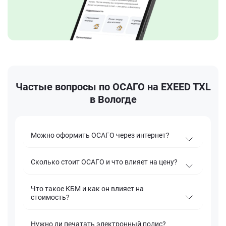
Частые вопросы по ОСАГО на EXEED TXL
в Вологде
Можно оформить ОСАГО через интернет?
Сколько стоит ОСАГО и что влияет на цену?
Что такое КБМ и как он влияет на
стоимость?
Нужно ли печатать электронный полис?