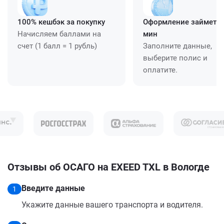
100% кешбэк за покупку
Оформление займет ≈
Начисляем баллами на
мин
счет (1 балл = 1 рубль)
Заполните данные,
выберите полис и
оплатите.
Отзывы об ОСАГО на EXEED TXL в Вологде
Введите данные
1
Укажите данные вашего транспорта и водителя.