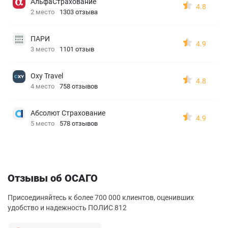
АльфаСтрахование
4.8
2 место
1303 отзыва
ПАРИ
4.9
3 место
1101 отзыв
Oxy Travel
4.8
4 место
758 отзывов
Абсолют Страхование
4.9
5 место
578 отзывов
Отзывы об ОСАГО
Присоединяйтесь к более 700 000 клиентов, оценивших
удобство и надежность ПОЛИС 812