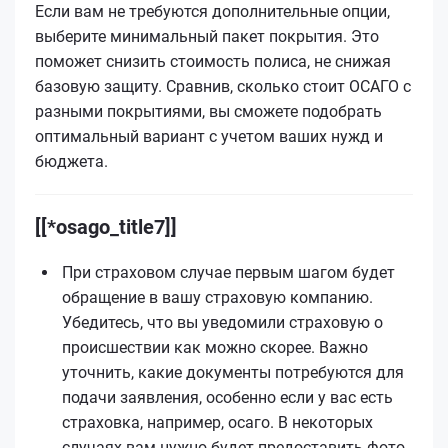
Если вам не требуются дополнительные опции,
выберите минимальный пакет покрытия. Это
поможет снизить стоимость полиса, не снижая
базовую защиту. Сравнив, сколько стоит ОСАГО с
разными покрытиями, вы сможете подобрать
оптимальный вариант с учетом ваших нужд и
бюджета.
[[*osago_title7]]
При страховом случае первым шагом будет
обращение в вашу страховую компанию.
Убедитесь, что вы уведомили страховую о
происшествии как можно скорее. Важно
уточнить, какие документы потребуются для
подачи заявления, особенно если у вас есть
страховка, например, осаго. В некоторых
случаях вам нужно будет предоставить фото