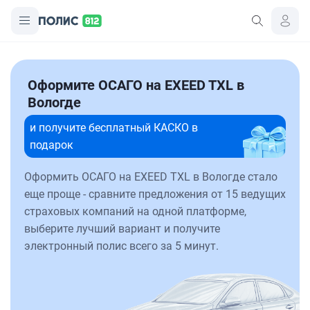
Оформите ОСАГО на EXEED TXL в
Вологде
и получите бесплатный КАСКО в
подарок
Оформить ОСАГО на EXEED TXL в Вологде стало
еще проще - сравните предложения от 15 ведущих
страховых компаний на одной платформе,
выберите лучший вариант и получите
электронный полис всего за 5 минут.