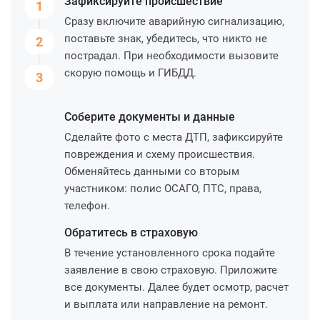
Зафиксируйте
происшествие
1
Сразу включите аварийную сигнализацию,
поставьте знак, убедитесь, что никто не
2
пострадал. При необходимости вызовите
скорую помощь и ГИБДД.
3
Соберите
документы и данные
Сделайте фото с места ДТП, зафиксируйте
повреждения и схему происшествия.
Обменяйтесь данными со вторым
участником: полис ОСАГО, ПТС, права,
телефон.
Обратитесь
в страховую
В течение установленного срока подайте
заявление в свою страховую. Приложите
все документы. Далее будет осмотр, расчет
и выплата или направление на ремонт.