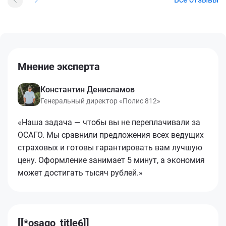
Мнение эксперта
Константин Денисламов
Генеральный директор «Полис 812»
«Наша задача — чтобы вы не переплачивали за
ОСАГО. Мы сравнили предложения всех ведущих
страховых и готовы гарантировать вам лучшую
цену. Оформление занимает 5 минут, а экономия
может достигать тысяч рублей.»
[[*osago_title6]]