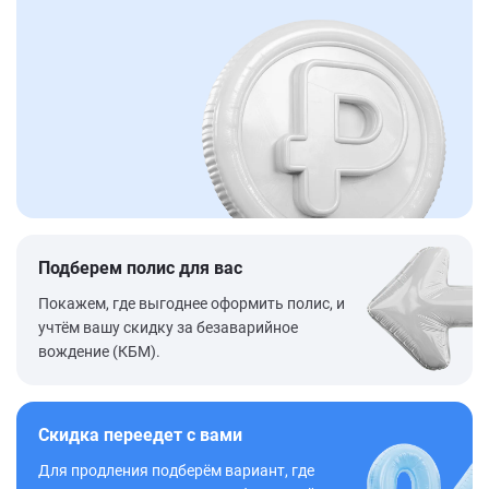
Подберем полис для вас
Покажем, где выгоднее оформить полис, и
учтём вашу скидку за безаварийное
вождение (КБМ).
Скидка переедет с вами
Для продления подберём вариант, где