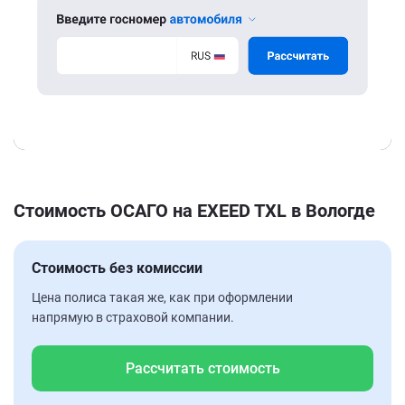
Стоимость ОСАГО на EXEED TXL в Вологде
Стоимость без комиссии
Цена полиса такая же, как при оформлении
напрямую в страховой компании.
Рассчитать стоимость