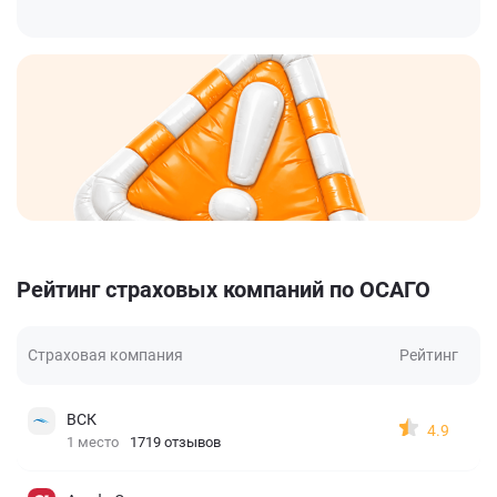
Рейтинг страховых компаний по ОСАГО
Страховая компания
Рейтинг
ВСК
4.9
1 место
1719 отзывов