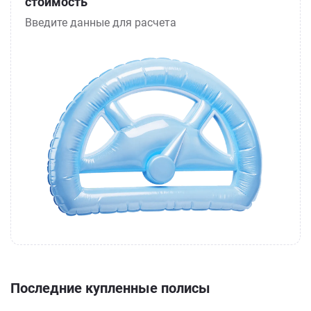
стоимость
Введите данные для расчета
Последние купленные полисы