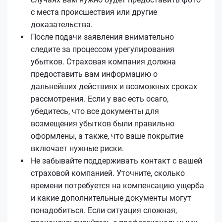
с места происшествия или другие
доказательства.
После подачи заявления внимательно
следите за процессом урегулирования
убытков. Страховая компания должна
предоставить вам информацию о
дальнейших действиях и возможных сроках
рассмотрения. Если у вас есть осаго,
убедитесь, что все документы для
возмещения убытков были правильно
оформлены, а также, что ваше покрытие
включает нужные риски.
Не забывайте поддерживать контакт с вашей
страховой компанией. Уточните, сколько
времени потребуется на компенсацию ущерба
и какие дополнительные документы могут
понадобиться. Если ситуация сложная,