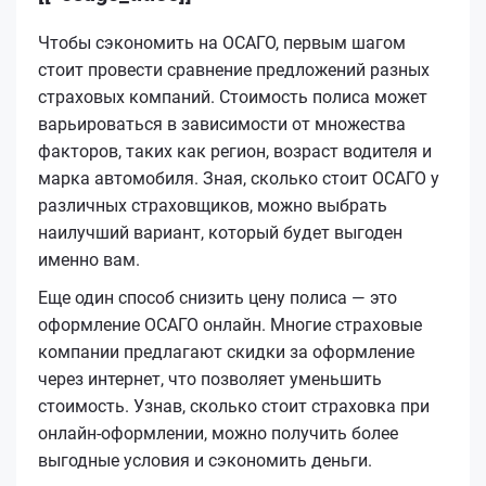
Чтобы сэкономить на ОСАГО, первым шагом
стоит провести сравнение предложений разных
страховых компаний. Стоимость полиса может
варьироваться в зависимости от множества
факторов, таких как регион, возраст водителя и
марка автомобиля. Зная, сколько стоит ОСАГО у
различных страховщиков, можно выбрать
наилучший вариант, который будет выгоден
именно вам.
Еще один способ снизить цену полиса — это
оформление ОСАГО онлайн. Многие страховые
компании предлагают скидки за оформление
через интернет, что позволяет уменьшить
стоимость. Узнав, сколько стоит страховка при
онлайн-оформлении, можно получить более
выгодные условия и сэкономить деньги.