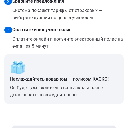
Сравните предложения
2
Система покажет тарифы от страховых —
выберите лучший по цене и условиям.
Оплатите и получите полис
3
Оплатите онлайн и получите электронный полис на
e-mail за 5 минут.
Наслаждайтесь подарком — полисом КАСКО!
Он будет уже включен в ваш заказ и начнет
действовать незамедлительно