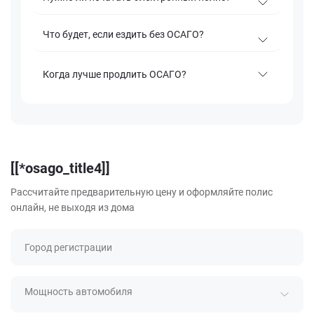
Что будет, если ездить без ОСАГО?
Когда лучше продлить ОСАГО?
[[*osago_title4]]
Рассчитайте предварительную цену и оформляйте полис
онлайн, не выходя из дома
Город регистрации
Мощность автомобиля