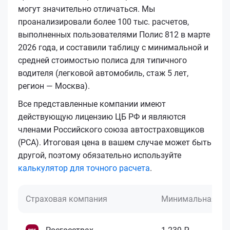
могут значительно отличаться. Мы
проанализировали более 100 тыс. расчетов,
выполненных пользователями Полис 812 в марте
2026 года, и составили таблицу с минимальной и
средней стоимостью полиса для типичного
водителя (легковой автомобиль, стаж 5 лет,
регион — Москва).
Все представленные компании имеют
действующую лицензию ЦБ РФ и являются
членами Российского союза автостраховщиков
(РСА). Итоговая цена в вашем случае может быть
другой, поэтому обязательно используйте
калькулятор для точного расчета
.
Страховая компания
Минимальная це