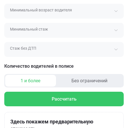
Минимальный возраст водителя
Минимальный стаж
Стаж без ДТП
Количество водителей в полисе
1 и более
Без ограничений
Рассчитать
Здесь покажем предварительную