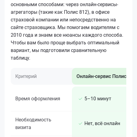
основными способами: через онлайн-сервисы-
агрегаторы (такие как Полис 812), в офисе
страховой компании или непосредственно на
сайте страховщика. Мы помогаем водителям с
2010 года и знаем все нюансы каждого способа.
Чтобы вам было проще выбрать оптимальный
вариант, мы подготовили сравнительную
таблицу.
Критерий
Онлайн-сервис Полис 812
Время оформления
5–10 минут
Необходимость
Нет, всё онлайн
визита