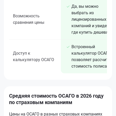
Да, вы можно
выбрать из
Возможность
лицензированных 15+
сравнения цены
компаний и увидеть,
где купить дешевле
Встроенный
Доступ к
калькулятор ОСАГО
калькулятору ОСАГО
позволяет рассчитать
стоимость полиса
Средняя стоимость ОСАГО в 2026 году
по страховым компаниям
Цены на ОСАГО в разных страховых компаниях