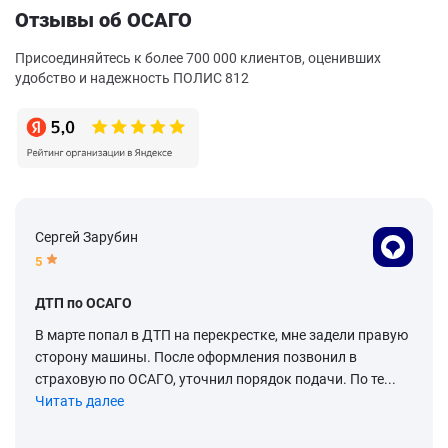
Отзывы об ОСАГО
Присоединяйтесь к более 700 000 клиентов, оценивших
удобство и надежность ПОЛИС 812
Сергей Зарубин
5
ДТП по ОСАГО
В марте попал в ДТП на перекрестке, мне задели правую
сторону машины. После оформления позвонил в
страховую по ОСАГО, уточнил порядок подачи. По те...
Читать далее