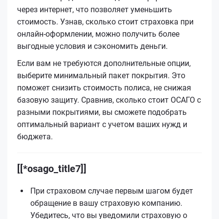
через интернет, что позволяет уменьшить
стоимость. Узнав, сколько стоит страховка при
онлайн-оформлении, можно получить более
выгодные условия и сэкономить деньги.
Если вам не требуются дополнительные опции,
выберите минимальный пакет покрытия. Это
поможет снизить стоимость полиса, не снижая
базовую защиту. Сравнив, сколько стоит ОСАГО с
разными покрытиями, вы сможете подобрать
оптимальный вариант с учетом ваших нужд и
бюджета.
[[*osago_title7]]
При страховом случае первым шагом будет
обращение в вашу страховую компанию.
Убедитесь, что вы уведомили страховую о