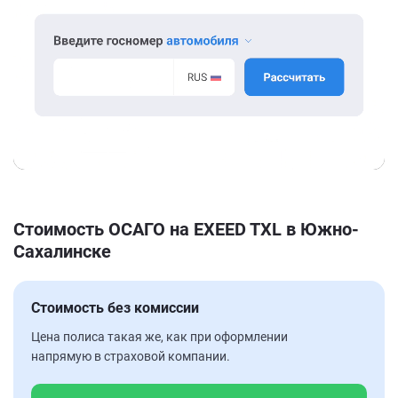
Стоимость ОСАГО на EXEED TXL в Южно-
Сахалинске
Стоимость без комиссии
Цена полиса такая же, как при оформлении
напрямую в страховой компании.