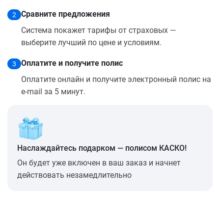
Сравните предложения
2
Система покажет тарифы от страховых —
выберите лучший по цене и условиям.
Оплатите и получите полис
3
Оплатите онлайн и получите электронный полис на
e-mail за 5 минут.
Наслаждайтесь подарком — полисом КАСКО!
Он будет уже включен в ваш заказ и начнет
действовать незамедлительно