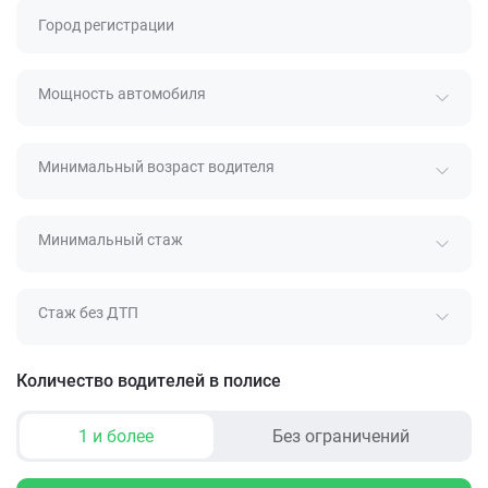
Город регистрации
Мощность автомобиля
Минимальный возраст водителя
Минимальный стаж
Стаж без ДТП
Количество водителей в полисе
1 и более
Без ограничений