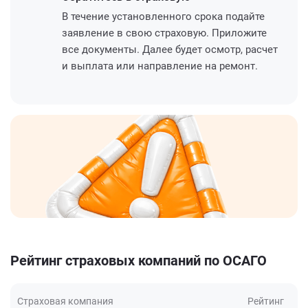
В течение установленного срока подайте
заявление в свою страховую. Приложите
все документы. Далее будет осмотр, расчет
и выплата или направление на ремонт.
Рейтинг страховых компаний по ОСАГО
Страховая компания
Рейтинг