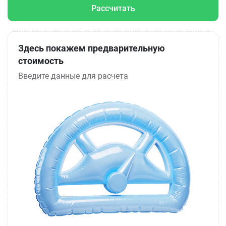
Рассчитать
Здесь покажем предварительную
стоимость
Введите данные для расчета