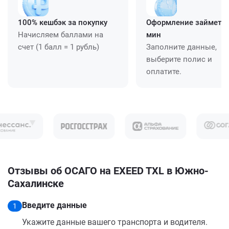
100% кешбэк за покупку
Оформление займет ≈
Начисляем баллами на
мин
счет (1 балл = 1 рубль)
Заполните данные,
выберите полис и
оплатите.
Отзывы об ОСАГО на EXEED TXL в Южно-
Сахалинске
Введите данные
1
Укажите данные вашего транспорта и водителя.