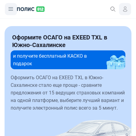
Оформите ОСАГО на EXEED TXL в
Южно-Сахалинске
и получите бесплатный КАСКО в
подарок
Оформить ОСАГО на EXEED TXL в Южно-
Сахалинске стало еще проще - сравните
предложения от 15 ведущих страховых компаний
на одной платформе, выберите лучший вариант и
получите электронный полис всего за 5 минут.