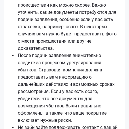
происшествии как можно скорее. Важно
уточнить, какие документы потребуются для
подачи заявления, особенно если у вас есть
страховка, например, осаго. В некоторых
случаях вам нужно будет предоставить фото
с места происшествия или другие
доказательства.
После подачи заявления внимательно
следите за процессом урегулирования
убытков. Страховая компания должна
предоставить вам информацию о
дальнейших действиях и возможных сроках
рассмотрения. Если у вас есть осаго,
убедитесь, что все документы для
возмещения убытков были правильно
оформлены, а также, что ваше покрытие
включает нужные риски.
Не забывайте поддерживать контакт с вашей