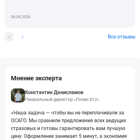
06.04.2026
Все отзывы
Мнение эксперта
Константин Денисламов
Генеральный директор «Полис 812»
«Наша задача — чтобы вы не переплачивали за
ОСАГО. Мы сравнили предложения всех ведущих
страховых и готовы гарантировать вам лучшую
цену. Оформление занимает 5 минут, а экономия