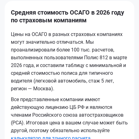
Средняя стоимость ОСАГО в 2026 году
по страховым компаниям
Цены на ОСАГО в разных страховых компаниях
могут значительно отличаться. Мы
проанализировали более 100 тыс. расчетов,
выполненных пользователями Полис 812 в марте
2026 года, и составили таблицу с минимальной и
средней стоимостью полиса для типичного
водителя (легковой автомобиль, стаж 5 лет,
регион — Москва).
Все представленные компании имеют
действующую лицензию ЦБ РФ и являются
членами Российского союза автостраховщиков
(РСА). Итоговая цена в вашем случае может быть
другой, поэтому обязательно используйте
калькулятор для точного расчета
.