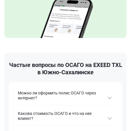
Частые вопросы по ОСАГО на EXEED TXL
в Южно-Сахалинске
Можно ли оформить полис ОСАГО через
интернет?
Какова стоимость ОСАГО и что на нее
влияет?