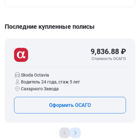
Последние купленные полисы
9,836.88 ₽
Стоимость ОСАГО
Skoda Octavia
Водитель 24 года, стаж 5 лет
Сахарного Завода
Оформить ОСАГО