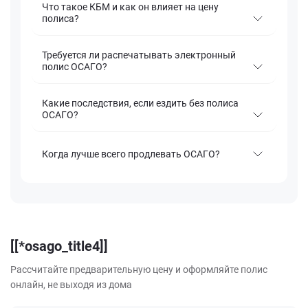
Что такое КБМ и как он влияет на цену
полиса?
Требуется ли распечатывать электронный
полис ОСАГО?
Какие последствия, если ездить без полиса
ОСАГО?
Когда лучше всего продлевать ОСАГО?
[[*osago_title4]]
Рассчитайте предварительную цену и оформляйте полис
онлайн, не выходя из дома