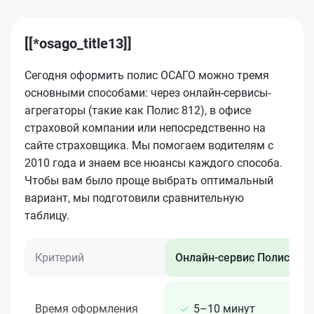
[[*osago_title13]]
Сегодня оформить полис ОСАГО можно тремя
основными способами: через онлайн-сервисы-
агрегаторы (такие как Полис 812), в офисе
страховой компании или непосредственно на
сайте страховщика. Мы помогаем водителям с
2010 года и знаем все нюансы каждого способа.
Чтобы вам было проще выбрать оптимальный
вариант, мы подготовили сравнительную
таблицу.
Критерий
Онлайн-сервис Полис 812
Время оформления
5–10 минут