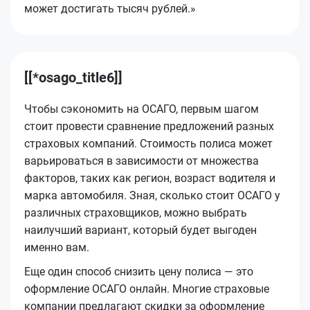
может достигать тысяч рублей.»
[[*osago_title6]]
Чтобы сэкономить на ОСАГО, первым шагом
стоит провести сравнение предложений разных
страховых компаний. Стоимость полиса может
варьироваться в зависимости от множества
факторов, таких как регион, возраст водителя и
марка автомобиля. Зная, сколько стоит ОСАГО у
различных страховщиков, можно выбрать
наилучший вариант, который будет выгоден
именно вам.
Еще один способ снизить цену полиса — это
оформление ОСАГО онлайн. Многие страховые
компании предлагают скидки за оформление