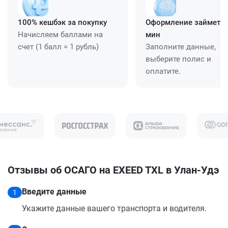
100% кешбэк за покупку
Оформление займет ≈
Начисляем баллами на
мин
счет (1 балл = 1 рубль)
Заполните данные,
выберите полис и
оплатите.
Отзывы об ОСАГО на EXEED TXL в Улан-Удэ
Введите данные
1
Укажите данные вашего транспорта и водителя.