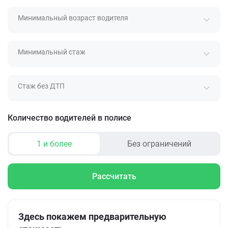
Минимальный возраст водителя
Минимальный стаж
Стаж без ДТП
Количество водителей в полисе
1 и более
Без ограничений
Рассчитать
Здесь покажем предварительную