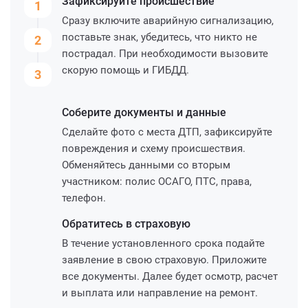
Зафиксируйте
происшествие
1
Сразу включите аварийную сигнализацию,
поставьте знак, убедитесь, что никто не
2
пострадал. При необходимости вызовите
скорую помощь и ГИБДД.
3
Соберите
документы и данные
Сделайте фото с места ДТП, зафиксируйте
повреждения и схему происшествия.
Обменяйтесь данными со вторым
участником: полис ОСАГО, ПТС, права,
телефон.
Обратитесь
в страховую
В течение установленного срока подайте
заявление в свою страховую. Приложите
все документы. Далее будет осмотр, расчет
и выплата или направление на ремонт.