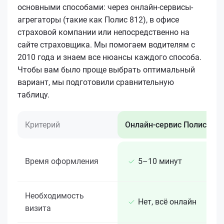
основными способами: через онлайн-сервисы-
агрегаторы (такие как Полис 812), в офисе
страховой компании или непосредственно на
сайте страховщика. Мы помогаем водителям с
2010 года и знаем все нюансы каждого способа.
Чтобы вам было проще выбрать оптимальный
вариант, мы подготовили сравнительную
таблицу.
Критерий
Онлайн-сервис Полис 812
Время оформления
5–10 минут
Необходимость
Нет, всё онлайн
визита