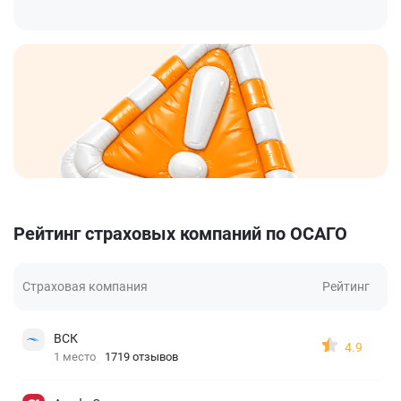
Рейтинг страховых компаний по ОСАГО
Страховая компания
Рейтинг
ВСК
4.9
1 место
1719 отзывов