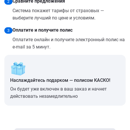
Сравните предложения
2
Система покажет тарифы от страховых —
выберите лучший по цене и условиям.
Оплатите и получите полис
3
Оплатите онлайн и получите электронный полис на
e-mail за 5 минут.
Наслаждайтесь подарком — полисом КАСКО!
Он будет уже включен в ваш заказ и начнет
действовать незамедлительно