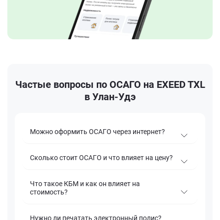
Частые вопросы по ОСАГО на EXEED TXL
в Улан-Удэ
Можно оформить ОСАГО через интернет?
Сколько стоит ОСАГО и что влияет на цену?
Что такое КБМ и как он влияет на
стоимость?
Нужно ли печатать электронный полис?