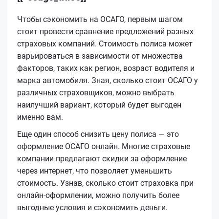
Чтобы сэкономить на ОСАГО, первым шагом
стоит провести сравнение предложений разных
страховых компаний. Стоимость полиса может
варьироваться в зависимости от множества
факторов, таких как регион, возраст водителя и
марка автомобиля. Зная, сколько стоит ОСАГО у
различных страховщиков, можно выбрать
наилучший вариант, который будет выгоден
именно вам.
Еще один способ снизить цену полиса — это
оформление ОСАГО онлайн. Многие страховые
компании предлагают скидки за оформление
через интернет, что позволяет уменьшить
стоимость. Узнав, сколько стоит страховка при
онлайн-оформлении, можно получить более
выгодные условия и сэкономить деньги.