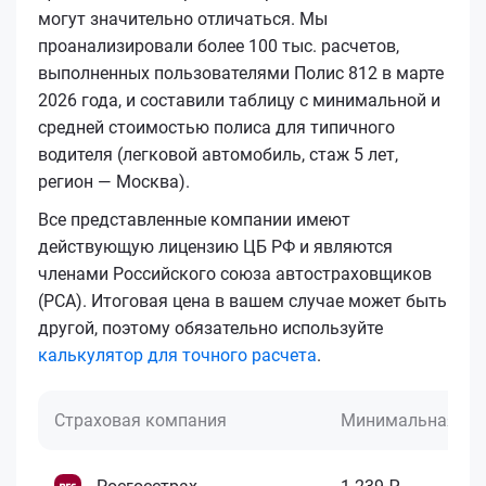
могут значительно отличаться. Мы
проанализировали более 100 тыс. расчетов,
выполненных пользователями Полис 812 в марте
2026 года, и составили таблицу с минимальной и
средней стоимостью полиса для типичного
водителя (легковой автомобиль, стаж 5 лет,
регион — Москва).
Все представленные компании имеют
действующую лицензию ЦБ РФ и являются
членами Российского союза автостраховщиков
(РСА). Итоговая цена в вашем случае может быть
другой, поэтому обязательно используйте
калькулятор для точного расчета
.
Страховая компания
Минимальная це