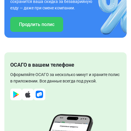
сохранится ваша скидка за безаварийную
езду — даже при смене компании.
Продлить полис
ОСАГО в вашем телефоне
Оформляйте ОСАГО за несколько минут и храните полис
в приложении. Все данные всегда под рукой.