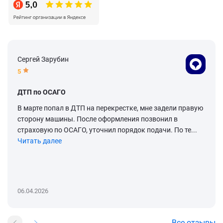
Сергей Зарубин
5
ДТП по ОСАГО
В марте попал в ДТП на перекрестке, мне задели правую
сторону машины. После оформления позвонил в
страховую по ОСАГО, уточнил порядок подачи. По те...
Читать далее
06.04.2026
Все отзывы