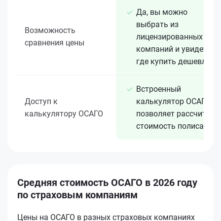
Да, вы можно
выбрать из
Возможность
лицензированных 15+
сравнения цены
компаний и увидеть,
где купить дешевле
Встроенный
Доступ к
калькулятор ОСАГО
калькулятору ОСАГО
позволяет рассчитать
стоимость полиса
Средняя стоимость ОСАГО в 2026 году
по страховым компаниям
Цены на ОСАГО в разных страховых компаниях