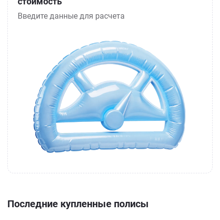
стоимость
Введите данные для расчета
Последние купленные полисы