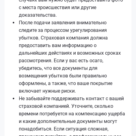
с места происшествия или другие
доказательства.
После подачи заявления внимательно
следите за процессом урегулирования
убытков. Страховая компания должна
предоставить вам информацию о
дальнейших действиях и возможных сроках
рассмотрения. Если у вас есть осаго,
убедитесь, что все документы для
возмещения убытков были правильно
оформлены, а также, что ваше покрытие
включает нужные риски.
Не забывайте поддерживать контакт с вашей
страховой компанией. Уточните, сколько
времени потребуется на компенсацию ущерба
и какие дополнительные документы могут
понадобиться. Если ситуация сложная,