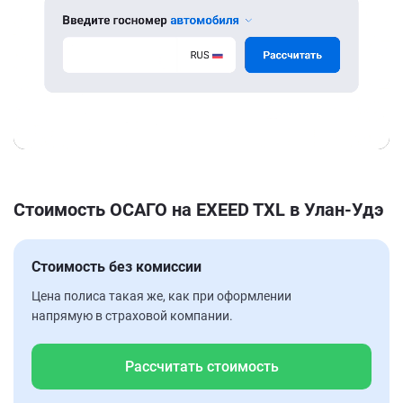
Стоимость ОСАГО на EXEED TXL в Улан-Удэ
Стоимость без комиссии
Цена полиса такая же, как при оформлении
напрямую в страховой компании.
Рассчитать стоимость