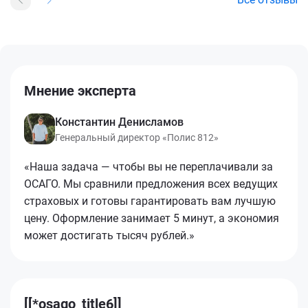
Мнение эксперта
Константин Денисламов
Генеральный директор «Полис 812»
«Наша задача — чтобы вы не переплачивали за
ОСАГО. Мы сравнили предложения всех ведущих
страховых и готовы гарантировать вам лучшую
цену. Оформление занимает 5 минут, а экономия
может достигать тысяч рублей.»
[[*osago_title6]]