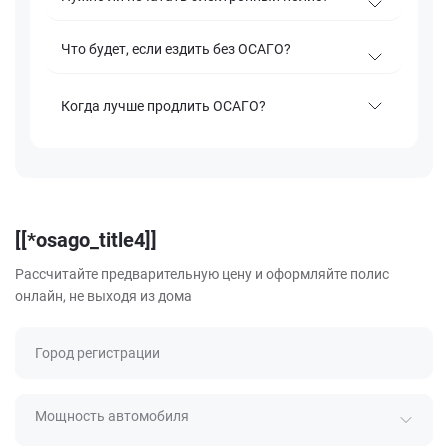
Что будет, если ездить без ОСАГО?
Когда лучше продлить ОСАГО?
[[*osago_title4]]
Рассчитайте предварительную цену и оформляйте полис
онлайн, не выходя из дома
Город регистрации
Мощность автомобиля