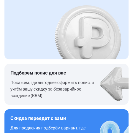
Подберем полис для вас
Покажем, где выгоднее оформить полис, и
учтём вашу скидку за безаварийное
вождение (КБМ).
Скидка переедет с вами
Для продления подберём вариант, где