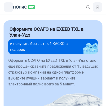
Оформите ОСАГО на EXEED TXL в
Улан-Удэ
и получите бесплатный КАСКО в
подарок
Оформить ОСАГО на EXEED TXL в Улан-Удэ стало
еще проще - сравните предложения от 15 ведущих
страховых компаний на одной платформе,
выберите лучший вариант и получите
электронный полис всего за 5 минут.