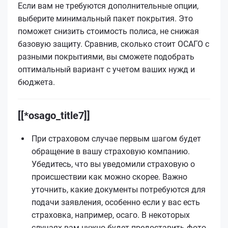
Если вам не требуются дополнительные опции,
выберите минимальный пакет покрытия. Это
поможет снизить стоимость полиса, не снижая
базовую защиту. Сравнив, сколько стоит ОСАГО с
разными покрытиями, вы сможете подобрать
оптимальный вариант с учетом ваших нужд и
бюджета.
[[*osago_title7]]
При страховом случае первым шагом будет
обращение в вашу страховую компанию.
Убедитесь, что вы уведомили страховую о
происшествии как можно скорее. Важно
уточнить, какие документы потребуются для
подачи заявления, особенно если у вас есть
страховка, например, осаго. В некоторых
случаях вам нужно будет предоставить фото