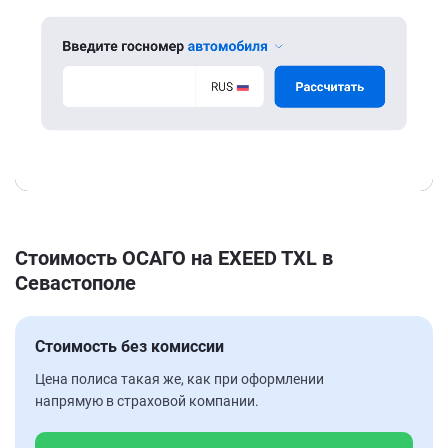
Стоимость ОСАГО на EXEED TXL в
Севастополе
Стоимость без комиссии
Цена полиса такая же, как при оформлении
напрямую в страховой компании.