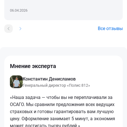
06.04.2026
Все отзывы
Мнение эксперта
Константин Денисламов
Генеральный директор «Полис 812»
«Наша задача — чтобы вы не переплачивали за
ОСАГО. Мы сравнили предложения всех ведущих
страховых и готовы гарантировать вам лучшую
цену. Оформление занимает 5 минут, а экономия
может достигать тысяч рублей.»