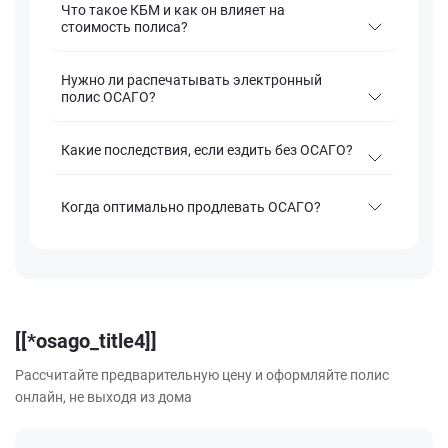
Что такое КБМ и как он влияет на
стоимость полиса?
Нужно ли распечатывать электронный
полис ОСАГО?
Какие последствия, если ездить без ОСАГО?
Когда оптимально продлевать ОСАГО?
[[*osago_title4]]
Рассчитайте предварительную цену и оформляйте полис
онлайн, не выходя из дома