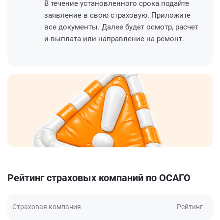
В течение установленного срока подайте
заявление в свою страховую. Приложите
все документы. Далее будет осмотр, расчет
и выплата или направление на ремонт.
Рейтинг страховых компаний по ОСАГО
Страховая компания
Рейтинг