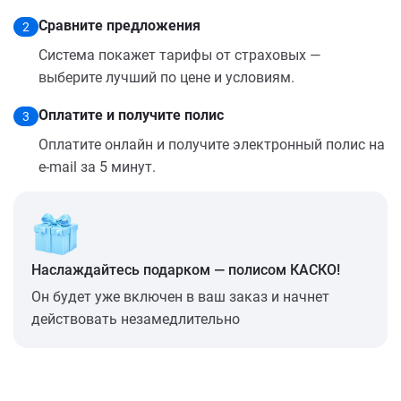
Сравните предложения
2
Система покажет тарифы от страховых —
выберите лучший по цене и условиям.
Оплатите и получите полис
3
Оплатите онлайн и получите электронный полис на
e-mail за 5 минут.
Наслаждайтесь подарком — полисом КАСКО!
Он будет уже включен в ваш заказ и начнет
действовать незамедлительно