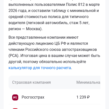
выполненных пользователями Полис 812 в марте
2026 года, и составили таблицу с минимальной и
средней стоимостью полиса для типичного
водителя (легковой автомобиль, стаж 5 лет,
регион — Москва).
Все представленные компании имеют
действующую лицензию ЦБ РФ и являются
членами Российского союза автостраховщиков
(РСА). Итоговая цена в вашем случае может быть
другой, поэтому обязательно используйте
калькулятор для точного расчета
.
Страховая компания
Минимальная це
Росгосстрах
1 239 ₽