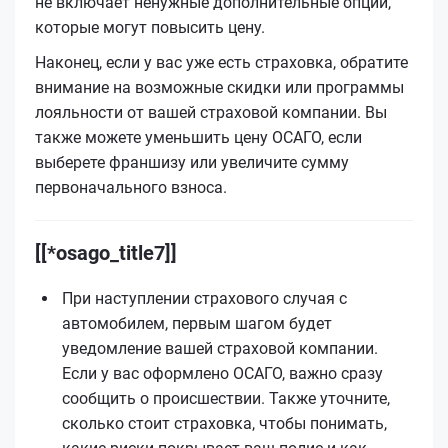
не включает ненужные дополнительные опции,
которые могут повысить цену.
Наконец, если у вас уже есть страховка, обратите
внимание на возможные скидки или программы
лояльности от вашей страховой компании. Вы
также можете уменьшить цену ОСАГО, если
выберете франшизу или увеличите сумму
первоначального взноса.
[[*osago_title7]]
При наступлении страхового случая с
автомобилем, первым шагом будет
уведомление вашей страховой компании.
Если у вас оформлено ОСАГО, важно сразу
сообщить о происшествии. Также уточните,
сколько стоит страховка, чтобы понимать,