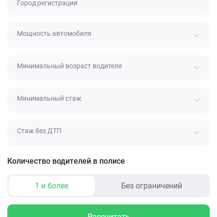
Город регистрации
Мощность автомобиля
Минимальный возраст водителя
Минимальный стаж
Стаж без ДТП
Количество водителей в полисе
1 и более
Без ограничений
Рассчитать