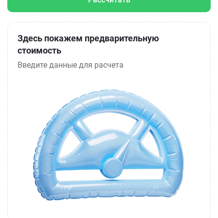
Здесь покажем предварительную
стоимость
Введите данные для расчета