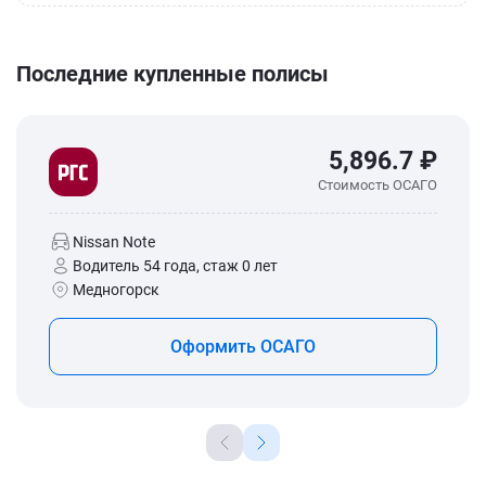
Последние купленные полисы
5,896.7 ₽
Стоимость ОСАГО
Nissan Note
Водитель 54 года, стаж 0 лет
Медногорск
Оформить ОСАГО