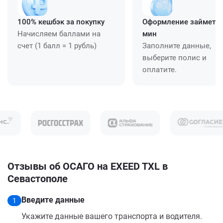
100% кешбэк за покупку
Оформление займет ≈
Начисляем баллами на
мин
счет (1 балл = 1 рубль)
Заполните данные,
выберите полис и
оплатите.
Отзывы об ОСАГО на EXEED TXL в
Севастополе
Введите данные
1
Укажите данные вашего транспорта и водителя.