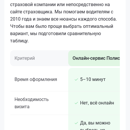
страховой компании или непосредственно на
сайте страховщика. Мы помогаем водителям с
2010 года и знаем все нюансы каждого способа.
Чтобы вам было проще выбрать оптимальный
вариант, мы подготовили сравнительную
таблицу.
Критерий
Онлайн-сервис Полис 812
Время оформления
5–10 минут
Необходимость
Нет, всё онлайн
визита
Да, вы можно