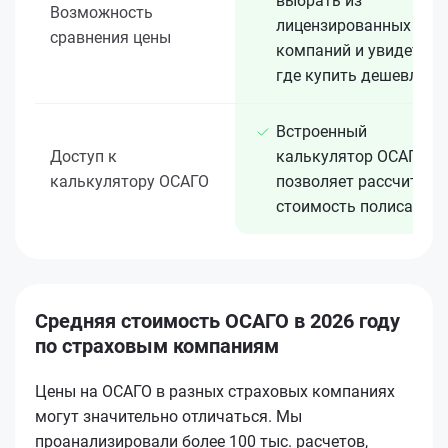
выбрать из
Возможность
лицензированных 15+
сравнения цены
компаний и увидеть,
где купить дешевле
Встроенный
Доступ к
калькулятор ОСАГО
калькулятору ОСАГО
позволяет рассчитать
стоимость полиса
Средняя стоимость ОСАГО в 2026 году
по страховым компаниям
Цены на ОСАГО в разных страховых компаниях
могут значительно отличаться. Мы
проанализировали более 100 тыс. расчетов,