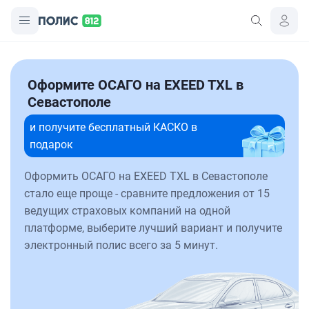
Оформите ОСАГО на EXEED TXL в
Севастополе
и получите бесплатный КАСКО в
подарок
Оформить ОСАГО на EXEED TXL в Севастополе
стало еще проще - сравните предложения от 15
ведущих страховых компаний на одной
платформе, выберите лучший вариант и получите
электронный полис всего за 5 минут.