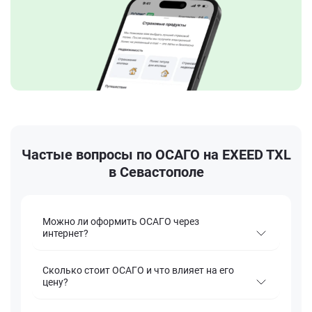
Частые вопросы по ОСАГО на EXEED TXL
в Севастополе
Можно ли оформить ОСАГО через
интернет?
Сколько стоит ОСАГО и что влияет на его
цену?