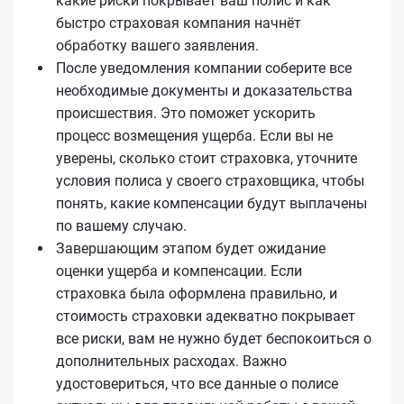
какие риски покрывает ваш полис и как
быстро страховая компания начнёт
обработку вашего заявления.
После уведомления компании соберите все
необходимые документы и доказательства
происшествия. Это поможет ускорить
процесс возмещения ущерба. Если вы не
уверены, сколько стоит страховка, уточните
условия полиса у своего страховщика, чтобы
понять, какие компенсации будут выплачены
по вашему случаю.
Завершающим этапом будет ожидание
оценки ущерба и компенсации. Если
страховка была оформлена правильно, и
стоимость страховки адекватно покрывает
все риски, вам не нужно будет беспокоиться о
дополнительных расходах. Важно
удостовериться, что все данные о полисе