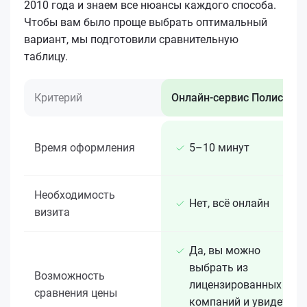
2010 года и знаем все нюансы каждого способа.
Чтобы вам было проще выбрать оптимальный
вариант, мы подготовили сравнительную
таблицу.
Критерий
Онлайн-сервис Полис 812
Время оформления
5–10 минут
Необходимость
Нет, всё онлайн
визита
Да, вы можно
выбрать из
Возможность
лицензированных 15+
сравнения цены
компаний и увидеть,