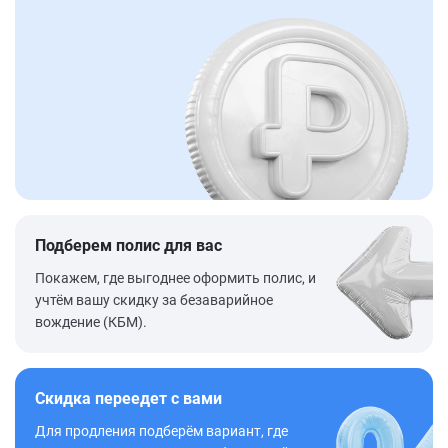
Подберем полис для вас
Покажем, где выгоднее оформить полис, и
учтём вашу скидку за безаварийное
вождение (КБМ).
Скидка переедет с вами
Для продления подберём вариант, где