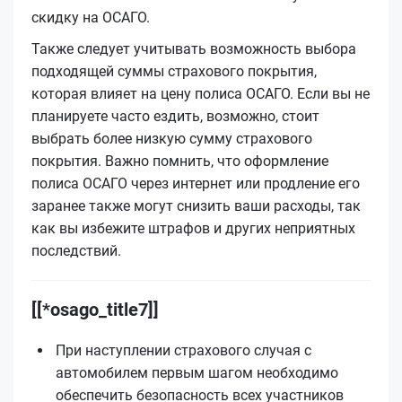
скидку на ОСАГО.
Также следует учитывать возможность выбора
подходящей суммы страхового покрытия,
которая влияет на цену полиса ОСАГО. Если вы не
планируете часто ездить, возможно, стоит
выбрать более низкую сумму страхового
покрытия. Важно помнить, что оформление
полиса ОСАГО через интернет или продление его
заранее также могут снизить ваши расходы, так
как вы избежите штрафов и других неприятных
последствий.
[[*osago_title7]]
При наступлении страхового случая с
автомобилем первым шагом необходимо
обеспечить безопасность всех участников