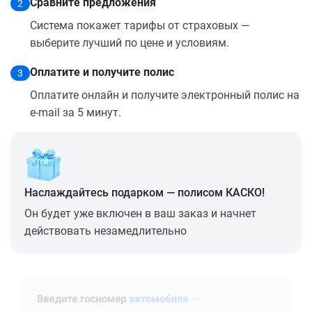
Сравните предложения
2
Система покажет тарифы от страховых —
выберите лучший по цене и условиям.
Оплатите и получите полис
3
Оплатите онлайн и получите электронный полис на
e-mail за 5 минут.
Наслаждайтесь подарком — полисом КАСКО!
Он будет уже включен в ваш заказ и начнет
действовать незамедлительно