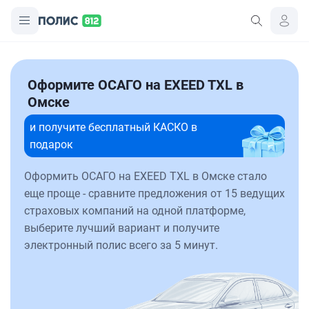
Оформите ОСАГО на EXEED TXL в
Омске
и получите бесплатный КАСКО в
подарок
Оформить ОСАГО на EXEED TXL в Омске стало
еще проще - сравните предложения от 15 ведущих
страховых компаний на одной платформе,
выберите лучший вариант и получите
электронный полис всего за 5 минут.