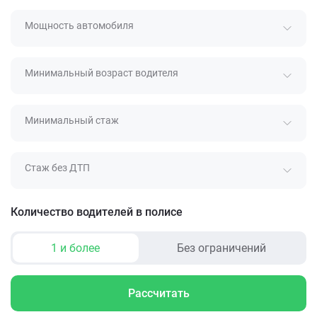
Мощность автомобиля
Минимальный возраст водителя
Минимальный стаж
Стаж без ДТП
Количество водителей в полисе
1 и более
Без ограничений
Рассчитать