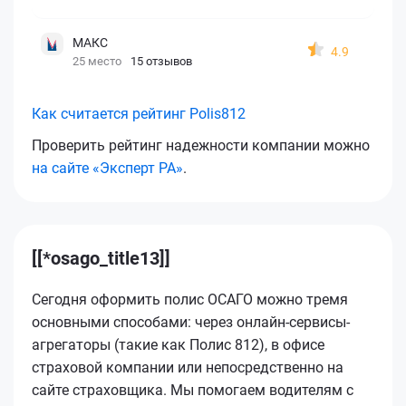
МАКС
4.9
25 место
15 отзывов
Как считается рейтинг Polis812
Проверить рейтинг надежности компании можно
на сайте «Эксперт РА»
.
[[*osago_title13]]
Сегодня оформить полис ОСАГО можно тремя
основными способами: через онлайн-сервисы-
агрегаторы (такие как Полис 812), в офисе
страховой компании или непосредственно на
сайте страховщика. Мы помогаем водителям с