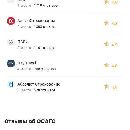
4.9
1 место
1719 отзывов
АльфаСтрахование
4.8
2 место
1303 отзыва
ПАРИ
4.9
3 место
1101 отзыв
Oxy Travel
4.8
4 место
758 отзывов
Абсолют Страхование
4.9
5 место
578 отзывов
Отзывы об ОСАГО