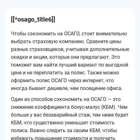
[[*osago_title6]]
Чтобы сэкономить на ОСАГО, стоит внимательно
выбрать страховую компанию. Сравните цены
разных страховщиков, учитывая дополнительные
скидки и акции, которые они предлагают. Это
поможет вам найти лучший вариант по выгодной
цене и не переплатить за полис. Также можно
оформить полис ОСАГО через интернет, что
иногда бывает дешевле, чем посещение офиса.
Один из способов сэкономить на ОСАГО — это
снижение коэффициента бонус-малус (КБМ). Чем
больше у вас безаварийный стаж, тем ниже будет
КБМ, что существенно уменьшит стоимость
полиса. Важно следить за своим КБМ, чтобы
избежать повышения стоимости и получить