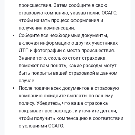
происшествия. Затем сообщите в свою
страховую компанию, указав полис ОСАГО,
чтобы начать процесс оформления и
получения компенсации.
Соберите все необходимые документы,
включая информацию о других участниках
ДТП и фотографии с места происшествия.
Знание того, сколько стоит страховка,
поможет вам понять, какие расходы могут
быть покрыты вашей страховкой в данном
случае.
После подачи всех документов в страховую
компанию ожидайте выплаты по вашему
полису. Убедитесь, что ваша страховка
покрывает все расходы, и уточните детали,
чтобы получить компенсацию в соответствии
с условиями ОСАГО.