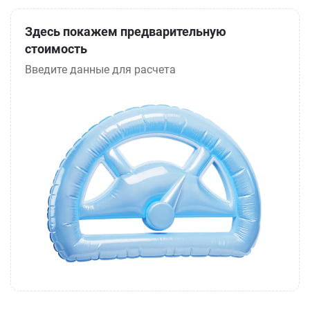
Здесь покажем предварительную
стоимость
Введите данные для расчета