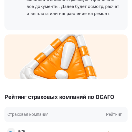
все документы. Далее будет осмотр, расчет
и выплата или направление на ремонт.
Рейтинг страховых компаний по ОСАГО
Страховая компания
Рейтинг
ВСК