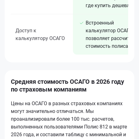
где купить дешевле
Встроенный
Доступ к
калькулятор ОСАГО
калькулятору ОСАГО
позволяет рассчитать
стоимость полиса
Средняя стоимость ОСАГО в 2026 году
по страховым компаниям
Цены на ОСАГО в разных страховых компаниях
могут значительно отличаться. Мы
проанализировали более 100 тыс. расчетов,
выполненных пользователями Полис 812 в марте
2026 года, и составили таблицу с минимальной и