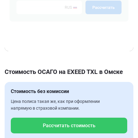
Стоимость ОСАГО на EXEED TXL в Омске
Стоимость без комиссии
Цена полиса такая же, как при оформлении
напрямую в страховой компании.
Рассчитать стоимость