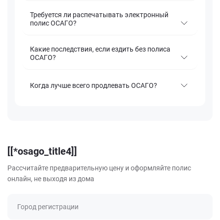
Требуется ли распечатывать электронный
полис ОСАГО?
Какие последствия, если ездить без полиса
ОСАГО?
Когда лучше всего продлевать ОСАГО?
[[*osago_title4]]
Рассчитайте предварительную цену и оформляйте полис
онлайн, не выходя из дома
Город регистрации