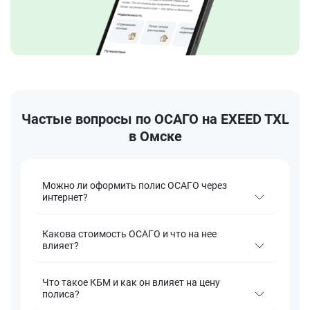
Частые вопросы по ОСАГО на EXEED TXL
в Омске
Можно ли оформить полис ОСАГО через
интернет?
Какова стоимость ОСАГО и что на нее
влияет?
Что такое КБМ и как он влияет на цену
полиса?