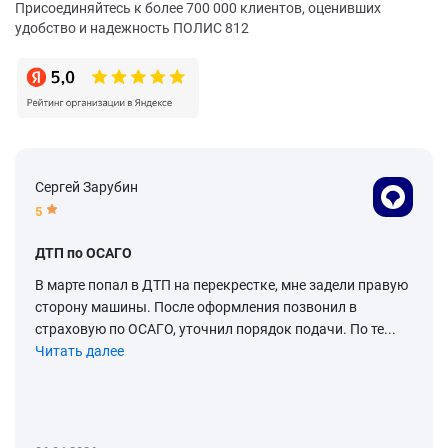
Присоединяйтесь к более 700 000 клиентов, оценивших
удобство и надежность ПОЛИС 812
Сергей Зарубин
5
ДТП по ОСАГО
В марте попал в ДТП на перекрестке, мне задели правую
сторону машины. После оформления позвонил в
страховую по ОСАГО, уточнил порядок подачи. По те...
Читать далее