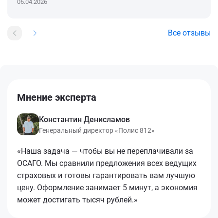
06.04.2026
Все отзывы
Мнение эксперта
Константин Денисламов
Генеральный директор «Полис 812»
«Наша задача — чтобы вы не переплачивали за
ОСАГО. Мы сравнили предложения всех ведущих
страховых и готовы гарантировать вам лучшую
цену. Оформление занимает 5 минут, а экономия
может достигать тысяч рублей.»