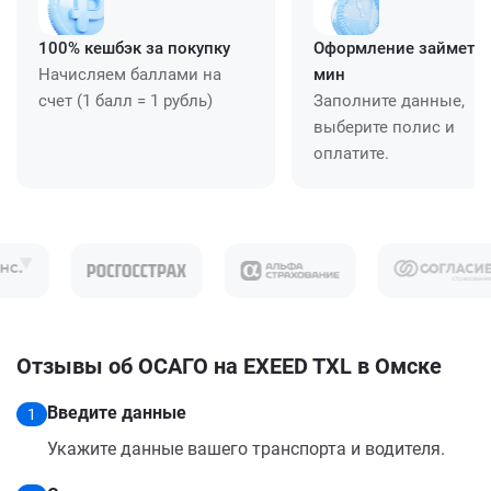
100% кешбэк за покупку
Оформление займет ≈
Начисляем баллами на
мин
счет (1 балл = 1 рубль)
Заполните данные,
выберите полис и
оплатите.
Отзывы об ОСАГО на EXEED TXL в Омске
Введите данные
1
Укажите данные вашего транспорта и водителя.