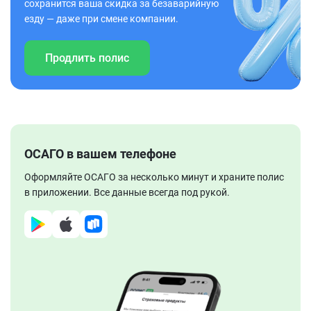
сохранится ваша скидка за безаварийную
езду — даже при смене компании.
Продлить полис
ОСАГО в вашем телефоне
Оформляйте ОСАГО за несколько минут и храните полис
в приложении. Все данные всегда под рукой.