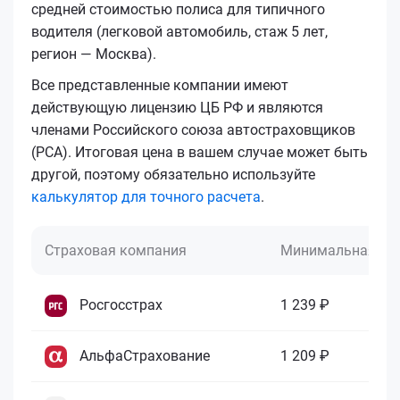
средней стоимостью полиса для типичного
водителя (легковой автомобиль, стаж 5 лет,
регион — Москва).
Все представленные компании имеют
действующую лицензию ЦБ РФ и являются
членами Российского союза автостраховщиков
(РСА). Итоговая цена в вашем случае может быть
другой, поэтому обязательно используйте
калькулятор для точного расчета
.
Страховая компания
Минимальная це
Росгосстрах
1 239 ₽
АльфаСтрахование
1 209 ₽