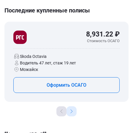
Последние купленные полисы
8,931.22 ₽
Стоимость ОСАГО
Skoda Octavia
Водитель 47 лет, стаж 19 лет
Можайск
Оформить ОСАГО