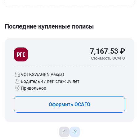
Последние купленные полисы
7,167.53 ₽
Стоимость ОСАГО
VOLKSWAGEN Passat
Водитель 47 лет, стаж 29 лет
Привольное
Оформить ОСАГО