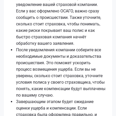
уведомление вашей страховой компании.
Если у вас оформлено ОСАГО, важно сразу
сообщить о происшествии. Также уточните,
сколько стоит страховка, чтобы понимать,
какие риски покрывает ваш полис и как
быстро страховая компания начнёт
обработку вашего заявления.
После уведомления компании соберите все
необходимые документы и доказательства
происшествия. Это поможет ускорить
процесс возмещения ущерба. Если вы не
уверены, сколько стоит страховка, уточните
условия полиса у своего страховщика, чтобы
понять, какие компенсации будут выплачены
по вашему случаю.
Завершающим этапом будет ожидание
оценки ущерба и компенсации. Если
страховка была оформлена правильно, и