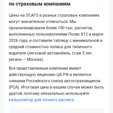
по страховым компаниям
Цены на ОСАГО в разных страховых компаниях
могут значительно отличаться. Мы
проанализировали более 100 тыс. расчетов,
выполненных пользователями Полис 812 в марте
2026 года, и составили таблицу с минимальной и
средней стоимостью полиса для типичного
водителя (легковой автомобиль, стаж 5 лет,
регион — Москва).
Все представленные компании имеют
действующую лицензию ЦБ РФ и являются
членами Российского союза автостраховщиков
(РСА). Итоговая цена в вашем случае может быть
другой, поэтому обязательно используйте
калькулятор для точного расчета
.