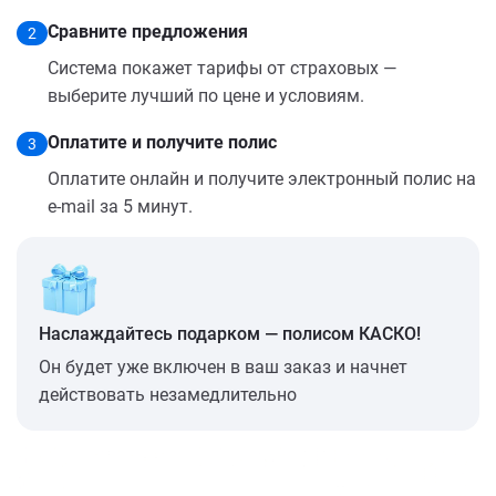
Сравните предложения
2
Система покажет тарифы от страховых —
выберите лучший по цене и условиям.
Оплатите и получите полис
3
Оплатите онлайн и получите электронный полис на
e-mail за 5 минут.
Наслаждайтесь подарком — полисом КАСКО!
Он будет уже включен в ваш заказ и начнет
действовать незамедлительно