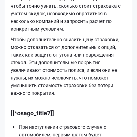
чтобы точно узнать, сколько стоит страховка с
учетом скидок, необходимо обратиться в
несколько компаний и запросить расчет по
конкретным условиям.
Чтобы дополнительно снизить цену страховки,
можно отказаться от дополнительных опций,
таких как защита от угона или повреждения
стекол. Эти дополнительные покрытия
увеличивают стоимость полиса, и если они не
нужны, их можно исключить, что поможет
уменьшить стоимость страховки без потери
важного покрытия.
[[*osago_title7]]
При наступлении страхового случая с
автомобилем, первым шагом будет