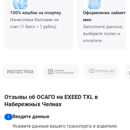
100% кешбэк за покупку
Оформление займет ≈
Начисляем баллами на
мин
счет (1 балл = 1 рубль)
Заполните данные,
выберите полис и
оплатите.
Отзывы об ОСАГО на EXEED TXL в
Набережных Челнах
Введите данные
1
Укажите данные вашего транспорта и водителя.