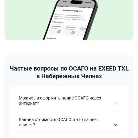
Частые вопросы по ОСАГО на EXEED TXL
в Набережных Челнах
Можно ли оформить полис ОСАГО через
интернет?
Какова стоимость ОСАГО и что на нее
влияет?