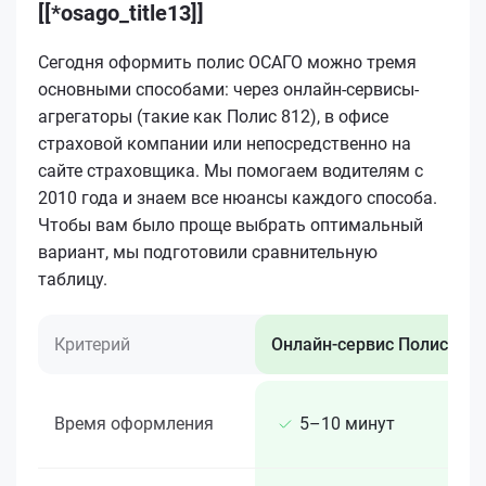
[[*osago_title13]]
Сегодня оформить полис ОСАГО можно тремя
основными способами: через онлайн-сервисы-
агрегаторы (такие как Полис 812), в офисе
страховой компании или непосредственно на
сайте страховщика. Мы помогаем водителям с
2010 года и знаем все нюансы каждого способа.
Чтобы вам было проще выбрать оптимальный
вариант, мы подготовили сравнительную
таблицу.
Критерий
Онлайн-сервис Полис 812
Время оформления
5–10 минут