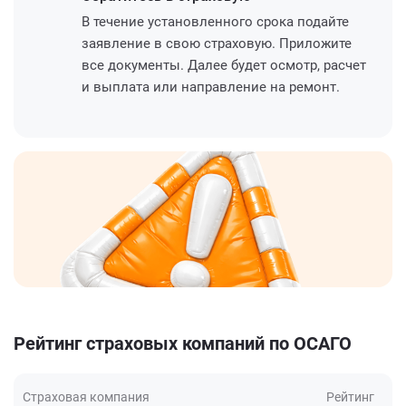
В течение установленного срока подайте
заявление в свою страховую. Приложите
все документы. Далее будет осмотр, расчет
и выплата или направление на ремонт.
Рейтинг страховых компаний по ОСАГО
Страховая компания
Рейтинг