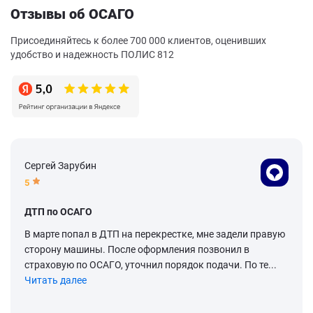
Отзывы об ОСАГО
Присоединяйтесь к более 700 000 клиентов, оценивших
удобство и надежность ПОЛИС 812
Сергей Зарубин
5
ДТП по ОСАГО
В марте попал в ДТП на перекрестке, мне задели правую
сторону машины. После оформления позвонил в
страховую по ОСАГО, уточнил порядок подачи. По те...
Читать далее