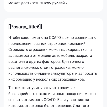
может достигать тысяч рублей.»
[[*osago_title6]]
Чтобы сэкономить на ОСАГО, важно сравнивать
предложения разных страховых компаний.
Стоимость страховки может варьироваться в
зависимости от модели автомобиля, возраста
водителя и других факторов. Для точного
расчета, сколько стоит страховка, можно
использовать онлайн-калькуляторы и запросить
информацию у нескольких страховщиков.
Также стоит учитывать, что наличие
безаварийного стажа или опыт вождения может
снизить стоимость ОСАГО. Если у вас чистая
история, страховка будет дешевле. Для того