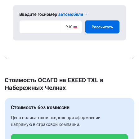
Стоимость ОСАГО на EXEED TXL в
Набережных Челнах
Стоимость без комиссии
Цена полиса такая же, как при оформлении
напрямую в страховой компании.