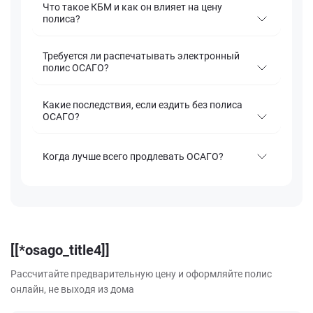
Что такое КБМ и как он влияет на цену
полиса?
Требуется ли распечатывать электронный
полис ОСАГО?
Какие последствия, если ездить без полиса
ОСАГО?
Когда лучше всего продлевать ОСАГО?
[[*osago_title4]]
Рассчитайте предварительную цену и оформляйте полис
онлайн, не выходя из дома