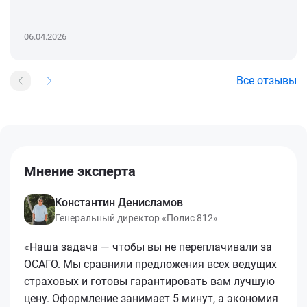
06.04.2026
Все отзывы
Мнение эксперта
Константин Денисламов
Генеральный директор «Полис 812»
«Наша задача — чтобы вы не переплачивали за
ОСАГО. Мы сравнили предложения всех ведущих
страховых и готовы гарантировать вам лучшую
цену. Оформление занимает 5 минут, а экономия