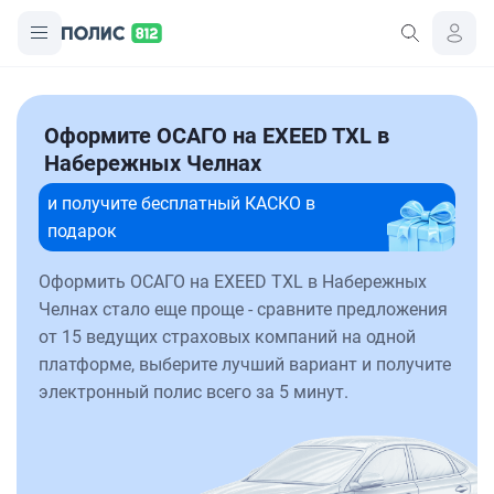
Оформите ОСАГО на EXEED TXL в
Набережных Челнах
и получите бесплатный КАСКО в
подарок
Оформить ОСАГО на EXEED TXL в Набережных
Челнах стало еще проще - сравните предложения
от 15 ведущих страховых компаний на одной
платформе, выберите лучший вариант и получите
электронный полис всего за 5 минут.