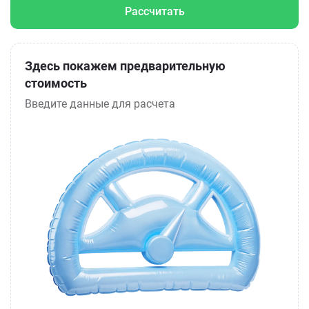
Рассчитать
Здесь покажем предварительную
стоимость
Введите данные для расчета