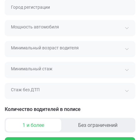
Город регистрации
Мощность автомобиля
Минимальный возраст водителя
Минимальный стаж
Стаж без ДТП
Количество водителей в полисе
1 и более
Без ограничений