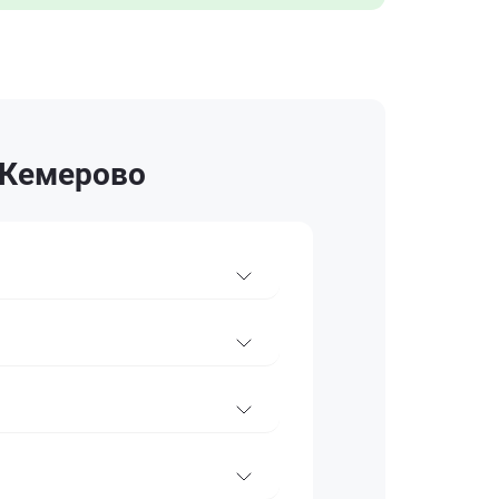
 Кемерово