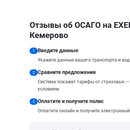
Отзывы об ОСАГО на EXE
Кемерово
Введите данные
1
Укажите данные вашего транспорта и вод
Сравните предложения
2
Система покажет тарифы от страховых — 
условиям.
Оплатите и получите полис
3
Оплатите онлайн и получите электронный п