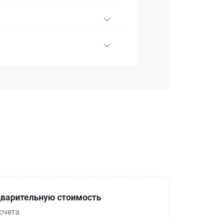
варительную стоимость
счета