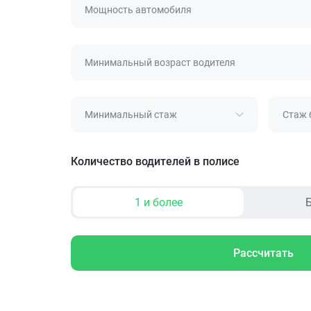
Мощность автомобиля
Минимальный возраст водителя
Минимальный стаж
Стаж 
Количество водителей в полисе
1 и более
Б
Рассчитать