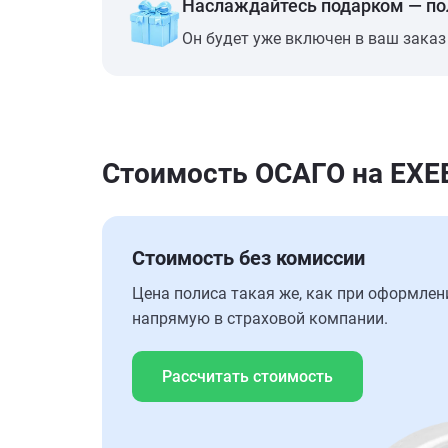
Наслаждайтесь подарком — п
Он будет уже включен в ваш заказ
Стоимость ОСАГО на EXE
Стоимость без комиссии
Цена полиса такая же, как при оформлен
напрямую в страховой компании.
Рассчитать стоимость