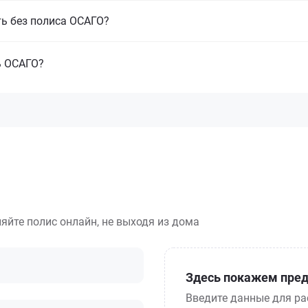
ть без полиса ОСАГО?
ь ОСАГО?
яйте полис онлайн, не выходя из дома
Здесь покажем пред
Введите данные для ра