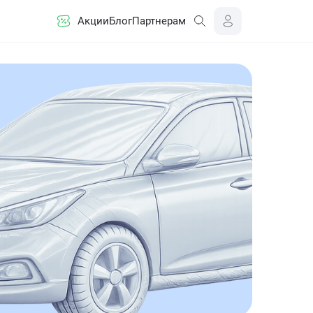
Акции
Блог
Партнерам