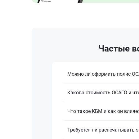
Частые в
Можно ли оформить полис ОСА
Какова стоимость ОСАГО и что
Что такое КБМ и как он влияе
Требуется ли распечатывать 