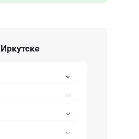
 Иркутске