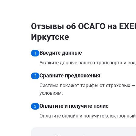
Отзывы об ОСАГО на EXE
Иркутске
Введите данные
1
Укажите данные вашего транспорта и вод
Сравните предложения
2
Система покажет тарифы от страховых — 
условиям.
Оплатите и получите полис
3
Оплатите онлайн и получите электронный п