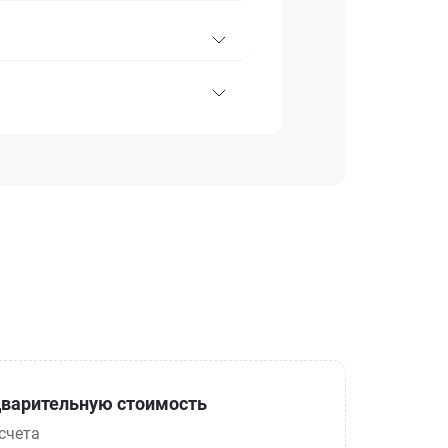
варительную стоимость
счета