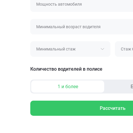
Мощность автомобиля
Минимальный возраст водителя
Минимальный стаж
Стаж 
Количество водителей в полисе
1 и более
Б
Рассчитать