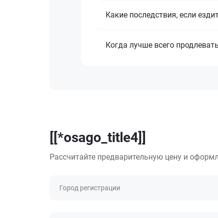
Какие последствия, если езди
Когда лучше всего продлеват
[[*osago_title4]]
Рассчитайте предварительную цену и оформл
Город регистрации