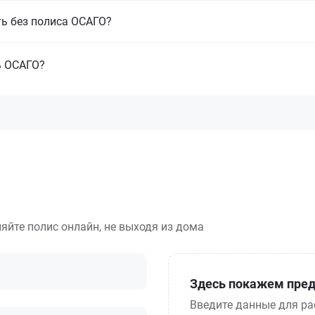
ть без полиса ОСАГО?
ь ОСАГО?
яйте полис онлайн, не выходя из дома
Здесь покажем пред
Введите данные для ра