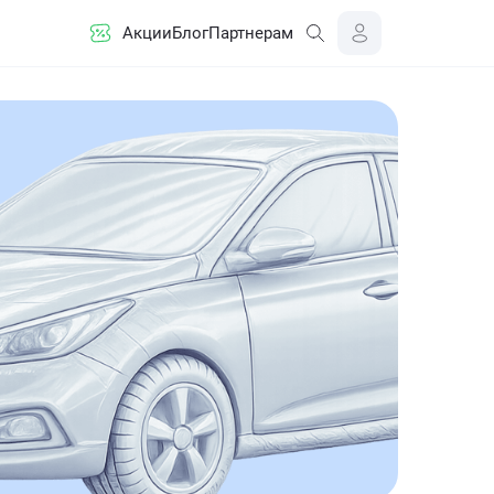
Акции
Блог
Партнерам