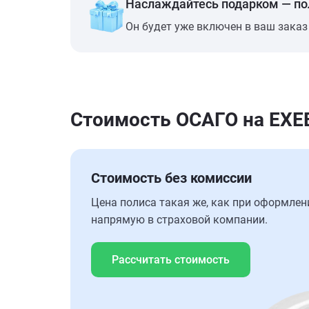
Наслаждайтесь подарком — п
Он будет уже включен в ваш заказ
Стоимость ОСАГО на EXEE
Стоимость без комиссии
Цена полиса такая же, как при оформлен
напрямую в страховой компании.
Рассчитать стоимость