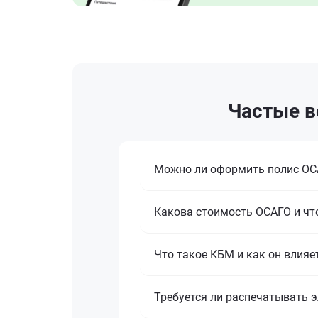
Частые в
Можно ли оформить полис ОСА
Какова стоимость ОСАГО и что
Что такое КБМ и как он влияе
Требуется ли распечатывать 