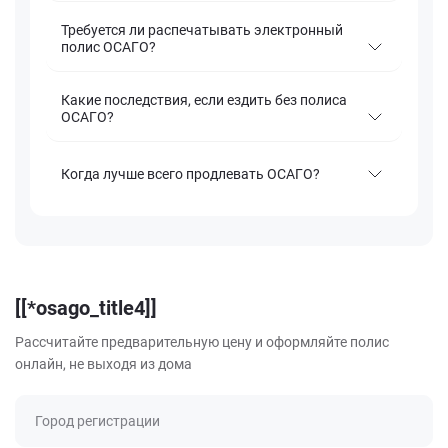
Требуется ли распечатывать электронный
полис ОСАГО?
Какие последствия, если ездить без полиса
ОСАГО?
Когда лучше всего продлевать ОСАГО?
[[*osago_title4]]
Рассчитайте предварительную цену и оформляйте полис
онлайн, не выходя из дома
Город регистрации