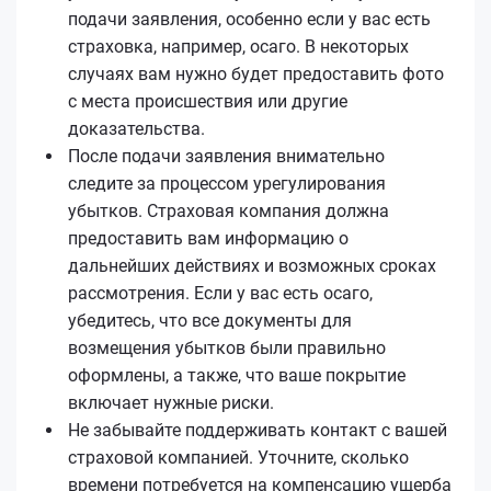
подачи заявления, особенно если у вас есть
страховка, например, осаго. В некоторых
случаях вам нужно будет предоставить фото
с места происшествия или другие
доказательства.
После подачи заявления внимательно
следите за процессом урегулирования
убытков. Страховая компания должна
предоставить вам информацию о
дальнейших действиях и возможных сроках
рассмотрения. Если у вас есть осаго,
убедитесь, что все документы для
возмещения убытков были правильно
оформлены, а также, что ваше покрытие
включает нужные риски.
Не забывайте поддерживать контакт с вашей
страховой компанией. Уточните, сколько
времени потребуется на компенсацию ущерба