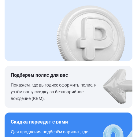
Подберем полис для вас
Покажем, где выгоднее оформить полис, и
учтём вашу скидку за безаварийное
вождение (КБМ).
Скидка переедет с вами
Для продления подберём вариант, где