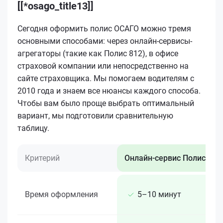
[[*osago_title13]]
Сегодня оформить полис ОСАГО можно тремя
основными способами: через онлайн-сервисы-
агрегаторы (такие как Полис 812), в офисе
страховой компании или непосредственно на
сайте страховщика. Мы помогаем водителям с
2010 года и знаем все нюансы каждого способа.
Чтобы вам было проще выбрать оптимальный
вариант, мы подготовили сравнительную
таблицу.
Критерий
Онлайн-сервис Полис 812
Время оформления
5–10 минут