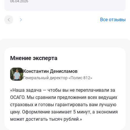
06.04.2026
Все отзывы
Мнение эксперта
Константин Денисламов
Генеральный директор «Полис 812»
«Наша задача — чтобы вы не переплачивали за
ОСАГО. Мы сравнили предложения всех ведущих
страховых и готовы гарантировать вам лучшую
цену. Оформление занимает 5 минут, а экономия
может достигать тысяч рублей.»