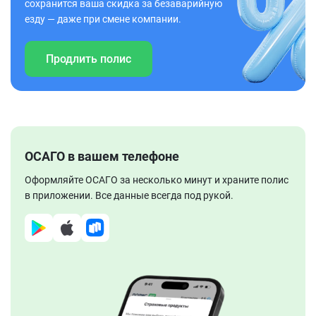
сохранится ваша скидка за безаварийную
езду — даже при смене компании.
Продлить полис
ОСАГО в вашем телефоне
Оформляйте ОСАГО за несколько минут и храните полис
в приложении. Все данные всегда под рукой.