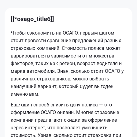
[[*osago_title6]]
Чтобы сэкономить на ОСАГО, первым шагом
стоит провести сравнение предложений разных
страховых компаний. Стоимость полиса может
варьироваться в зависимости от множества
факторов, таких как регион, возраст водителя и
марка автомобиля. Зная, сколько стоит ОСАГО у
различных страховщиков, можно выбрать
наилучший вариант, который будет выгоден
именно вам.
Еще один способ снизить цену полиса — это
оформление ОСАГО онлайн. Многие страховые
компании предлагают скидки за оформление
через интернет, что позволяет уменьшить
стоимость. Узнав, сколько стоит страховка при