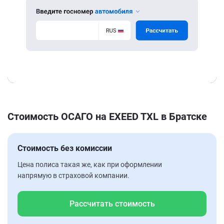
Стоимость ОСАГО на EXEED TXL в Братске
Стоимость без комиссии
Цена полиса такая же, как при оформлении
напрямую в страховой компании.
Рассчитать стоимость