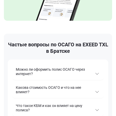
Частые вопросы по ОСАГО на EXEED TXL
в Братске
Можно ли оформить полис ОСАГО через
интернет?
Какова стоимость ОСАГО и что на нее
влияет?
Что такое КБМ и как он влияет на цену
полиса?