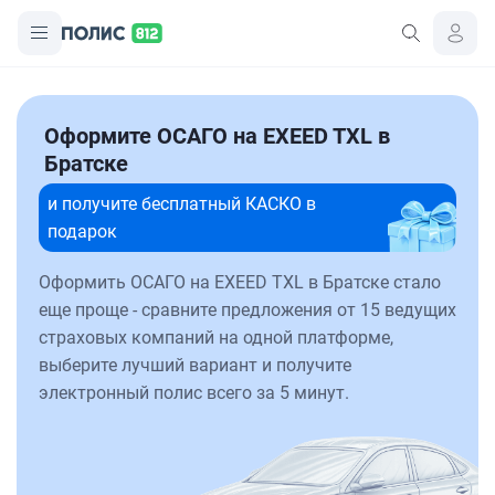
Оформите ОСАГО на EXEED TXL в
Братске
и получите бесплатный КАСКО в
подарок
Оформить ОСАГО на EXEED TXL в Братске стало
еще проще - сравните предложения от 15 ведущих
страховых компаний на одной платформе,
выберите лучший вариант и получите
электронный полис всего за 5 минут.