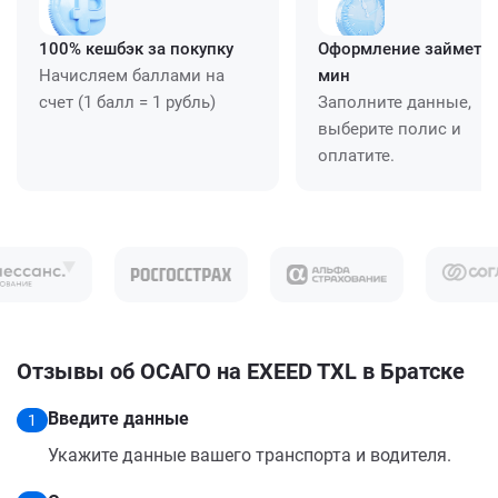
100% кешбэк за покупку
Оформление займет ≈
Начисляем баллами на
мин
счет (1 балл = 1 рубль)
Заполните данные,
выберите полис и
оплатите.
Отзывы об ОСАГО на EXEED TXL в Братске
Введите данные
1
Укажите данные вашего транспорта и водителя.