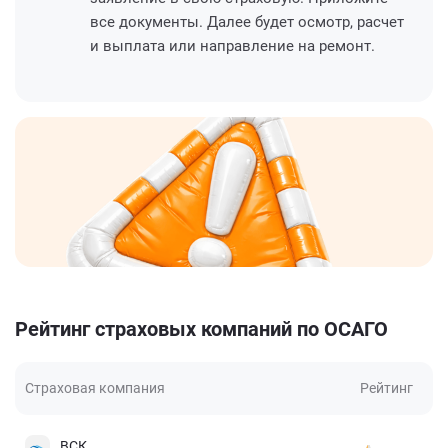
все документы. Далее будет осмотр, расчет
и выплата или направление на ремонт.
Рейтинг страховых компаний по ОСАГО
Страховая компания
Рейтинг
ВСК