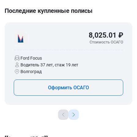
Последние купленные полисы
8,025.01 ₽
Стоимость ОСАГО
Ford Focus
Водитель 37 лет, стаж 19 лет
Волгоград
Оформить ОСАГО