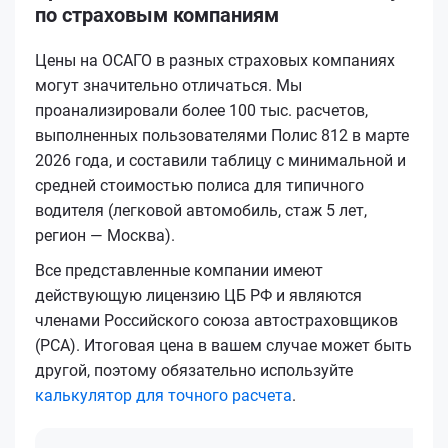
по страховым компаниям
Цены на ОСАГО в разных страховых компаниях
могут значительно отличаться. Мы
проанализировали более 100 тыс. расчетов,
выполненных пользователями Полис 812 в марте
2026 года, и составили таблицу с минимальной и
средней стоимостью полиса для типичного
водителя (легковой автомобиль, стаж 5 лет,
регион — Москва).
Все представленные компании имеют
действующую лицензию ЦБ РФ и являются
членами Российского союза автостраховщиков
(РСА). Итоговая цена в вашем случае может быть
другой, поэтому обязательно используйте
калькулятор для точного расчета
.