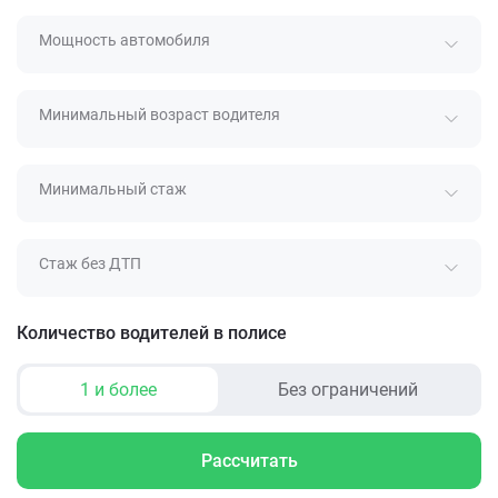
Мощность автомобиля
Минимальный возраст водителя
Минимальный стаж
Стаж без ДТП
Количество водителей в полисе
1 и более
Без ограничений
Рассчитать