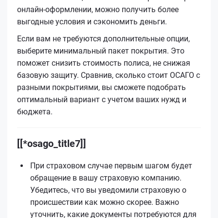
онлайн-оформлении, можно получить более
выгодные условия и сэкономить деньги.
Если вам не требуются дополнительные опции,
выберите минимальный пакет покрытия. Это
поможет снизить стоимость полиса, не снижая
базовую защиту. Сравнив, сколько стоит ОСАГО с
разными покрытиями, вы сможете подобрать
оптимальный вариант с учетом ваших нужд и
бюджета.
[[*osago_title7]]
При страховом случае первым шагом будет
обращение в вашу страховую компанию.
Убедитесь, что вы уведомили страховую о
происшествии как можно скорее. Важно
уточнить, какие документы потребуются для