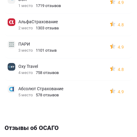
4.9
1 место
1719 отзывов
АльфаСтрахование
4.8
2 место
1303 отзыва
ПАРИ
4.9
3 место
1101 отзыв
Oxy Travel
4.8
4 место
758 отзывов
Абсолют Страхование
4.9
5 место
578 отзывов
Отзывы об ОСАГО