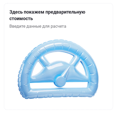
Здесь покажем предварительную
стоимость
Введите данные для расчета