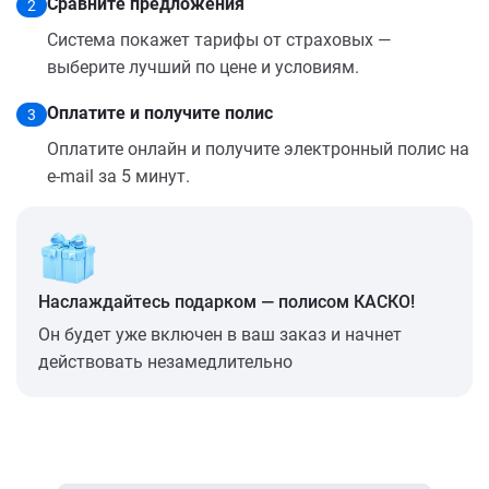
Сравните предложения
2
Система покажет тарифы от страховых —
выберите лучший по цене и условиям.
Оплатите и получите полис
3
Оплатите онлайн и получите электронный полис на
e-mail за 5 минут.
Наслаждайтесь подарком — полисом КАСКО!
Он будет уже включен в ваш заказ и начнет
действовать незамедлительно