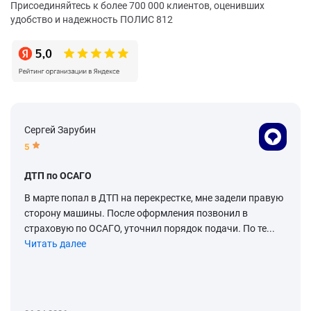
Присоединяйтесь к более 700 000 клиентов, оценивших
удобство и надежность ПОЛИС 812
Сергей Зарубин
5
ДТП по ОСАГО
В марте попал в ДТП на перекрестке, мне задели правую
сторону машины. После оформления позвонил в
страховую по ОСАГО, уточнил порядок подачи. По те...
Читать далее