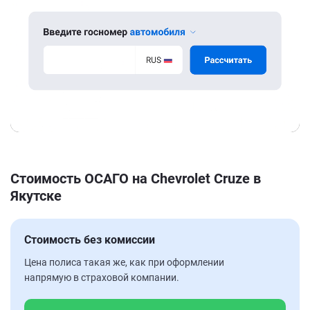
Стоимость ОСАГО на Chevrolet Cruze в
Якутске
Стоимость без комиссии
Цена полиса такая же, как при оформлении
напрямую в страховой компании.