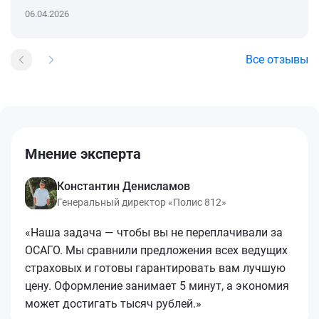
06.04.2026
Все отзывы
Мнение эксперта
Константин Денисламов
Генеральный директор «Полис 812»
«Наша задача — чтобы вы не переплачивали за
ОСАГО. Мы сравнили предложения всех ведущих
страховых и готовы гарантировать вам лучшую
цену. Оформление занимает 5 минут, а экономия
может достигать тысяч рублей.»