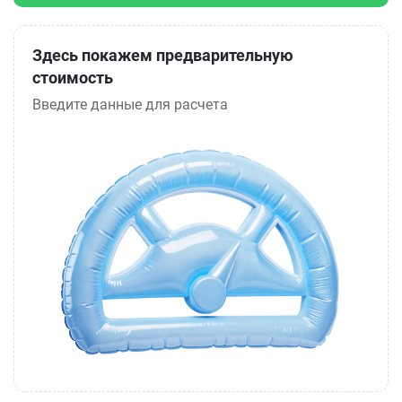
Здесь покажем предварительную
стоимость
Введите данные для расчета