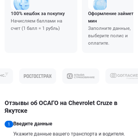
100% кешбэк за покупку
Оформление займет ≈
Начисляем баллами на
мин
счет (1 балл = 1 рубль)
Заполните данные,
выберите полис и
оплатите.
Отзывы об ОСАГО на Chevrolet Cruze в
Якутске
Введите данные
1
Укажите данные вашего транспорта и водителя.