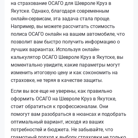
на страхование ОСАГО для Шевроле Круз в
Якутске. Однако, благодаря современным
онлайн-сервисам, эта задача стала проще.
Например, вы можете рассчитать стоимость
полиса ОСАГО онлайн на вашем автомобиле, что
позволит вам быстро получить информацию о
лучших вариантах. Используя онлайн-
калькулятор ОСАГО Шевроле Круз в Якутске, вы
моментально увидите, какие параметры могут
изменить итоговую цену и как сэкономить на
страховке, не теряя в качестве защиты.
Если вы все еще не уверены, как правильно
оформить ОСАГО на Шевроле Круз в Якутске,
стоит обратиться к профессионалам. Они
помогут вам разобраться в нюансах и подобрать
оптимальный вариант, исходя из ваших
потребностей и бюджета. Не забывайте, что
грамотный подход к выбору страховки не только