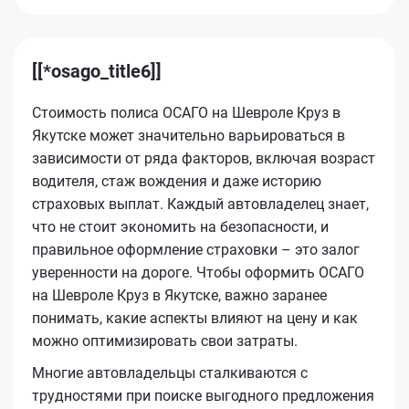
[[*osago_title6]]
Стоимость полиса ОСАГО на Шевроле Круз в
Якутске может значительно варьироваться в
зависимости от ряда факторов, включая возраст
водителя, стаж вождения и даже историю
страховых выплат. Каждый автовладелец знает,
что не стоит экономить на безопасности, и
правильное оформление страховки – это залог
уверенности на дороге. Чтобы оформить ОСАГО
на Шевроле Круз в Якутске, важно заранее
понимать, какие аспекты влияют на цену и как
можно оптимизировать свои затраты.
Многие автовладельцы сталкиваются с
трудностями при поиске выгодного предложения