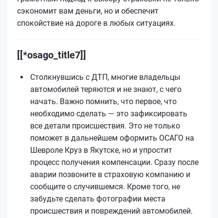
сэкономит вам деньги, но и обеспечит
спокойствие на дороге в любых ситуациях.
[[*osago_title7]]
Столкнувшись с ДТП, многие владельцы
автомобилей теряются и не знают, с чего
начать. Важно помнить, что первое, что
необходимо сделать — это зафиксировать
все детали происшествия. Это не только
поможет в дальнейшем оформить ОСАГО на
Шевроле Круз в Якутске, но и упростит
процесс получения компенсации. Сразу после
аварии позвоните в страховую компанию и
сообщите о случившемся. Кроме того, не
забудьте сделать фотографии места
происшествия и повреждений автомобилей.