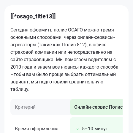
[[*osago_title13]]
Сегодня оформить полис ОСАГО можно тремя
основными способами: через онлайн-сервисы-
агрегаторы (такие как Полис 812), в офисе
страховой компании или непосредственно на
сайте страховщика. Мы помогаем водителям с
2010 года и знаем все нюансы каждого способа.
Чтобы вам было проще выбрать оптимальный
вариант, мы подготовили сравнительную
таблицу.
Критерий
Онлайн-сервис Полис 812
Время оформления
5–10 минут