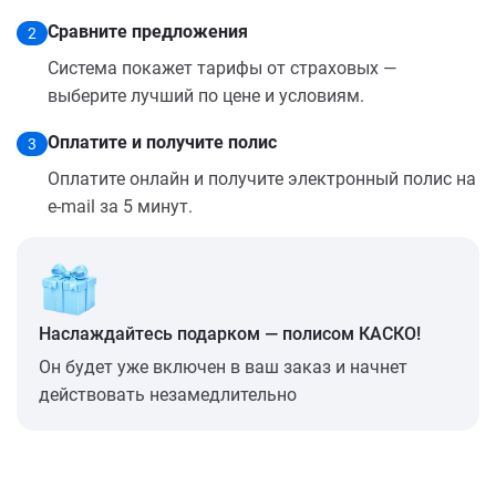
Сравните предложения
2
Система покажет тарифы от страховых —
выберите лучший по цене и условиям.
Оплатите и получите полис
3
Оплатите онлайн и получите электронный полис на
e-mail за 5 минут.
Наслаждайтесь подарком — полисом КАСКО!
Он будет уже включен в ваш заказ и начнет
действовать незамедлительно