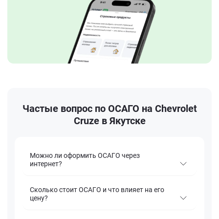
Частые вопрос по ОСАГО на Chevrolet
Cruze в Якутске
Можно ли оформить ОСАГО через
интернет?
Сколько стоит ОСАГО и что влияет на его
цену?