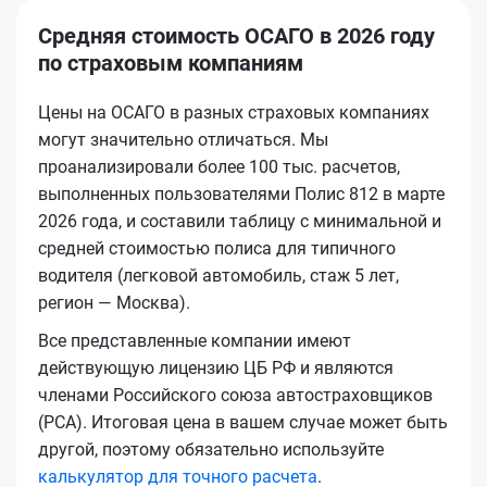
Средняя стоимость ОСАГО в 2026 году
по страховым компаниям
Цены на ОСАГО в разных страховых компаниях
могут значительно отличаться. Мы
проанализировали более 100 тыс. расчетов,
выполненных пользователями Полис 812 в марте
2026 года, и составили таблицу с минимальной и
средней стоимостью полиса для типичного
водителя (легковой автомобиль, стаж 5 лет,
регион — Москва).
Все представленные компании имеют
действующую лицензию ЦБ РФ и являются
членами Российского союза автостраховщиков
(РСА). Итоговая цена в вашем случае может быть
другой, поэтому обязательно используйте
калькулятор для точного расчета
.