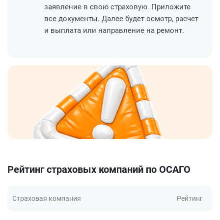
заявление в свою страховую. Приложите
все документы. Далее будет осмотр, расчет
и выплата или направление на ремонт.
Рейтинг страховых компаний по ОСАГО
Страховая компания
Рейтинг