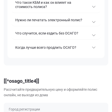
Что такое КБМ и как он влияет на
стоимость полиса?
Нужно ли печатать электронный полис?
Что случится, если ездить без ОСАГО?
Когда лучше всего продлить ОСАГО?
[[*osago_title4]]
Рассчитайте предварительную цену и оформляйте полис
онлайн, не выходя из дома
Город регистрации