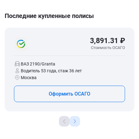
Последние купленные полисы
3,891.31 ₽
Стоимость ОСАГО
ВАЗ 2190/Granta
Водитель 53 года, стаж 36 лет
Москва
Оформить ОСАГО