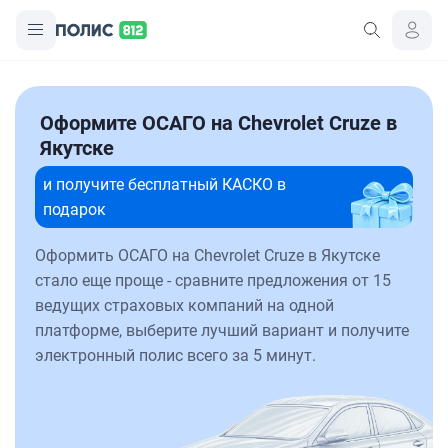
Оформите ОСАГО на Chevrolet Cruze в
Якутске
и получите бесплатный КАСКО в
подарок
Оформить ОСАГО на Chevrolet Cruze в Якутске
стало еще проще - сравните предложения от 15
ведущих страховых компаний на одной
платформе, выберите лучший вариант и получите
электронный полис всего за 5 минут.