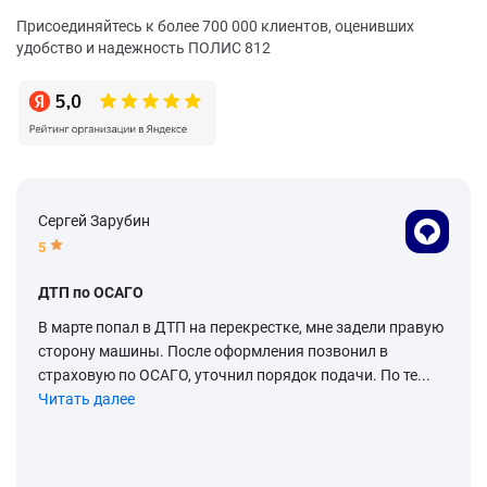
Присоединяйтесь к более 700 000 клиентов, оценивших
удобство и надежность ПОЛИС 812
Сергей Зарубин
5
ДТП по ОСАГО
В марте попал в ДТП на перекрестке, мне задели правую
сторону машины. После оформления позвонил в
страховую по ОСАГО, уточнил порядок подачи. По те...
Читать далее