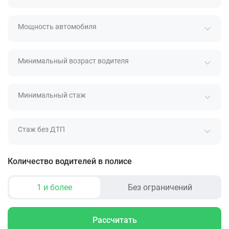
Мощность автомобиля
Минимальный возраст водителя
Минимальный стаж
Стаж без ДТП
Количество водителей в полисе
1 и более
Без ограничений
Рассчитать