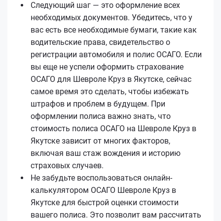
Следующий шаг — это оформление всех
необходимых документов. Убедитесь, что у
вас есть все необходимые бумаги, такие как
водительские права, свидетельство о
регистрации автомобиля и полис ОСАГО. Если
вы еще не успели оформить страхование
ОСАГО для Шевроле Круз в Якутске, сейчас
самое время это сделать, чтобы избежать
штрафов и проблем в будущем. При
оформлении полиса важно знать, что
стоимость полиса ОСАГО на Шевроле Круз в
Якутске зависит от многих факторов,
включая ваш стаж вождения и историю
страховых случаев.
Не забудьте воспользоваться онлайн-
калькулятором ОСАГО Шевроле Круз в
Якутске для быстрой оценки стоимости
вашего полиса. Это позволит вам рассчитать