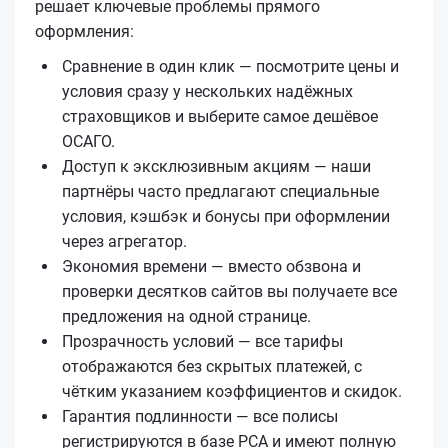
решает ключевые проблемы прямого
оформления:
Сравнение в один клик — посмотрите цены и
условия сразу у нескольких надёжных
страховщиков и выберите самое дешёвое
ОСАГО.
Доступ к эксклюзивным акциям — наши
партнёры часто предлагают специальные
условия, кэшбэк и бонусы при оформлении
через агрегатор.
Экономия времени — вместо обзвона и
проверки десятков сайтов вы получаете все
предложения на одной странице.
Прозрачность условий — все тарифы
отображаются без скрытых платежей, с
чётким указанием коэффициентов и скидок.
Гарантия подлинности — все полисы
регистрируются в базе РСА и имеют полную