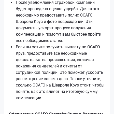
После уведомления страховой компании
будет проведена оценка ущерба. Для этого
необходимо предоставить полис ОСАГО
Шевроле Круз и фото повреждений. Эти
документы ускорят процесс получения
компенсации и помогут вам быстрее пройти
все необходимые этапы.
Если вы хотите получить выплату по ОСАГО
Круз, предоставьте все необходимые
доказательства происшествия, включая
показания свидетелей и отчеты от
сотрудников полиции. Это поможет ускорить
рассмотрение вашего дела. Также уточните,
сколько ОСАГО на Шевроле Круз стоит, чтобы
понять, как это влияет на итоговую сумму
компенсации.