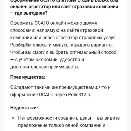
Оформление ОСАГО Chevrolet Cruze в Волжском
онлайн: агрегатор или сайт страховой компании
— где выгоднее?
Оформить ОСАГО онлайн можно двумя
способами: напрямую на сайте страховой
компании или через агрегатор страховых услуг.
Разберём плюсы и минусы каждого варианта,
чтобы вы смогли выбрать оптимальный способ
— с учётом экономии, удобства и
дополнительных преимуществ.
Преимущества:
Обладают такими же преимуществами, что и
оформление ОСАГО через Polis812.ru.
Недостатки:
Нет возможности сравнить цены — вы видите
предложение только одной компании и