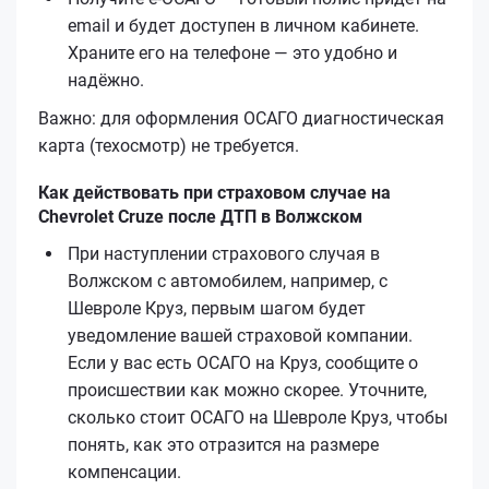
email и будет доступен в личном кабинете.
Храните его на телефоне — это удобно и
надёжно.
Важно: для оформления ОСАГО диагностическая
карта (техосмотр) не требуется.
Как действовать при страховом случае на
Chevrolet Cruze после ДТП в Волжском
При наступлении страхового случая в
Волжском с автомобилем, например, с
Шевроле Круз, первым шагом будет
уведомление вашей страховой компании.
Если у вас есть ОСАГО на Круз, сообщите о
происшествии как можно скорее. Уточните,
сколько стоит ОСАГО на Шевроле Круз, чтобы
понять, как это отразится на размере
компенсации.