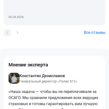
06.04.2026
Все отзывы
Мнение эксперта
Константин Денисламов
Генеральный директор «Полис 812»
«Наша задача — чтобы вы не переплачивали за
ОСАГО. Мы сравнили предложения всех ведущих
страховых и готовы гарантировать вам лучшую