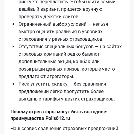
рискуете переплатить. Чтобы найти самый
дешёвый вариант, придётся вручную
проверять десятки сайтов.
Ограниченный выбор условий — нельзя
быстро оценить различия в условиях
страхования у разных страховщиков.
Отсутствие специальных бонусов — на сайтах
страховых компаний редко бывают
дополнительные акции, кэшбэк или
розыгрыши ценных призов, которые часто
предлагают агрегаторы.
Риск упустить скидку — без сравнения
предложений легко пропустить более
выгодные тарифы у других страховщиков.
Почему агрегаторы могут быть выгоднее:
преимущества Polis812.ru
Наш сервис сравнения страховых предложений