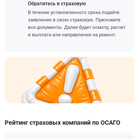
Обратитесь
в страховую
В течение установленного срока подайте
заявление в свою страховую. Приложите
все документы. Далее будет осмотр, расчет
и выплата или направление на ремонт.
Рейтинг страховых компаний по ОСАГО