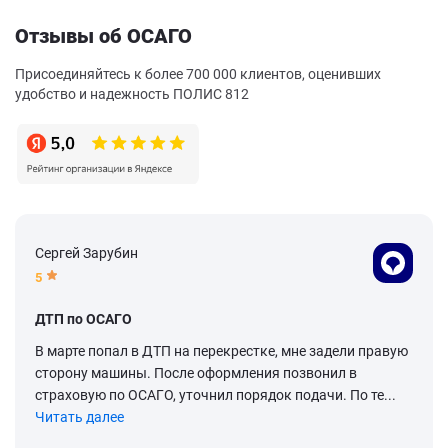
Отзывы об ОСАГО
Присоединяйтесь к более 700 000 клиентов, оценивших
удобство и надежность ПОЛИС 812
Сергей Зарубин
5
ДТП по ОСАГО
В марте попал в ДТП на перекрестке, мне задели правую
сторону машины. После оформления позвонил в
страховую по ОСАГО, уточнил порядок подачи. По те...
Читать далее