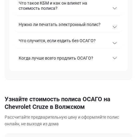
Что такое КБМ и как он влияет на
стоимость полиса?
Нужно ли печатать электронный полис?
Что случится, если ездить без ОСАГО?
Когда лучше всего продлить ОСАГО?
Узнайте стоимость полиса ОСАГО на
Chevrolet Cruze в Волжском
Рассчитайте предварительную цену и оформляйте полис
онлайн, не выходя из дома