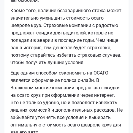
автомобиля.
Кроме того, наличие безаварийного стажа может
значительно уменьшить стоимость осаго
шевроле круз. Страховые компании с радостью
предложат скидки для водителей, которые не
попадали в аварии в последние годы. Чем чище
ваша история, тем дешевле будет страховка,
поэтому старайтесь избегать страховых случаев,
чтобы получить лучшие условия.
Еще одним способом сэкономить на ОСАГО
является оформление полиса онлайн. В
Волжском многие компании предлагают скидки
на осаго круз при оформлении через интернет.
Это не только удобно, но и позволяет избежать
лишних комиссий и дополнительных расходов. Не
забывайте уточнять все условия и выбирать
оптимальную стоимость осаго шевроле круз для
вашего авто.