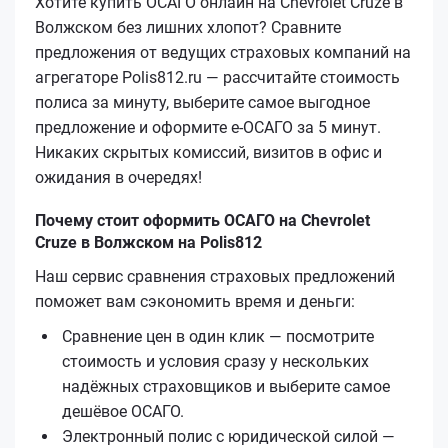
Хотите купить ОСАГО онлайн на Chevrolet Cruze в
Волжском без лишних хлопот? Сравните
предложения от ведущих страховых компаний на
агрегаторе Polis812.ru — рассчитайте стоимость
полиса за минуту, выберите самое выгодное
предложение и оформите е‑ОСАГО за 5 минут.
Никаких скрытых комиссий, визитов в офис и
ожидания в очередях!
Почему стоит оформить ОСАГО на Chevrolet
Cruze в Волжском на Polis812
Наш сервис сравнения страховых предложений
поможет вам сэкономить время и деньги:
Сравнение цен в один клик — посмотрите
стоимость и условия сразу у нескольких
надёжных страховщиков и выберите самое
дешёвое ОСАГО.
Электронный полис с юридической силой —