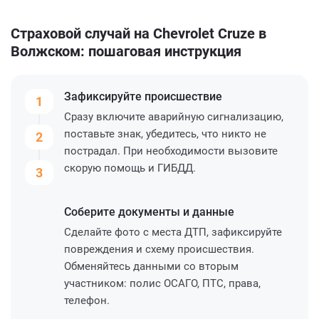
Страховой случай на Chevrolet Cruze в
Волжском: пошаговая инструкция
Зафиксируйте
происшествие
1
Сразу включите аварийную сигнализацию,
поставьте знак, убедитесь, что никто не
2
пострадал. При необходимости вызовите
скорую помощь и ГИБДД.
3
Соберите
документы и данные
Сделайте фото с места ДТП, зафиксируйте
повреждения и схему происшествия.
Обменяйтесь данными со вторым
участником: полис ОСАГО, ПТС, права,
телефон.