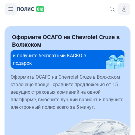
Оформите ОСАГО на Chevrolet Cruze в
Волжском
и получите бесплатный КАСКО в
подарок
Оформить ОСАГО на Chevrolet Cruze в Волжском
стало еще проще - сравните предложения от 15
ведущих страховых компаний на одной
платформе, выберите лучший вариант и получите
электронный полис всего за 5 минут.