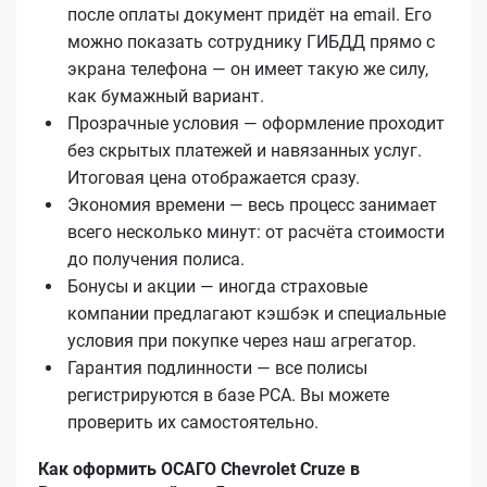
после оплаты документ придёт на email. Его
можно показать сотруднику ГИБДД прямо с
экрана телефона — он имеет такую же силу,
как бумажный вариант.
Прозрачные условия — оформление проходит
без скрытых платежей и навязанных услуг.
Итоговая цена отображается сразу.
Экономия времени — весь процесс занимает
всего несколько минут: от расчёта стоимости
до получения полиса.
Бонусы и акции — иногда страховые
компании предлагают кэшбэк и специальные
условия при покупке через наш агрегатор.
Гарантия подлинности — все полисы
регистрируются в базе РСА. Вы можете
проверить их самостоятельно.
Как оформить ОСАГО Chevrolet Cruze в