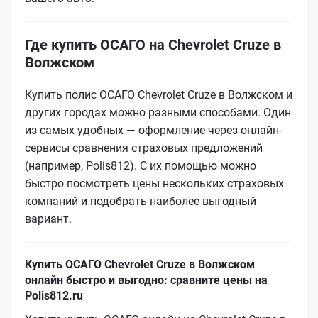
Где купить ОСАГО на Chevrolet Cruze в
Волжском
Купить полис ОСАГО Chevrolet Cruze в Волжском и
других городах можно разными способами. Один
из самых удобных — оформление через онлайн-
сервисы сравнения страховых предложений
(например, Polis812). С их помощью можно
быстро посмотреть цены нескольких страховых
компаний и подобрать наиболее выгодный
вариант.
Купить ОСАГО Chevrolet Cruze в Волжском
онлайн быстро и выгодно: сравните цены на
Polis812.ru