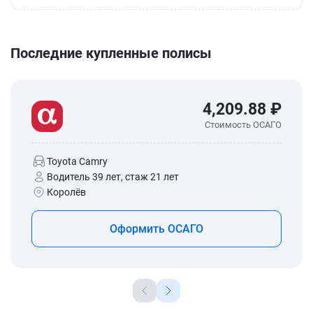
Последние купленные полисы
4,209.88 ₽
Стоимость ОСАГО
Toyota Camry
Водитель 39 лет, стаж 21 лет
Королёв
Оформить ОСАГО