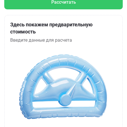
Рассчитать
Здесь покажем предварительную
стоимость
Введите данные для расчета