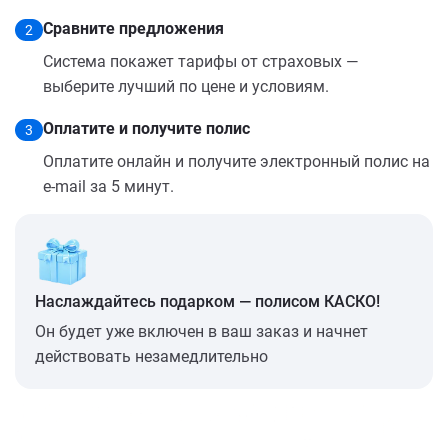
Сравните предложения
2
Система покажет тарифы от страховых —
выберите лучший по цене и условиям.
Оплатите и получите полис
3
Оплатите онлайн и получите электронный полис на
e-mail за 5 минут.
Наслаждайтесь подарком — полисом КАСКО!
Он будет уже включен в ваш заказ и начнет
действовать незамедлительно