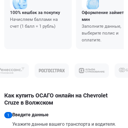
100% кешбэк за покупку
Оформление займет ≈
Начисляем баллами на
мин
счет (1 балл = 1 рубль)
Заполните данные,
выберите полис и
оплатите.
Как купить ОСАГО онлайн на Chevrolet
Cruze в Волжском
Введите данные
1
Укажите данные вашего транспорта и водителя.