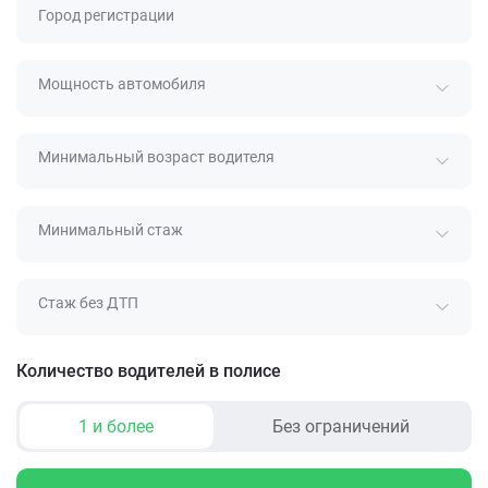
Город регистрации
Мощность автомобиля
Минимальный возраст водителя
Минимальный стаж
Стаж без ДТП
Количество водителей в полисе
1 и более
Без ограничений