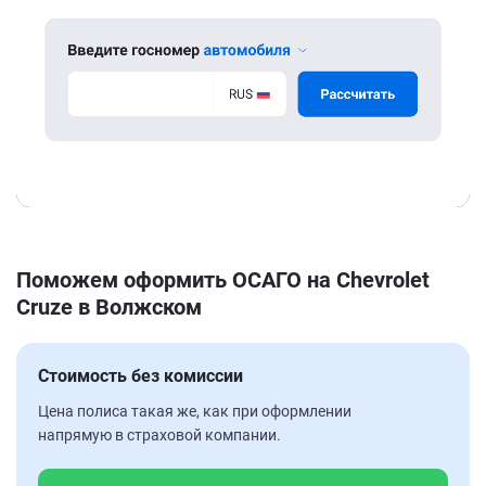
Поможем оформить ОСАГО на Chevrolet
Cruze в Волжском
Стоимость без комиссии
Цена полиса такая же, как при оформлении
напрямую в страховой компании.