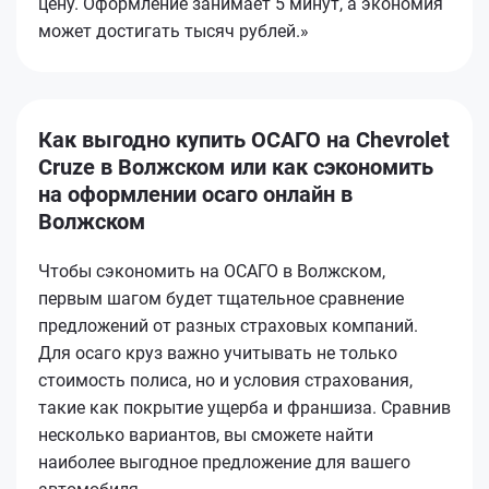
цену. Оформление занимает 5 минут, а экономия
может достигать тысяч рублей.»
Как выгодно купить ОСАГО на Chevrolet
Cruze в Волжском или как сэкономить
на оформлении осаго онлайн в
Волжском
Чтобы сэкономить на ОСАГО в Волжском,
первым шагом будет тщательное сравнение
предложений от разных страховых компаний.
Для осаго круз важно учитывать не только
стоимость полиса, но и условия страхования,
такие как покрытие ущерба и франшиза. Сравнив
несколько вариантов, вы сможете найти
наиболее выгодное предложение для вашего