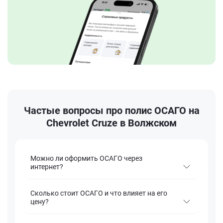
Частые вопросы про полис ОСАГО на
Chevrolet Cruze в Волжском
Можно ли оформить ОСАГО через
интернет?
Сколько стоит ОСАГО и что влияет на его
цену?