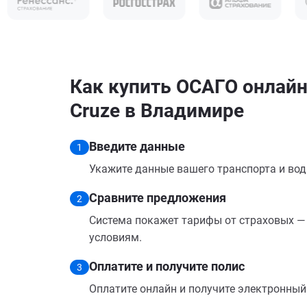
Как купить ОСАГО онлайн 
Cruze в Владимире
Введите данные
1
Укажите данные вашего транспорта и вод
Сравните предложения
2
Система покажет тарифы от страховых — 
условиям.
Оплатите и получите полис
3
Оплатите онлайн и получите электронный п