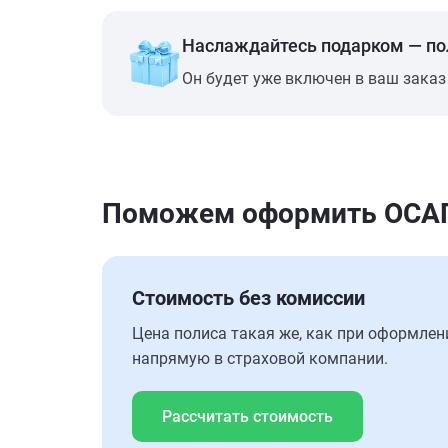
Наслаждайтесь подарком — п
Он будет уже включен в ваш заказ
Поможем оформить ОСАГО
Стоимость без комиссии
Цена полиса такая же, как при оформлен
напрямую в страховой компании.
Рассчитать стоимость