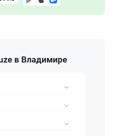
ruze в Владимире