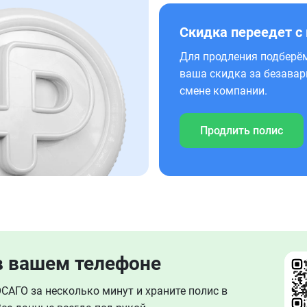
Скидка переедет с
Для продления подберём
ваша скидка за безавар
смене компании.
Продлить полис
в вашем телефоне
АГО за несколько минут и храните полис в