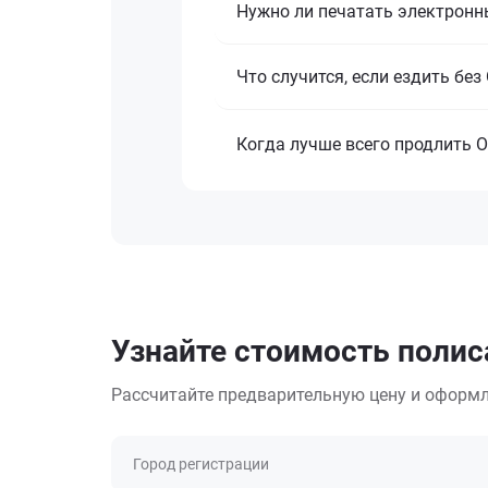
Нужно ли печатать электронн
Что случится, если ездить бе
Когда лучше всего продлить 
Узнайте стоимость полис
Рассчитайте предварительную цену и оформл
Город регистрации