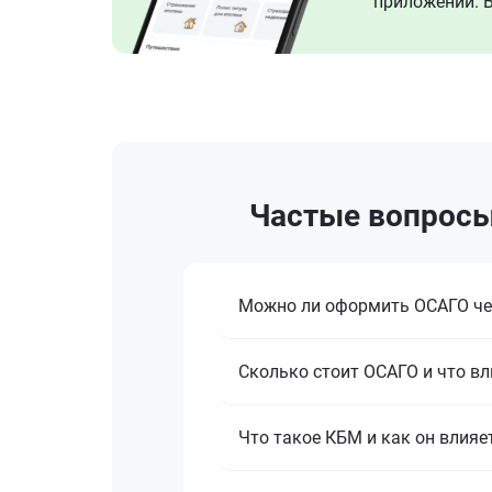
приложении. В
Частые вопросы 
Можно ли оформить ОСАГО че
Сколько стоит ОСАГО и что вл
Что такое КБМ и как он влияе