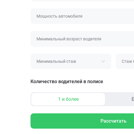
Мощность автомобиля
Минимальный возраст водителя
Минимальный стаж
Стаж 
Количество водителей в полисе
1 и более
Б
Рассчитать