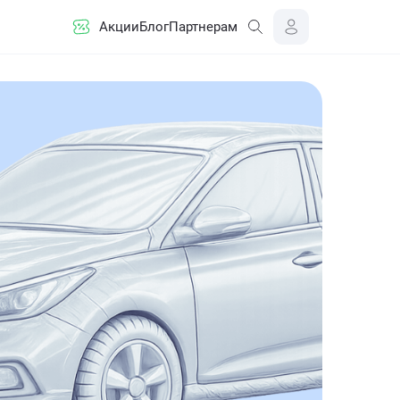
Акции
Блог
Партнерам