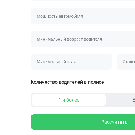
Мощность автомобиля
Минимальный возраст водителя
Минимальный стаж
Стаж 
Количество водителей в полисе
1 и более
Б
Рассчитать