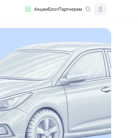
Акции
Блог
Партнерам