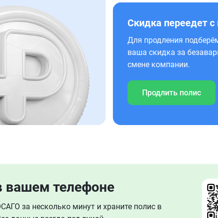
Скидка переедет с
Для продления подберём
ваша скидка за безавар
смене компании.
Продлить полис
в вашем телефоне
АГО за несколько минут и храните полис в