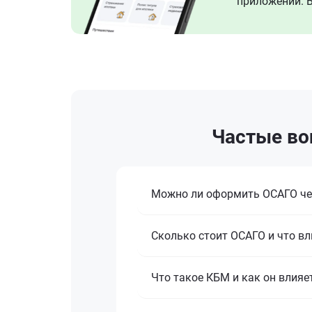
приложении. В
Частые во
Можно ли оформить ОСАГО че
Сколько стоит ОСАГО и что вл
Что такое КБМ и как он влияе