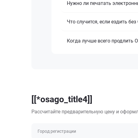
Нужно ли печатать электронн
Что случится, если ездить бе
Когда лучше всего продлить 
[[*osago_title4]]
Рассчитайте предварительную цену и оформл
Город регистрации