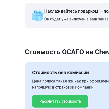
Наслаждайтесь подарком — п
Он будет уже включен в ваш заказ
Стоимость ОСАГО на Chev
Стоимость без комиссии
Цена полиса такая же, как при оформлен
напрямую в страховой компании.
Рассчитать стоимость