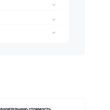
варительную стоимость