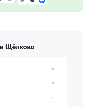
 в Щёлково