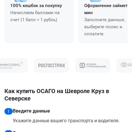
100% кешбэк за покупку
Оформление займет ≈
Начисляем баллами на
мин
счет (1 балл = 1 рубль)
Заполните данные,
выберите полис и
оплатите.
Как купить ОСАГО на Шевроле Круз в
Северске
Введите данные
1
Укажите данные вашего транспорта и водителя.