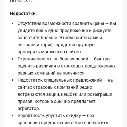
ПОЛИС812.
Недостатки:
Отсутствие возможности сравнить цены — вы
увидите лишь одно предложение и рискуете
заплатить больше. Чтобы найти самый
выгодный тариф, придется вручную
проверять множество сайтов.
Ограниченность выбора условий — быстро
оценить различия в страховых предложениях
разных компаний не получится.
Недостаток специальных предложений — на
сайтах страховых компаний редко
встречаются акции, кэшбэк или розыгрыши
призов, которые обычно предлагает
агрегатор.
Вероятность упустить скидку — без
сравнения предложений легко пропустить