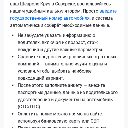
ваш Шевроле Круз в Северске, воспользуйтесь
нашим удобным калькулятором. Просто
введите
государственный номер автомобиля
, и система
автоматически соберёт необходимые данные.
Не забудьте указать информацию о
водителях, включая их возраст, стаж
вождения и другие важные параметры.
Сравните предложения различных страховых
компаний — внимательно изучите цены и
условия, чтобы выбрать наиболее
подходящий вариант.
После этого заполните анкету — внесите
паспортные данные, данные из водительского
удостоверения и документы на автомобиль
(СТС/ПТС).
Оплатить полис можно прямо на сайте,
используя банковскую карту или СБП.