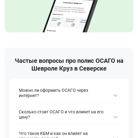
Частые вопросы про полис ОСАГО на
Шевроле Круз в Северске
Можно ли оформить ОСАГО через
интернет?
Сколько стоит ОСАГО и что влияет на его
цену?
Что такое КБМ и как он влияет на