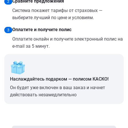
Сравните предложения
2
Система покажет тарифы от страховых —
выберите лучший по цене и условиям.
Оплатите и получите полис
3
Оплатите онлайн и получите электронный полис на
e-mail за 5 минут.
Наслаждайтесь подарком — полисом КАСКО!
Он будет уже включен в ваш заказ и начнет
действовать незамедлительно