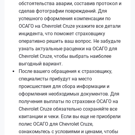
обстоятельства аварии, составив протокол и
сделав фотографии повреждений. Для
успешного оформления компенсации по
ОСАГО на Chevrolet Cruze укажите все детали
инцидента, что поможет страховщику
оперативно решить ваш вопрос. Не забудьте
узнать актуальные расценки на ОСАГО для
Chevrolet Cruze, чтобы выбрать наиболее
выгодный вариант.
После вашего обращения к страховщику,
специалисты прибудут на место
происшествия для сбора информации и
оформления необходимых документов. Для
получения выплаты по страховке ОСАГО на
Chevrolet Cruze обязательно сохраняйте все
квитанции и чеки. Если вы еще не приобрели
полис ОСАГО для Chevrolet Cruze,
ознакомьтесь с условиями и ценами, чтобы