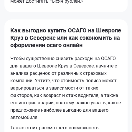
может достигать тысяч рублей.»
Как выгодно купить ОСАГО на Шевроле
Круз в Северске или как сэкономить на
оформлении осаго онлайн
Чтобы существенно снизить расходы на ОСАГО
для вашего Шевроле Круз в Северске, начните с
анализа расценок от различных страховых
компаний. Учтите, что стоимость полиса может
варьироваться в зависимости от таких
факторов, как возраст и стаж водителя, а также
его история аварий, поэтому важно узнать, какое
предложение наиболее выгодно для вашего
автомобиля.
Также стоит рассмотреть возможность