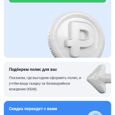
Подберем полис для вас
Покажем, где выгоднее оформить полис, и
учтём вашу скидку за безаварийное
вождение (КБМ).
Скидка переедет с вами