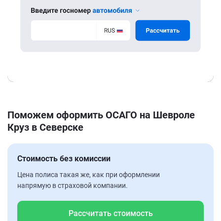
Поможем оформить ОСАГО на Шевроле
Круз в Северске
Стоимость без комиссии
Цена полиса такая же, как при оформлении
напрямую в страховой компании.
Рассчитать стоимость