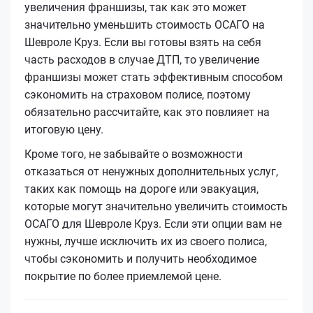
увеличения франшизы, так как это может
значительно уменьшить стоимость ОСАГО на
Шевроле Круз. Если вы готовы взять на себя
часть расходов в случае ДТП, то увеличение
франшизы может стать эффективным способом
сэкономить на страховом полисе, поэтому
обязательно рассчитайте, как это повлияет на
итоговую цену.
Кроме того, не забывайте о возможности
отказаться от ненужных дополнительных услуг,
таких как помощь на дороге или эвакуация,
которые могут значительно увеличить стоимость
ОСАГО для Шевроле Круз. Если эти опции вам не
нужны, лучше исключить их из своего полиса,
чтобы сэкономить и получить необходимое
покрытие по более приемлемой цене.