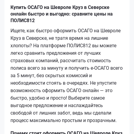
Купить ОСАГО на Шевроле Круз в Северске
онлайн быстро и выгодно: сравните цены на
ПОЛИС812
Ищете, как быстро оформить ОСАГО на Шевроле
Круз в Северске, не тратя время на лишние
хлопоты? На платформе ПОЛИС812 вы можете
легко сравнить предложения от лучших
страховых компаний, рассчитать стоимость
полиса всего за минуту и получить e-ОСАГО всего
за 5 минут, без скрытых комиссий и
необходимости стоять в очередях. Не упустите
возможность оформить ОСАГО онлайн — это
быстро, удобно и просто! Выберите самое
выгодное предложение и наслаждайтесь
свободой от лишних забот, ведь мы сделали
процесс максимально простым и прозрачным.
Почему стоит оформить ОСАГО на Шевроле Круз