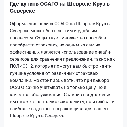
Где купить ОСАГО на Шевроле Круз в
Северске
Оформление полиса ОСАГО на Шевроле Круз в
Северске может быть легким и удобным
процессом. Существует множество способов
приобрести страховку, но одним из самых
эффективных является использование онлайн-
сервисов для сравнения предложений, таких как
ПОЛИС812, которые помогут вам быстро найти
лучшие условия от различных страховых
компаний. Не стоит забывать, что при выборе
ОСАГО важно учитывать не только цену, но и
качество обслуживания. Сравнив предложения,
вы сможете не только сэкономить, но и выбрать
наиболее надежного страховщика для вашего
Шевроле Круз в Северске.