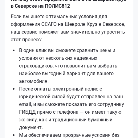
в Северске на ПОЛИС812
Если вы ищете оптимальные условия для
оформления ОСАГО на Шевроле Круз в Северске,
наш сервис поможет вам значительно упростить
этот процесс:
В один клик вы сможете сравнить цены и
условия от нескольких надежных
страховщиков, что позволит вам выбрать
наиболее выгодный вариант для вашего
автомобиля.
После оплаты электронный полис с
юридической силой будет отправлен на ваш
email, и вы сможете показать его сотруднику
ГИБДД прямо с телефона — он имеет такую
же силу, как и традиционный бумажный
документ.
Мы обеспечиваем прозрачные условия без