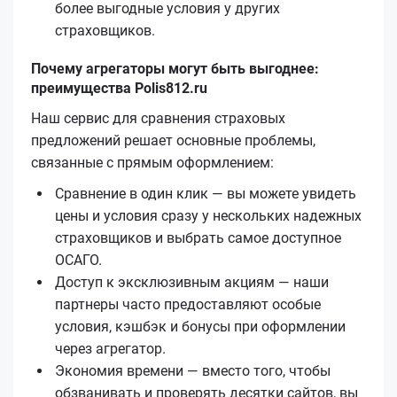
более выгодные условия у других
страховщиков.
Почему агрегаторы могут быть выгоднее:
преимущества Polis812.ru
Наш сервис для сравнения страховых
предложений решает основные проблемы,
связанные с прямым оформлением:
Сравнение в один клик — вы можете увидеть
цены и условия сразу у нескольких надежных
страховщиков и выбрать самое доступное
ОСАГО.
Доступ к эксклюзивным акциям — наши
партнеры часто предоставляют особые
условия, кэшбэк и бонусы при оформлении
через агрегатор.
Экономия времени — вместо того, чтобы
обзванивать и проверять десятки сайтов, вы