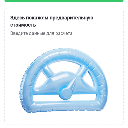
Здесь покажем предварительную
стоимость
Введите данные для расчета