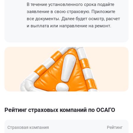
В течение установленного срока подайте
заявление в свою страховую. Приложите
все документы. Далее будет осмотр, расчет
и выплата или направление на ремонт.
Рейтинг страховых компаний по ОСАГО
Страховая компания
Рейтинг