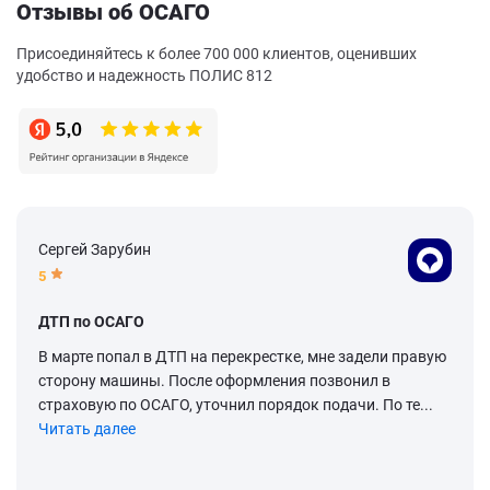
Отзывы об ОСАГО
Присоединяйтесь к более 700 000 клиентов, оценивших
удобство и надежность ПОЛИС 812
Сергей Зарубин
5
ДТП по ОСАГО
В марте попал в ДТП на перекрестке, мне задели правую
сторону машины. После оформления позвонил в
страховую по ОСАГО, уточнил порядок подачи. По те...
Читать далее