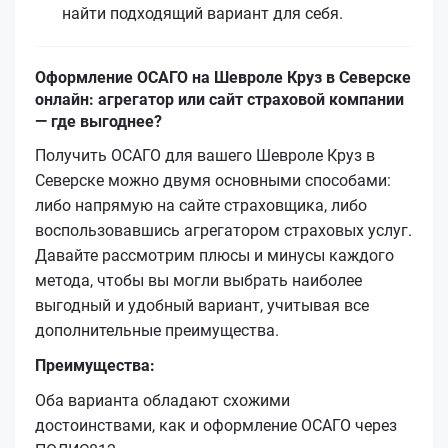
найти подходящий вариант для себя.
Оформление ОСАГО на Шевроле Круз в Северске
онлайн: агрегатор или сайт страховой компании
— где выгоднее?
Получить ОСАГО для вашего Шевроле Круз в
Северске можно двумя основными способами:
либо напрямую на сайте страховщика, либо
воспользовавшись агрегатором страховых услуг.
Давайте рассмотрим плюсы и минусы каждого
метода, чтобы вы могли выбрать наиболее
выгодный и удобный вариант, учитывая все
дополнительные преимущества.
Преимущества:
Оба варианта обладают схожими
достоинствами, как и оформление ОСАГО через