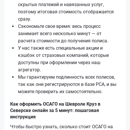
скрытых платежей и навязанных услуг,
поэтому итоговая стоимость отображается
сразу.
Сэкономьте свое время: весь процесс
занимает всего несколько минут — от
расчета стоимости до получения полиса.
У нас также есть специальные акции и
кэшбэк от страховых компаний, которые
доступны при оформлении через наш
агрегатор.
Мы гарантируем подлинность всех полисов,
так как они регистрируются в базе РСА, и вы
можете проверить их самостоятельно.
Как оформить ОСАГО на Шевроле Круз в
Северске онлайн за 5 минут: пошаговая
инструкция
Чтобы быстро узнать, сколько стоит ОСАГО на