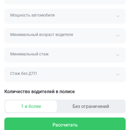
Мощность автомобиля
Минимальный возраст водителя
Минимальный стаж
Стаж без ДТП
Количество водителей в полисе
1 и более
Без ограничений
Рассчитать