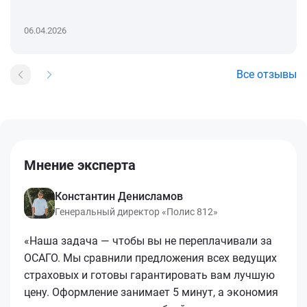
06.04.2026
Все отзывы
Мнение эксперта
Константин Денисламов
Генеральный директор «Полис 812»
«Наша задача — чтобы вы не переплачивали за
ОСАГО. Мы сравнили предложения всех ведущих
страховых и готовы гарантировать вам лучшую
цену. Оформление занимает 5 минут, а экономия