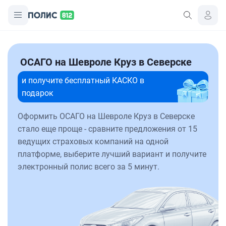
ОСАГО на Шевроле Круз в Северске
и получите бесплатный КАСКО в
подарок
Оформить ОСАГО на Шевроле Круз в Северске
стало еще проще - сравните предложения от 15
ведущих страховых компаний на одной
платформе, выберите лучший вариант и получите
электронный полис всего за 5 минут.