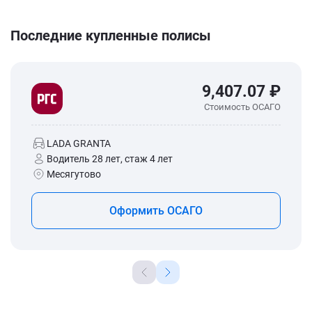
Последние купленные полисы
9,407.07 ₽
Стоимость ОСАГО
LADA GRANTA
Водитель 28 лет, стаж 4 лет
Месягутово
Оформить ОСАГО