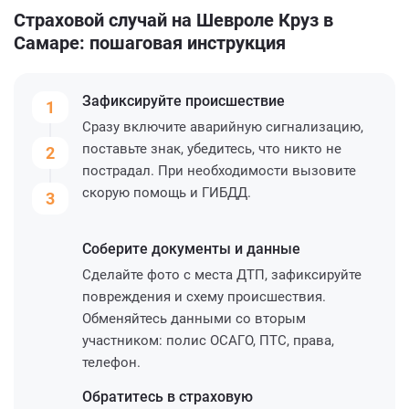
Страховой случай на Шевроле Круз в
Самаре: пошаговая инструкция
Зафиксируйте
происшествие
1
Сразу включите аварийную сигнализацию,
поставьте знак, убедитесь, что никто не
2
пострадал. При необходимости вызовите
скорую помощь и ГИБДД.
3
Соберите
документы и данные
Сделайте фото с места ДТП, зафиксируйте
повреждения и схему происшествия.
Обменяйтесь данными со вторым
участником: полис ОСАГО, ПТС, права,
телефон.
Обратитесь
в страховую