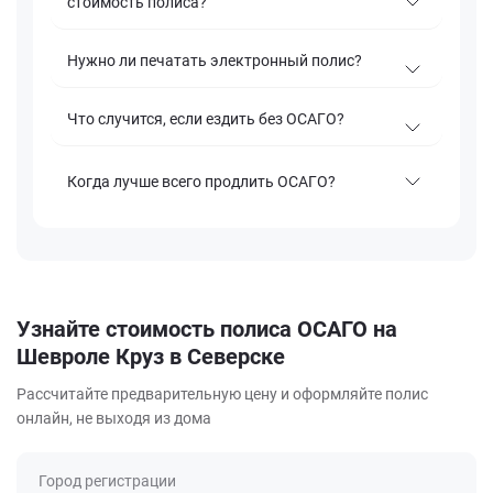
стоимость полиса?
Нужно ли печатать электронный полис?
Что случится, если ездить без ОСАГО?
Когда лучше всего продлить ОСАГО?
Узнайте стоимость полиса ОСАГО на
Шевроле Круз в Северске
Рассчитайте предварительную цену и оформляйте полис
онлайн, не выходя из дома
Город регистрации