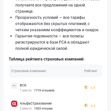
получаете все предложения на одной
странице.
Прозрачность условий — все тарифы
отображаются без скрытых платежей, с
четким указанием коэффициентов и скидок.
Гарантия подлинности — все полисы
регистрируются в базе РСА и обладают
полной юридической силой.
Таблица рейтинга страховых компаний:
Страховая компания
Рейтинг
ВСК
4.9
1 место
1719 отзывов
АльфаСтрахование
4.8
2 место
1303 отзыва