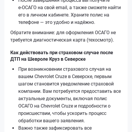
После завершения процесса вы получите
е‑ОСАГО на свой email, а также сможете найти
его в личном кабинете. Храните полис на
телефоне — это удобно и надёжно.
Обратите внимание: для оформления ОСАГО не
требуется диагностическая карта (техосмотр).
Как действовать при страховом случае после
ДТП на Шевроле Круз в Северске
При возникновении страхового случая на
вашем Chevrolet Cruze в Северске, первым
шагом становится уведомление страховой
компании. Вам потребуется предоставить все
актуальные документы, включая полис
ОСАГО на Chevrolet Cruze и подробности о
происшествии, чтобы ускорить процесс
обработки вашего заявления.
Важно также зафиксировать все