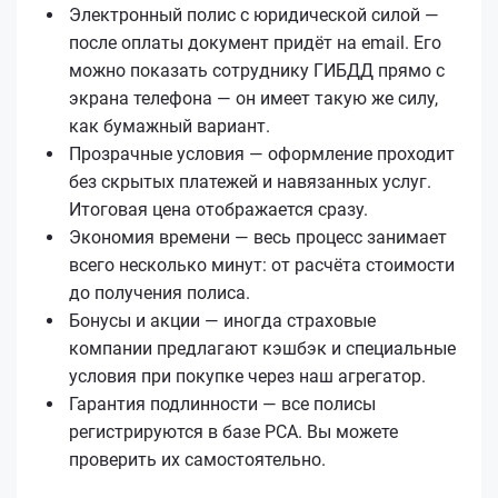
Электронный полис с юридической силой —
после оплаты документ придёт на email. Его
можно показать сотруднику ГИБДД прямо с
экрана телефона — он имеет такую же силу,
как бумажный вариант.
Прозрачные условия — оформление проходит
без скрытых платежей и навязанных услуг.
Итоговая цена отображается сразу.
Экономия времени — весь процесс занимает
всего несколько минут: от расчёта стоимости
до получения полиса.
Бонусы и акции — иногда страховые
компании предлагают кэшбэк и специальные
условия при покупке через наш агрегатор.
Гарантия подлинности — все полисы
регистрируются в базе РСА. Вы можете
проверить их самостоятельно.