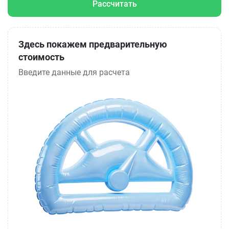
Рассчитать
Здесь покажем предварительную
стоимость
Введите данные для расчета