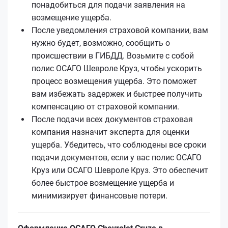
понадобиться для подачи заявления на
возмещение ущерба.
После уведомления страховой компании, вам
нужно будет, возможно, сообщить о
происшествии в ГИБДД. Возьмите с собой
полис ОСАГО Шевроле Круз, чтобы ускорить
процесс возмещения ущерба. Это поможет
вам избежать задержек и быстрее получить
компенсацию от страховой компании.
После подачи всех документов страховая
компания назначит эксперта для оценки
ущерба. Убедитесь, что соблюдены все сроки
подачи документов, если у вас полис ОСАГО
Круз или ОСАГО Шевроле Круз. Это обеспечит
более быстрое возмещение ущерба и
минимизирует финансовые потери.