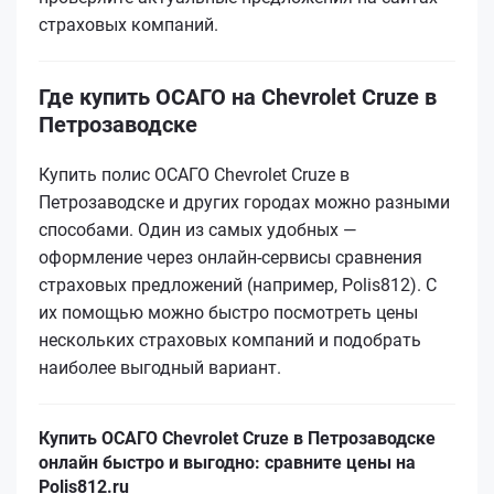
страховых компаний.
Где купить ОСАГО на Chevrolet Cruze в
Петрозаводске
Купить полис ОСАГО Chevrolet Cruze в
Петрозаводске и других городах можно разными
способами. Один из самых удобных —
оформление через онлайн-сервисы сравнения
страховых предложений (например, Polis812). С
их помощью можно быстро посмотреть цены
нескольких страховых компаний и подобрать
наиболее выгодный вариант.
Купить ОСАГО Chevrolet Cruze в Петрозаводске
онлайн быстро и выгодно: сравните цены на
Polis812.ru