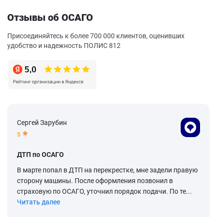
Отзывы об ОСАГО
Присоединяйтесь к более 700 000 клиентов, оценивших
удобство и надежность ПОЛИС 812
Сергей Зарубин
5
ДТП по ОСАГО
В марте попал в ДТП на перекрестке, мне задели правую
сторону машины. После оформления позвонил в
страховую по ОСАГО, уточнил порядок подачи. По те...
Читать далее