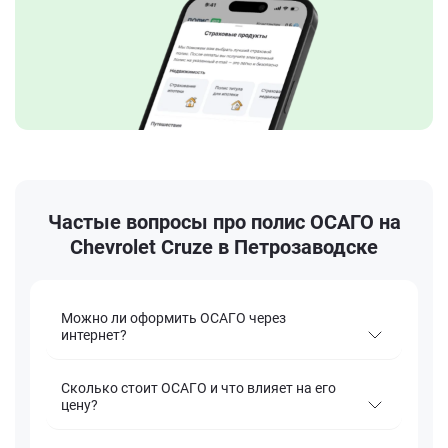
Частые вопросы про полис ОСАГО на
Chevrolet Cruze в Петрозаводске
Можно ли оформить ОСАГО через
интернет?
Сколько стоит ОСАГО и что влияет на его
цену?