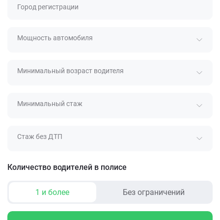
Город регистрации
Мощность автомобиля
Минимальный возраст водителя
Минимальный стаж
Стаж без ДТП
Количество водителей в полисе
1 и более
Без ограничений