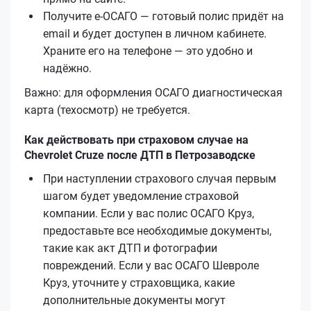
Получите е‑ОСАГО — готовый полис придёт на
email и будет доступен в личном кабинете.
Храните его на телефоне — это удобно и
надёжно.
Важно: для оформления ОСАГО диагностическая
карта (техосмотр) не требуется.
Как действовать при страховом случае на
Chevrolet Cruze после ДТП в Петрозаводске
При наступлении страхового случая первым
шагом будет уведомление страховой
компании. Если у вас полис ОСАГО Круз,
предоставьте все необходимые документы,
такие как акт ДТП и фотографии
повреждений. Если у вас ОСАГО Шевроле
Круз, уточните у страховщика, какие
дополнительные документы могут