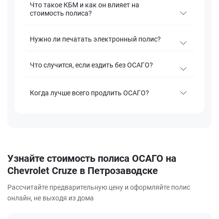
Что такое КБМ и как он влияет на
стоимость полиса?
Нужно ли печатать электронный полис?
Что случится, если ездить без ОСАГО?
Когда лучше всего продлить ОСАГО?
Узнайте стоимость полиса ОСАГО на
Chevrolet Cruze в Петрозаводске
Рассчитайте предварительную цену и оформляйте полис
онлайн, не выходя из дома