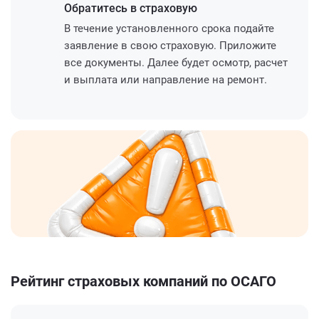
Обратитесь
в страховую
В течение установленного срока подайте
заявление в свою страховую. Приложите
все документы. Далее будет осмотр, расчет
и выплата или направление на ремонт.
Рейтинг страховых компаний по ОСАГО