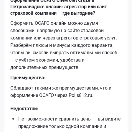
Оформление ОСАГО Chevrolet Cruze в
Петрозаводске онлайн: агрегатор или сайт
страховой компании — где выгоднее?
Оформить ОСАГО онлайн можно двумя
способами: напрямую на сайте страховой
компании или через агрегатор страховых услуг.
Разберём плюсы и минусы каждого варианта,
чтобы вы смогли выбрать оптимальный способ
— с учётом экономии, удобства и
дополнительных преимуществ.
Преимущества:
Обладают такими же преимуществами, что и
оформление ОСАГО через Polis812.ru.
Недостатки:
Нет возможности сравнить цены — вы видите
предложение только одной компании и