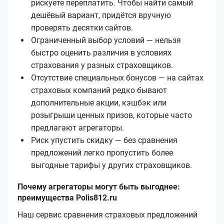
рискуете переплатить. Чтобы найти самый
дешёвый вариант, придётся вручную
проверять десятки сайтов.
Ограниченный выбор условий — нельзя
быстро оценить различия в условиях
страхования у разных страховщиков.
Отсутствие специальных бонусов — на сайтах
страховых компаний редко бывают
дополнительные акции, кэшбэк или
розыгрыши ценных призов, которые часто
предлагают агрегаторы.
Риск упустить скидку — без сравнения
предложений легко пропустить более
выгодные тарифы у других страховщиков.
Почему агрегаторы могут быть выгоднее:
преимущества Polis812.ru
Наш сервис сравнения страховых предложений