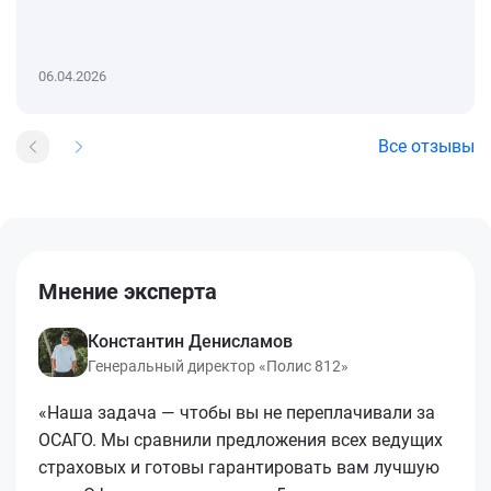
06.04.2026
Все отзывы
Мнение эксперта
Константин Денисламов
Генеральный директор «Полис 812»
«Наша задача — чтобы вы не переплачивали за
ОСАГО. Мы сравнили предложения всех ведущих
страховых и готовы гарантировать вам лучшую