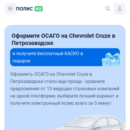
Оформите ОСАГО на Chevrolet Cruze в
Петрозаводске
и получите бесплатный КАСКО в
подарок
Оформить ОСАГО на Chevrolet Cruze в
Петрозаводске стало еще проще - сравните
предложения от 15 ведущих страховых компаний
на одной платформе, выберите лучший вариант и
получите электронный полис всего за 5 минут.