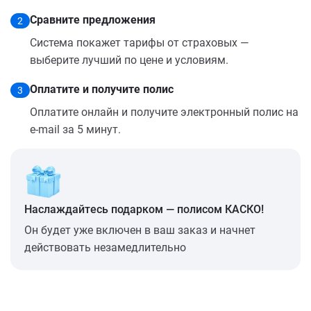
Сравните предложения
2
Система покажет тарифы от страховых —
выберите лучший по цене и условиям.
Оплатите и получите полис
3
Оплатите онлайн и получите электронный полис на
e-mail за 5 минут.
Наслаждайтесь подарком — полисом КАСКО!
Он будет уже включен в ваш заказ и начнет
действовать незамедлительно