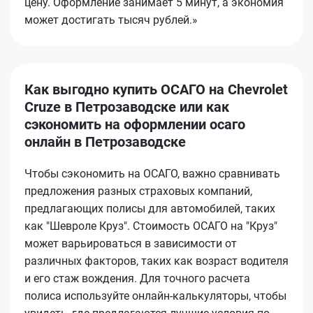
цену. Оформление занимает 5 минут, а экономия
может достигать тысяч рублей.»
Как выгодно купить ОСАГО на Chevrolet
Cruze в Петрозаводске или как
сэкономить на оформлении осаго
онлайн в Петрозаводске
Чтобы сэкономить на ОСАГО, важно сравнивать
предложения разных страховых компаний,
предлагающих полисы для автомобилей, таких
как "Шевроле Круз". Стоимость ОСАГО на "Круз"
может варьироваться в зависимости от
различных факторов, таких как возраст водителя
и его стаж вождения. Для точного расчета
полиса используйте онлайн-калькуляторы, чтобы