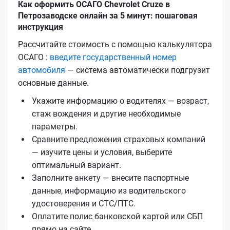
Как оформить ОСАГО Chevrolet Cruze в
Петрозаводске онлайн за 5 минут: пошаговая
инструкция
Рассчитайте стоимость с помощью калькулятора
ОСАГО :
введите государственный номер
автомобиля
— система автоматически подгрузит
основные данные.
Укажите информацию о водителях — возраст,
стаж вождения и другие необходимые
параметры.
Сравните предложения страховых компаний
— изучите цены и условия, выберите
оптимальный вариант.
Заполните анкету — внесите паспортные
данные, информацию из водительского
удостоверения и СТС/ПТС.
Оплатите полис банковской картой или СБП
прямо на сайте.