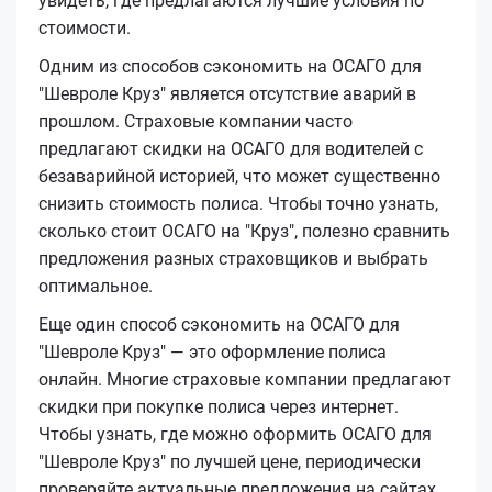
увидеть, где предлагаются лучшие условия по
стоимости.
Одним из способов сэкономить на ОСАГО для
"Шевроле Круз" является отсутствие аварий в
прошлом. Страховые компании часто
предлагают скидки на ОСАГО для водителей с
безаварийной историей, что может существенно
снизить стоимость полиса. Чтобы точно узнать,
сколько стоит ОСАГО на "Круз", полезно сравнить
предложения разных страховщиков и выбрать
оптимальное.
Еще один способ сэкономить на ОСАГО для
"Шевроле Круз" — это оформление полиса
онлайн. Многие страховые компании предлагают
скидки при покупке полиса через интернет.
Чтобы узнать, где можно оформить ОСАГО для
"Шевроле Круз" по лучшей цене, периодически
проверяйте актуальные предложения на сайтах