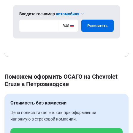
Поможем оформить ОСАГО на Chevrolet
Cruze в Петрозаводске
Стоимость без комиссии
Цена полиса такая же, как при оформлении
напрямую в страховой компании.