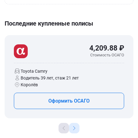
Последние купленные полисы
4,209.88 ₽
Стоимость ОСАГО
Toyota Camry
Водитель 39 лет, стаж 21 лет
Королёв
Оформить ОСАГО