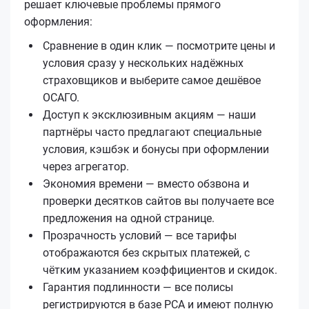
решает ключевые проблемы прямого
оформления:
Сравнение в один клик — посмотрите цены и
условия сразу у нескольких надёжных
страховщиков и выберите самое дешёвое
ОСАГО.
Доступ к эксклюзивным акциям — наши
партнёры часто предлагают специальные
условия, кэшбэк и бонусы при оформлении
через агрегатор.
Экономия времени — вместо обзвона и
проверки десятков сайтов вы получаете все
предложения на одной странице.
Прозрачность условий — все тарифы
отображаются без скрытых платежей, с
чётким указанием коэффициентов и скидок.
Гарантия подлинности — все полисы
регистрируются в базе РСА и имеют полную