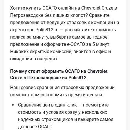
Хотите купить ОСАГО онлайн на Chevrolet Cruze в
Петрозаводске без лишних хлопот? Сравните
предложения от ведущих страховых компаний на
агрегаторе Polis812.ru — рассчитайте стоимость
полиса за минуту, выберите самое выгодное
предложение и оформите е‑ОСАГО за 5 минут.
Никаких скрытых комиссий, визитов в офис и
ожидания в очередях!
Почему стоит оформить ОСАГО на Chevrolet
Cruze в Петрозаводске на Polis812
Наш сервис сравнения страховых предложений
поможет вам сэкономить время и деньги:
Сравнение цен в один клик — посмотрите
стоимость и условия сразу у нескольких
надёжных страховщиков и выберите самое
дешёвое ОСАГО.