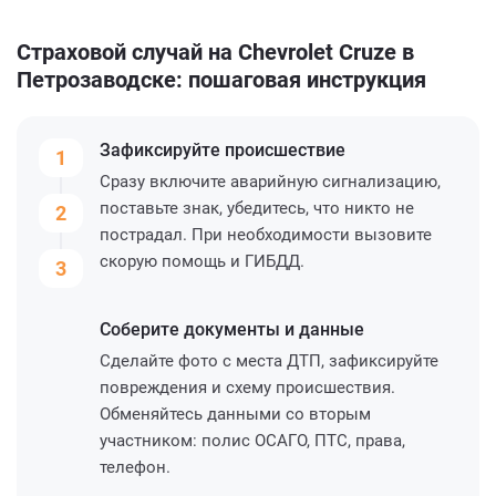
Страховой случай на Chevrolet Cruze в
Петрозаводске: пошаговая инструкция
Зафиксируйте
происшествие
1
Сразу включите аварийную сигнализацию,
поставьте знак, убедитесь, что никто не
2
пострадал. При необходимости вызовите
скорую помощь и ГИБДД.
3
Соберите
документы и данные
Сделайте фото с места ДТП, зафиксируйте
повреждения и схему происшествия.
Обменяйтесь данными со вторым
участником: полис ОСАГО, ПТС, права,
телефон.