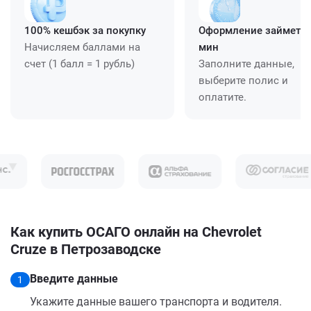
100% кешбэк за покупку
Оформление займет ≈
Начисляем баллами на
мин
счет (1 балл = 1 рубль)
Заполните данные,
выберите полис и
оплатите.
Как купить ОСАГО онлайн на Chevrolet
Cruze в Петрозаводске
Введите данные
1
Укажите данные вашего транспорта и водителя.