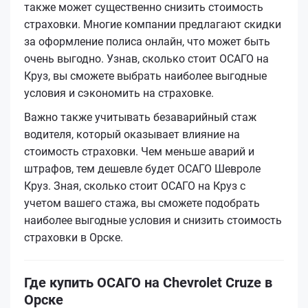
также может существенно снизить стоимость
страховки. Многие компании предлагают скидки
за оформление полиса онлайн, что может быть
очень выгодно. Узнав, сколько стоит ОСАГО на
Круз, вы сможете выбрать наиболее выгодные
условия и сэкономить на страховке.
Важно также учитывать безаварийный стаж
водителя, который оказывает влияние на
стоимость страховки. Чем меньше аварий и
штрафов, тем дешевле будет ОСАГО Шевроле
Круз. Зная, сколько стоит ОСАГО на Круз с
учетом вашего стажа, вы сможете подобрать
наиболее выгодные условия и снизить стоимость
страховки в Орске.
Где купить ОСАГО на Chevrolet Cruze в
Орске