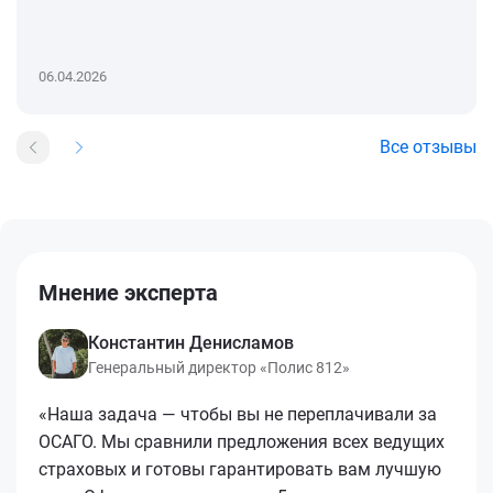
06.04.2026
Все отзывы
Мнение эксперта
Константин Денисламов
Генеральный директор «Полис 812»
«Наша задача — чтобы вы не переплачивали за
ОСАГО. Мы сравнили предложения всех ведущих
страховых и готовы гарантировать вам лучшую