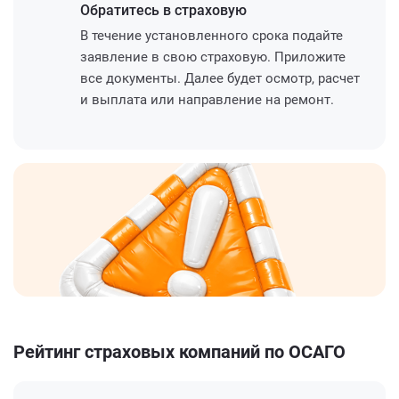
Обратитесь
в страховую
В течение установленного срока подайте
заявление в свою страховую. Приложите
все документы. Далее будет осмотр, расчет
и выплата или направление на ремонт.
Рейтинг страховых компаний по ОСАГО