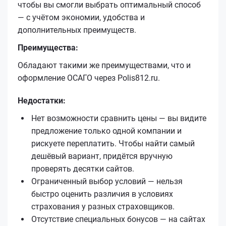
чтобы вы смогли выбрать оптимальный способ
— с учётом экономии, удобства и
дополнительных преимуществ.
Преимущества:
Обладают такими же преимуществами, что и
оформление ОСАГО через Polis812.ru.
Недостатки:
Нет возможности сравнить цены — вы видите
предложение только одной компании и
рискуете переплатить. Чтобы найти самый
дешёвый вариант, придётся вручную
проверять десятки сайтов.
Ограниченный выбор условий — нельзя
быстро оценить различия в условиях
страхования у разных страховщиков.
Отсутствие специальных бонусов — на сайтах