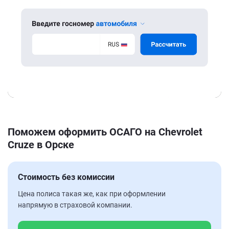
Поможем оформить ОСАГО на Chevrolet
Cruze в Орске
Стоимость без комиссии
Цена полиса такая же, как при оформлении
напрямую в страховой компании.