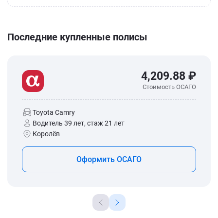
Последние купленные полисы
4,209.88 ₽
Стоимость ОСАГО
Toyota Camry
Водитель 39 лет, стаж 21 лет
Королёв
Оформить ОСАГО