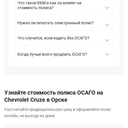
Что такое КБМ и как он влияет на
стоимость полиса?
Нужно ли печатать электронный полис?
Что случится, если ездить без ОСАГО?
Когда лучше всего продлить ОСАГО?
Узнайте стоимость полиса ОСАГО на
Chevrolet Cruze в Орске
Рассчитайте предварительную цену и оформляйте полис
онлайн, не выходя из дома