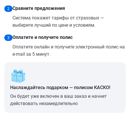
Сравните предложения
2
Система покажет тарифы от страховых —
выберите лучший по цене и условиям.
Оплатите и получите полис
3
Оплатите онлайн и получите электронный полис на
e-mail за 5 минут.
Наслаждайтесь подарком — полисом КАСКО!
Он будет уже включен в ваш заказ и начнет
действовать незамедлительно