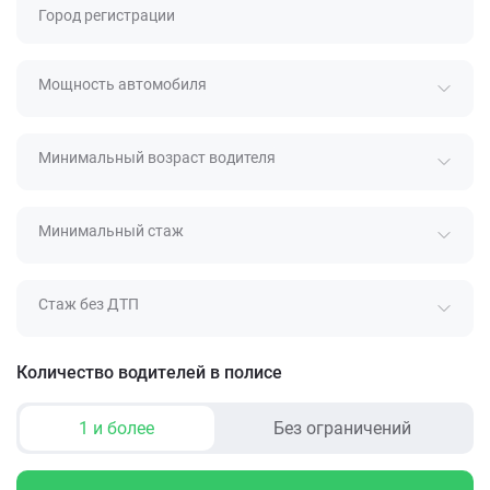
Город регистрации
Мощность автомобиля
Минимальный возраст водителя
Минимальный стаж
Стаж без ДТП
Количество водителей в полисе
1 и более
Без ограничений