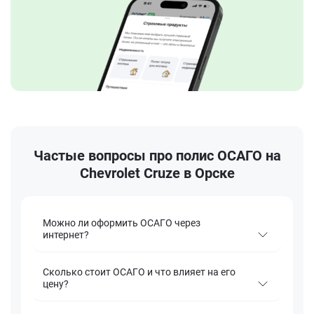
Частые вопросы про полис ОСАГО на
Chevrolet Cruze в Орске
Можно ли оформить ОСАГО через
интернет?
Сколько стоит ОСАГО и что влияет на его
цену?