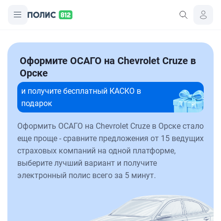
Оформите ОСАГО на Chevrolet Cruze в
Орске
и получите бесплатный КАСКО в
подарок
Оформить ОСАГО на Chevrolet Cruze в Орске стало
еще проще - сравните предложения от 15 ведущих
страховых компаний на одной платформе,
выберите лучший вариант и получите
электронный полис всего за 5 минут.