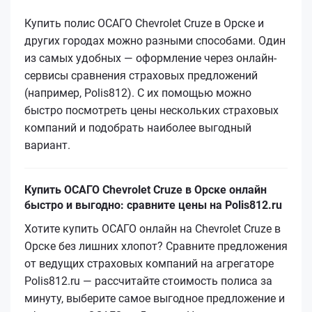
Купить полис ОСАГО Chevrolet Cruze в Орске и
других городах можно разными способами. Один
из самых удобных — оформление через онлайн-
сервисы сравнения страховых предложений
(например, Polis812). С их помощью можно
быстро посмотреть цены нескольких страховых
компаний и подобрать наиболее выгодный
вариант.
Купить ОСАГО Chevrolet Cruze в Орске онлайн
быстро и выгодно: сравните цены на Polis812.ru
Хотите купить ОСАГО онлайн на Chevrolet Cruze в
Орске без лишних хлопот? Сравните предложения
от ведущих страховых компаний на агрегаторе
Polis812.ru — рассчитайте стоимость полиса за
минуту, выберите самое выгодное предложение и