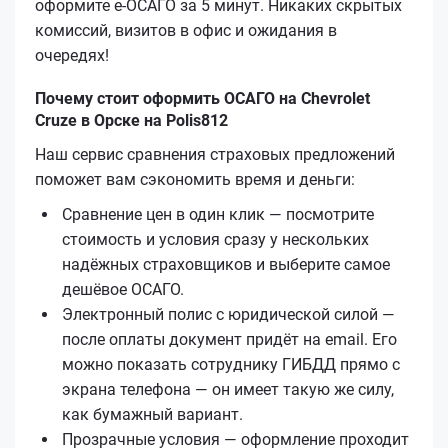
оформите е‑ОСАГО за 5 минут. Никаких скрытых
комиссий, визитов в офис и ожидания в
очередях!
Почему стоит оформить ОСАГО на Chevrolet
Cruze в Орске на Polis812
Наш сервис сравнения страховых предложений
поможет вам сэкономить время и деньги:
Сравнение цен в один клик — посмотрите
стоимость и условия сразу у нескольких
надёжных страховщиков и выберите самое
дешёвое ОСАГО.
Электронный полис с юридической силой —
после оплаты документ придёт на email. Его
можно показать сотруднику ГИБДД прямо с
экрана телефона — он имеет такую же силу,
как бумажный вариант.
Прозрачные условия — оформление проходит