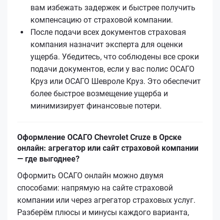
вам избежать задержек и быстрее получить
компенсацию от страховой компании.
После подачи всех документов страховая
компания назначит эксперта для оценки
ущерба. Убедитесь, что соблюдены все сроки
подачи документов, если у вас полис ОСАГО
Круз или ОСАГО Шевроле Круз. Это обеспечит
более быстрое возмещение ущерба и
минимизирует финансовые потери.
Оформление ОСАГО Chevrolet Cruze в Орске
онлайн: агрегатор или сайт страховой компании
— где выгоднее?
Оформить ОСАГО онлайн можно двумя
способами: напрямую на сайте страховой
компании или через агрегатор страховых услуг.
Разберём плюсы и минусы каждого варианта,