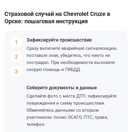
Страховой случай на Chevrolet Cruze в
Орске: пошаговая инструкция
Зафиксируйте
происшествие
1
Сразу включите аварийную сигнализацию,
поставьте знак, убедитесь, что никто не
2
пострадал. При необходимости вызовите
скорую помощь и ГИБДД.
3
Соберите
документы и данные
Сделайте фото с места ДТП, зафиксируйте
повреждения и схему происшествия.
Обменяйтесь данными со вторым
участником: полис ОСАГО, ПТС, права,
телефон.