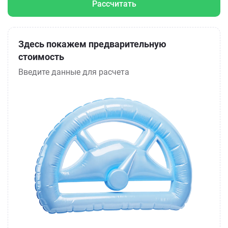
Рассчитать
Здесь покажем предварительную
стоимость
Введите данные для расчета