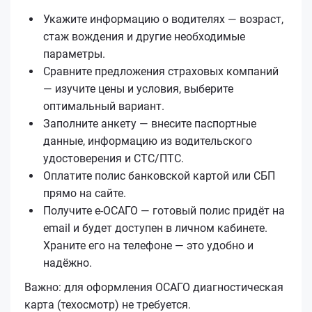
Укажите информацию о водителях — возраст,
стаж вождения и другие необходимые
параметры.
Сравните предложения страховых компаний
— изучите цены и условия, выберите
оптимальный вариант.
Заполните анкету — внесите паспортные
данные, информацию из водительского
удостоверения и СТС/ПТС.
Оплатите полис банковской картой или СБП
прямо на сайте.
Получите е‑ОСАГО — готовый полис придёт на
email и будет доступен в личном кабинете.
Храните его на телефоне — это удобно и
надёжно.
Важно: для оформления ОСАГО диагностическая
карта (техосмотр) не требуется.