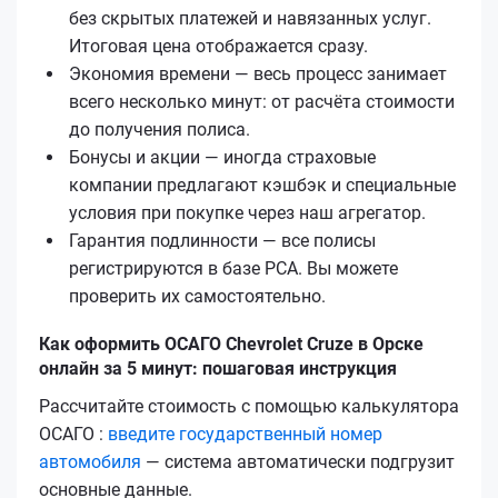
без скрытых платежей и навязанных услуг.
Итоговая цена отображается сразу.
Экономия времени — весь процесс занимает
всего несколько минут: от расчёта стоимости
до получения полиса.
Бонусы и акции — иногда страховые
компании предлагают кэшбэк и специальные
условия при покупке через наш агрегатор.
Гарантия подлинности — все полисы
регистрируются в базе РСА. Вы можете
проверить их самостоятельно.
Как оформить ОСАГО Chevrolet Cruze в Орске
онлайн за 5 минут: пошаговая инструкция
Рассчитайте стоимость с помощью калькулятора
ОСАГО :
введите государственный номер
автомобиля
— система автоматически подгрузит
основные данные.