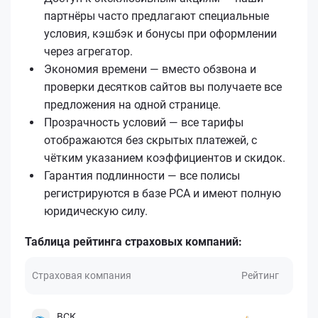
партнёры часто предлагают специальные
условия, кэшбэк и бонусы при оформлении
через агрегатор.
Экономия времени — вместо обзвона и
проверки десятков сайтов вы получаете все
предложения на одной странице.
Прозрачность условий — все тарифы
отображаются без скрытых платежей, с
чётким указанием коэффициентов и скидок.
Гарантия подлинности — все полисы
регистрируются в базе РСА и имеют полную
юридическую силу.
Таблица рейтинга страховых компаний:
Страховая компания
Рейтинг
ВСК