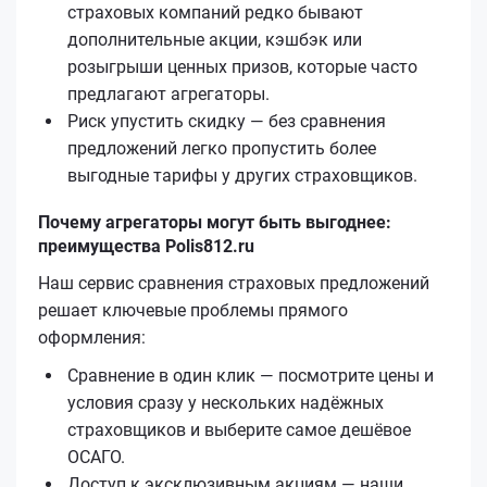
страховых компаний редко бывают
дополнительные акции, кэшбэк или
розыгрыши ценных призов, которые часто
предлагают агрегаторы.
Риск упустить скидку — без сравнения
предложений легко пропустить более
выгодные тарифы у других страховщиков.
Почему агрегаторы могут быть выгоднее:
преимущества Polis812.ru
Наш сервис сравнения страховых предложений
решает ключевые проблемы прямого
оформления:
Сравнение в один клик — посмотрите цены и
условия сразу у нескольких надёжных
страховщиков и выберите самое дешёвое
ОСАГО.
Доступ к эксклюзивным акциям — наши