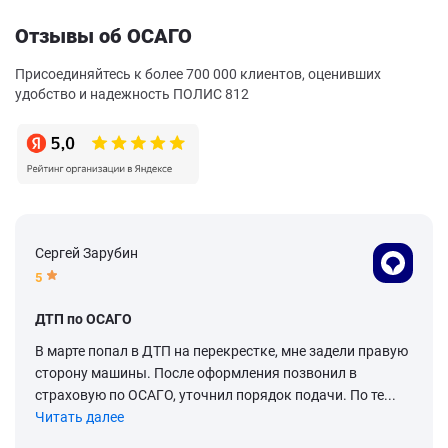
Отзывы об ОСАГО
Присоединяйтесь к более 700 000 клиентов, оценивших
удобство и надежность ПОЛИС 812
Сергей Зарубин
5
ДТП по ОСАГО
В марте попал в ДТП на перекрестке, мне задели правую
сторону машины. После оформления позвонил в
страховую по ОСАГО, уточнил порядок подачи. По те...
Читать далее