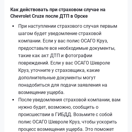
Как действовать при страховом случае на
Chevrolet Cruze после ДТП в Орске
При наступлении страхового случая первым
шагом будет уведомление страховой
компании. Если у вас полис ОСАГО Круз,
предоставьте все необходимые документы,
такие как акт ДТП и фотографии
повреждений. Если у вас ОСАГО Шевроле
Круз, уточните у страховщика, какие
дополнительные документы могут
понадобиться для подачи заявления на
возмещение ущерба.
После уведомления страховой компании, вам
нужно будет, возможно, сообщить о
происшествии в ГИБДД. Возьмите с собой
полис ОСАГО Шевроле Круз, чтобы ускорить
процесс возмещения ущерба. Это поможет