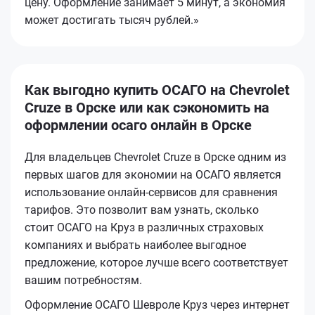
цену. Оформление занимает 5 минут, а экономия
может достигать тысяч рублей.»
Как выгодно купить ОСАГО на Chevrolet
Cruze в Орске или как сэкономить на
оформлении осаго онлайн в Орске
Для владельцев Chevrolet Cruze в Орске одним из
первых шагов для экономии на ОСАГО является
использование онлайн-сервисов для сравнения
тарифов. Это позволит вам узнать, сколько
стоит ОСАГО на Круз в различных страховых
компаниях и выбрать наиболее выгодное
предложение, которое лучше всего соответствует
вашим потребностям.
Оформление ОСАГО Шевроле Круз через интернет