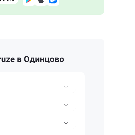
ruze в Одинцово