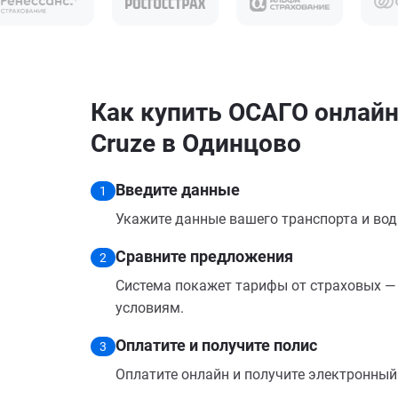
Как купить ОСАГО онлайн 
Cruze в Одинцово
Введите данные
1
Укажите данные вашего транспорта и вод
Сравните предложения
2
Система покажет тарифы от страховых — 
условиям.
Оплатите и получите полис
3
Оплатите онлайн и получите электронный п