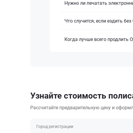
Нужно ли печатать электронн
Что случится, если ездить бе
Когда лучше всего продлить 
Узнайте стоимость полиса
Рассчитайте предварительную цену и оформл
Город регистрации