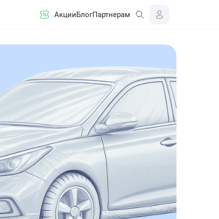
Акции
Блог
Партнерам