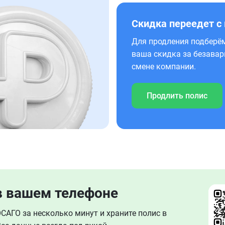
Скидка переедет с
Для продления подберём
ваша скидка за безавар
смене компании.
Продлить полис
в вашем телефоне
АГО за несколько минут и храните полис в