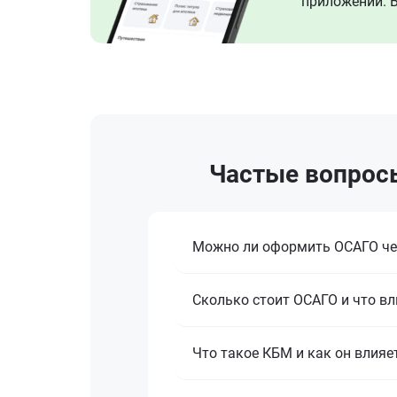
приложении. В
Частые вопросы
Можно ли оформить ОСАГО че
Сколько стоит ОСАГО и что вл
Что такое КБМ и как он влияе