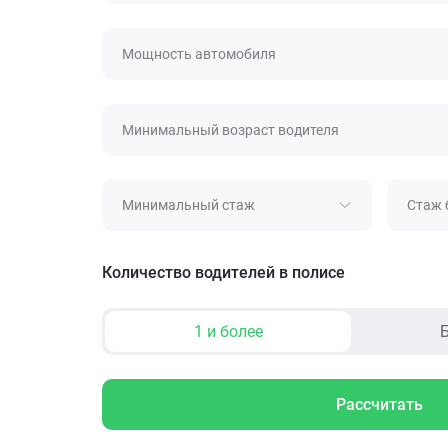
Мощность автомобиля
Минимальный возраст водителя
Минимальный стаж
Стаж 
Количество водителей в полисе
1 и более
Б
Рассчитать