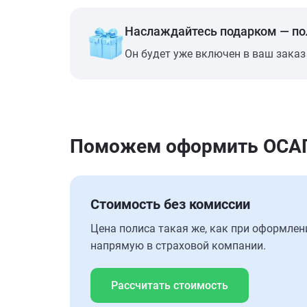
Наслаждайтесь подарком — п
Он будет уже включен в ваш заказ
Поможем оформить ОСАГО 
Стоимость без комиссии
Цена полиса такая же, как при оформлен
напрямую в страховой компании.
Рассчитать стоимость