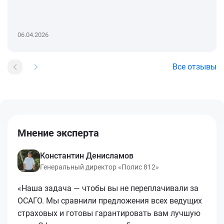
06.04.2026
Все отзывы
Мнение эксперта
Константин Денисламов
Генеральный директор «Полис 812»
«Наша задача — чтобы вы не переплачивали за
ОСАГО. Мы сравнили предложения всех ведущих
страховых и готовы гарантировать вам лучшую