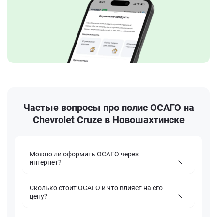
Частые вопросы про полис ОСАГО на
Chevrolet Cruze в Новошахтинске
Можно ли оформить ОСАГО через
интернет?
Сколько стоит ОСАГО и что влияет на его
цену?