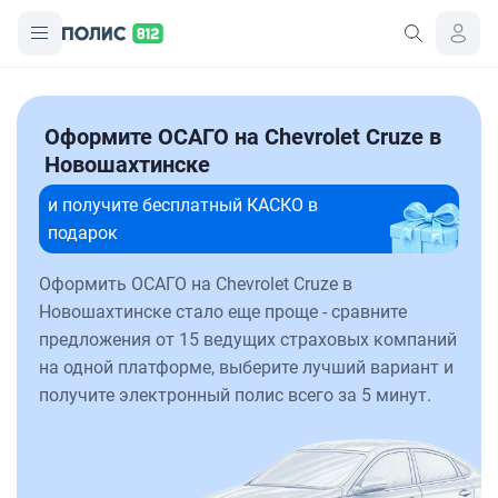
Оформите ОСАГО на Chevrolet Cruze в
Новошахтинске
и получите бесплатный КАСКО в
подарок
Оформить ОСАГО на Chevrolet Cruze в
Новошахтинске стало еще проще - сравните
предложения от 15 ведущих страховых компаний
на одной платформе, выберите лучший вариант и
получите электронный полис всего за 5 минут.