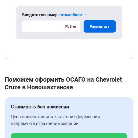
Поможем оформить ОСАГО на Chevrolet
Cruze в Новошахтинске
Стоимость без комиссии
Цена полиса такая же, как при оформлении
напрямую в страховой компании.