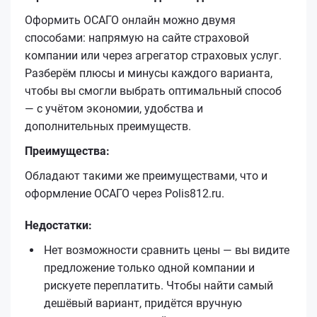
Оформить ОСАГО онлайн можно двумя
способами: напрямую на сайте страховой
компании или через агрегатор страховых услуг.
Разберём плюсы и минусы каждого варианта,
чтобы вы смогли выбрать оптимальный способ
— с учётом экономии, удобства и
дополнительных преимуществ.
Преимущества:
Обладают такими же преимуществами, что и
оформление ОСАГО через Polis812.ru.
Недостатки:
Нет возможности сравнить цены — вы видите
предложение только одной компании и
рискуете переплатить. Чтобы найти самый
дешёвый вариант, придётся вручную