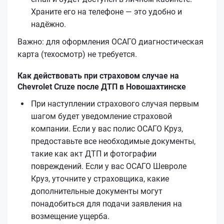
Храните его на телефоне — это удобно и
надёжно.
Важно: для оформления ОСАГО диагностическая
карта (техосмотр) не требуется.
Как действовать при страховом случае на
Chevrolet Cruze после ДТП в Новошахтинске
При наступлении страхового случая первым
шагом будет уведомление страховой
компании. Если у вас полис ОСАГО Круз,
предоставьте все необходимые документы,
такие как акт ДТП и фотографии
повреждений. Если у вас ОСАГО Шевроле
Круз, уточните у страховщика, какие
дополнительные документы могут
понадобиться для подачи заявления на
возмещение ущерба.