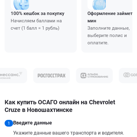
100% кешбэк за покупку
Оформление займет ≈
Начисляем баллами на
мин
счет (1 балл = 1 рубль)
Заполните данные,
выберите полис и
оплатите.
Как купить ОСАГО онлайн на Chevrolet
Cruze в Новошахтинске
Введите данные
1
Укажите данные вашего транспорта и водителя.