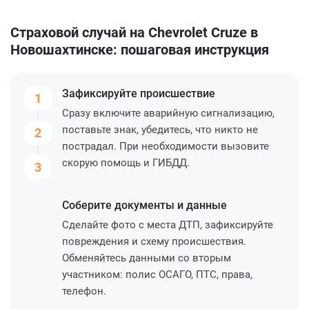
Страховой случай на Chevrolet Cruze в
Новошахтинске: пошаговая инструкция
Зафиксируйте
происшествие
1
Сразу включите аварийную сигнализацию,
поставьте знак, убедитесь, что никто не
2
пострадал. При необходимости вызовите
скорую помощь и ГИБДД.
3
Соберите
документы и данные
Сделайте фото с места ДТП, зафиксируйте
повреждения и схему происшествия.
Обменяйтесь данными со вторым
участником: полис ОСАГО, ПТС, права,
телефон.