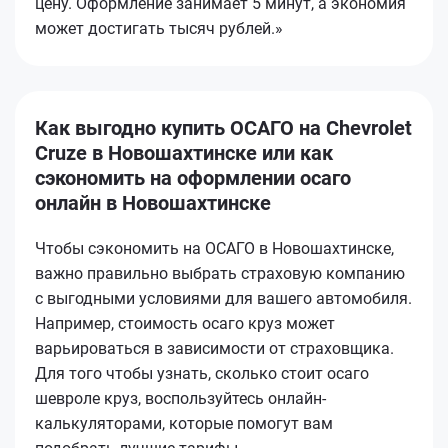
цену. Оформление занимает 5 минут, а экономия
может достигать тысяч рублей.»
Как выгодно купить ОСАГО на Chevrolet
Cruze в Новошахтинске или как
сэкономить на оформлении осаго
онлайн в Новошахтинске
Чтобы сэкономить на ОСАГО в Новошахтинске,
важно правильно выбрать страховую компанию
с выгодными условиями для вашего автомобиля.
Например, стоимость осаго круз может
варьироваться в зависимости от страховщика.
Для того чтобы узнать, сколько стоит осаго
шевроле круз, воспользуйтесь онлайн-
калькуляторами, которые помогут вам