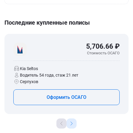
Последние купленные полисы
5,706.66 ₽
Стоимость ОСАГО
Kia Seltos
Водитель 54 года, стаж 21 лет
Серпухов
Оформить ОСАГО