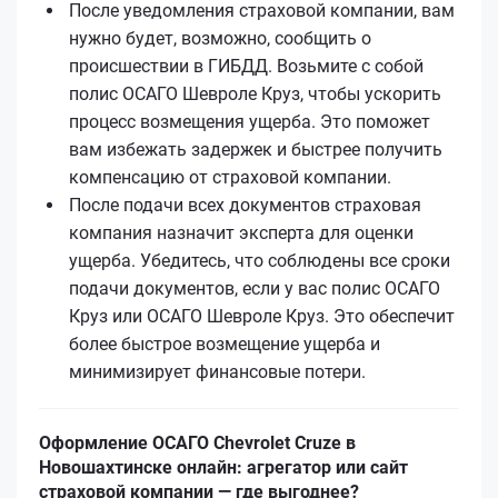
После уведомления страховой компании, вам
нужно будет, возможно, сообщить о
происшествии в ГИБДД. Возьмите с собой
полис ОСАГО Шевроле Круз, чтобы ускорить
процесс возмещения ущерба. Это поможет
вам избежать задержек и быстрее получить
компенсацию от страховой компании.
После подачи всех документов страховая
компания назначит эксперта для оценки
ущерба. Убедитесь, что соблюдены все сроки
подачи документов, если у вас полис ОСАГО
Круз или ОСАГО Шевроле Круз. Это обеспечит
более быстрое возмещение ущерба и
минимизирует финансовые потери.
Оформление ОСАГО Chevrolet Cruze в
Новошахтинске онлайн: агрегатор или сайт
страховой компании — где выгоднее?