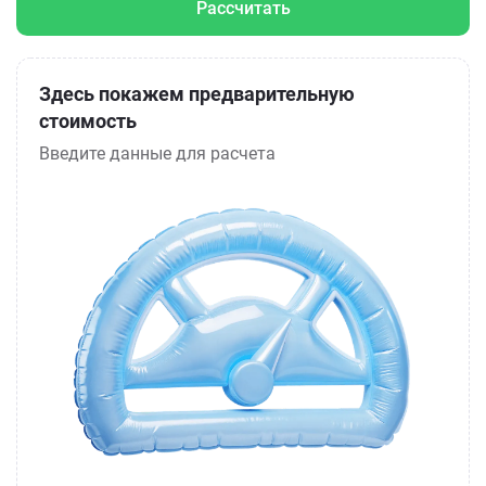
Рассчитать
Здесь покажем предварительную
стоимость
Введите данные для расчета