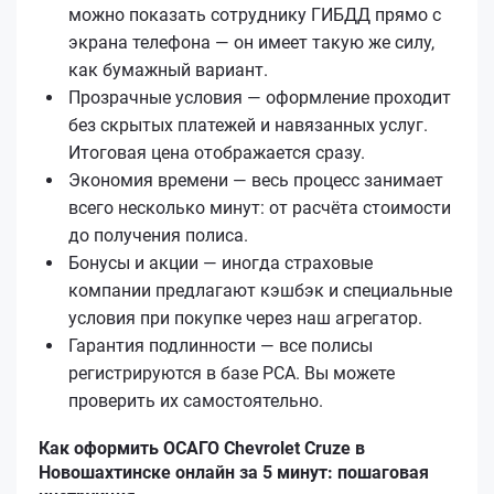
можно показать сотруднику ГИБДД прямо с
экрана телефона — он имеет такую же силу,
как бумажный вариант.
Прозрачные условия — оформление проходит
без скрытых платежей и навязанных услуг.
Итоговая цена отображается сразу.
Экономия времени — весь процесс занимает
всего несколько минут: от расчёта стоимости
до получения полиса.
Бонусы и акции — иногда страховые
компании предлагают кэшбэк и специальные
условия при покупке через наш агрегатор.
Гарантия подлинности — все полисы
регистрируются в базе РСА. Вы можете
проверить их самостоятельно.
Как оформить ОСАГО Chevrolet Cruze в
Новошахтинске онлайн за 5 минут: пошаговая