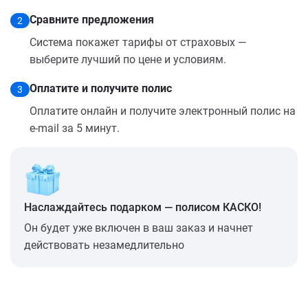
Сравните предложения
2
Система покажет тарифы от страховых —
выберите лучший по цене и условиям.
Оплатите и получите полис
3
Оплатите онлайн и получите электронный полис на
e-mail за 5 минут.
Наслаждайтесь подарком — полисом КАСКО!
Он будет уже включен в ваш заказ и начнет
действовать незамедлительно