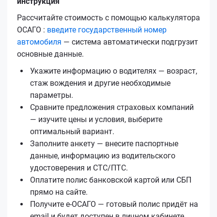
инструкция
Рассчитайте стоимость с помощью калькулятора
ОСАГО :
введите государственный номер
автомобиля
— система автоматически подгрузит
основные данные.
Укажите информацию о водителях — возраст,
стаж вождения и другие необходимые
параметры.
Сравните предложения страховых компаний
— изучите цены и условия, выберите
оптимальный вариант.
Заполните анкету — внесите паспортные
данные, информацию из водительского
удостоверения и СТС/ПТС.
Оплатите полис банковской картой или СБП
прямо на сайте.
Получите е‑ОСАГО — готовый полис придёт на
email и будет доступен в личном кабинете.