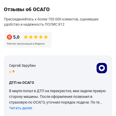
Отзывы об ОСАГО
Присоединяйтесь к более 700 000 клиентов, оценивших
удобство и надежность ПОЛИС 812
Сергей Зарубин
5
ДТП по ОСАГО
В марте попал в ДТП на перекрестке, мне задели правую
сторону машины. После оформления позвонил в
страховую по ОСАГО, уточнил порядок подачи. По те...
Читать далее