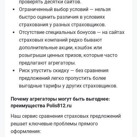
проверять десятки сайтов.
Ограниченный выбор условий — нельзя
быстро оценить различия в условиях
страхования у разных страховщиков.
Отсутствие специальных бонусов — на сайтах
страховых компаний редко бывают
дополнительные акции, кэшбэк или
розыгрыши ценных призов, которые часто
предлагают агрегаторы.
Риск упустить скидку — без сравнения
предложений легко пропустить более
выгодные тарифы у других страховщиков.
Почему агрегаторы могут быть выгоднее:
преимущества Polis812.ru
Наш сервис сравнения страховых предложений
решает ключевые проблемы прямого
оформления: