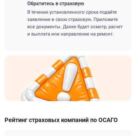
Обратитесь
в страховую
В течение установленного срока подайте
заявление в свою страховую. Приложите
все документы. Далее будет осмотр, расчет
и выплата или направление на ремонт.
Рейтинг страховых компаний по ОСАГО