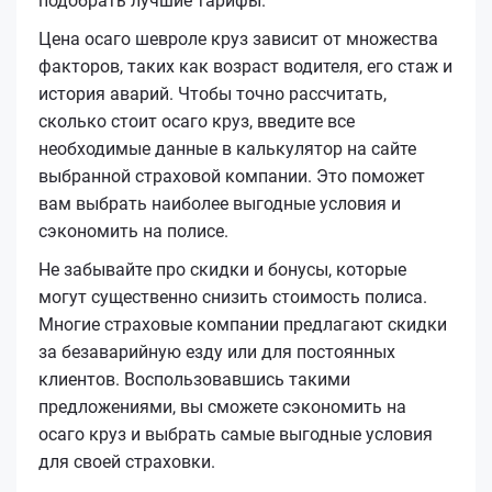
подобрать лучшие тарифы.
Цена осаго шевроле круз зависит от множества
факторов, таких как возраст водителя, его стаж и
история аварий. Чтобы точно рассчитать,
сколько стоит осаго круз, введите все
необходимые данные в калькулятор на сайте
выбранной страховой компании. Это поможет
вам выбрать наиболее выгодные условия и
сэкономить на полисе.
Не забывайте про скидки и бонусы, которые
могут существенно снизить стоимость полиса.
Многие страховые компании предлагают скидки
за безаварийную езду или для постоянных
клиентов. Воспользовавшись такими
предложениями, вы сможете сэкономить на
осаго круз и выбрать самые выгодные условия
для своей страховки.