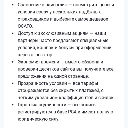
Сравнение в один клик — посмотрите цены и
условия сразу у нескольких надёжных
страховщиков и выберите самое дешёвое
ОСАГО.
Доступ к эксклюзивным акциям — наши
партнёры часто предлагают специальные
условия, кэшбэк и бонусы при оформлении
через агрегатор.
Экономия времени — вместо обзвона и
проверки десятков сайтов вы получаете все
предложения на одной странице.
Прозрачность условий — все тарифы
отображаются без скрытых платежей, с
чётким указанием коэффициентов и скидок.
Гарантия подлинности — все полисы
регистрируются в базе РСА и имеют полную
юридическую силу.