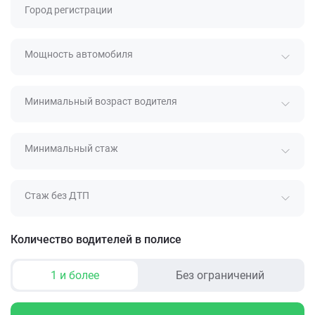
Город регистрации
Мощность автомобиля
Минимальный возраст водителя
Минимальный стаж
Стаж без ДТП
Количество водителей в полисе
1 и более
Без ограничений