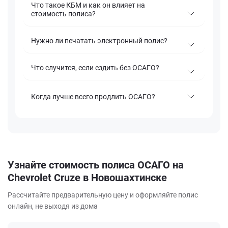
Что такое КБМ и как он влияет на
стоимость полиса?
Нужно ли печатать электронный полис?
Что случится, если ездить без ОСАГО?
Когда лучше всего продлить ОСАГО?
Узнайте стоимость полиса ОСАГО на
Chevrolet Cruze в Новошахтинске
Рассчитайте предварительную цену и оформляйте полис
онлайн, не выходя из дома