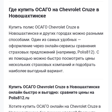
Где купить ОСАГО на Chevrolet Cruze в
Новошахтинске
Купить полис ОСАГО Chevrolet Cruze в
Новошахтинске и других городах можно разными
способами. Один из самых удобных —
оформление через онлайн-сервисы сравнения
страховых предложений (например, Polis812). С
их помощью можно быстро посмотреть цены
нескольких страховых компаний и подобрать
наиболее выгодный вариант.
Купить ОСАГО Chevrolet Cruze в Новошахтинске
онлайн быстро и выгодно: сравните цены на
Polis812.ru
Хотите купить ОСАГО онлайн на Chevrolet Cruze в