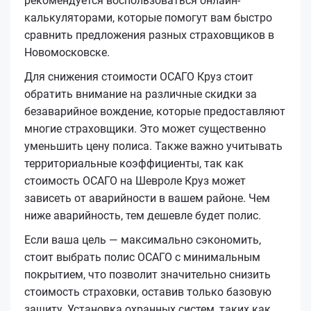
рекомендуется воспользоваться онлайн-
калькуляторами, которые помогут вам быстро
сравнить предложения разных страховщиков в
Новомосковске.
Для снижения стоимости ОСАГО Круз стоит
обратить внимание на различные скидки за
безаварийное вождение, которые предоставляют
многие страховщики. Это может существенно
уменьшить цену полиса. Также важно учитывать
территориальные коэффициенты, так как
стоимость ОСАГО на Шевроле Круз может
зависеть от аварийности в вашем районе. Чем
ниже аварийность, тем дешевле будет полис.
Если ваша цель — максимально сэкономить,
стоит выбрать полис ОСАГО с минимальным
покрытием, что позволит значительно снизить
стоимость страховки, оставив только базовую
защиту. Установка охранных систем, таких как