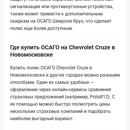
сигнализация или противоугонные устройства,
также может привести к дополнительным
скидкам на ОСАГО Шевроле Круз, что сделает
полис еще более доступным.
Где купить ОСАГО на Chevrolet Cruze в
Новомосковске
Купить полис ОСАГО Chevrolet Cruze в
Новомосковске и других городах можно разными
способами. Один из самых удобных —
оформление через онлайн-сервисы сравнения
страховых предложений (например, Polis812). С
их помощью можно быстро посмотреть цены
нескольких страховых компаний и подобрать
наиболее выгодный вариант.