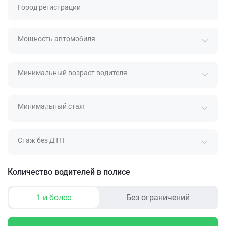
Город регистрации
Мощность автомобиля
Минимальный возраст водителя
Минимальный стаж
Стаж без ДТП
Количество водителей в полисе
1 и более
Без ограничений