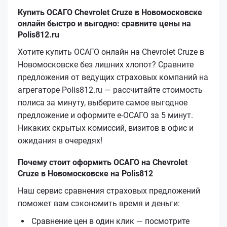
Купить ОСАГО Chevrolet Cruze в Новомосковске
онлайн быстро и выгодно: сравните цены на
Polis812.ru
Хотите купить ОСАГО онлайн на Chevrolet Cruze в
Новомосковске без лишних хлопот? Сравните
предложения от ведущих страховых компаний на
агрегаторе Polis812.ru — рассчитайте стоимость
полиса за минуту, выберите самое выгодное
предложение и оформите е‑ОСАГО за 5 минут.
Никаких скрытых комиссий, визитов в офис и
ожидания в очередях!
Почему стоит оформить ОСАГО на Chevrolet
Cruze в Новомосковске на Polis812
Наш сервис сравнения страховых предложений
поможет вам сэкономить время и деньги:
Сравнение цен в один клик — посмотрите