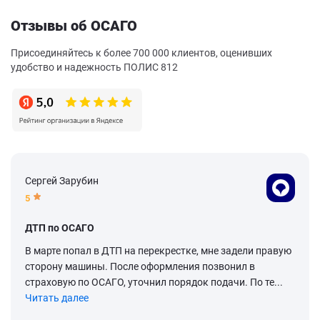
Отзывы об ОСАГО
Присоединяйтесь к более 700 000 клиентов, оценивших
удобство и надежность ПОЛИС 812
Сергей Зарубин
5
ДТП по ОСАГО
В марте попал в ДТП на перекрестке, мне задели правую
сторону машины. После оформления позвонил в
страховую по ОСАГО, уточнил порядок подачи. По те...
Читать далее