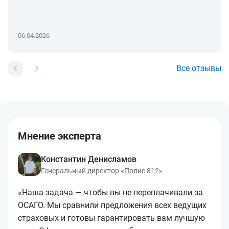
06.04.2026
Все отзывы
Мнение эксперта
Константин Денисламов
Генеральный директор «Полис 812»
«Наша задача — чтобы вы не переплачивали за
ОСАГО. Мы сравнили предложения всех ведущих
страховых и готовы гарантировать вам лучшую