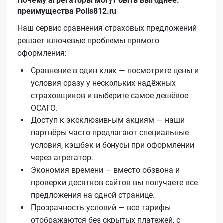
Почему агрегаторы могут быть выгоднее:
преимущества Polis812.ru
Наш сервис сравнения страховых предложений
решает ключевые проблемы прямого
оформления:
Сравнение в один клик — посмотрите цены и
условия сразу у нескольких надёжных
страховщиков и выберите самое дешёвое
ОСАГО.
Доступ к эксклюзивным акциям — наши
партнёры часто предлагают специальные
условия, кэшбэк и бонусы при оформлении
через агрегатор.
Экономия времени — вместо обзвона и
проверки десятков сайтов вы получаете все
предложения на одной странице.
Прозрачность условий — все тарифы
отображаются без скрытых платежей, с