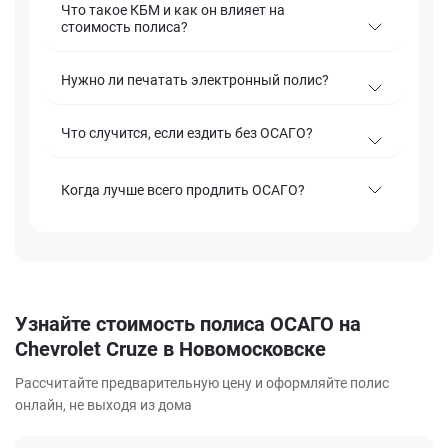
Что такое КБМ и как он влияет на
стоимость полиса?
Нужно ли печатать электронный полис?
Что случится, если ездить без ОСАГО?
Когда лучше всего продлить ОСАГО?
Узнайте стоимость полиса ОСАГО на
Chevrolet Cruze в Новомосковске
Рассчитайте предварительную цену и оформляйте полис
онлайн, не выходя из дома