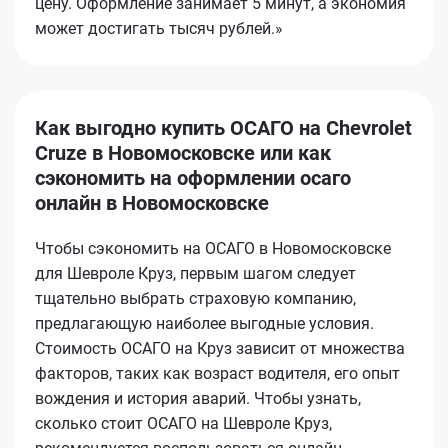
цену. Оформление занимает 5 минут, а экономия
может достигать тысяч рублей.»
Как выгодно купить ОСАГО на Chevrolet
Cruze в Новомосковске или как
сэкономить на оформлении осаго
онлайн в Новомосковске
Чтобы сэкономить на ОСАГО в Новомосковске
для Шевроле Круз, первым шагом следует
тщательно выбрать страховую компанию,
предлагающую наиболее выгодные условия.
Стоимость ОСАГО на Круз зависит от множества
факторов, таких как возраст водителя, его опыт
вождения и история аварий. Чтобы узнать,
сколько стоит ОСАГО на Шевроле Круз,