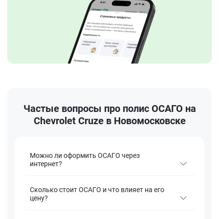
Частые вопросы про полис ОСАГО на
Chevrolet Cruze в Новомосковске
Можно ли оформить ОСАГО через
интернет?
Сколько стоит ОСАГО и что влияет на его
цену?