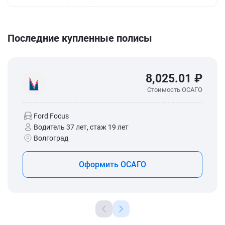
Последние купленные полисы
8,025.01 ₽
Стоимость ОСАГО
Ford Focus
Водитель 37 лет, стаж 19 лет
Волгоград
Оформить ОСАГО