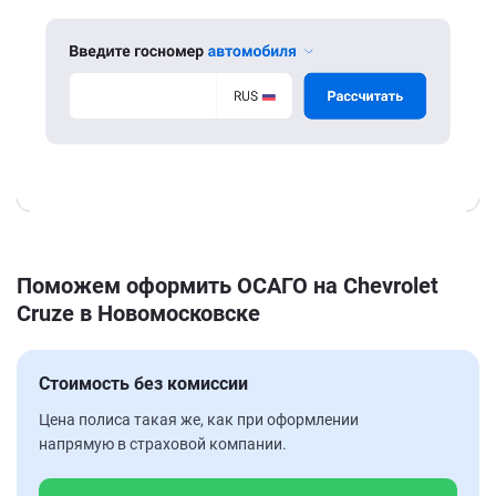
Поможем оформить ОСАГО на Chevrolet
Cruze в Новомосковске
Стоимость без комиссии
Цена полиса такая же, как при оформлении
напрямую в страховой компании.