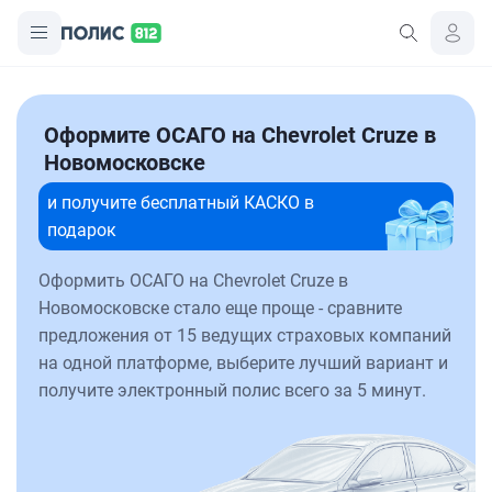
Оформите ОСАГО на Chevrolet Cruze в
Новомосковске
и получите бесплатный КАСКО в
подарок
Оформить ОСАГО на Chevrolet Cruze в
Новомосковске стало еще проще - сравните
предложения от 15 ведущих страховых компаний
на одной платформе, выберите лучший вариант и
получите электронный полис всего за 5 минут.