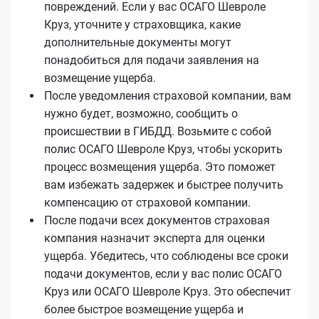
повреждений. Если у вас ОСАГО Шевроле
Круз, уточните у страховщика, какие
дополнительные документы могут
понадобиться для подачи заявления на
возмещение ущерба.
После уведомления страховой компании, вам
нужно будет, возможно, сообщить о
происшествии в ГИБДД. Возьмите с собой
полис ОСАГО Шевроле Круз, чтобы ускорить
процесс возмещения ущерба. Это поможет
вам избежать задержек и быстрее получить
компенсацию от страховой компании.
После подачи всех документов страховая
компания назначит эксперта для оценки
ущерба. Убедитесь, что соблюдены все сроки
подачи документов, если у вас полис ОСАГО
Круз или ОСАГО Шевроле Круз. Это обеспечит
более быстрое возмещение ущерба и