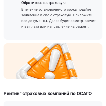
Обратитесь
в страховую
В течение установленного срока подайте
заявление в свою страховую. Приложите
все документы. Далее будет осмотр, расчет
и выплата или направление на ремонт.
Рейтинг страховых компаний по ОСАГО