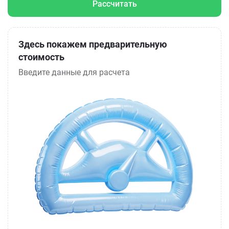
Рассчитать
Здесь покажем предварительную
стоимость
Введите данные для расчета