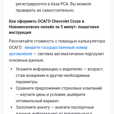
регистрируются в базе РСА. Вы можете
проверить их самостоятельно.
Как оформить ОСАГО Chevrolet Cruze в
Новомосковске онлайн за 5 минут: пошаговая
инструкция
Рассчитайте стоимость с помощью калькулятора
ОСАГО :
введите государственный номер
автомобиля
— система автоматически подгрузит
основные данные.
Укажите информацию о водителях — возраст,
стаж вождения и другие необходимые
параметры.
Сравните предложения страховых компаний
— изучите цены и условия, выберите
оптимальный вариант.
Заполните анкету — внесите паспортные
данные, информацию из водительского