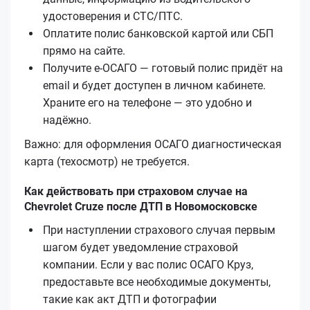
удостоверения и СТС/ПТС.
Оплатите полис банковской картой или СБП
прямо на сайте.
Получите е‑ОСАГО — готовый полис придёт на
email и будет доступен в личном кабинете.
Храните его на телефоне — это удобно и
надёжно.
Важно: для оформления ОСАГО диагностическая
карта (техосмотр) не требуется.
Как действовать при страховом случае на
Chevrolet Cruze после ДТП в Новомосковске
При наступлении страхового случая первым
шагом будет уведомление страховой
компании. Если у вас полис ОСАГО Круз,
предоставьте все необходимые документы,
такие как акт ДТП и фотографии