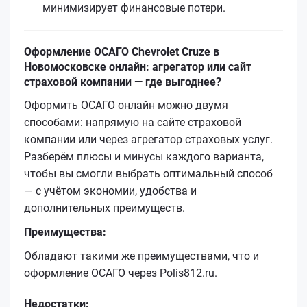
минимизирует финансовые потери.
Оформление ОСАГО Chevrolet Cruze в
Новомосковске онлайн: агрегатор или сайт
страховой компании — где выгоднее?
Оформить ОСАГО онлайн можно двумя
способами: напрямую на сайте страховой
компании или через агрегатор страховых услуг.
Разберём плюсы и минусы каждого варианта,
чтобы вы смогли выбрать оптимальный способ
— с учётом экономии, удобства и
дополнительных преимуществ.
Преимущества:
Обладают такими же преимуществами, что и
оформление ОСАГО через Polis812.ru.
Недостатки: