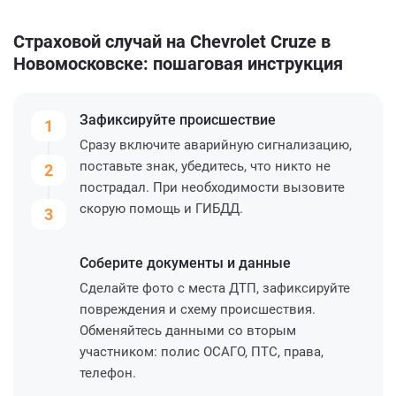
Страховой случай на Chevrolet Cruze в
Новомосковске: пошаговая инструкция
Зафиксируйте
происшествие
1
Сразу включите аварийную сигнализацию,
поставьте знак, убедитесь, что никто не
2
пострадал. При необходимости вызовите
скорую помощь и ГИБДД.
3
Соберите
документы и данные
Сделайте фото с места ДТП, зафиксируйте
повреждения и схему происшествия.
Обменяйтесь данными со вторым
участником: полис ОСАГО, ПТС, права,
телефон.