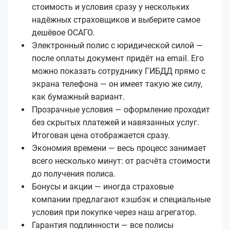
стоимость и условия сразу у нескольких
надёжных страховщиков и выберите самое
дешёвое ОСАГО.
Электронный полис с юридической силой —
после оплаты документ придёт на email. Его
можно показать сотруднику ГИБДД прямо с
экрана телефона — он имеет такую же силу,
как бумажный вариант.
Прозрачные условия — оформление проходит
без скрытых платежей и навязанных услуг.
Итоговая цена отображается сразу.
Экономия времени — весь процесс занимает
всего несколько минут: от расчёта стоимости
до получения полиса.
Бонусы и акции — иногда страховые
компании предлагают кэшбэк и специальные
условия при покупке через наш агрегатор.
Гарантия подлинности — все полисы