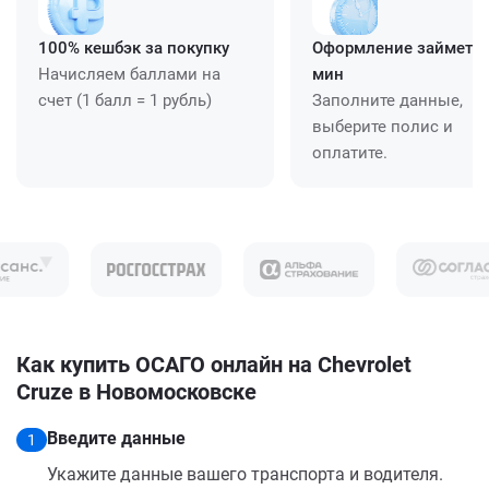
100% кешбэк за покупку
Оформление займет ≈
Начисляем баллами на
мин
счет (1 балл = 1 рубль)
Заполните данные,
выберите полис и
оплатите.
Как купить ОСАГО онлайн на Chevrolet
Cruze в Новомосковске
Введите данные
1
Укажите данные вашего транспорта и водителя.