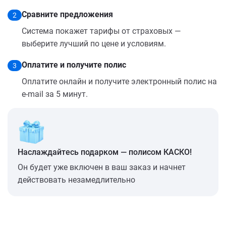
Сравните предложения
2
Система покажет тарифы от страховых —
выберите лучший по цене и условиям.
Оплатите и получите полис
3
Оплатите онлайн и получите электронный полис на
e-mail за 5 минут.
Наслаждайтесь подарком — полисом КАСКО!
Он будет уже включен в ваш заказ и начнет
действовать незамедлительно