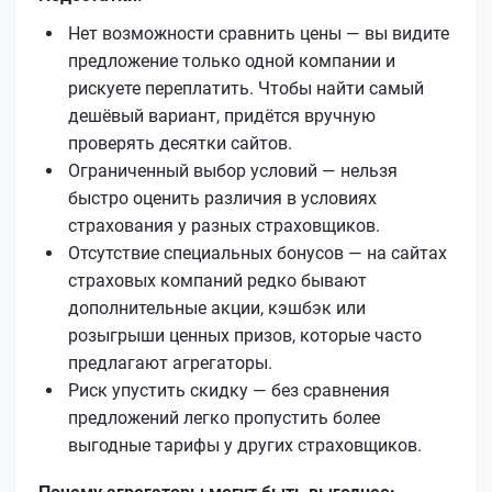
Нет возможности сравнить цены — вы видите
предложение только одной компании и
рискуете переплатить. Чтобы найти самый
дешёвый вариант, придётся вручную
проверять десятки сайтов.
Ограниченный выбор условий — нельзя
быстро оценить различия в условиях
страхования у разных страховщиков.
Отсутствие специальных бонусов — на сайтах
страховых компаний редко бывают
дополнительные акции, кэшбэк или
розыгрыши ценных призов, которые часто
предлагают агрегаторы.
Риск упустить скидку — без сравнения
предложений легко пропустить более
выгодные тарифы у других страховщиков.