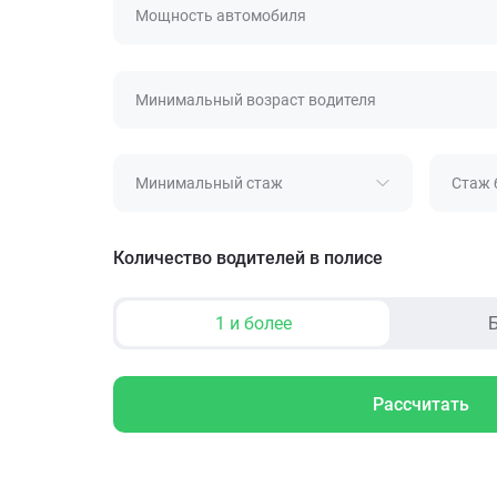
Мощность автомобиля
Минимальный возраст водителя
Минимальный стаж
Стаж 
Количество водителей в полисе
1 и более
Б
Рассчитать