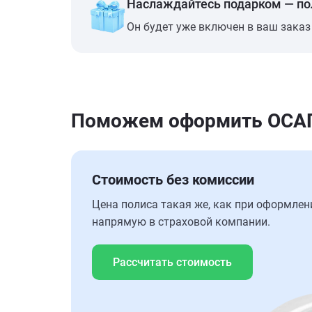
Наслаждайтесь подарком — п
Он будет уже включен в ваш заказ
Поможем оформить ОСАГ
Стоимость без комиссии
Цена полиса такая же, как при оформлен
напрямую в страховой компании.
Рассчитать стоимость