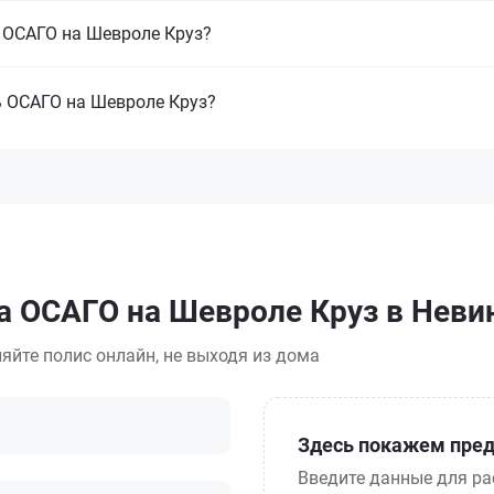
 ОСАГО на Шевроле Круз?
ь ОСАГО на Шевроле Круз?
са ОСАГО на Шевроле Круз в Нев
яйте полис онлайн, не выходя из дома
Здесь покажем пред
Введите данные для ра