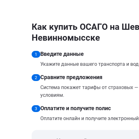
Как купить ОСАГО на Шев
Невинномысске
Введите данные
1
Укажите данные вашего транспорта и вод
Сравните предложения
2
Система покажет тарифы от страховых — 
условиям.
Оплатите и получите полис
3
Оплатите онлайн и получите электронный п