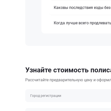
Каковы последствия езды без
Когда лучше всего продлеват
Узнайте стоимость поли
Рассчитайте предварительную цену и оформл
Город регистрации