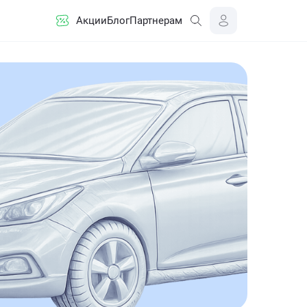
Акции
Блог
Партнерам