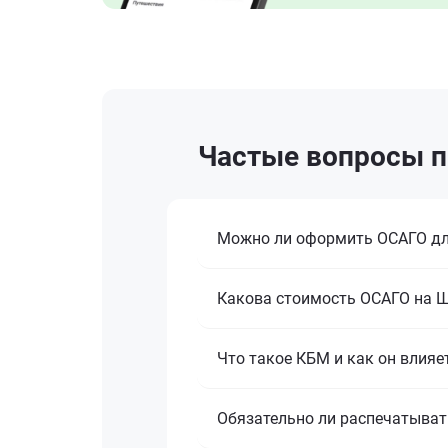
Частые вопросы п
Можно ли оформить ОСАГО дл
Какова стоимость ОСАГО на Ше
Что такое КБМ и как он влияе
Обязательно ли распечатыват