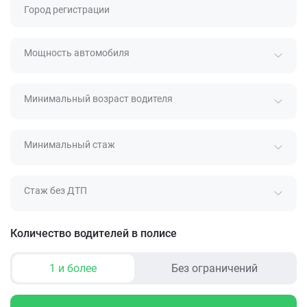
Город регистрации
Мощность автомобиля
Минимальный возраст водителя
Минимальный стаж
Стаж без ДТП
Количество водителей в полисе
1 и более
Без ограничений