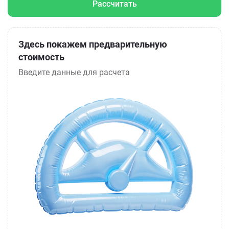
Рассчитать
Здесь покажем предварительную
стоимость
Введите данные для расчета