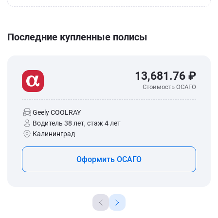
Последние купленные полисы
13,681.76 ₽
Стоимость ОСАГО
Geely COOLRAY
Водитель 38 лет, стаж 4 лет
Калининград
Оформить ОСАГО