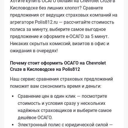
Хотите купить ОСАГО онлайн на Chevrolet Cruze в
Кисловодске без лишних хлопот? Сравните
предложения от ведущих страховых компаний на
агрегаторе Polis812.ru — рассчитайте стоимость
полиса за минуту, выберите самое выгодное
предложение и оформите е‑ОСАГО за 5 минут.
Никаких скрытых комиссий, визитов в офис и
ожидания в очередях!
Почему стоит оформить ОСАГО на Chevrolet
Cruze в Кисловодске на Polis812
Наш сервис сравнения страховых предложений
поможет вам сэкономить время и деньги:
Сравнение цен в один клик — посмотрите
стоимость и условия сразу у нескольких
надёжных страховщиков и выберите самое
дешёвое ОСАГО.
Электронный полис с юридической силой —