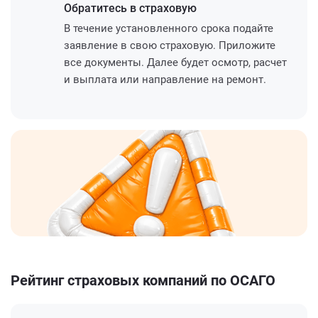
Обратитесь
в страховую
В течение установленного срока подайте
заявление в свою страховую. Приложите
все документы. Далее будет осмотр, расчет
и выплата или направление на ремонт.
Рейтинг страховых компаний по ОСАГО