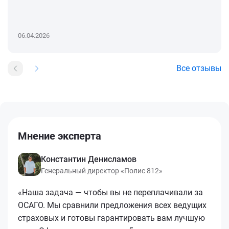
06.04.2026
Все отзывы
Мнение эксперта
Константин Денисламов
Генеральный директор «Полис 812»
«Наша задача — чтобы вы не переплачивали за
ОСАГО. Мы сравнили предложения всех ведущих
страховых и готовы гарантировать вам лучшую