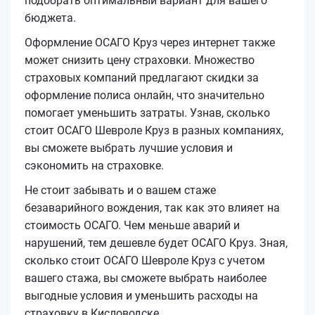
подобрать оптимальный вариант для вашего
бюджета.
Оформление ОСАГО Круз через интернет также
может снизить цену страховки. Множество
страховых компаний предлагают скидки за
оформление полиса онлайн, что значительно
помогает уменьшить затраты. Узнав, сколько
стоит ОСАГО Шевроле Круз в разных компаниях,
вы сможете выбрать лучшие условия и
сэкономить на страховке.
Не стоит забывать и о вашем стаже
безаварийного вождения, так как это влияет на
стоимость ОСАГО. Чем меньше аварий и
нарушений, тем дешевле будет ОСАГО Круз. Зная,
сколько стоит ОСАГО Шевроле Круз с учетом
вашего стажа, вы сможете выбрать наиболее
выгодные условия и уменьшить расходы на
страховку в Кисловодске.