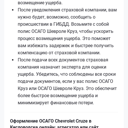
возмещение ущерба.
После уведомления страховой компании, вам
нужно будет, возможно, сообщить о
происшествии в ГИБДД. Возьмите с собой
полис ОСАГО Шевроле Круз, чтобы ускорить
процесс возмещения ущерба. Это поможет
вам избежать задержек и быстрее получить
компенсацию от страховой компании.
После подачи всех документов страховая
компания назначит эксперта для оценки
ущерба. Убедитесь, что соблюдены все сроки
подачи документов, если у вас полис ОСАГО
Круз или ОСАГО Шевроле Круз. Это обеспечит
более быстрое возмещение ущерба и
минимизирует финансовые потери.
Оформление ОСАГО Chevrolet Cruze в
Кисловодске онлайн: агрегатор или сайт