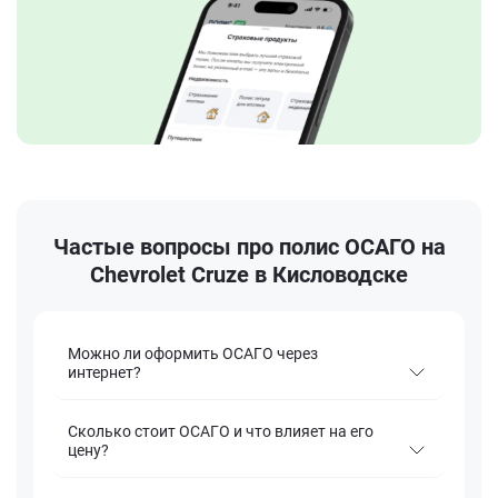
Частые вопросы про полис ОСАГО на
Chevrolet Cruze в Кисловодске
Можно ли оформить ОСАГО через
интернет?
Сколько стоит ОСАГО и что влияет на его
цену?