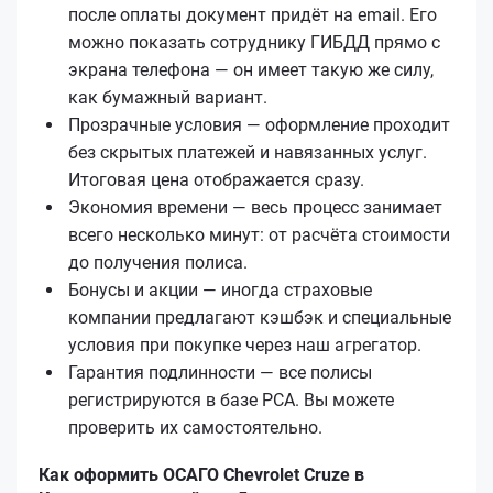
после оплаты документ придёт на email. Его
можно показать сотруднику ГИБДД прямо с
экрана телефона — он имеет такую же силу,
как бумажный вариант.
Прозрачные условия — оформление проходит
без скрытых платежей и навязанных услуг.
Итоговая цена отображается сразу.
Экономия времени — весь процесс занимает
всего несколько минут: от расчёта стоимости
до получения полиса.
Бонусы и акции — иногда страховые
компании предлагают кэшбэк и специальные
условия при покупке через наш агрегатор.
Гарантия подлинности — все полисы
регистрируются в базе РСА. Вы можете
проверить их самостоятельно.
Как оформить ОСАГО Chevrolet Cruze в