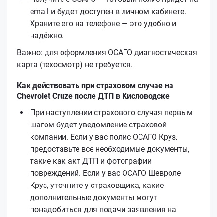
email и будет доступен в личном кабинете.
Храните его на телефоне — это удобно и
надёжно.
Важно: для оформления ОСАГО диагностическая
карта (техосмотр) не требуется.
Как действовать при страховом случае на
Chevrolet Cruze после ДТП в Кисловодске
При наступлении страхового случая первым
шагом будет уведомление страховой
компании. Если у вас полис ОСАГО Круз,
предоставьте все необходимые документы,
такие как акт ДТП и фотографии
повреждений. Если у вас ОСАГО Шевроле
Круз, уточните у страховщика, какие
дополнительные документы могут
понадобиться для подачи заявления на