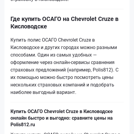
Где купить ОСАГО на Chevrolet Cruze в
Кисловодске
Купить полис ОСАГО Chevrolet Cruze в
Кисловодске и других городах можно разными
способами. Один из самых удобных —
оформление через онлайн-сервисы сравнения
страховых предложений (например, Polis812). С
их помощью можно быстро посмотреть цены
нескольких страховых компаний и подобрать
наиболее выгодный вариант.
Купить ОСАГО Chevrolet Cruze в Кисловодске
онлайн быстро и выгодно: сравните цены на
Polis812.ru