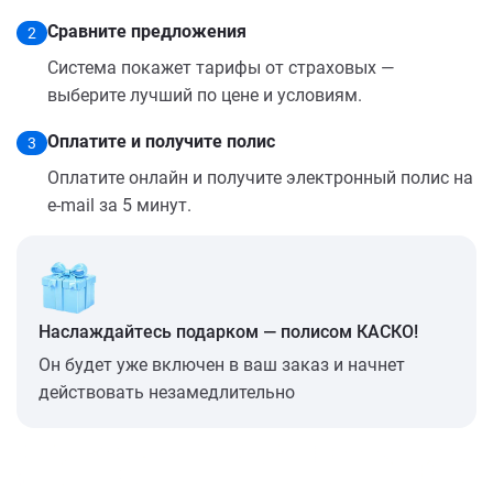
Сравните предложения
2
Система покажет тарифы от страховых —
выберите лучший по цене и условиям.
Оплатите и получите полис
3
Оплатите онлайн и получите электронный полис на
e-mail за 5 минут.
Наслаждайтесь подарком — полисом КАСКО!
Он будет уже включен в ваш заказ и начнет
действовать незамедлительно