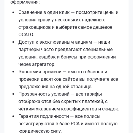
оформления:
Сравнение в один клик — посмотрите цены и
условия сразу у нескольких надёжных
страховщиков и выберите самое дешёвое
ОСАГО.
Доступ к эксклюзивным акциям — наши
партнёры часто предлагают специальные
условия, кэшбэк и бонусы при оформлении
через агрегатор.
Экономия времени — вместо обзвона и
проверки десятков сайтов вы получаете все
предложения на одной странице.
Прозрачность условий — все тарифы
отображаются без скрытых платежей, с
чётким указанием коэффициентов и скидок.
Гарантия подлинности — все полисы
регистрируются в базе РСА и имеют полную
юридическую силу.