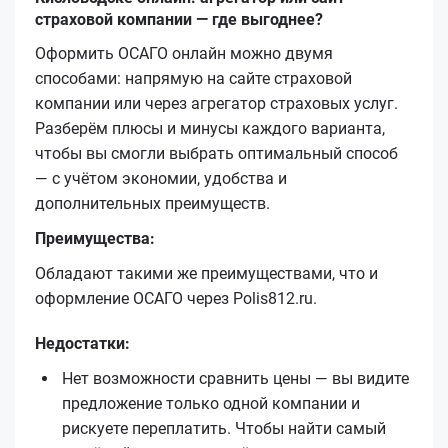
страховой компании — где выгоднее?
Оформить ОСАГО онлайн можно двумя
способами: напрямую на сайте страховой
компании или через агрегатор страховых услуг.
Разберём плюсы и минусы каждого варианта,
чтобы вы смогли выбрать оптимальный способ
— с учётом экономии, удобства и
дополнительных преимуществ.
Преимущества:
Обладают такими же преимуществами, что и
оформление ОСАГО через Polis812.ru.
Недостатки:
Нет возможности сравнить цены — вы видите
предложение только одной компании и
рискуете переплатить. Чтобы найти самый