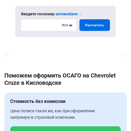
Поможем оформить ОСАГО на Chevrolet
Cruze в Кисловодске
Стоимость без комиссии
Цена полиса такая же, как при оформлении
напрямую в страховой компании.