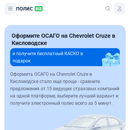
Оформите ОСАГО на Chevrolet Cruze в
Кисловодске
и получите бесплатный КАСКО в
подарок
Оформить ОСАГО на Chevrolet Cruze в
Кисловодске стало еще проще - сравните
предложения от 15 ведущих страховых компаний
на одной платформе, выберите лучший вариант и
получите электронный полис всего за 5 минут.