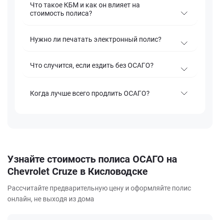
Что такое КБМ и как он влияет на
стоимость полиса?
Нужно ли печатать электронный полис?
Что случится, если ездить без ОСАГО?
Когда лучше всего продлить ОСАГО?
Узнайте стоимость полиса ОСАГО на
Chevrolet Cruze в Кисловодске
Рассчитайте предварительную цену и оформляйте полис
онлайн, не выходя из дома