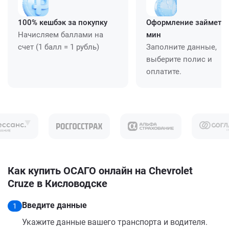
100% кешбэк за покупку
Оформление займет ≈
Начисляем баллами на
мин
счет (1 балл = 1 рубль)
Заполните данные,
выберите полис и
оплатите.
Как купить ОСАГО онлайн на Chevrolet
Cruze в Кисловодске
Введите данные
1
Укажите данные вашего транспорта и водителя.