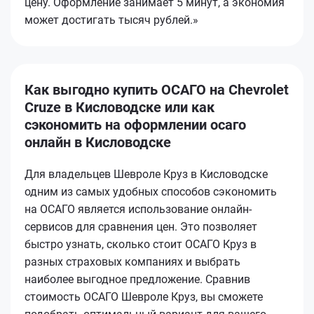
цену. Оформление занимает 5 минут, а экономия
может достигать тысяч рублей.»
Как выгодно купить ОСАГО на Chevrolet
Cruze в Кисловодске или как
сэкономить на оформлении осаго
онлайн в Кисловодске
Для владельцев Шевроле Круз в Кисловодске
одним из самых удобных способов сэкономить
на ОСАГО является использование онлайн-
сервисов для сравнения цен. Это позволяет
быстро узнать, сколько стоит ОСАГО Круз в
разных страховых компаниях и выбрать
наиболее выгодное предложение. Сравнив
стоимость ОСАГО Шевроле Круз, вы сможете