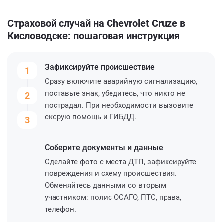
Страховой случай на Chevrolet Cruze в
Кисловодске: пошаговая инструкция
Зафиксируйте
происшествие
1
Сразу включите аварийную сигнализацию,
поставьте знак, убедитесь, что никто не
2
пострадал. При необходимости вызовите
скорую помощь и ГИБДД.
3
Соберите
документы и данные
Сделайте фото с места ДТП, зафиксируйте
повреждения и схему происшествия.
Обменяйтесь данными со вторым
участником: полис ОСАГО, ПТС, права,
телефон.