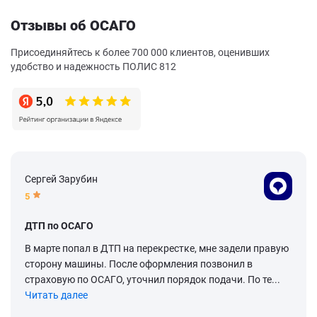
Отзывы об ОСАГО
Присоединяйтесь к более 700 000 клиентов, оценивших
удобство и надежность ПОЛИС 812
Сергей Зарубин
5
ДТП по ОСАГО
В марте попал в ДТП на перекрестке, мне задели правую
сторону машины. После оформления позвонил в
страховую по ОСАГО, уточнил порядок подачи. По те...
Читать далее