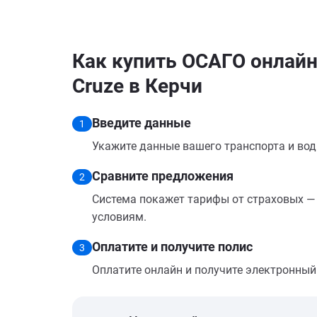
Как купить ОСАГО онлайн 
Cruze в Керчи
Введите данные
1
Укажите данные вашего транспорта и вод
Сравните предложения
2
Система покажет тарифы от страховых — 
условиям.
Оплатите и получите полис
3
Оплатите онлайн и получите электронный п