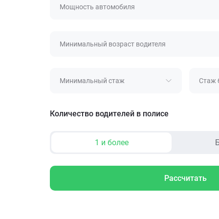
Мощность автомобиля
Минимальный возраст водителя
Минимальный стаж
Стаж 
Количество водителей в полисе
1 и более
Б
Рассчитать