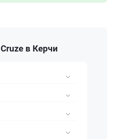
Cruze в Керчи