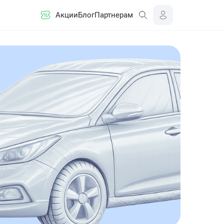
Акции
Блог
Партнерам