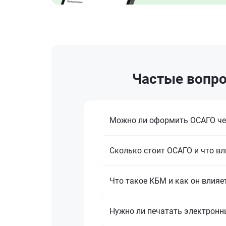
Частые вопро
Можно ли оформить ОСАГО че
Сколько стоит ОСАГО и что вл
Что такое КБМ и как он влияе
Нужно ли печатать электронн