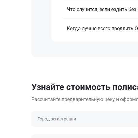
Что случится, если ездить бе
Когда лучше всего продлить 
Узнайте стоимость полиса
Рассчитайте предварительную цену и оформл
Город регистрации