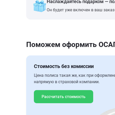
Наслаждайтесь подарком — п
Он будет уже включен в ваш заказ
Поможем оформить ОСАГО 
Стоимость без комиссии
Цена полиса такая же, как при оформлен
напрямую в страховой компании.
Рассчитать стоимость