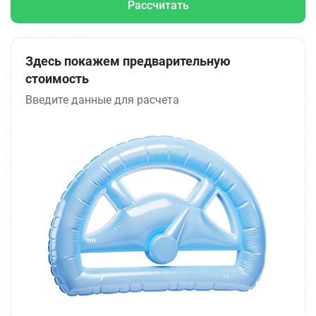
Рассчитать
Здесь покажем предварительную
стоимость
Введите данные для расчета