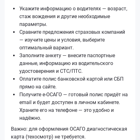
Укажите информацию о водителях — возраст,
стаж вождения и другие необходимые
параметры.
Сравните предложения страховых компаний
— изучите цены и условия, выберите
оптимальный вариант.
Заполните анкету — внесите паспортные
данные, информацию из водительского
удостоверения и СТС/ПТС.
Оплатите полис банковской картой или СБП
прямо на сайте.
Получите е‑ОСАГО — готовый полис придёт на
email и будет доступен в личном кабинете.
Храните его на телефоне — это удобно и
надёжно.
Важно: для оформления ОСАГО диагностическая
карта (техосмотр) не требуется.