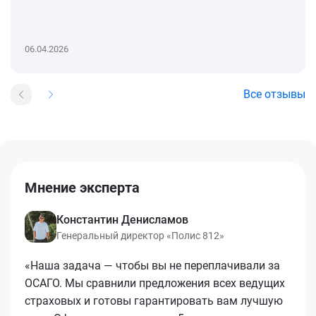
06.04.2026
Все отзывы
Мнение эксперта
Константин Денисламов
Генеральный директор «Полис 812»
«Наша задача — чтобы вы не переплачивали за
ОСАГО. Мы сравнили предложения всех ведущих
страховых и готовы гарантировать вам лучшую