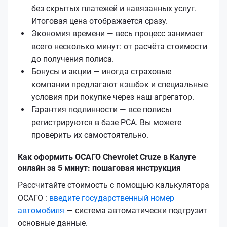
без скрытых платежей и навязанных услуг.
Итоговая цена отображается сразу.
Экономия времени — весь процесс занимает
всего несколько минут: от расчёта стоимости
до получения полиса.
Бонусы и акции — иногда страховые
компании предлагают кэшбэк и специальные
условия при покупке через наш агрегатор.
Гарантия подлинности — все полисы
регистрируются в базе РСА. Вы можете
проверить их самостоятельно.
Как оформить ОСАГО Chevrolet Cruze в Калуге
онлайн за 5 минут: пошаговая инструкция
Рассчитайте стоимость с помощью калькулятора
ОСАГО :
введите государственный номер
автомобиля
— система автоматически подгрузит
основные данные.