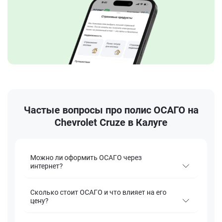
Частые вопросы про полис ОСАГО на
Chevrolet Cruze в Калуге
Можно ли оформить ОСАГО через
интернет?
Сколько стоит ОСАГО и что влияет на его
цену?