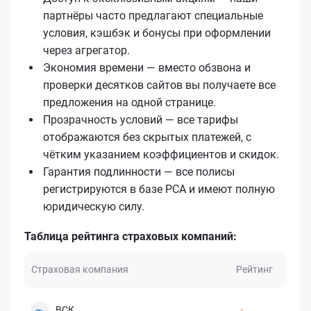
партнёры часто предлагают специальные
условия, кэшбэк и бонусы при оформлении
через агрегатор.
Экономия времени — вместо обзвона и
проверки десятков сайтов вы получаете все
предложения на одной странице.
Прозрачность условий — все тарифы
отображаются без скрытых платежей, с
чётким указанием коэффициентов и скидок.
Гарантия подлинности — все полисы
регистрируются в базе РСА и имеют полную
юридическую силу.
Таблица рейтинга страховых компаний:
Страховая компания
Рейтинг
ВСК