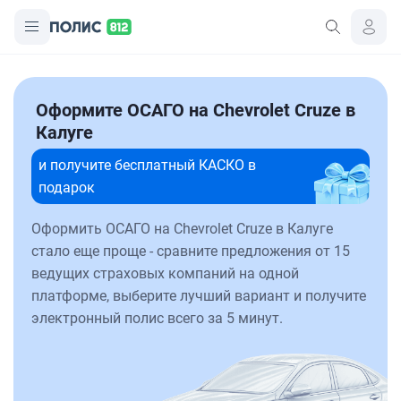
Оформите ОСАГО на Chevrolet Cruze в
Калуге
и получите бесплатный КАСКО в
подарок
Оформить ОСАГО на Chevrolet Cruze в Калуге
стало еще проще - сравните предложения от 15
ведущих страховых компаний на одной
платформе, выберите лучший вариант и получите
электронный полис всего за 5 минут.