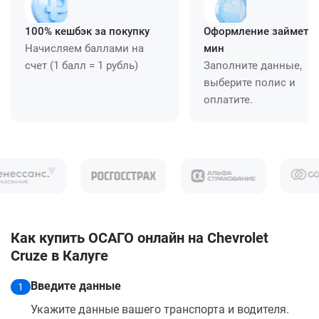
100% кешбэк за покупку
Оформление займет ≈
Начисляем баллами на
мин
счет (1 балл = 1 рубль)
Заполните данные,
выберите полис и
оплатите.
Как купить ОСАГО онлайн на Chevrolet
Cruze в Калуге
Введите данные
1
Укажите данные вашего транспорта и водителя.