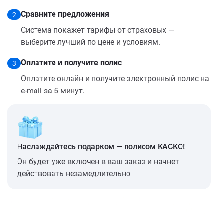
Сравните предложения
2
Система покажет тарифы от страховых —
выберите лучший по цене и условиям.
Оплатите и получите полис
3
Оплатите онлайн и получите электронный полис на
e-mail за 5 минут.
Наслаждайтесь подарком — полисом КАСКО!
Он будет уже включен в ваш заказ и начнет
действовать незамедлительно