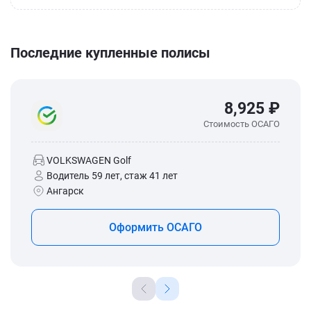
Последние купленные полисы
8,925 ₽
Стоимость ОСАГО
VOLKSWAGEN Golf
Водитель 59 лет, стаж 41 лет
Ангарск
Оформить ОСАГО