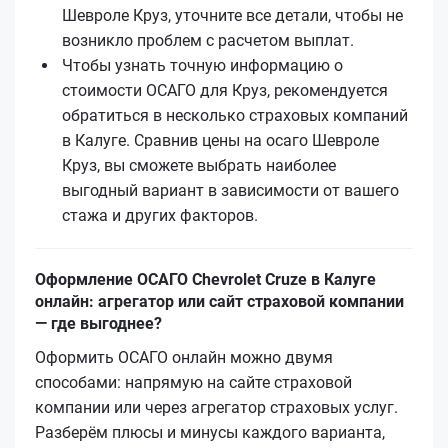
Шевроле Круз, уточните все детали, чтобы не
возникло проблем с расчетом выплат.
Чтобы узнать точную информацию о
стоимости ОСАГО для Круз, рекомендуется
обратиться в несколько страховых компаний
в Калуге. Сравнив цены на осаго Шевроле
Круз, вы сможете выбрать наиболее
выгодный вариант в зависимости от вашего
стажа и других факторов.
Оформление ОСАГО Chevrolet Cruze в Калуге
онлайн: агрегатор или сайт страховой компании
— где выгоднее?
Оформить ОСАГО онлайн можно двумя
способами: напрямую на сайте страховой
компании или через агрегатор страховых услуг.
Разберём плюсы и минусы каждого варианта,