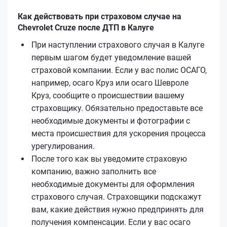
Как действовать при страховом случае на
Chevrolet Cruze после ДТП в Калуге
При наступлении страхового случая в Калуге
первым шагом будет уведомление вашей
страховой компании. Если у вас полис ОСАГО,
например, осаго Круз или осаго Шевроле
Круз, сообщите о происшествии вашему
страховщику. Обязательно предоставьте все
необходимые документы и фотографии с
места происшествия для ускорения процесса
урегулирования.
После того как вы уведомите страховую
компанию, важно заполнить все
необходимые документы для оформления
страхового случая. Страховщики подскажут
вам, какие действия нужно предпринять для
получения компенсации. Если у вас осаго