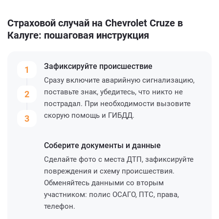
Страховой случай на Chevrolet Cruze в
Калуге: пошаговая инструкция
Зафиксируйте
происшествие
1
Сразу включите аварийную сигнализацию,
поставьте знак, убедитесь, что никто не
2
пострадал. При необходимости вызовите
скорую помощь и ГИБДД.
3
Соберите
документы и данные
Сделайте фото с места ДТП, зафиксируйте
повреждения и схему происшествия.
Обменяйтесь данными со вторым
участником: полис ОСАГО, ПТС, права,
телефон.