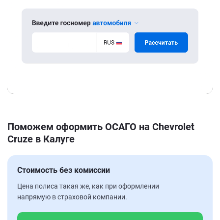
Поможем оформить ОСАГО на Chevrolet
Cruze в Калуге
Стоимость без комиссии
Цена полиса такая же, как при оформлении
напрямую в страховой компании.