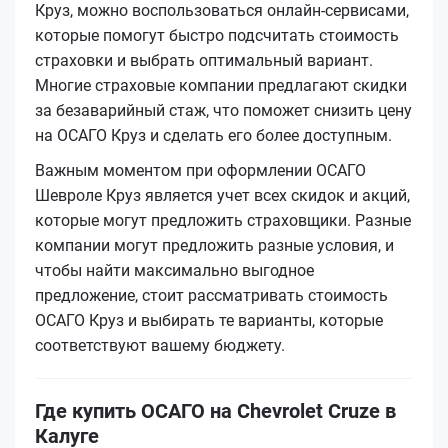
Круз, можно воспользоваться онлайн-сервисами,
которые помогут быстро подсчитать стоимость
страховки и выбрать оптимальный вариант.
Многие страховые компании предлагают скидки
за безаварийный стаж, что поможет снизить цену
на ОСАГО Круз и сделать его более доступным.
Важным моментом при оформлении ОСАГО
Шевроле Круз является учет всех скидок и акций,
которые могут предложить страховщики. Разные
компании могут предложить разные условия, и
чтобы найти максимально выгодное
предложение, стоит рассматривать стоимость
ОСАГО Круз и выбирать те варианты, которые
соответствуют вашему бюджету.
Где купить ОСАГО на Chevrolet Cruze в
Калуге