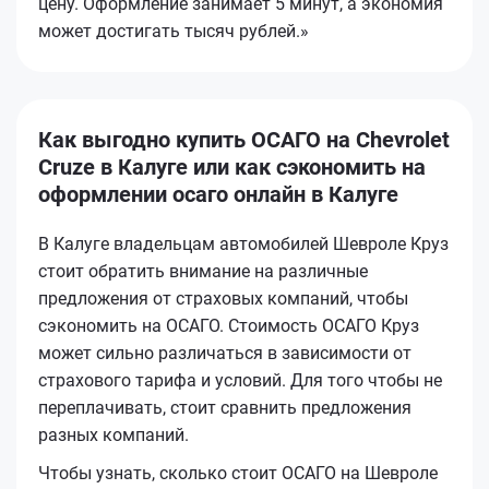
цену. Оформление занимает 5 минут, а экономия
может достигать тысяч рублей.»
Как выгодно купить ОСАГО на Chevrolet
Cruze в Калуге или как сэкономить на
оформлении осаго онлайн в Калуге
В Калуге владельцам автомобилей Шевроле Круз
стоит обратить внимание на различные
предложения от страховых компаний, чтобы
сэкономить на ОСАГО. Стоимость ОСАГО Круз
может сильно различаться в зависимости от
страхового тарифа и условий. Для того чтобы не
переплачивать, стоит сравнить предложения
разных компаний.
Чтобы узнать, сколько стоит ОСАГО на Шевроле