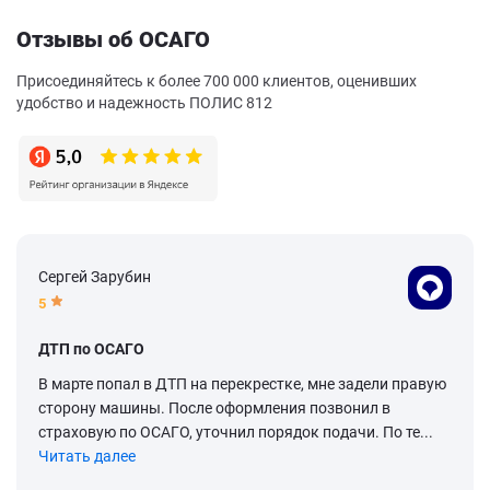
Отзывы об ОСАГО
Присоединяйтесь к более 700 000 клиентов, оценивших
удобство и надежность ПОЛИС 812
Сергей Зарубин
5
ДТП по ОСАГО
В марте попал в ДТП на перекрестке, мне задели правую
сторону машины. После оформления позвонил в
страховую по ОСАГО, уточнил порядок подачи. По те...
Читать далее