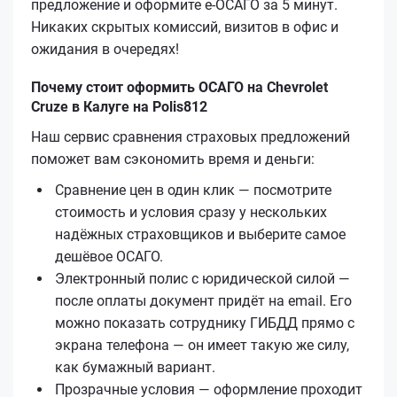
предложение и оформите е‑ОСАГО за 5 минут.
Никаких скрытых комиссий, визитов в офис и
ожидания в очередях!
Почему стоит оформить ОСАГО на Chevrolet
Cruze в Калуге на Polis812
Наш сервис сравнения страховых предложений
поможет вам сэкономить время и деньги:
Сравнение цен в один клик — посмотрите
стоимость и условия сразу у нескольких
надёжных страховщиков и выберите самое
дешёвое ОСАГО.
Электронный полис с юридической силой —
после оплаты документ придёт на email. Его
можно показать сотруднику ГИБДД прямо с
экрана телефона — он имеет такую же силу,
как бумажный вариант.
Прозрачные условия — оформление проходит