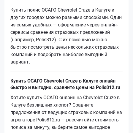
Купить полис ОСАГО Chevrolet Cruze в Калуге и
других городах можно разными способами. Один
из самых удобных — оформление через онлайн-
сервисы сравнения страховых предложений
(например, Polis812). С их помощью можно
быстро посмотреть цены нескольких страховых
компаний и подобрать наиболее выгодный
вариант.
Купить ОСАГО Chevrolet Cruze в Калуге онлайн
быстро и выгодно: сравните цены на Polis812.ru
Хотите купить ОСАГО онлайн на Chevrolet Cruze в
Калуге без лишних хлопот? Сравните
предложения от ведущих страховых компаний на
агрегаторе Polis812.ru — рассчитайте стоимость
полиса за минуту, выберите самое выгодное