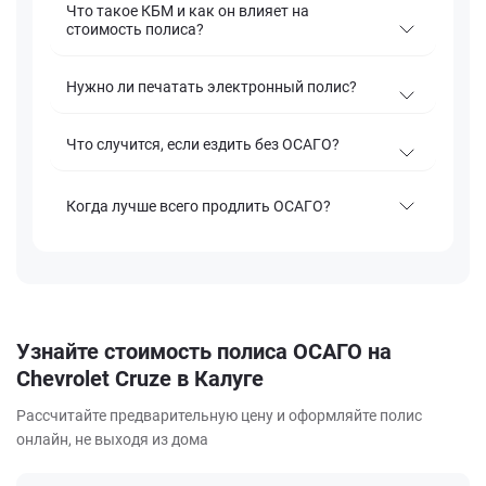
Что такое КБМ и как он влияет на
стоимость полиса?
Нужно ли печатать электронный полис?
Что случится, если ездить без ОСАГО?
Когда лучше всего продлить ОСАГО?
Узнайте стоимость полиса ОСАГО на
Chevrolet Cruze в Калуге
Рассчитайте предварительную цену и оформляйте полис
онлайн, не выходя из дома