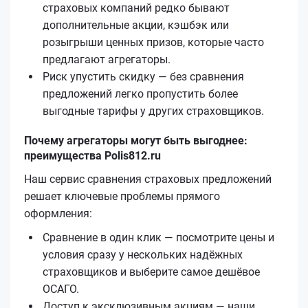
страховых компаний редко бывают
дополнительные акции, кэшбэк или
розыгрыши ценных призов, которые часто
предлагают агрегаторы.
Риск упустить скидку — без сравнения
предложений легко пропустить более
выгодные тарифы у других страховщиков.
Почему агрегаторы могут быть выгоднее:
преимущества Polis812.ru
Наш сервис сравнения страховых предложений
решает ключевые проблемы прямого
оформления:
Сравнение в один клик — посмотрите цены и
условия сразу у нескольких надёжных
страховщиков и выберите самое дешёвое
ОСАГО.
Доступ к эксклюзивным акциям — наши