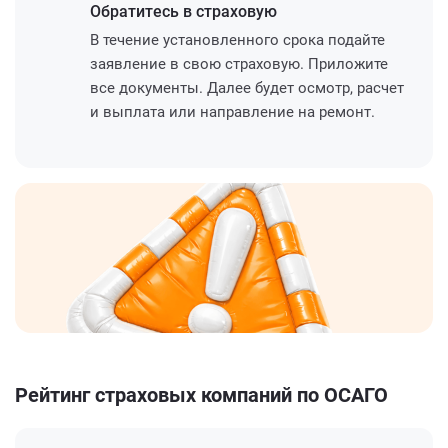
Обратитесь
в страховую
В течение установленного срока подайте
заявление в свою страховую. Приложите
все документы. Далее будет осмотр, расчет
и выплата или направление на ремонт.
Рейтинг страховых компаний по ОСАГО