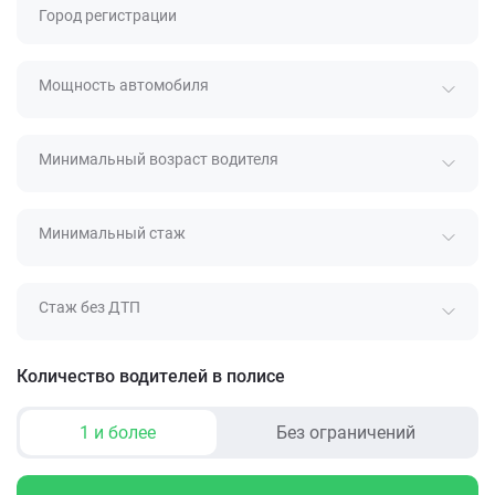
Город регистрации
Мощность автомобиля
Минимальный возраст водителя
Минимальный стаж
Стаж без ДТП
Количество водителей в полисе
1 и более
Без ограничений