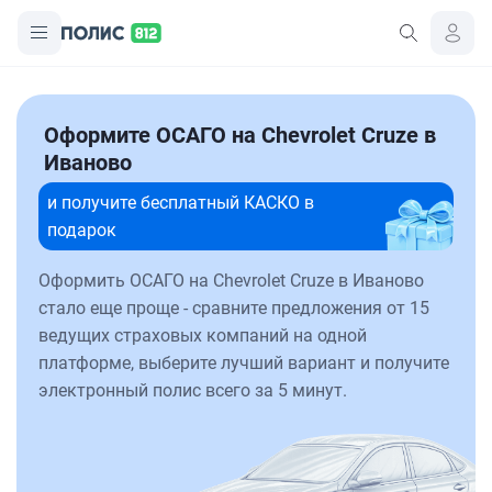
Оформите ОСАГО на Chevrolet Cruze в
Иваново
и получите бесплатный КАСКО в
подарок
Оформить ОСАГО на Chevrolet Cruze в Иваново
стало еще проще - сравните предложения от 15
ведущих страховых компаний на одной
платформе, выберите лучший вариант и получите
электронный полис всего за 5 минут.