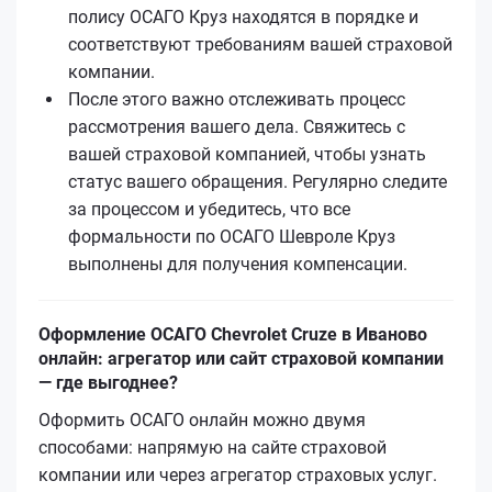
полису ОСАГО Круз находятся в порядке и
соответствуют требованиям вашей страховой
компании.
После этого важно отслеживать процесс
рассмотрения вашего дела. Свяжитесь с
вашей страховой компанией, чтобы узнать
статус вашего обращения. Регулярно следите
за процессом и убедитесь, что все
формальности по ОСАГО Шевроле Круз
выполнены для получения компенсации.
Оформление ОСАГО Chevrolet Cruze в Иваново
онлайн: агрегатор или сайт страховой компании
— где выгоднее?
Оформить ОСАГО онлайн можно двумя
способами: напрямую на сайте страховой
компании или через агрегатор страховых услуг.