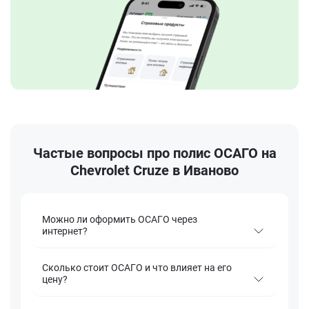
Частые вопросы про полис ОСАГО на
Chevrolet Cruze в Иваново
Можно ли оформить ОСАГО через
интернет?
Сколько стоит ОСАГО и что влияет на его
цену?