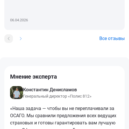
06.04.2026
Все отзывы
Мнение эксперта
Константин Денисламов
Генеральный директор «Полис 812»
«Наша задача — чтобы вы не переплачивали за
ОСАГО. Мы сравнили предложения всех ведущих
страховых и готовы гарантировать вам лучшую