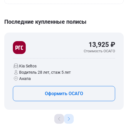
Последние купленные полисы
13,925 ₽
Стоимость ОСАГО
Kia Seltos
Водитель 28 лет, стаж 5 лет
Анапа
Оформить ОСАГО