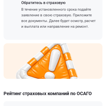
Обратитесь
в страховую
В течение установленного срока подайте
заявление в свою страховую. Приложите
все документы. Далее будет осмотр, расчет
и выплата или направление на ремонт.
Рейтинг страховых компаний по ОСАГО