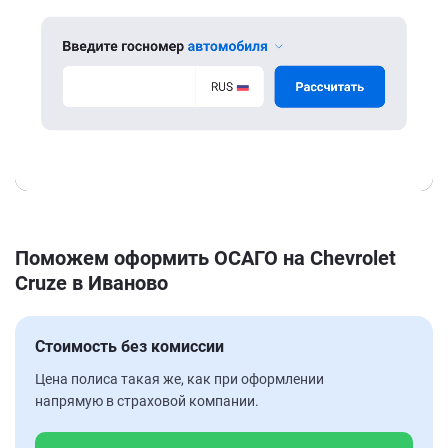
Поможем оформить ОСАГО на Chevrolet
Cruze в Иваново
Стоимость без комиссии
Цена полиса такая же, как при оформлении
напрямую в страховой компании.