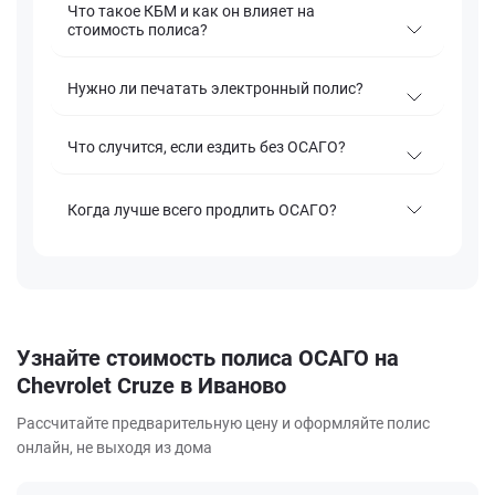
Что такое КБМ и как он влияет на
стоимость полиса?
Нужно ли печатать электронный полис?
Что случится, если ездить без ОСАГО?
Когда лучше всего продлить ОСАГО?
Узнайте стоимость полиса ОСАГО на
Chevrolet Cruze в Иваново
Рассчитайте предварительную цену и оформляйте полис
онлайн, не выходя из дома