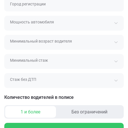
Город регистрации
Мощность автомобиля
Минимальный возраст водителя
Минимальный стаж
Стаж без ДТП
Количество водителей в полисе
1 и более
Без ограничений