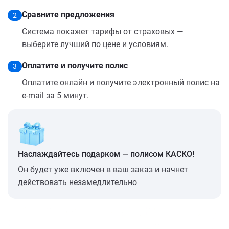
Сравните предложения
2
Система покажет тарифы от страховых —
выберите лучший по цене и условиям.
Оплатите и получите полис
3
Оплатите онлайн и получите электронный полис на
e-mail за 5 минут.
Наслаждайтесь подарком — полисом КАСКО!
Он будет уже включен в ваш заказ и начнет
действовать незамедлительно