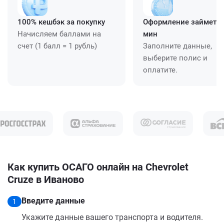
100% кешбэк за покупку
Оформление займет ≈
Начисляем баллами на
мин
счет (1 балл = 1 рубль)
Заполните данные,
выберите полис и
оплатите.
Как купить ОСАГО онлайн на Chevrolet
Cruze в Иваново
Введите данные
1
Укажите данные вашего транспорта и водителя.