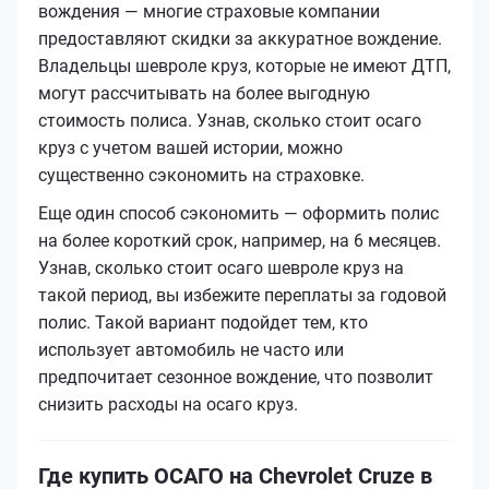
вождения — многие страховые компании
предоставляют скидки за аккуратное вождение.
Владельцы шевроле круз, которые не имеют ДТП,
могут рассчитывать на более выгодную
стоимость полиса. Узнав, сколько стоит осаго
круз с учетом вашей истории, можно
существенно сэкономить на страховке.
Еще один способ сэкономить — оформить полис
на более короткий срок, например, на 6 месяцев.
Узнав, сколько стоит осаго шевроле круз на
такой период, вы избежите переплаты за годовой
полис. Такой вариант подойдет тем, кто
использует автомобиль не часто или
предпочитает сезонное вождение, что позволит
снизить расходы на осаго круз.
Где купить ОСАГО на Chevrolet Cruze в