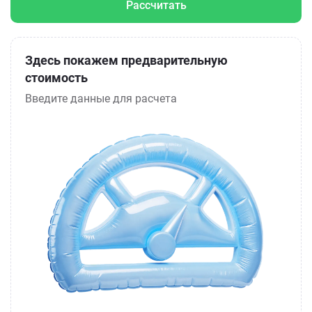
Рассчитать
Здесь покажем предварительную
стоимость
Введите данные для расчета