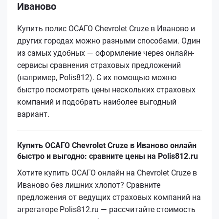
Иваново
Купить полис ОСАГО Chevrolet Cruze в Иваново и
других городах можно разными способами. Один
из самых удобных — оформление через онлайн-
сервисы сравнения страховых предложений
(например, Polis812). С их помощью можно
быстро посмотреть цены нескольких страховых
компаний и подобрать наиболее выгодный
вариант.
Купить ОСАГО Chevrolet Cruze в Иваново онлайн
быстро и выгодно: сравните цены на Polis812.ru
Хотите купить ОСАГО онлайн на Chevrolet Cruze в
Иваново без лишних хлопот? Сравните
предложения от ведущих страховых компаний на
агрегаторе Polis812.ru — рассчитайте стоимость