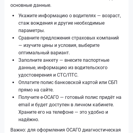
основные данные.
Укажите информацию о водителях — возраст,
стаж вождения и другие необходимые
параметры.
Сравните предложения страховых компаний
— изучите цены и условия, выберите
оптимальный вариант.
Заполните анкету — внесите паспортные
данные, информацию из водительского
удостоверения и СТС/ПТС.
Оплатите полис банковской картой или СБП
прямо на сайте.
Получите е‑ОСАГО — готовый полис придёт на
email и будет доступен в личном кабинете.
Храните его на телефоне — это удобно и
надёжно.
Важно: для оформления ОСАГО диагностическая