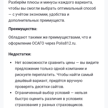
Разберём плюсы и минусы каждого варианта,
чтобы вы смогли выбрать оптимальный способ
— с учётом экономии, удобства и
дополнительных преимуществ.
Преимущества:
Обладают такими же преимуществами, что и
оформление ОСАГО через Polis812.ru.
Недостатки:
Нет возможности сравнить цены — вы видите
предложение только одной компании и
рискуете переплатить. Чтобы найти самый
дешёвый вариант, придётся вручную
проверять десятки сайтов.
Ограниченный выбор условий — нельзя
быстро оценить различия в условиях
страхования у разных страховщиков.