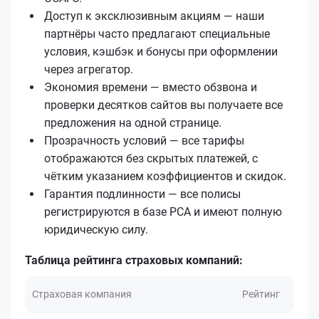
Доступ к эксклюзивным акциям — наши
партнёры часто предлагают специальные
условия, кэшбэк и бонусы при оформлении
через агрегатор.
Экономия времени — вместо обзвона и
проверки десятков сайтов вы получаете все
предложения на одной странице.
Прозрачность условий — все тарифы
отображаются без скрытых платежей, с
чётким указанием коэффициентов и скидок.
Гарантия подлинности — все полисы
регистрируются в базе РСА и имеют полную
юридическую силу.
Таблица рейтинга страховых компаний:
Страховая компания
Рейтинг