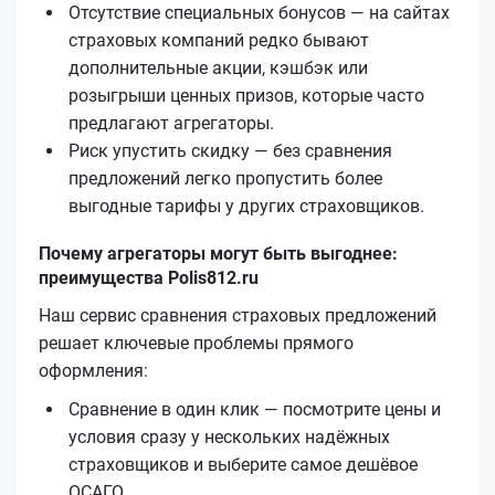
Отсутствие специальных бонусов — на сайтах
страховых компаний редко бывают
дополнительные акции, кэшбэк или
розыгрыши ценных призов, которые часто
предлагают агрегаторы.
Риск упустить скидку — без сравнения
предложений легко пропустить более
выгодные тарифы у других страховщиков.
Почему агрегаторы могут быть выгоднее:
преимущества Polis812.ru
Наш сервис сравнения страховых предложений
решает ключевые проблемы прямого
оформления:
Сравнение в один клик — посмотрите цены и
условия сразу у нескольких надёжных
страховщиков и выберите самое дешёвое
ОСАГО.