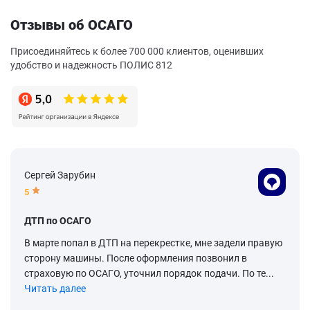
Отзывы об ОСАГО
Присоединяйтесь к более 700 000 клиентов, оценивших
удобство и надежность ПОЛИС 812
Сергей Зарубин
5
ДТП по ОСАГО
В марте попал в ДТП на перекрестке, мне задели правую
сторону машины. После оформления позвонил в
страховую по ОСАГО, уточнил порядок подачи. По те...
Читать далее