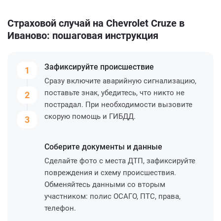
Страховой случай на Chevrolet Cruze в
Иваново: пошаговая инструкция
Зафиксируйте
происшествие
1
Сразу включите аварийную сигнализацию,
поставьте знак, убедитесь, что никто не
2
пострадал. При необходимости вызовите
скорую помощь и ГИБДД.
3
Соберите
документы и данные
Сделайте фото с места ДТП, зафиксируйте
повреждения и схему происшествия.
Обменяйтесь данными со вторым
участником: полис ОСАГО, ПТС, права,
телефон.