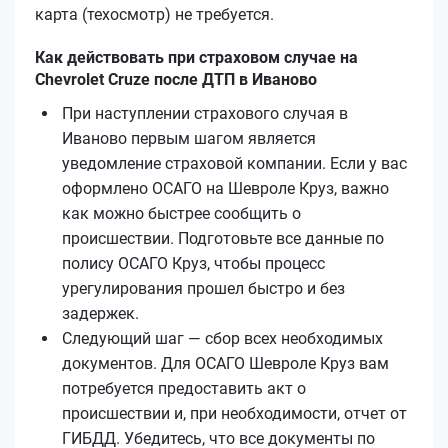
карта (техосмотр) не требуется.
Как действовать при страховом случае на
Chevrolet Cruze после ДТП в Иваново
При наступлении страхового случая в
Иваново первым шагом является
уведомление страховой компании. Если у вас
оформлено ОСАГО на Шевроле Круз, важно
как можно быстрее сообщить о
происшествии. Подготовьте все данные по
полису ОСАГО Круз, чтобы процесс
урегулирования прошел быстро и без
задержек.
Следующий шаг — сбор всех необходимых
документов. Для ОСАГО Шевроле Круз вам
потребуется предоставить акт о
происшествии и, при необходимости, отчет от
ГИБДД. Убедитесь, что все документы по