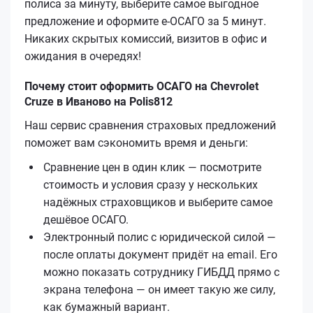
полиса за минуту, выберите самое выгодное
предложение и оформите е‑ОСАГО за 5 минут.
Никаких скрытых комиссий, визитов в офис и
ожидания в очередях!
Почему стоит оформить ОСАГО на Chevrolet
Cruze в Иваново на Polis812
Наш сервис сравнения страховых предложений
поможет вам сэкономить время и деньги:
Сравнение цен в один клик — посмотрите
стоимость и условия сразу у нескольких
надёжных страховщиков и выберите самое
дешёвое ОСАГО.
Электронный полис с юридической силой —
после оплаты документ придёт на email. Его
можно показать сотруднику ГИБДД прямо с
экрана телефона — он имеет такую же силу,
как бумажный вариант.