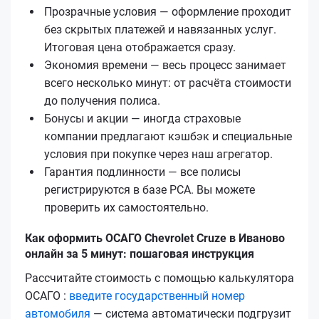
Прозрачные условия — оформление проходит
без скрытых платежей и навязанных услуг.
Итоговая цена отображается сразу.
Экономия времени — весь процесс занимает
всего несколько минут: от расчёта стоимости
до получения полиса.
Бонусы и акции — иногда страховые
компании предлагают кэшбэк и специальные
условия при покупке через наш агрегатор.
Гарантия подлинности — все полисы
регистрируются в базе РСА. Вы можете
проверить их самостоятельно.
Как оформить ОСАГО Chevrolet Cruze в Иваново
онлайн за 5 минут: пошаговая инструкция
Рассчитайте стоимость с помощью калькулятора
ОСАГО :
введите государственный номер
автомобиля
— система автоматически подгрузит