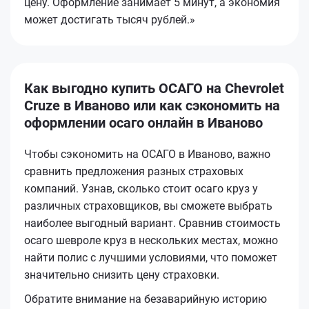
цену. Оформление занимает 5 минут, а экономия
может достигать тысяч рублей.»
Как выгодно купить ОСАГО на Chevrolet
Cruze в Иваново или как сэкономить на
оформлении осаго онлайн в Иваново
Чтобы сэкономить на ОСАГО в Иваново, важно
сравнить предложения разных страховых
компаний. Узнав, сколько стоит осаго круз у
различных страховщиков, вы сможете выбрать
наиболее выгодный вариант. Сравнив стоимость
осаго шевроле круз в нескольких местах, можно
найти полис с лучшими условиями, что поможет
значительно снизить цену страховки.
Обратите внимание на безаварийную историю