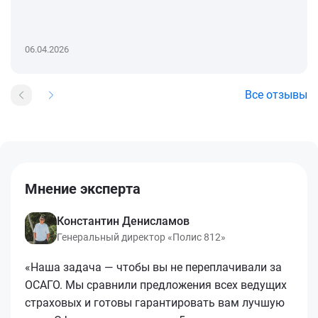
06.04.2026
Все отзывы
Мнение эксперта
Константин Денисламов
Генеральный директор «Полис 812»
«Наша задача — чтобы вы не переплачивали за
ОСАГО. Мы сравнили предложения всех ведущих
страховых и готовы гарантировать вам лучшую