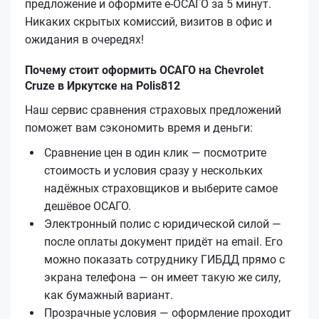
предложение и оформите е‑ОСАГО за 5 минут.
Никаких скрытых комиссий, визитов в офис и
ожидания в очередях!
Почему стоит оформить ОСАГО на Chevrolet
Cruze в Иркутске на Polis812
Наш сервис сравнения страховых предложений
поможет вам сэкономить время и деньги:
Сравнение цен в один клик — посмотрите
стоимость и условия сразу у нескольких
надёжных страховщиков и выберите самое
дешёвое ОСАГО.
Электронный полис с юридической силой —
после оплаты документ придёт на email. Его
можно показать сотруднику ГИБДД прямо с
экрана телефона — он имеет такую же силу,
как бумажный вариант.
Прозрачные условия — оформление проходит