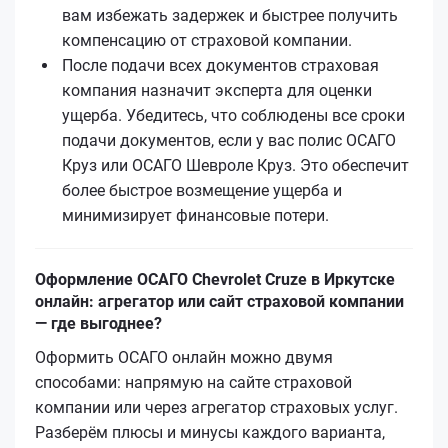
вам избежать задержек и быстрее получить
компенсацию от страховой компании.
После подачи всех документов страховая
компания назначит эксперта для оценки
ущерба. Убедитесь, что соблюдены все сроки
подачи документов, если у вас полис ОСАГО
Круз или ОСАГО Шевроле Круз. Это обеспечит
более быстрое возмещение ущерба и
минимизирует финансовые потери.
Оформление ОСАГО Chevrolet Cruze в Иркутске
онлайн: агрегатор или сайт страховой компании
— где выгоднее?
Оформить ОСАГО онлайн можно двумя
способами: напрямую на сайте страховой
компании или через агрегатор страховых услуг.
Разберём плюсы и минусы каждого варианта,