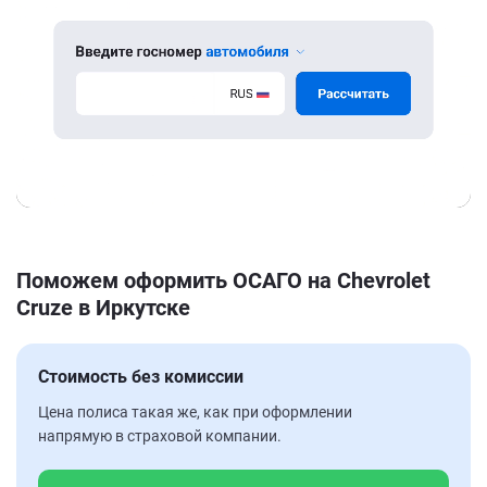
Поможем оформить ОСАГО на Chevrolet
Cruze в Иркутске
Стоимость без комиссии
Цена полиса такая же, как при оформлении
напрямую в страховой компании.