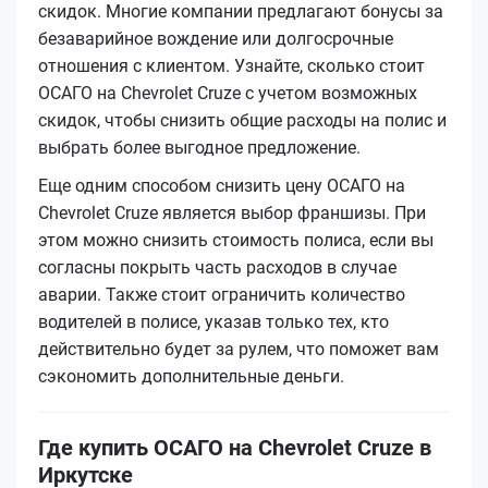
скидок. Многие компании предлагают бонусы за
безаварийное вождение или долгосрочные
отношения с клиентом. Узнайте, сколько стоит
ОСАГО на Chevrolet Cruze с учетом возможных
скидок, чтобы снизить общие расходы на полис и
выбрать более выгодное предложение.
Еще одним способом снизить цену ОСАГО на
Chevrolet Cruze является выбор франшизы. При
этом можно снизить стоимость полиса, если вы
согласны покрыть часть расходов в случае
аварии. Также стоит ограничить количество
водителей в полисе, указав только тех, кто
действительно будет за рулем, что поможет вам
сэкономить дополнительные деньги.
Где купить ОСАГО на Chevrolet Cruze в
Иркутске