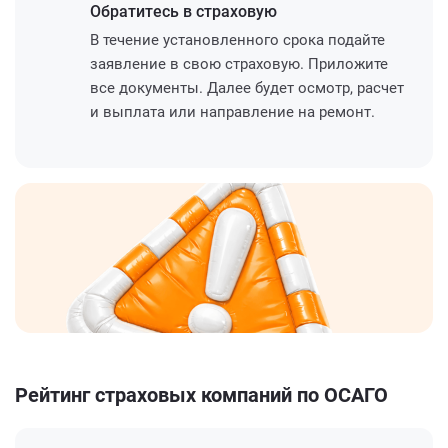
Обратитесь
в страховую
В течение установленного срока подайте
заявление в свою страховую. Приложите
все документы. Далее будет осмотр, расчет
и выплата или направление на ремонт.
Рейтинг страховых компаний по ОСАГО