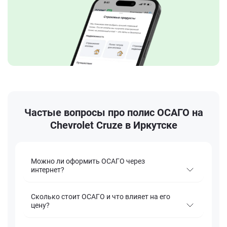
Частые вопросы про полис ОСАГО на
Chevrolet Cruze в Иркутске
Можно ли оформить ОСАГО через
интернет?
Сколько стоит ОСАГО и что влияет на его
цену?