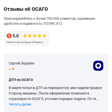
Отзывы об ОСАГО
Присоединяйтесь к более 700 000 клиентов, оценивших
удобство и надежность ПОЛИС 812
Сергей Зарубин
5
ДТП по ОСАГО
В марте попал в ДТП на перекрестке, мне задели правую
сторону машины. После оформления позвонил в
страховую по ОСАГО, уточнил порядок подачи. По те...
Читать далее