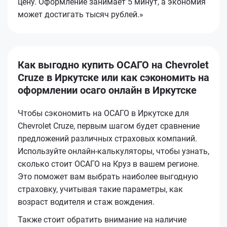
цену. Оформление занимает 5 минут, а экономия
может достигать тысяч рублей.»
Как выгодно купить ОСАГО на Chevrolet
Cruze в Иркутске или как сэкономить на
оформлении осаго онлайн в Иркутске
Чтобы сэкономить на ОСАГО в Иркутске для
Chevrolet Cruze, первым шагом будет сравнение
предложений различных страховых компаний.
Используйте онлайн-калькуляторы, чтобы узнать,
сколько стоит ОСАГО на Круз в вашем регионе.
Это поможет вам выбрать наиболее выгодную
страховку, учитывая такие параметры, как
возраст водителя и стаж вождения.
Также стоит обратить внимание на наличие