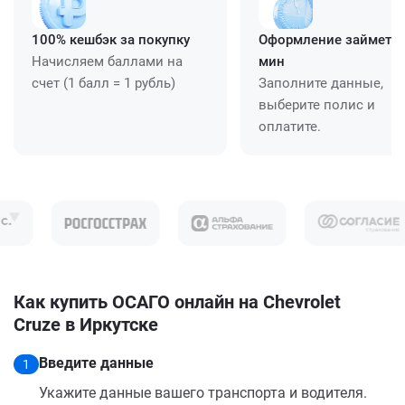
100% кешбэк за покупку
Оформление займет ≈
Начисляем баллами на
мин
счет (1 балл = 1 рубль)
Заполните данные,
выберите полис и
оплатите.
Как купить ОСАГО онлайн на Chevrolet
Cruze в Иркутске
Введите данные
1
Укажите данные вашего транспорта и водителя.