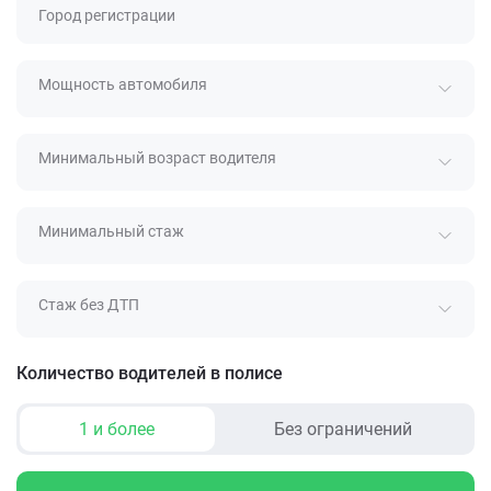
Город регистрации
Мощность автомобиля
Минимальный возраст водителя
Минимальный стаж
Стаж без ДТП
Количество водителей в полисе
1 и более
Без ограничений