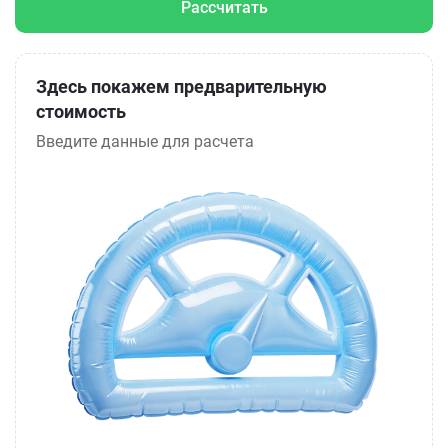
Рассчитать
Здесь покажем предварительную
стоимость
Введите данные для расчета