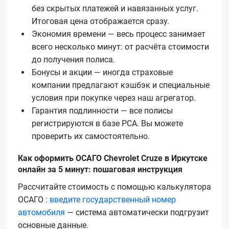
без скрытых платежей и навязанных услуг.
Итоговая цена отображается сразу.
Экономия времени — весь процесс занимает
всего несколько минут: от расчёта стоимости
до получения полиса.
Бонусы и акции — иногда страховые
компании предлагают кэшбэк и специальные
условия при покупке через наш агрегатор.
Гарантия подлинности — все полисы
регистрируются в базе РСА. Вы можете
проверить их самостоятельно.
Как оформить ОСАГО Chevrolet Cruze в Иркутске
онлайн за 5 минут: пошаговая инструкция
Рассчитайте стоимость с помощью калькулятора
ОСАГО :
введите государственный номер
автомобиля
— система автоматически подгрузит
основные данные.