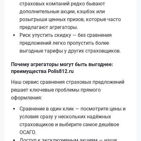
страховых компаний редко бывают
дополнительные акции, кэшбэк или
розыгрыши ценных призов, которые часто
предлагают агрегаторы.
Риск упустить скидку — без сравнения
предложений легко пропустить более
выгодные тарифы у других страховщиков.
Почему агрегаторы могут быть выгоднее:
преимущества Polis812.ru
Наш сервис сравнения страховых предложений
решает ключевые проблемы прямого
оформления:
Сравнение в один клик — посмотрите цены и
условия сразу у нескольких надёжных
страховщиков и выберите самое дешёвое
ОСАГО.
Доступ к эксклюзивным акциям — наши