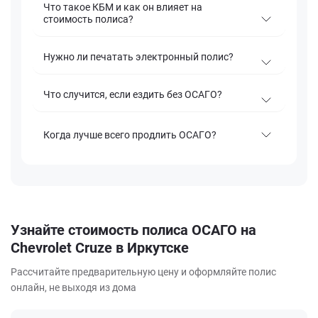
Что такое КБМ и как он влияет на
стоимость полиса?
Нужно ли печатать электронный полис?
Что случится, если ездить без ОСАГО?
Когда лучше всего продлить ОСАГО?
Узнайте стоимость полиса ОСАГО на
Chevrolet Cruze в Иркутске
Рассчитайте предварительную цену и оформляйте полис
онлайн, не выходя из дома