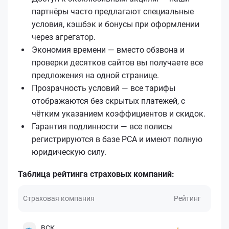
партнёры часто предлагают специальные
условия, кэшбэк и бонусы при оформлении
через агрегатор.
Экономия времени — вместо обзвона и
проверки десятков сайтов вы получаете все
предложения на одной странице.
Прозрачность условий — все тарифы
отображаются без скрытых платежей, с
чётким указанием коэффициентов и скидок.
Гарантия подлинности — все полисы
регистрируются в базе РСА и имеют полную
юридическую силу.
Таблица рейтинга страховых компаний:
Страховая компания
Рейтинг
ВСК