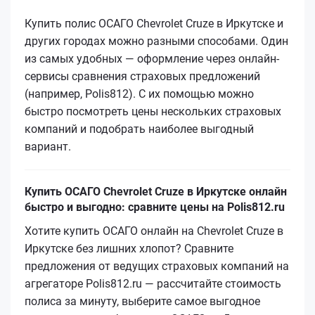
Купить полис ОСАГО Chevrolet Cruze в Иркутске и
других городах можно разными способами. Один
из самых удобных — оформление через онлайн-
сервисы сравнения страховых предложений
(например, Polis812). С их помощью можно
быстро посмотреть цены нескольких страховых
компаний и подобрать наиболее выгодный
вариант.
Купить ОСАГО Chevrolet Cruze в Иркутске онлайн
быстро и выгодно: сравните цены на Polis812.ru
Хотите купить ОСАГО онлайн на Chevrolet Cruze в
Иркутске без лишних хлопот? Сравните
предложения от ведущих страховых компаний на
агрегаторе Polis812.ru — рассчитайте стоимость
полиса за минуту, выберите самое выгодное