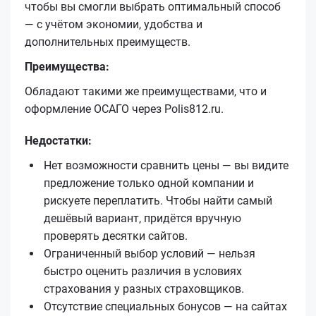
чтобы вы смогли выбрать оптимальный способ
— с учётом экономии, удобства и
дополнительных преимуществ.
Преимущества:
Обладают такими же преимуществами, что и
оформление ОСАГО через Polis812.ru.
Недостатки:
Нет возможности сравнить цены — вы видите
предложение только одной компании и
рискуете переплатить. Чтобы найти самый
дешёвый вариант, придётся вручную
проверять десятки сайтов.
Ограниченный выбор условий — нельзя
быстро оценить различия в условиях
страхования у разных страховщиков.
Отсутствие специальных бонусов — на сайтах