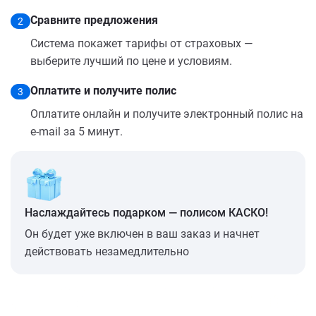
Сравните предложения
2
Система покажет тарифы от страховых —
выберите лучший по цене и условиям.
Оплатите и получите полис
3
Оплатите онлайн и получите электронный полис на
e-mail за 5 минут.
Наслаждайтесь подарком — полисом КАСКО!
Он будет уже включен в ваш заказ и начнет
действовать незамедлительно