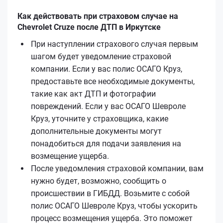
Как действовать при страховом случае на
Chevrolet Cruze после ДТП в Иркутске
При наступлении страхового случая первым
шагом будет уведомление страховой
компании. Если у вас полис ОСАГО Круз,
предоставьте все необходимые документы,
такие как акт ДТП и фотографии
повреждений. Если у вас ОСАГО Шевроле
Круз, уточните у страховщика, какие
дополнительные документы могут
понадобиться для подачи заявления на
возмещение ущерба.
После уведомления страховой компании, вам
нужно будет, возможно, сообщить о
происшествии в ГИБДД. Возьмите с собой
полис ОСАГО Шевроле Круз, чтобы ускорить
процесс возмещения ущерба. Это поможет