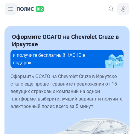
Оформите ОСАГО на Chevrolet Cruze в
Иркутске
и получите бесплатный КАСКО в
подарок
Оформить ОСАГО на Chevrolet Cruze в Иркутске
стало еще проще - сравните предложения от 15
ведущих страховых компаний на одной
платформе, выберите лучший вариант и получите
электронный полис всего за 5 минут.