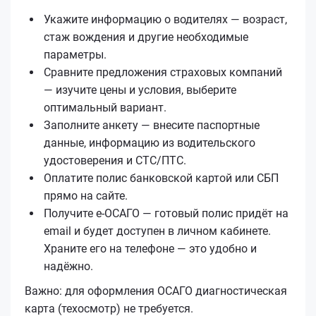
Укажите информацию о водителях — возраст,
стаж вождения и другие необходимые
параметры.
Сравните предложения страховых компаний
— изучите цены и условия, выберите
оптимальный вариант.
Заполните анкету — внесите паспортные
данные, информацию из водительского
удостоверения и СТС/ПТС.
Оплатите полис банковской картой или СБП
прямо на сайте.
Получите е‑ОСАГО — готовый полис придёт на
email и будет доступен в личном кабинете.
Храните его на телефоне — это удобно и
надёжно.
Важно: для оформления ОСАГО диагностическая
карта (техосмотр) не требуется.