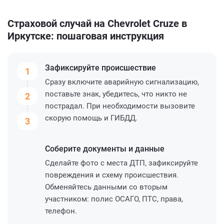
Страховой случай на Chevrolet Cruze в
Иркутске: пошаговая инструкция
Зафиксируйте
происшествие
1
Сразу включите аварийную сигнализацию,
поставьте знак, убедитесь, что никто не
2
пострадал. При необходимости вызовите
скорую помощь и ГИБДД.
3
Соберите
документы и данные
Сделайте фото с места ДТП, зафиксируйте
повреждения и схему происшествия.
Обменяйтесь данными со вторым
участником: полис ОСАГО, ПТС, права,
телефон.