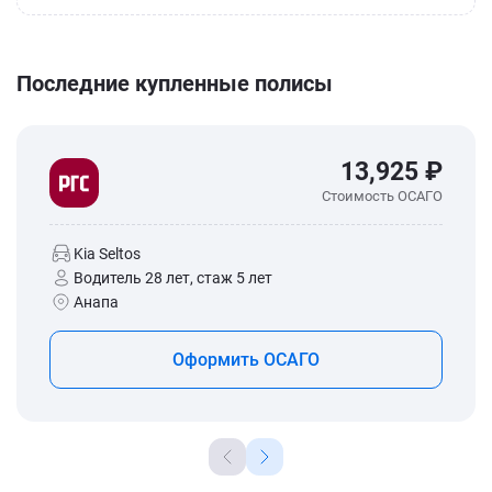
Последние купленные полисы
13,925 ₽
Стоимость ОСАГО
Kia Seltos
Водитель 28 лет, стаж 5 лет
Анапа
Оформить ОСАГО