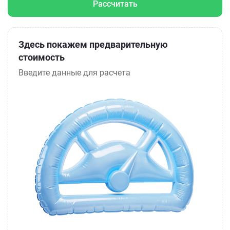
Рассчитать
Здесь покажем предварительную
стоимость
Введите данные для расчета