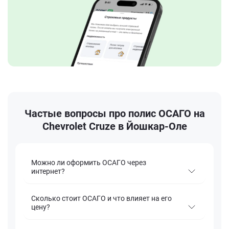
Частые вопросы про полис ОСАГО на
Chevrolet Cruze в Йошкар-Оле
Можно ли оформить ОСАГО через
интернет?
Сколько стоит ОСАГО и что влияет на его
цену?