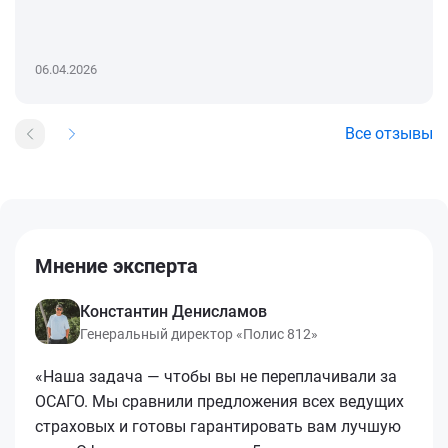
06.04.2026
Все отзывы
Мнение эксперта
Константин Денисламов
Генеральный директор «Полис 812»
«Наша задача — чтобы вы не переплачивали за
ОСАГО. Мы сравнили предложения всех ведущих
страховых и готовы гарантировать вам лучшую