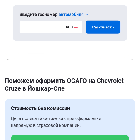
Поможем оформить ОСАГО на Chevrolet
Cruze в Йошкар-Оле
Стоимость без комиссии
Цена полиса такая же, как при оформлении
напрямую в страховой компании.