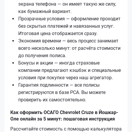
экрана телефона — он имеет такую же силу,
как бумажный вариант.
Прозрачные условия — оформление проходит
без скрытых платежей и навязанных услуг.
Итоговая цена отображается сразу.
Экономия времени — весь процесс занимает
всего несколько минут: от расчёта стоимости
до получения полиса.
Бонусы и акции — иногда страховые
компании предлагают кэшбэк и специальные
условия при покупке через наш агрегатор.
Гарантия подлинности — все полисы
регистрируются в базе РСА. Вы можете
проверить их самостоятельно.
Как оформить ОСАГО Chevrolet Cruze в Йошкар-
Оле онлайн за 5 минут: пошаговая инструкция
Рассчитайте стоимость с помощью калькулятора