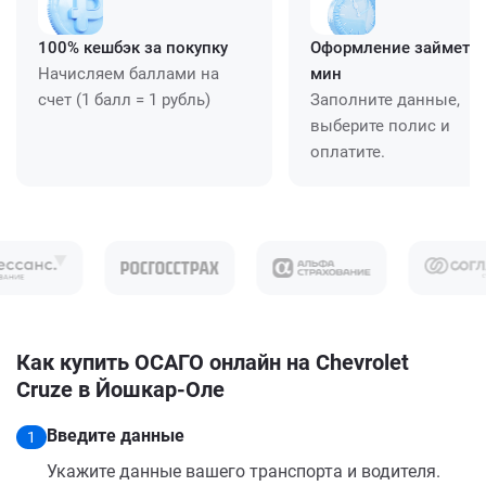
100% кешбэк за покупку
Оформление займет ≈
Начисляем баллами на
мин
счет (1 балл = 1 рубль)
Заполните данные,
выберите полис и
оплатите.
Как купить ОСАГО онлайн на Chevrolet
Cruze в Йошкар-Оле
Введите данные
1
Укажите данные вашего транспорта и водителя.