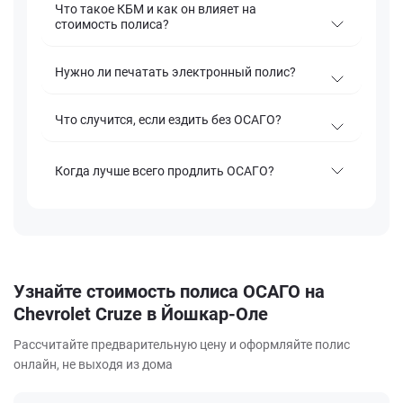
Что такое КБМ и как он влияет на
стоимость полиса?
Нужно ли печатать электронный полис?
Что случится, если ездить без ОСАГО?
Когда лучше всего продлить ОСАГО?
Узнайте стоимость полиса ОСАГО на
Chevrolet Cruze в Йошкар-Оле
Рассчитайте предварительную цену и оформляйте полис
онлайн, не выходя из дома