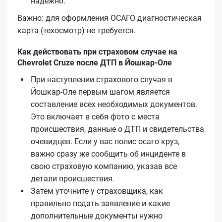
надёжно.
Важно: для оформления ОСАГО диагностическая
карта (техосмотр) не требуется.
Как действовать при страховом случае на
Chevrolet Cruze после ДТП в Йошкар-Оле
При наступлении страхового случая в
Йошкар-Оле первым шагом является
составление всех необходимых документов.
Это включает в себя фото с места
происшествия, данные о ДТП и свидетельства
очевидцев. Если у вас полис осаго круз,
важно сразу же сообщить об инциденте в
свою страховую компанию, указав все
детали происшествия.
Затем уточните у страховщика, как
правильно подать заявление и какие
дополнительные документы нужно