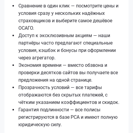
Сравнение в один клик — посмотрите цены и
условия сразу у нескольких надёжных
страховщиков и выберите самое дешёвое
ОСАГО.
Доступ к эксклюзивным акциям — наши
партнёры часто предлагают специальные
условия, кэшбэк и бонусы при оформлении
через агрегатор.
Экономия времени — вместо обзвона и
проверки десятков сайтов вы получаете все
предложения на одной странице.
Прозрачность условий — все тарифы
отображаются без скрытых платежей, с
чётким указанием коэффициентов и скидок.
Гарантия подлинности — все полисы
регистрируются в базе РСА и имеют полную
юридическую силу.