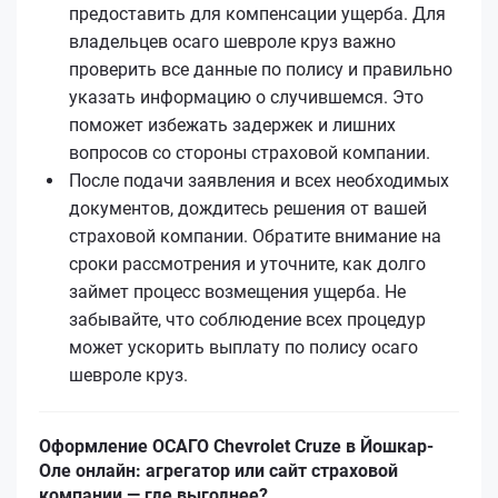
предоставить для компенсации ущерба. Для
владельцев осаго шевроле круз важно
проверить все данные по полису и правильно
указать информацию о случившемся. Это
поможет избежать задержек и лишних
вопросов со стороны страховой компании.
После подачи заявления и всех необходимых
документов, дождитесь решения от вашей
страховой компании. Обратите внимание на
сроки рассмотрения и уточните, как долго
займет процесс возмещения ущерба. Не
забывайте, что соблюдение всех процедур
может ускорить выплату по полису осаго
шевроле круз.
Оформление ОСАГО Chevrolet Cruze в Йошкар-
Оле онлайн: агрегатор или сайт страховой
компании — где выгоднее?