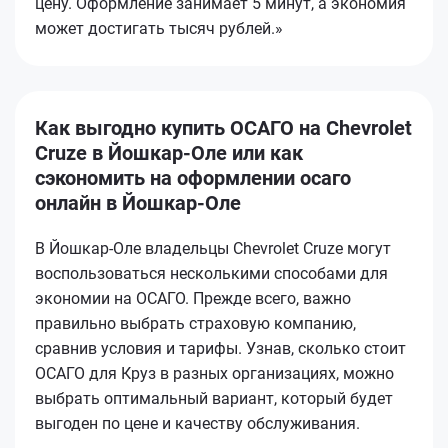
цену. Оформление занимает 5 минут, а экономия
может достигать тысяч рублей.»
Как выгодно купить ОСАГО на Chevrolet
Cruze в Йошкар-Оле или как
сэкономить на оформлении осаго
онлайн в Йошкар-Оле
В Йошкар-Оле владельцы Chevrolet Cruze могут
воспользоваться несколькими способами для
экономии на ОСАГО. Прежде всего, важно
правильно выбрать страховую компанию,
сравнив условия и тарифы. Узнав, сколько стоит
ОСАГО для Круз в разных организациях, можно
выбрать оптимальный вариант, который будет
выгоден по цене и качеству обслуживания.