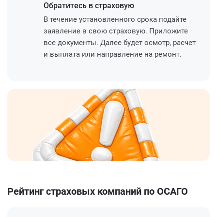
Обратитесь
в страховую
В течение установленного срока подайте
заявление в свою страховую. Приложите
все документы. Далее будет осмотр, расчет
и выплата или направление на ремонт.
Рейтинг страховых компаний по ОСАГО