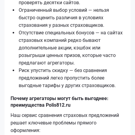
проверять десятки сайтов.
Ограниченный выбор условий — нельзя
быстро оценить различия в условиях
страхования у разных страховщиков.
Отсутствие специальных бонусов — на сайтах
страховых компаний редко бывают
дополнительные акции, кэшбэк или
розыгрыши ценных призов, которые часто
предлагают агрегаторы.
Риск упустить скидку — без сравнения
предложений легко пропустить более
выгодные тарифы у других страховщиков.
Почему агрегаторы могут быть выгоднее:
преимущества Polis812.ru
Наш сервис сравнения страховых предложений
решает ключевые проблемы прямого
оформления: