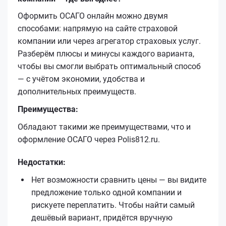
Оформить ОСАГО онлайн можно двумя
способами: напрямую на сайте страховой
компании или через агрегатор страховых услуг.
Разберём плюсы и минусы каждого варианта,
чтобы вы смогли выбрать оптимальный способ
— с учётом экономии, удобства и
дополнительных преимуществ.
Преимущества:
Обладают такими же преимуществами, что и
оформление ОСАГО через Polis812.ru.
Недостатки:
Нет возможности сравнить цены — вы видите
предложение только одной компании и
рискуете переплатить. Чтобы найти самый
дешёвый вариант, придётся вручную