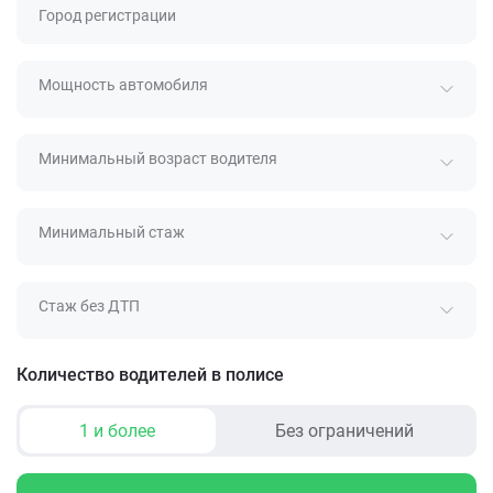
Город регистрации
Мощность автомобиля
Минимальный возраст водителя
Минимальный стаж
Стаж без ДТП
Количество водителей в полисе
1 и более
Без ограничений