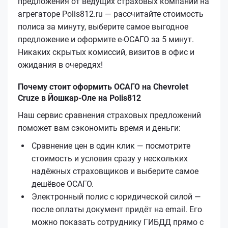
предложения от ведущих страховых компаний на
агрегаторе Polis812.ru — рассчитайте стоимость
полиса за минуту, выберите самое выгодное
предложение и оформите е‑ОСАГО за 5 минут.
Никаких скрытых комиссий, визитов в офис и
ожидания в очередях!
Почему стоит оформить ОСАГО на Chevrolet
Cruze в Йошкар-Оле на Polis812
Наш сервис сравнения страховых предложений
поможет вам сэкономить время и деньги:
Сравнение цен в один клик — посмотрите
стоимость и условия сразу у нескольких
надёжных страховщиков и выберите самое
дешёвое ОСАГО.
Электронный полис с юридической силой —
после оплаты документ придёт на email. Его
можно показать сотруднику ГИБДД прямо с