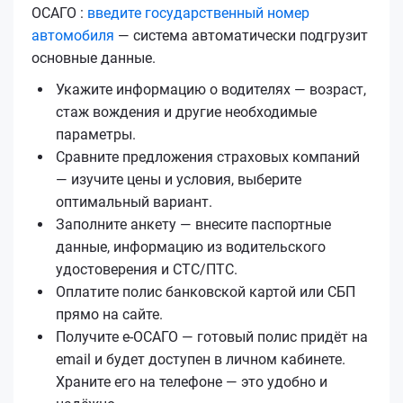
ОСАГО :
введите государственный номер
автомобиля
— система автоматически подгрузит
основные данные.
Укажите информацию о водителях — возраст,
стаж вождения и другие необходимые
параметры.
Сравните предложения страховых компаний
— изучите цены и условия, выберите
оптимальный вариант.
Заполните анкету — внесите паспортные
данные, информацию из водительского
удостоверения и СТС/ПТС.
Оплатите полис банковской картой или СБП
прямо на сайте.
Получите е‑ОСАГО — готовый полис придёт на
email и будет доступен в личном кабинете.
Храните его на телефоне — это удобно и