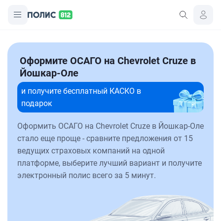
Оформите ОСАГО на Chevrolet Cruze в
Йошкар-Оле
и получите бесплатный КАСКО в
подарок
Оформить ОСАГО на Chevrolet Cruze в Йошкар-Оле
стало еще проще - сравните предложения от 15
ведущих страховых компаний на одной
платформе, выберите лучший вариант и получите
электронный полис всего за 5 минут.