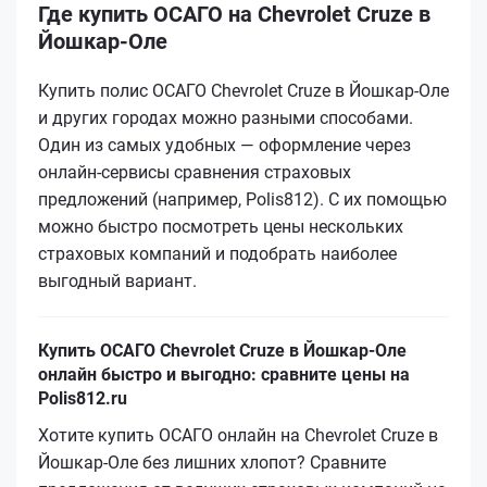
Где купить ОСАГО на Chevrolet Cruze в
Йошкар-Оле
Купить полис ОСАГО Chevrolet Cruze в Йошкар-Оле
и других городах можно разными способами.
Один из самых удобных — оформление через
онлайн-сервисы сравнения страховых
предложений (например, Polis812). С их помощью
можно быстро посмотреть цены нескольких
страховых компаний и подобрать наиболее
выгодный вариант.
Купить ОСАГО Chevrolet Cruze в Йошкар-Оле
онлайн быстро и выгодно: сравните цены на
Polis812.ru
Хотите купить ОСАГО онлайн на Chevrolet Cruze в
Йошкар-Оле без лишних хлопот? Сравните