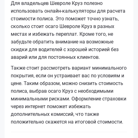
Для владельцев Шевроле Круз полезно
использовать онлайн-калькуляторы для расчета
стоимости полиса. Это поможет точно узнать,
сколько стоит осаго Шевроле Круз в разных
местах и избежать переплат. Кроме того, не
забудьте обратить внимание на возможные
скидки для водителей с хорошей историей без
аварий или для постоянных клиентов.
Также стоит рассмотреть вариант минимального
покрытия, если он устраивает вас по условиям и
цене. Таким образом, можно снизить стоимость
полиса, выбрав осаго Круз с необходимыми
минимальными рисками. Оформление страховки
через интернет поможет избежать
дополнительных комиссий, что также
положительно скажется на итоговой стоимости.