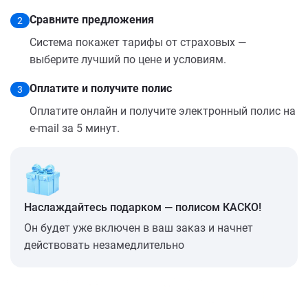
Сравните предложения
2
Система покажет тарифы от страховых —
выберите лучший по цене и условиям.
Оплатите и получите полис
3
Оплатите онлайн и получите электронный полис на
e-mail за 5 минут.
Наслаждайтесь подарком — полисом КАСКО!
Он будет уже включен в ваш заказ и начнет
действовать незамедлительно