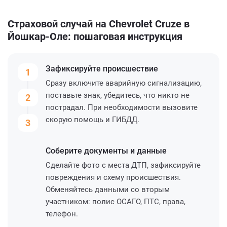
Страховой случай на Chevrolet Cruze в
Йошкар-Оле: пошаговая инструкция
Зафиксируйте
происшествие
1
Сразу включите аварийную сигнализацию,
поставьте знак, убедитесь, что никто не
2
пострадал. При необходимости вызовите
скорую помощь и ГИБДД.
3
Соберите
документы и данные
Сделайте фото с места ДТП, зафиксируйте
повреждения и схему происшествия.
Обменяйтесь данными со вторым
участником: полис ОСАГО, ПТС, права,
телефон.