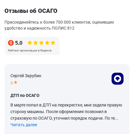
Отзывы об ОСАГО
Присоединяйтесь к более 700 000 клиентов, оценивших
удобство и надежность ПОЛИС 812
Сергей Зарубин
5
ДТП по ОСАГО
В марте попал в ДТП на перекрестке, мне задели правую
сторону машины. После оформления позвонил в
страховую по ОСАГО, уточнил порядок подачи. По те...
Читать далее