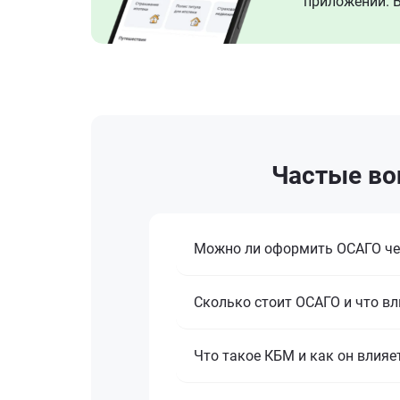
приложении. В
Частые воп
Можно ли оформить ОСАГО че
Сколько стоит ОСАГО и что вл
Что такое КБМ и как он влияе