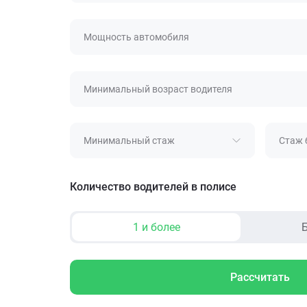
Мощность автомобиля
Минимальный возраст водителя
Минимальный стаж
Стаж 
Количество водителей в полисе
1 и более
Б
Рассчитать