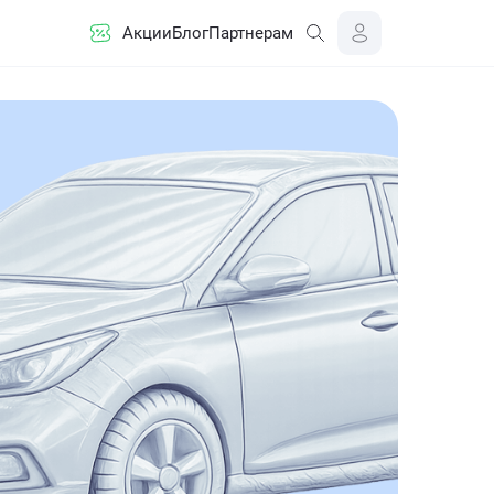
Акции
Блог
Партнерам