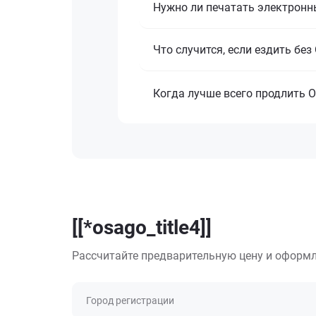
Нужно ли печатать электронн
Что случится, если ездить бе
Когда лучше всего продлить 
[[*osago_title4]]
Рассчитайте предварительную цену и оформл
Город регистрации