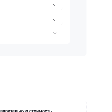
варительную стоимость