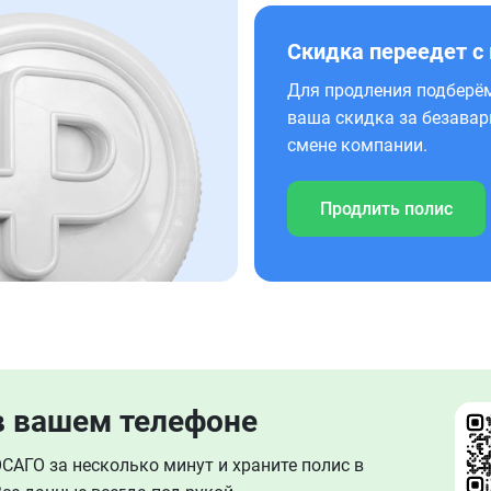
Скидка переедет с
Для продления подберём
ваша скидка за безавар
смене компании.
Продлить полис
в вашем телефоне
АГО за несколько минут и храните полис в