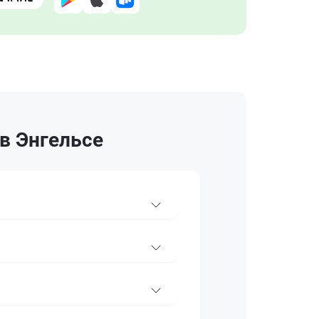
 в Энгельсе