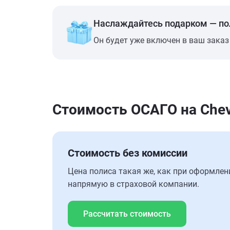
Наслаждайтесь подарком — п
Он будет уже включен в ваш заказ
Стоимость ОСАГО на Chevr
Стоимость без комиссии
Цена полиса такая же, как при оформлен
напрямую в страховой компании.
Рассчитать стоимость