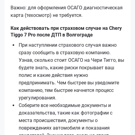
Важно: для оформления ОСАГО диагностическая
карта (техосмотр) не требуется.
Как действовать при страховом случае на Chery
Tiggo 7 Pro после ДТП в Волгограде
При наступлении страхового случая важно
сразу сообщить в страховую компанию.
Узнав, сколько стоит ОСАГО на Чери Тигго, вы
будете знать, какие риски покрывает ваш
полис и какие действия нужно
предпринимать. Чем быстрее вы уведомите
компанию, тем быстрее начнется процесс
урегулирования.
Соберите все необходимые документы и
доказательства, такие как фотографии с
места происшествия, документы о
повреждениях автомобиля и показания