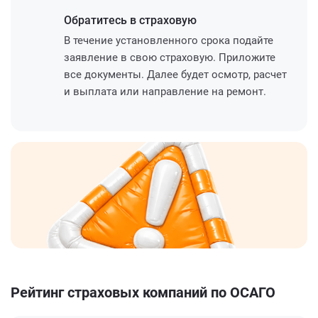
Обратитесь
в страховую
В течение установленного срока подайте
заявление в свою страховую. Приложите
все документы. Далее будет осмотр, расчет
и выплата или направление на ремонт.
Рейтинг страховых компаний по ОСАГО