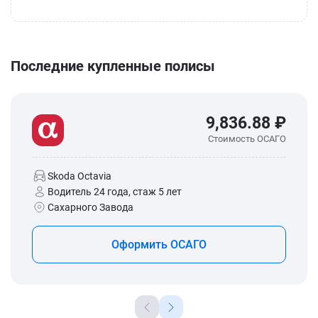
Последние купленные полисы
9,836.88 ₽
Стоимость ОСАГО
Skoda Octavia
Водитель 24 года, стаж 5 лет
Сахарного Завода
Оформить ОСАГО