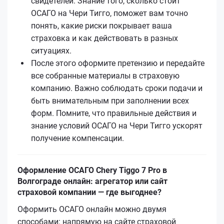
свидетелей. Знание того, сколько стоит
ОСАГО на Чери Тигго, поможет вам точно
понять, какие риски покрывает ваша
страховка и как действовать в разных
ситуациях.
После этого оформите претензию и передайте
все собранные материалы в страховую
компанию. Важно соблюдать сроки подачи и
быть внимательным при заполнении всех
форм. Помните, что правильные действия и
знание условий ОСАГО на Чери Тигго ускорят
получение компенсации.
Оформление ОСАГО Chery Tiggo 7 Pro в
Волгограде онлайн: агрегатор или сайт
страховой компании — где выгоднее?
Оформить ОСАГО онлайн можно двумя
способами: напрямую на сайте страховой