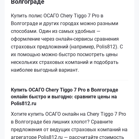
Волгограде
Купить полис ОСАГО Chery Tiggo 7 Pro в
Волгограде и других городах можно разными
способами. Один из самых удобных —
оформление через онлайн-сервисы сравнения
страховых предложений (например, Polis812). С
их помощью можно быстро посмотреть цены
нескольких страховых компаний и подобрать
наиболее выгодный вариант.
Купить ОСАГО Chery Tiggo 7 Pro в Волгограде
онлайн быстро и выгодно: сравните цены на
Polis812.ru
Хотите купить ОСАГО онлайн на Chery Tiggo 7 Pro
в Волгограде без лишних хлопот? Сравните
предложения от ведущих страховых компаний на
агрегаторе Polis812.ru — рассчитайте стоимость