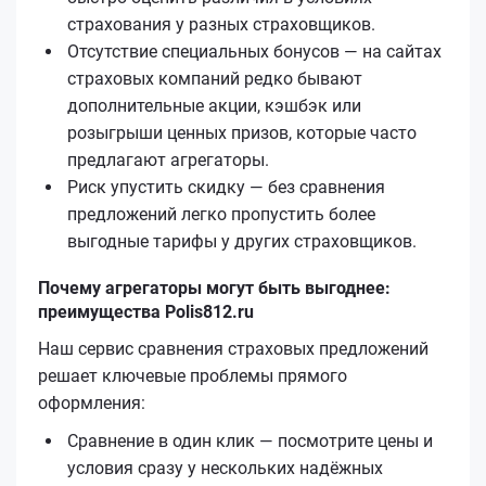
страхования у разных страховщиков.
Отсутствие специальных бонусов — на сайтах
страховых компаний редко бывают
дополнительные акции, кэшбэк или
розыгрыши ценных призов, которые часто
предлагают агрегаторы.
Риск упустить скидку — без сравнения
предложений легко пропустить более
выгодные тарифы у других страховщиков.
Почему агрегаторы могут быть выгоднее:
преимущества Polis812.ru
Наш сервис сравнения страховых предложений
решает ключевые проблемы прямого
оформления:
Сравнение в один клик — посмотрите цены и
условия сразу у нескольких надёжных