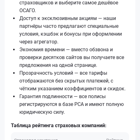
страховщиков и выберите самое дешёвое
ОСАГО.
Доступ к эксклюзивным акциям — наши
партнёры часто предлагают специальные
условия, кэшбэк и бонусы при оформлении
через агрегатор.
Экономия времени — вместо обзвона и
проверки десятков сайтов вы получаете все
предложения на одной странице.
Прозрачность условий — все тарифы
отображаются без скрытых платежей, с
чётким указанием коэффициентов и скидок.
Гарантия подлинности — все полисы
регистрируются в базе РСА и имеют полную
юридическую силу.
Таблица рейтинга страховых компаний: