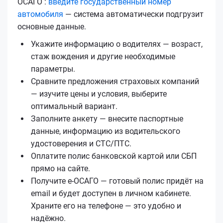
ОСАГО :
введите государственный номер
автомобиля
— система автоматически подгрузит
основные данные.
Укажите информацию о водителях — возраст,
стаж вождения и другие необходимые
параметры.
Сравните предложения страховых компаний
— изучите цены и условия, выберите
оптимальный вариант.
Заполните анкету — внесите паспортные
данные, информацию из водительского
удостоверения и СТС/ПТС.
Оплатите полис банковской картой или СБП
прямо на сайте.
Получите е‑ОСАГО — готовый полис придёт на
email и будет доступен в личном кабинете.
Храните его на телефоне — это удобно и
надёжно.