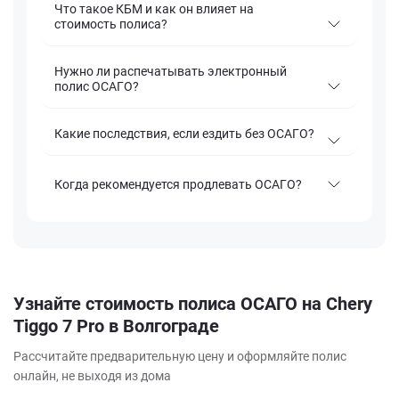
Что такое КБМ и как он влияет на
стоимость полиса?
Нужно ли распечатывать электронный
полис ОСАГО?
Какие последствия, если ездить без ОСАГО?
Когда рекомендуется продлевать ОСАГО?
Узнайте стоимость полиса ОСАГО на Chery
Tiggo 7 Pro в Волгограде
Рассчитайте предварительную цену и оформляйте полис
онлайн, не выходя из дома