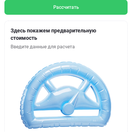
Рассчитать
Здесь покажем предварительную
стоимость
Введите данные для расчета