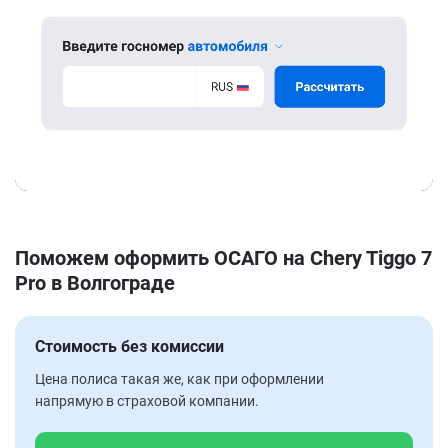
Поможем оформить ОСАГО на Chery Tiggo 7
Pro в Волгограде
Стоимость без комиссии
Цена полиса такая же, как при оформлении
напрямую в страховой компании.