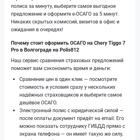
полиса за минуту, выберите самое выгодное
предложение и оформите е‑ОСАГО за 5 минут.
Никаких скрытых комиссий, визитов в офис и
ожидания в очередях!
Почему стоит оформить ОСАГО на Chery Tiggo 7
Pro в Волгограде на Polis812
Наш сервис сравнения страховых предложений
поможет вам сэкономить время и деньги:
Сравнение цен в один клик — посмотрите
стоимость и условия сразу у нескольких
надёжных страховщиков и выберите самое
дешёвое ОСАГО.
Электронный полис с юридической силой —
после оплаты документ придёт на email. Его
можно показать сотруднику ГИБДД прямо с
экрана телефона — он имеет такую же силу,