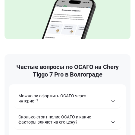
Частые вопросы по ОСАГО на Chery
Tiggo 7 Pro в Волгограде
Можно ли оформить ОСАГО через
интернет?
Сколько стоит полис ОСАГО и какие
факторы влияют на его цену?