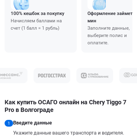
100% кешбэк за покупку
Оформление займет ≈
Начисляем баллами на
мин
счет (1 балл = 1 рубль)
Заполните данные,
выберите полис и
оплатите.
Как купить ОСАГО онлайн на Chery Tiggo 7
Pro в Волгограде
Введите данные
1
Укажите данные вашего транспорта и водителя.