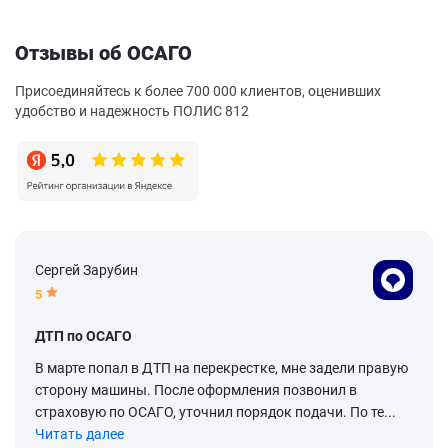
Отзывы об ОСАГО
Присоединяйтесь к более 700 000 клиентов, оценивших
удобство и надежность ПОЛИС 812
Сергей Зарубин
5
ДТП по ОСАГО
В марте попал в ДТП на перекрестке, мне задели правую
сторону машины. После оформления позвонил в
страховую по ОСАГО, уточнил порядок подачи. По те...
Читать далее