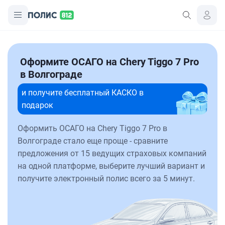
Оформите ОСАГО на Chery Tiggo 7 Pro
в Волгограде
и получите бесплатный КАСКО в
подарок
Оформить ОСАГО на Chery Tiggo 7 Pro в
Волгограде стало еще проще - сравните
предложения от 15 ведущих страховых компаний
на одной платформе, выберите лучший вариант и
получите электронный полис всего за 5 минут.