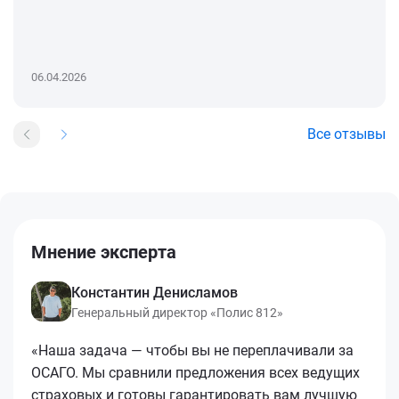
06.04.2026
Все отзывы
Мнение эксперта
Константин Денисламов
Генеральный директор «Полис 812»
«Наша задача — чтобы вы не переплачивали за
ОСАГО. Мы сравнили предложения всех ведущих
страховых и готовы гарантировать вам лучшую