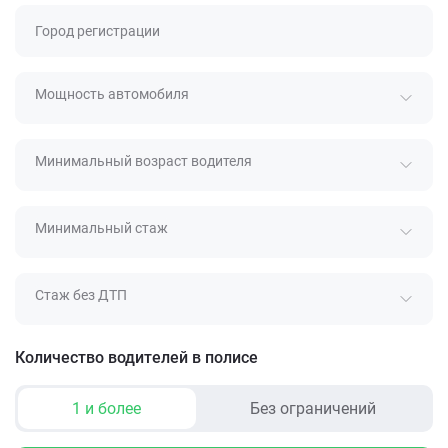
Город регистрации
Мощность автомобиля
Минимальный возраст водителя
Минимальный стаж
Стаж без ДТП
Количество водителей в полисе
1 и более
Без ограничений