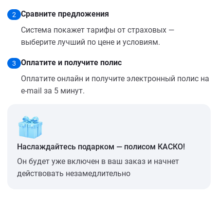
Сравните предложения
2
Система покажет тарифы от страховых —
выберите лучший по цене и условиям.
Оплатите и получите полис
3
Оплатите онлайн и получите электронный полис на
e-mail за 5 минут.
Наслаждайтесь подарком — полисом КАСКО!
Он будет уже включен в ваш заказ и начнет
действовать незамедлительно