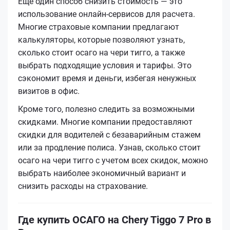
Еще один способ снизить стоимость — это
использование онлайн-сервисов для расчета.
Многие страховые компании предлагают
калькуляторы, которые позволяют узнать,
сколько стоит осаго на чери тигго, а также
выбрать подходящие условия и тарифы. Это
сэкономит время и деньги, избегая ненужных
визитов в офис.
Кроме того, полезно следить за возможными
скидками. Многие компании предоставляют
скидки для водителей с безаварийным стажем
или за продление полиса. Узнав, сколько стоит
осаго на чери тигго с учетом всех скидок, можно
выбрать наиболее экономичный вариант и
снизить расходы на страхование.
Где купить ОСАГО на Chery Tiggo 7 Pro в