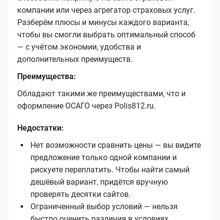
компании или через агрегатор страховых услуг.
Разберём плюсы и минусы каждого варианта,
чтобы вы смогли выбрать оптимальный способ
— с учётом экономии, удобства и
дополнительных преимуществ.
Преимущества:
Обладают такими же преимуществами, что и
оформление ОСАГО через Polis812.ru.
Недостатки:
Нет возможности сравнить цены — вы видите
предложение только одной компании и
рискуете переплатить. Чтобы найти самый
дешёвый вариант, придётся вручную
проверять десятки сайтов.
Ограниченный выбор условий — нельзя
быстро оценить различия в условиях