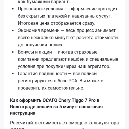
как бумажный вариант.
Прозрачные условия — оформление проходит
без скрытых платежей и навязанных услуг.
Итоговая цена отображается сразу.
Экономия времени — весь процесс занимает
всего несколько минут: от расчёта стоимости
до получения полиса.
Бонусы и акции — иногда страховые
компании предлагают кэшбэк и специальные
условия при покупке через наш агрегатор.
Гарантия подлинности — все полисы
регистрируются в базе РСА. Вы можете
проверить их самостоятельно.
Как оформить ОСАГО Chery Tiggo 7 Pro в
Волгограде онлайн за 5 минут: пошаговая
инструкция
Рассчитайте стоимость с помощью калькулятора