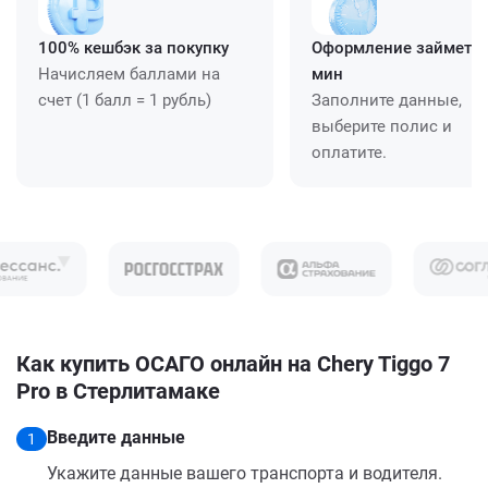
100% кешбэк за покупку
Оформление займет ≈
Начисляем баллами на
мин
счет (1 балл = 1 рубль)
Заполните данные,
выберите полис и
оплатите.
Как купить ОСАГО онлайн на Chery Tiggo 7
Pro в Стерлитамаке
Введите данные
1
Укажите данные вашего транспорта и водителя.