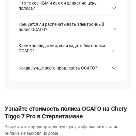
Что такое КБМ и как он влияет на цену
полиса?
Требуется ли распечатывать электронный
полис ОСАГО?
Какие последствия, если ездить без полиса
ОСАГО?
Когда лучше всего продлевать ОСАГО?
Узнайте стоимость полиса ОСАГО на Chery
Tiggo 7 Pro в Стерлитамаке
Рассчитайте предварительную цену и оформляйте полис
онлайн, не выходя из дома