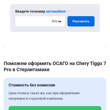
Поможем оформить ОСАГО на Chery Tiggo 7
Pro в Стерлитамаке
Стоимость без комиссии
Цена полиса такая же, как при оформлении
напрямую в страховой компании.