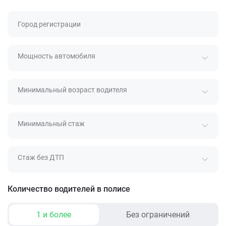
Город регистрации
Мощность автомобиля
Минимальный возраст водителя
Минимальный стаж
Стаж без ДТП
Количество водителей в полисе
1 и более
Без ограничений