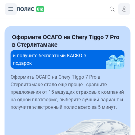
Оформите ОСАГО на Chery Tiggo 7 Pro
в Стерлитамаке
и получите бесплатный КАСКО в
подарок
Оформить ОСАГО на Chery Tiggo 7 Pro в
Стерлитамаке стало еще проще - сравните
предложения от 15 ведущих страховых компаний
на одной платформе, выберите лучший вариант и
получите электронный полис всего за 5 минут.