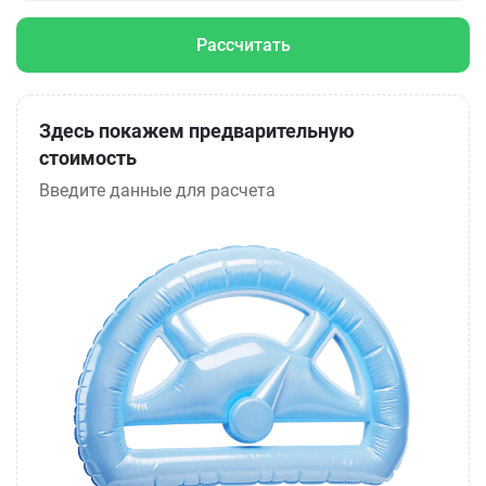
Рассчитать
Здесь покажем предварительную
стоимость
Введите данные для расчета