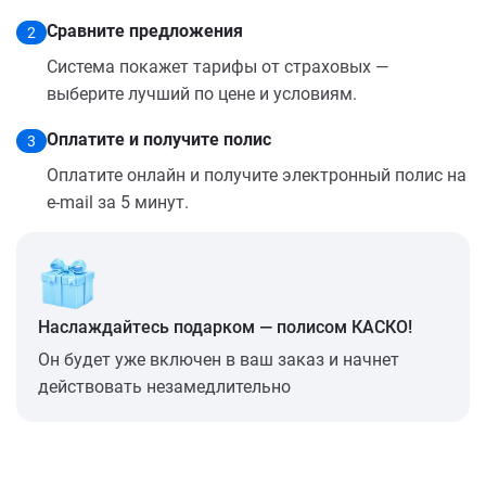
Сравните предложения
2
Система покажет тарифы от страховых —
выберите лучший по цене и условиям.
Оплатите и получите полис
3
Оплатите онлайн и получите электронный полис на
e-mail за 5 минут.
Наслаждайтесь подарком — полисом КАСКО!
Он будет уже включен в ваш заказ и начнет
действовать незамедлительно