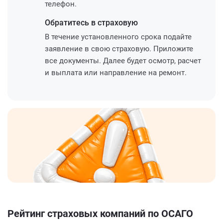
телефон.
Обратитесь
в страховую
В течение установленного срока подайте
заявление в свою страховую. Приложите
все документы. Далее будет осмотр, расчет
и выплата или направление на ремонт.
Рейтинг страховых компаний по ОСАГО