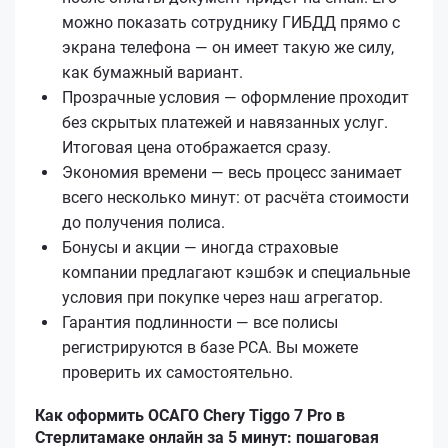
можно показать сотруднику ГИБДД прямо с
экрана телефона — он имеет такую же силу,
как бумажный вариант.
Прозрачные условия — оформление проходит
без скрытых платежей и навязанных услуг.
Итоговая цена отображается сразу.
Экономия времени — весь процесс занимает
всего несколько минут: от расчёта стоимости
до получения полиса.
Бонусы и акции — иногда страховые
компании предлагают кэшбэк и специальные
условия при покупке через наш агрегатор.
Гарантия подлинности — все полисы
регистрируются в базе РСА. Вы можете
проверить их самостоятельно.
Как оформить ОСАГО Chery Tiggo 7 Pro в
Стерлитамаке онлайн за 5 минут: пошаговая