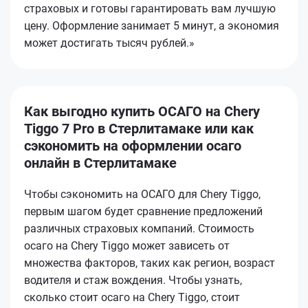
страховых и готовы гарантировать вам лучшую
цену. Оформление занимает 5 минут, а экономия
может достигать тысяч рублей.»
Как выгодно купить ОСАГО на Chery
Tiggo 7 Pro в Стерлитамаке или как
сэкономить на оформлении осаго
онлайн в Стерлитамаке
Чтобы сэкономить на ОСАГО для Chery Tiggo,
первым шагом будет сравнение предложений
различных страховых компаний. Стоимость
осаго на Chery Tiggo может зависеть от
множества факторов, таких как регион, возраст
водителя и стаж вождения. Чтобы узнать,
сколько стоит осаго на Chery Tiggo, стоит