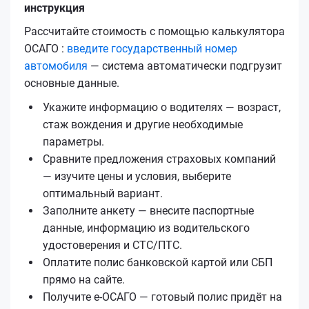
инструкция
Рассчитайте стоимость с помощью калькулятора
ОСАГО :
введите государственный номер
автомобиля
— система автоматически подгрузит
основные данные.
Укажите информацию о водителях — возраст,
стаж вождения и другие необходимые
параметры.
Сравните предложения страховых компаний
— изучите цены и условия, выберите
оптимальный вариант.
Заполните анкету — внесите паспортные
данные, информацию из водительского
удостоверения и СТС/ПТС.
Оплатите полис банковской картой или СБП
прямо на сайте.
Получите е‑ОСАГО — готовый полис придёт на