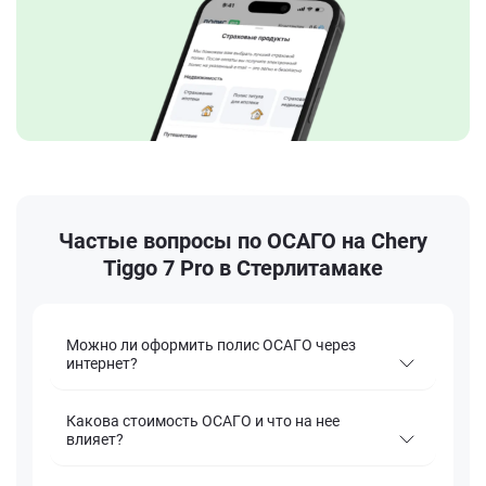
Частые вопросы по ОСАГО на Chery
Tiggo 7 Pro в Стерлитамаке
Можно ли оформить полис ОСАГО через
интернет?
Какова стоимость ОСАГО и что на нее
влияет?