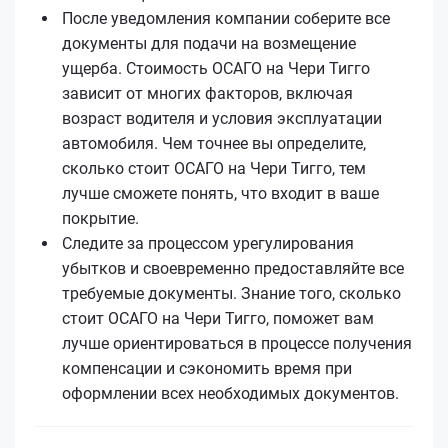
После уведомления компании соберите все
документы для подачи на возмещение
ущерба. Стоимость ОСАГО на Чери Тигго
зависит от многих факторов, включая
возраст водителя и условия эксплуатации
автомобиля. Чем точнее вы определите,
сколько стоит ОСАГО на Чери Тигго, тем
лучше сможете понять, что входит в ваше
покрытие.
Следите за процессом урегулирования
убытков и своевременно предоставляйте все
требуемые документы. Знание того, сколько
стоит ОСАГО на Чери Тигго, поможет вам
лучше ориентироваться в процессе получения
компенсации и сэкономить время при
оформлении всех необходимых документов.