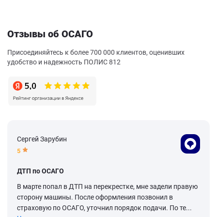
Отзывы об ОСАГО
Присоединяйтесь к более 700 000 клиентов, оценивших
удобство и надежность ПОЛИС 812
Сергей Зарубин
5
ДТП по ОСАГО
В марте попал в ДТП на перекрестке, мне задели правую
сторону машины. После оформления позвонил в
страховую по ОСАГО, уточнил порядок подачи. По те...