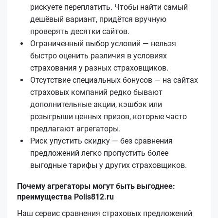
рискуете переплатить. Чтобы найти самый
дешёвый вариант, придётся вручную
проверять десятки сайтов.
Ограниченный выбор условий — нельзя
быстро оценить различия в условиях
страхования у разных страховщиков.
Отсутствие специальных бонусов — на сайтах
страховых компаний редко бывают
дополнительные акции, кэшбэк или
розыгрыши ценных призов, которые часто
предлагают агрегаторы.
Риск упустить скидку — без сравнения
предложений легко пропустить более
выгодные тарифы у других страховщиков.
Почему агрегаторы могут быть выгоднее:
преимущества Polis812.ru
Наш сервис сравнения страховых предложений