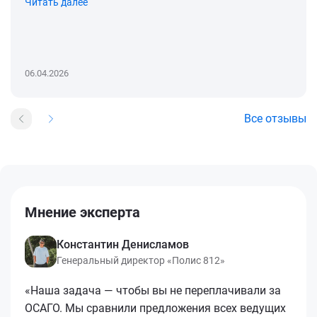
Читать далее
06.04.2026
Все отзывы
Мнение эксперта
Константин Денисламов
Генеральный директор «Полис 812»
«Наша задача — чтобы вы не переплачивали за
ОСАГО. Мы сравнили предложения всех ведущих