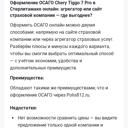
Оформление ОСАГО Chery Tiggo 7 Pro в
Стерлитамаке онлайн: агрегатор или сайт
страховой компании — где выгоднее?
Оформить ОСАГО онлайн можно двумя
способами: напрямую на сайте страховой
компании или через агрегатор страховых услуг.
Разберём плюсы и минусы каждого варианта,
чтобы вы смогли выбрать оптимальный способ
— с учётом экономии, удобства и
дополнительных преимуществ.
Преимущества:
Обладают такими же преимуществами, что и
оформление ОСАГО через Polis812.ru.
Недостатки:
Нет возможности сравнить цены — вы видите
предложение только одной компании и