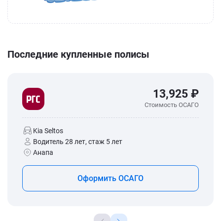
Последние купленные полисы
13,925 ₽
Стоимость ОСАГО
Kia Seltos
Водитель 28 лет, стаж 5 лет
Анапа
Оформить ОСАГО