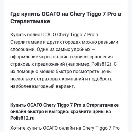
Где купить ОСАГО на Chery Tiggo 7 Pro в
Стерлитамаке
Купить полис ОСАГО Chery Tiggo 7 Pro в
Стерлитамаке и других городах можно разными
способами. Один из самых удобных —
оформление через онлайн-сервисы сравнения
страховых предложений (например, Polis812). С
их помощью можно быстро посмотреть цены
нескольких страховых компаний и подобрать
наиболее выгодный вариант.
Купить ОСАГО Chery Tiggo 7 Pro в Стерлитамаке
онлайн быстро и выгодно: сравните цены на
Polis812.ru
Хотите купить ОСАГО онлайн на Chery Tiggo 7 Pro