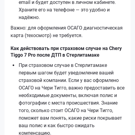
email и будет доступен в личном кабинете.
Храните его на телефоне — это удобно и
надёжно.
Важно: для оформления ОСАГО диагностическая
карта (техосмотр) не требуется.
Как действовать при страховом случае на Chery
Tiggo 7 Pro после ДТП в Стерлитамаке
При страховом случае в Стерлитамаке
первым шагом будет уведомление вашей
страховой компании. Если у вас оформлено
ОСАГО на Чери Тигго, важно предоставить все
необходимые документы, включая полис и
фотографии с места происшествия. Знание
того, сколько стоит ОСАГО на Чери Тигго,
поможет вам понять, какие риски покрывает
ваш полис и как быстро ожидать
компенсацию.