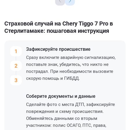
Страховой случай на Chery Tiggo 7 Pro в
Стерлитамаке: пошаговая инструкция
Зафиксируйте
происшествие
1
Сразу включите аварийную сигнализацию,
поставьте знак, убедитесь, что никто не
2
пострадал. При необходимости вызовите
скорую помощь и ГИБДД.
3
Соберите
документы и данные
Сделайте фото с места ДТП, зафиксируйте
повреждения и схему происшествия.
Обменяйтесь данными со вторым
участником: полис ОСАГО, ПТС, права,