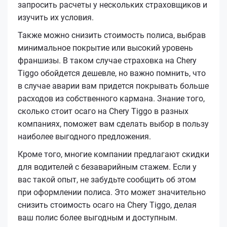
запросить расчеты у нескольких страховщиков и
изучить их условия.
Также можно снизить стоимость полиса, выбрав
минимальное покрытие или высокий уровень
франшизы. В таком случае страховка на Chery
Tiggo обойдется дешевле, но важно помнить, что
в случае аварии вам придется покрывать больше
расходов из собственного кармана. Знание того,
сколько стоит осаго на Chery Tiggo в разных
компаниях, поможет вам сделать выбор в пользу
наиболее выгодного предложения.
Кроме того, многие компании предлагают скидки
для водителей с безаварийным стажем. Если у
вас такой опыт, не забудьте сообщить об этом
при оформлении полиса. Это может значительно
снизить стоимость осаго на Chery Tiggo, делая
ваш полис более выгодным и доступным.