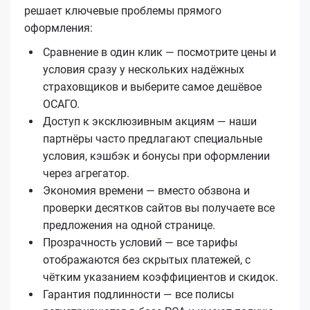
решает ключевые проблемы прямого
оформления:
Сравнение в один клик — посмотрите цены и
условия сразу у нескольких надёжных
страховщиков и выберите самое дешёвое
ОСАГО.
Доступ к эксклюзивным акциям — наши
партнёры часто предлагают специальные
условия, кэшбэк и бонусы при оформлении
через агрегатор.
Экономия времени — вместо обзвона и
проверки десятков сайтов вы получаете все
предложения на одной странице.
Прозрачность условий — все тарифы
отображаются без скрытых платежей, с
чётким указанием коэффициентов и скидок.
Гарантия подлинности — все полисы